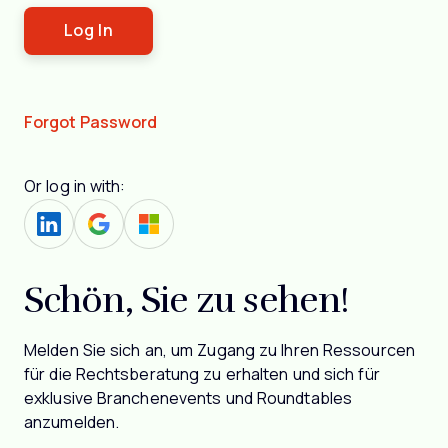
Forgot Password
Or log in with:
Schön, Sie zu sehen!
Melden Sie sich an, um Zugang zu Ihren Ressourcen
für die Rechtsberatung zu erhalten und sich für
exklusive Branchenevents und Roundtables
anzumelden.