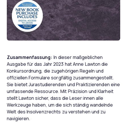
Zusammenfassung:
In dieser maßgeblichen
Ausgabe für das Jahr 2023 hat Anne Lawton die
Konkursordnung, die zugehörigen Regeln und
offiziellen Formulare sorgfältig zusammengestellt.
Sie bietet Jurastudierenden und Praktizierenden eine
umfassende Ressource. Mit Präzision und Klarheit
stellt Lawton sicher, dass die Leser:innen alle
Werkzeuge haben, um die sich ständig wandelnde
Welt des Insolvenzrechts zu verstehen und zu
navigieren.