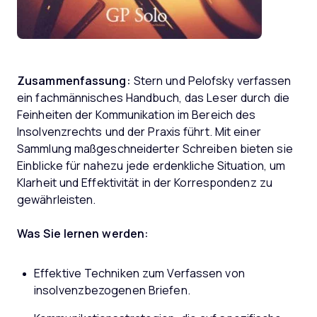
Zusammenfassung:
Stern und Pelofsky verfassen
ein fachmännisches Handbuch, das Leser durch die
Feinheiten der Kommunikation im Bereich des
Insolvenzrechts und der Praxis führt. Mit einer
Sammlung maßgeschneiderter Schreiben bieten sie
Einblicke für nahezu jede erdenkliche Situation, um
Klarheit und Effektivität in der Korrespondenz zu
gewährleisten.
Was Sie lernen werden:
Effektive Techniken zum Verfassen von
insolvenzbezogenen Briefen.