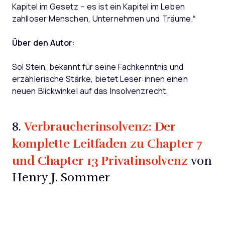
Kapitel im Gesetz – es ist ein Kapitel im Leben
zahlloser Menschen, Unternehmen und Träume.“
Über den Autor:
Sol Stein, bekannt für seine Fachkenntnis und
erzählerische Stärke, bietet Leser:innen einen
neuen Blickwinkel auf das Insolvenzrecht.
Verbraucherinsolvenz: Der
8.
komplette Leitfaden zu Chapter 7
und Chapter 13 Privatinsolvenz
von
Henry J. Sommer