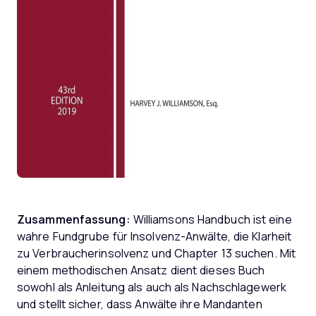
Zusammenfassung:
Williamsons Handbuch ist eine
wahre Fundgrube für Insolvenz-Anwälte, die Klarheit
zu Verbraucherinsolvenz und Chapter 13 suchen. Mit
einem methodischen Ansatz dient dieses Buch
sowohl als Anleitung als auch als Nachschlagewerk
und stellt sicher, dass Anwälte ihre Mandanten