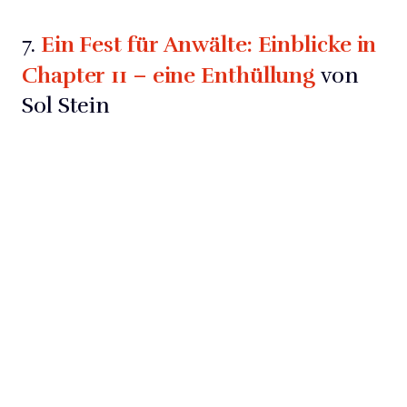
Ein Fest für Anwälte: Einblicke in
7.
Chapter 11 – eine Enthüllung
von
Sol Stein