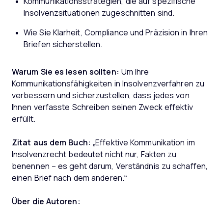
Kommunikationsstrategien, die auf spezifische
Insolvenzsituationen zugeschnitten sind.
Wie Sie Klarheit, Compliance und Präzision in Ihren
Briefen sicherstellen.
Warum Sie es lesen sollten:
Um Ihre
Kommunikationsfähigkeiten in Insolvenzverfahren zu
verbessern und sicherzustellen, dass jedes von
Ihnen verfasste Schreiben seinen Zweck effektiv
erfüllt.
Zitat aus dem Buch:
„Effektive Kommunikation im
Insolvenzrecht bedeutet nicht nur, Fakten zu
benennen – es geht darum, Verständnis zu schaffen,
einen Brief nach dem anderen.“
Über die Autoren: