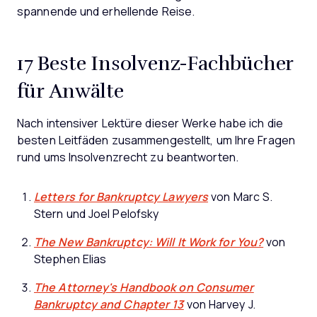
spannende und erhellende Reise.
17 Beste Insolvenz-Fachbücher
für Anwälte
Nach intensiver Lektüre dieser Werke habe ich die
besten Leitfäden zusammengestellt, um Ihre Fragen
rund ums Insolvenzrecht zu beantworten.
Letters for Bankruptcy Lawyers
von Marc S.
Stern und Joel Pelofsky
The New Bankruptcy: Will It Work for You?
von
Stephen Elias
The Attorney's Handbook on Consumer
Bankruptcy and Chapter 13
von Harvey J.