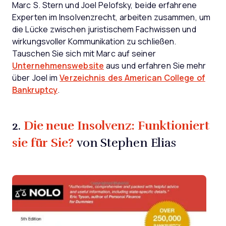
Marc S. Stern und Joel Pelofsky, beide erfahrene
Experten im Insolvenzrecht, arbeiten zusammen, um
die Lücke zwischen juristischem Fachwissen und
wirkungsvoller Kommunikation zu schließen.
Tauschen Sie sich mit Marc auf seiner
Unternehmenswebsite
aus und erfahren Sie mehr
über Joel im
Verzeichnis des American College of
Bankruptcy
.
Die neue Insolvenz: Funktioniert
2.
sie für Sie?
von Stephen Elias