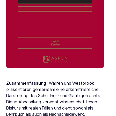
Zusammenfassung:
Warren und Westbrook
präsentieren gemeinsam eine erkenntnisreiche
Darstellung des Schuldner- und Gläubigerrechts.
Diese Abhandlung verwebt wissenschaftlichen
Diskurs mit realen Fällen und dient sowohl als
Lehrbuch als auch als Nachschlagewerk.