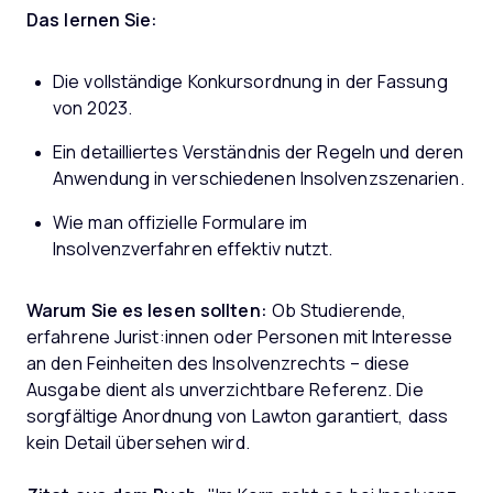
Das lernen Sie:
Die vollständige Konkursordnung in der Fassung
von 2023.
Ein detailliertes Verständnis der Regeln und deren
Anwendung in verschiedenen Insolvenzszenarien.
Wie man offizielle Formulare im
Insolvenzverfahren effektiv nutzt.
Warum Sie es lesen sollten:
Ob Studierende,
erfahrene Jurist:innen oder Personen mit Interesse
an den Feinheiten des Insolvenzrechts – diese
Ausgabe dient als unverzichtbare Referenz. Die
sorgfältige Anordnung von Lawton garantiert, dass
kein Detail übersehen wird.