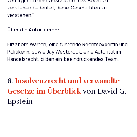
verbirgt sich eine Geschichte; das Recht zu
verstehen bedeutet, diese Geschichten zu
verstehen."
Über die Autor:innen:
Elizabeth Warren, eine führende Rechtsexpertin und
Politikerin, sowie Jay Westbrook, eine Autorität im
Handelsrecht, bilden ein beeindruckendes Team.
Insolvenzrecht und verwandte
6.
Gesetze im Überblick
von David G.
Epstein