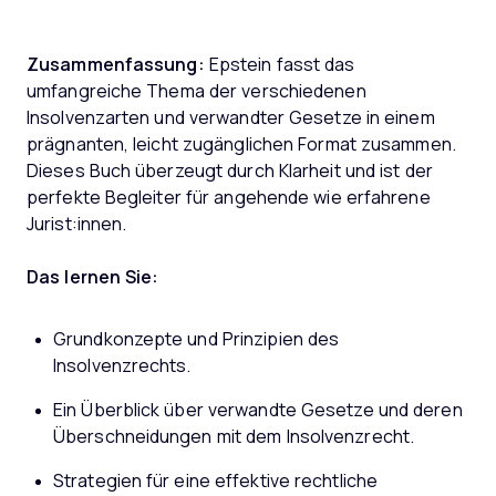
Zusammenfassung:
Epstein fasst das
umfangreiche Thema der verschiedenen
Insolvenzarten und verwandter Gesetze in einem
prägnanten, leicht zugänglichen Format zusammen.
Dieses Buch überzeugt durch Klarheit und ist der
perfekte Begleiter für angehende wie erfahrene
Jurist:innen.
Das lernen Sie:
Grundkonzepte und Prinzipien des
Insolvenzrechts.
Ein Überblick über verwandte Gesetze und deren
Überschneidungen mit dem Insolvenzrecht.
Strategien für eine effektive rechtliche