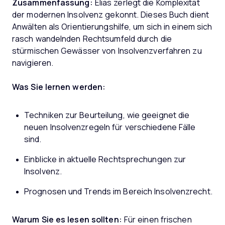
Zusammenfassung:
Elias zerlegt die Komplexität
der modernen Insolvenz gekonnt. Dieses Buch dient
Anwälten als Orientierungshilfe, um sich in einem sich
rasch wandelnden Rechtsumfeld durch die
stürmischen Gewässer von Insolvenzverfahren zu
navigieren.
Was Sie lernen werden:
Techniken zur Beurteilung, wie geeignet die
neuen Insolvenzregeln für verschiedene Fälle
sind.
Einblicke in aktuelle Rechtsprechungen zur
Insolvenz.
Prognosen und Trends im Bereich Insolvenzrecht.
Warum Sie es lesen sollten:
Für einen frischen