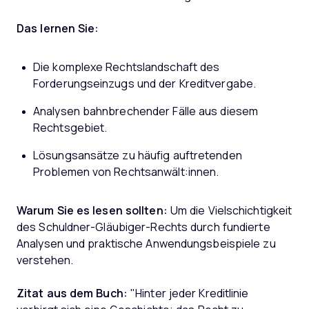
Das lernen Sie:
Die komplexe Rechtslandschaft des
Forderungseinzugs und der Kreditvergabe.
Analysen bahnbrechender Fälle aus diesem
Rechtsgebiet.
Lösungsansätze zu häufig auftretenden
Problemen von Rechtsanwält:innen.
Warum Sie es lesen sollten:
Um die Vielschichtigkeit
des Schuldner-Gläubiger-Rechts durch fundierte
Analysen und praktische Anwendungsbeispiele zu
verstehen.
Zitat aus dem Buch:
"Hinter jeder Kreditlinie