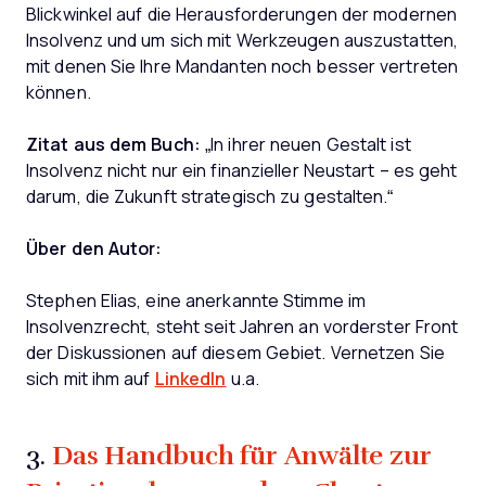
Blickwinkel auf die Herausforderungen der modernen
Insolvenz und um sich mit Werkzeugen auszustatten,
mit denen Sie Ihre Mandanten noch besser vertreten
können.
Zitat aus dem Buch:
„In ihrer neuen Gestalt ist
Insolvenz nicht nur ein finanzieller Neustart – es geht
darum, die Zukunft strategisch zu gestalten.“
Über den Autor:
Stephen Elias, eine anerkannte Stimme im
Insolvenzrecht, steht seit Jahren an vorderster Front
der Diskussionen auf diesem Gebiet. Vernetzen Sie
sich mit ihm auf
LinkedIn
u.a.
Das Handbuch für Anwälte zur
3.