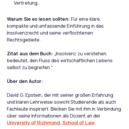
Vertretung.
Warum Sie es lesen sollten:
Für eine klare,
kompakte und umfassende Einführung in das
Insolvenzrecht und seine verflochtenen
Rechtsgebiete.
Zitat aus dem Buch:
„Insolvenz zu verstehen,
bedeutet, den Fluss des wirtschaftlichen Lebens
selbst zu begreifen.“
Über den Autor:
David G. Epstein, der mit seiner großen Erfahrung
und klaren Lehrweise sowohl Studierende als auch
Fachleute inspiriert. Bleiben Sie mit ihm in Verbindung
über seine Informationen als Dozent an der
University of Richmond, School of Law
.