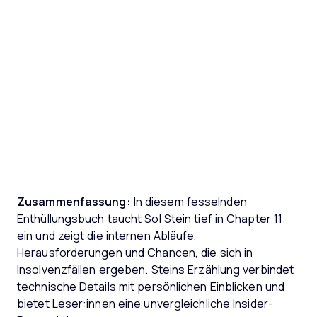
Zusammenfassung:
In diesem fesselnden
Enthüllungsbuch taucht Sol Stein tief in Chapter 11
ein und zeigt die internen Abläufe,
Herausforderungen und Chancen, die sich in
Insolvenzfällen ergeben. Steins Erzählung verbindet
technische Details mit persönlichen Einblicken und
bietet Leser:innen eine unvergleichliche Insider-