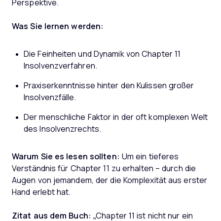
Perspektive.
Was Sie lernen werden:
Die Feinheiten und Dynamik von Chapter 11
Insolvenzverfahren.
Praxiserkenntnisse hinter den Kulissen großer
Insolvenzfälle.
Der menschliche Faktor in der oft komplexen Welt
des Insolvenzrechts.
Warum Sie es lesen sollten:
Um ein tieferes
Verständnis für Chapter 11 zu erhalten – durch die
Augen von jemandem, der die Komplexität aus erster
Hand erlebt hat.
Zitat aus dem Buch:
„Chapter 11 ist nicht nur ein