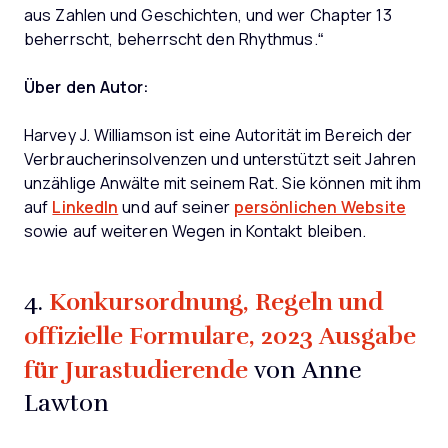
aus Zahlen und Geschichten, und wer Chapter 13
beherrscht, beherrscht den Rhythmus.“
Über den Autor:
Harvey J. Williamson ist eine Autorität im Bereich der
Verbraucherinsolvenzen und unterstützt seit Jahren
unzählige Anwälte mit seinem Rat. Sie können mit ihm
auf
LinkedIn
und auf seiner
persönlichen Website
sowie auf weiteren Wegen in Kontakt bleiben.
Konkursordnung, Regeln und
4.
offizielle Formulare, 2023 Ausgabe
für Jurastudierende
von Anne
Lawton