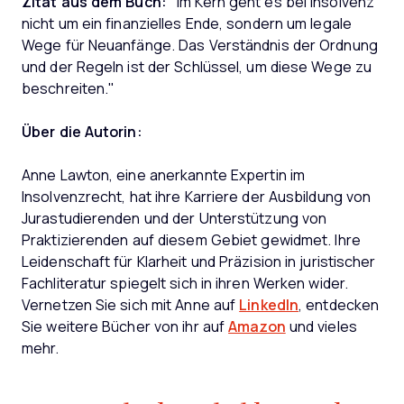
Zitat aus dem Buch:
"Im Kern geht es bei Insolvenz
nicht um ein finanzielles Ende, sondern um legale
Wege für Neuanfänge. Das Verständnis der Ordnung
und der Regeln ist der Schlüssel, um diese Wege zu
beschreiten."
Über die Autorin:
Anne Lawton, eine anerkannte Expertin im
Insolvenzrecht, hat ihre Karriere der Ausbildung von
Jurastudierenden und der Unterstützung von
Praktizierenden auf diesem Gebiet gewidmet. Ihre
Leidenschaft für Klarheit und Präzision in juristischer
Fachliteratur spiegelt sich in ihren Werken wider.
Vernetzen Sie sich mit Anne auf
LinkedIn
, entdecken
Sie weitere Bücher von ihr auf
Amazon
und vieles
mehr.