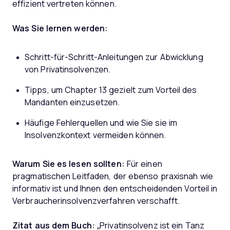
effizient vertreten können.
Was Sie lernen werden:
Schritt-für-Schritt-Anleitungen zur Abwicklung
von Privatinsolvenzen.
Tipps, um Chapter 13 gezielt zum Vorteil des
Mandanten einzusetzen.
Häufige Fehlerquellen und wie Sie sie im
Insolvenzkontext vermeiden können.
Warum Sie es lesen sollten:
Für einen
pragmatischen Leitfaden, der ebenso praxisnah wie
informativ ist und Ihnen den entscheidenden Vorteil in
Verbraucherinsolvenzverfahren verschafft.
Zitat aus dem Buch:
„Privatinsolvenz ist ein Tanz