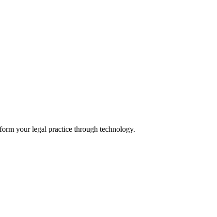
form your legal practice through technology.