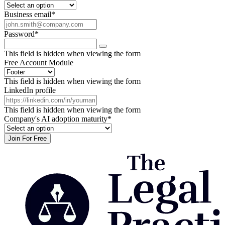
Business email
*
Password
*
This field is hidden when viewing the form
Free Account Module
This field is hidden when viewing the form
LinkedIn profile
This field is hidden when viewing the form
Company's AI adoption maturity
*