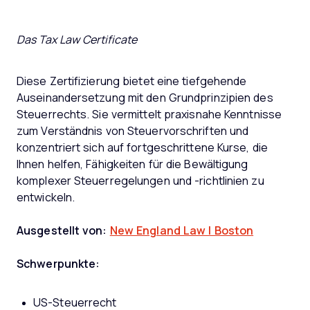
Das Tax Law Certificate
Diese Zertifizierung bietet eine tiefgehende
Auseinandersetzung mit den Grundprinzipien des
Steuerrechts. Sie vermittelt praxisnahe Kenntnisse
zum Verständnis von Steuervorschriften und
konzentriert sich auf fortgeschrittene Kurse, die
Ihnen helfen, Fähigkeiten für die Bewältigung
komplexer Steuerregelungen und -richtlinien zu
entwickeln.
Ausgestellt von:
New England Law | Boston
Schwerpunkte:
US-Steuerrecht