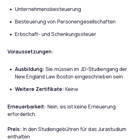
Unternehmensbesteuerung
Besteuerung von Personengesellschaften
Erbschaft- und Schenkungssteuer
Voraussetzungen:
Ausbildung:
Sie müssen im JD-Studiengang der
New England Law Boston eingeschrieben sein
Weitere Zertifikate:
Keine
Erneuerbarkeit:
Nein, es ist keine Erneuerung
erforderlich.
Preis:
In den Studiengebühren für das Jurastudium
enthalten