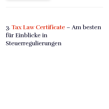
Tax Law Certificate
3.
– Am besten
für Einblicke in
Steuerregulierungen