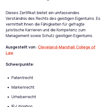
Dieses Zertifikat bietet ein umfassendes
Verständnis des Rechts des geistigen Eigentums. Es
vermittelt Ihnen die Fähigkeiten für gefragte
juristische Karrieren und die Kompetenz zum
Management sowie Schutz geistigen Eigentums.
Ausgestellt von:
Cleveland-Marshall College of
Law
Schwerpunkte:
Patentrecht
Markenrecht
Urheberrecht
IP-Litigation