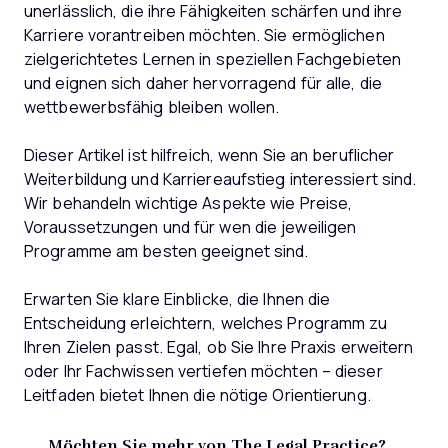
unerlässlich, die ihre Fähigkeiten schärfen und ihre
Karriere vorantreiben möchten. Sie ermöglichen
zielgerichtetes Lernen in speziellen Fachgebieten
und eignen sich daher hervorragend für alle, die
wettbewerbsfähig bleiben wollen.
Dieser Artikel ist hilfreich, wenn Sie an beruflicher
Weiterbildung und Karriereaufstieg interessiert sind.
Wir behandeln wichtige Aspekte wie Preise,
Voraussetzungen und für wen die jeweiligen
Programme am besten geeignet sind.
Erwarten Sie klare Einblicke, die Ihnen die
Entscheidung erleichtern, welches Programm zu
Ihren Zielen passt. Egal, ob Sie Ihre Praxis erweitern
oder Ihr Fachwissen vertiefen möchten – dieser
Leitfaden bietet Ihnen die nötige Orientierung.
Möchten Sie mehr von The Legal Practice?