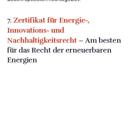
Zertifikat für Energie-,
7.
Innovations- und
Nachhaltigkeitsrecht
– Am besten
für das Recht der erneuerbaren
Energien