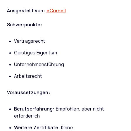
Ausgestellt von:
eCornell
Schwerpunkte:
Vertragsrecht
Geistiges Eigentum
Unternehmensführung
Arbeitsrecht
Voraussetzungen:
Berufserfahrung:
Empfohlen, aber nicht
erforderlich
Weitere Zertifikate:
Keine