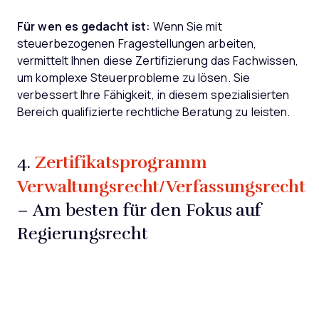
Für wen es gedacht ist:
Wenn Sie mit
steuerbezogenen Fragestellungen arbeiten,
vermittelt Ihnen diese Zertifizierung das Fachwissen,
um komplexe Steuerprobleme zu lösen. Sie
verbessert Ihre Fähigkeit, in diesem spezialisierten
Bereich qualifizierte rechtliche Beratung zu leisten.
Zertifikatsprogramm
4.
Verwaltungsrecht/Verfassungsrecht
– Am besten für den Fokus auf
Regierungsrecht