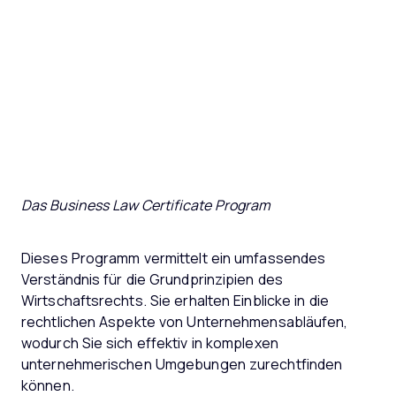
Das Business Law Certificate Program
Dieses Programm vermittelt ein umfassendes
Verständnis für die Grundprinzipien des
Wirtschaftsrechts. Sie erhalten Einblicke in die
rechtlichen Aspekte von Unternehmensabläufen,
wodurch Sie sich effektiv in komplexen
unternehmerischen Umgebungen zurechtfinden
können.