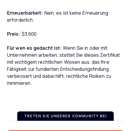
Erneuerbarkeit:
Nein, es ist keine Erneuerung
erforderlich.
Preis:
$3,600
Für wen es gedacht ist:
Wenn Sie in oder mit
Unternehmen arbeiten, stattet Sie dieses Zertifikat
mit wichtigem rechtlichen Wissen aus, das Ihre
Fähigkeit zur fundierten Entscheidungsfindung
verbessert und dabei hilft, rechtliche Risiken zu
minimieren.
TRETEN SIE UNSERER COMMUNITY BEI