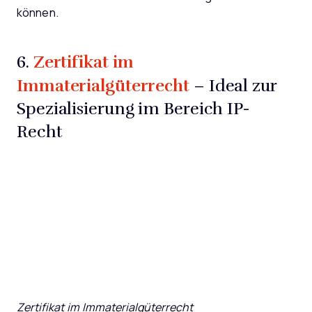
können.
Zertifikat im
6.
Immaterialgüterrecht
– Ideal zur
Spezialisierung im Bereich IP-
Recht
Zertifikat im Immaterialgüterrecht