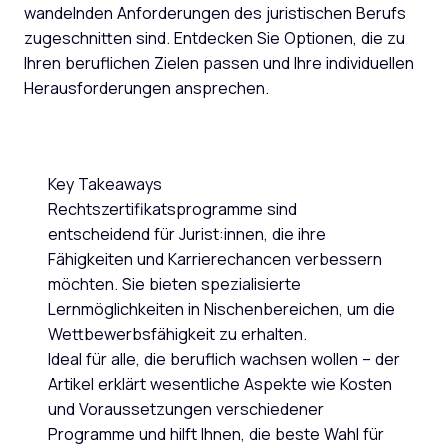
wandelnden Anforderungen des juristischen Berufs
zugeschnitten sind. Entdecken Sie Optionen, die zu
Ihren beruflichen Zielen passen und Ihre individuellen
Herausforderungen ansprechen.
Key Takeaways
Rechtszertifikatsprogramme sind
entscheidend für Jurist:innen, die ihre
Fähigkeiten und Karrierechancen verbessern
möchten. Sie bieten spezialisierte
Lernmöglichkeiten in Nischenbereichen, um die
Wettbewerbsfähigkeit zu erhalten.
Ideal für alle, die beruflich wachsen wollen – der
Artikel erklärt wesentliche Aspekte wie Kosten
und Voraussetzungen verschiedener
Programme und hilft Ihnen, die beste Wahl für