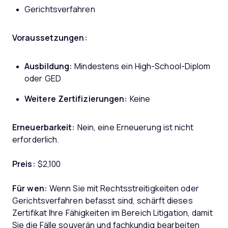
Gerichtsverfahren
Voraussetzungen:
Ausbildung:
Mindestens ein High-School-Diplom
oder GED
Weitere Zertifizierungen:
Keine
Erneuerbarkeit:
Nein, eine Erneuerung ist nicht
erforderlich.
Preis:
$2,100
Für wen:
Wenn Sie mit Rechtsstreitigkeiten oder
Gerichtsverfahren befasst sind, schärft dieses
Zertifikat Ihre Fähigkeiten im Bereich Litigation, damit
Sie die Fälle souverän und fachkundig bearbeiten