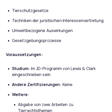
Tierschutzgesetze
Techniken der juristischen Interessenvertretung
Umweltbezogene Auswirkungen
Gesetzgebungsprozesse
Voraussetzungen:
Studium:
Im JD-Programm von Lewis & Clark
eingeschrieben sein
Andere Zertifizierungen:
Keine
Weitere:
Abgabe von zwei Arbeiten zu
Tierrechtsthemen