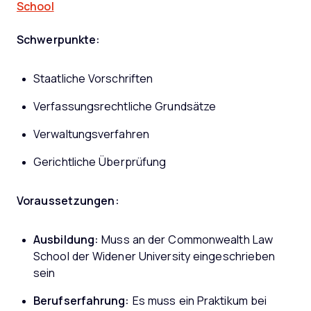
School
Schwerpunkte:
Staatliche Vorschriften
Verfassungsrechtliche Grundsätze
Verwaltungsverfahren
Gerichtliche Überprüfung
Voraussetzungen:
Ausbildung:
Muss an der Commonwealth Law
School der Widener University eingeschrieben
sein
Berufserfahrung:
Es muss ein Praktikum bei