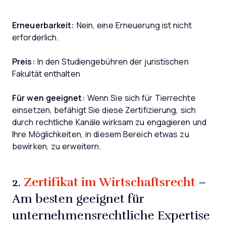
Erneuerbarkeit:
Nein, eine Erneuerung ist nicht
erforderlich.
Preis:
In den Studiengebühren der juristischen
Fakultät enthalten
Für wen geeignet:
Wenn Sie sich für Tierrechte
einsetzen, befähigt Sie diese Zertifizierung, sich
durch rechtliche Kanäle wirksam zu engagieren und
Ihre Möglichkeiten, in diesem Bereich etwas zu
bewirken, zu erweitern.
Zertifikat im Wirtschaftsrecht
2.
–
Am besten geeignet für
unternehmensrechtliche Expertise