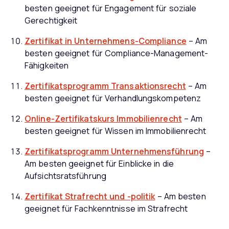
besten geeignet für Engagement für soziale
Gerechtigkeit
Zertifikat in Unternehmens-Compliance
– Am
besten geeignet für Compliance-Management-
Fähigkeiten
Zertifikatsprogramm Transaktionsrecht
– Am
besten geeignet für Verhandlungskompetenz
Online-Zertifikatskurs Immobilienrecht
– Am
besten geeignet für Wissen im Immobilienrecht
Zertifikatsprogramm Unternehmensführung
–
Am besten geeignet für Einblicke in die
Aufsichtsratsführung
Zertifikat Strafrecht und -politik
– Am besten
geeignet für Fachkenntnisse im Strafrecht