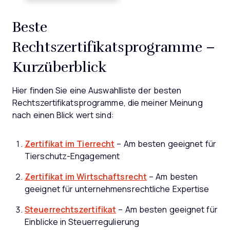
Beste
Rechtszertifikatsprogramme –
Kurzüberblick
Hier finden Sie eine Auswahlliste der besten
Rechtszertifikatsprogramme, die meiner Meinung
nach einen Blick wert sind:
Zertifikat im Tierrecht
– Am besten geeignet für
Tierschutz-Engagement
Zertifikat im Wirtschaftsrecht
– Am besten
geeignet für unternehmensrechtliche Expertise
Steuerrechtszertifikat
– Am besten geeignet für
Einblicke in Steuerregulierung