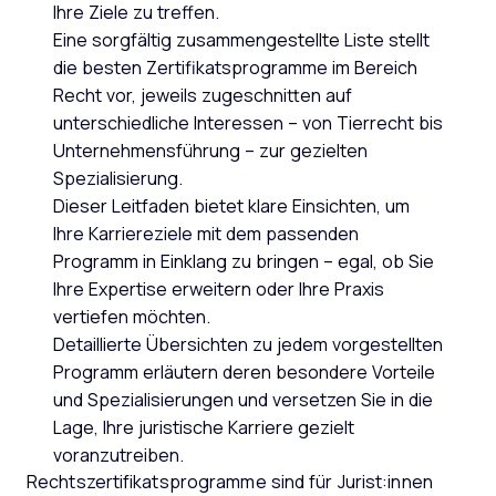
Ihre Ziele zu treffen.
Eine sorgfältig zusammengestellte Liste stellt
die besten Zertifikatsprogramme im Bereich
Recht vor, jeweils zugeschnitten auf
unterschiedliche Interessen – von Tierrecht bis
Unternehmensführung – zur gezielten
Spezialisierung.
Dieser Leitfaden bietet klare Einsichten, um
Ihre Karriereziele mit dem passenden
Programm in Einklang zu bringen – egal, ob Sie
Ihre Expertise erweitern oder Ihre Praxis
vertiefen möchten.
Detaillierte Übersichten zu jedem vorgestellten
Programm erläutern deren besondere Vorteile
und Spezialisierungen und versetzen Sie in die
Lage, Ihre juristische Karriere gezielt
voranzutreiben.
Rechtszertifikatsprogramme sind für Jurist:innen