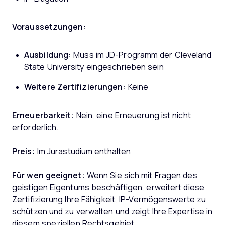
Voraussetzungen:
Ausbildung:
Muss im JD-Programm der Cleveland
State University eingeschrieben sein
Weitere Zertifizierungen:
Keine
Erneuerbarkeit:
Nein, eine Erneuerung ist nicht
erforderlich.
Preis:
Im Jurastudium enthalten
Für wen geeignet:
Wenn Sie sich mit Fragen des
geistigen Eigentums beschäftigen, erweitert diese
Zertifizierung Ihre Fähigkeit, IP-Vermögenswerte zu
schützen und zu verwalten und zeigt Ihre Expertise in
diesem speziellen Rechtsgebiet.