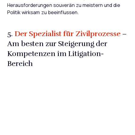
Herausforderungen souverän zu meistern und die
Politik wirksam zu beeinflussen.
Der Spezialist für Zivilprozesse
5.
–
Am besten zur Steigerung der
Kompetenzen im Litigation-
Bereich