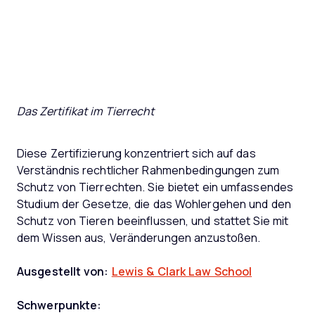
Das Zertifikat im Tierrecht
Diese Zertifizierung konzentriert sich auf das
Verständnis rechtlicher Rahmenbedingungen zum
Schutz von Tierrechten. Sie bietet ein umfassendes
Studium der Gesetze, die das Wohlergehen und den
Schutz von Tieren beeinflussen, und stattet Sie mit
dem Wissen aus, Veränderungen anzustoßen.
Ausgestellt von:
Lewis & Clark Law School
Schwerpunkte: