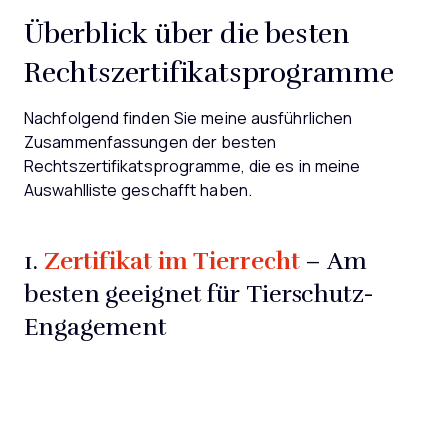
Überblick über die besten
Rechtszertifikatsprogramme
Nachfolgend finden Sie meine ausführlichen
Zusammenfassungen der besten
Rechtszertifikatsprogramme, die es in meine
Auswahlliste geschafft haben.
Zertifikat im Tierrecht
1.
– Am
besten geeignet für Tierschutz-
Engagement