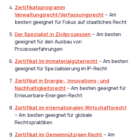
Zertifikatsprogramm
Verwaltungsrecht/Verfassungsrecht
– Am
besten geeignet für Fokus auf staatliches Recht
Der Spezialist in Zivilprozessen
– Am besten
geeignet für den Ausbau von
Prozesserfahrungen
Zertifikat im Immaterialgüterrecht
– Am besten
geeignet für Spezialisierung im IP-Recht
Zertifikat in Energie-, Innovations- und
Nachhaltigkeitsrecht
– Am besten geeignet für
Erneuerbare-Energien-Recht
Zertifikat im internationalen Wirtschaftsrecht
– Am besten geeignet für globale
Rechtspraktiken
Zertifikat im Gemeinnützigen Recht
– Am