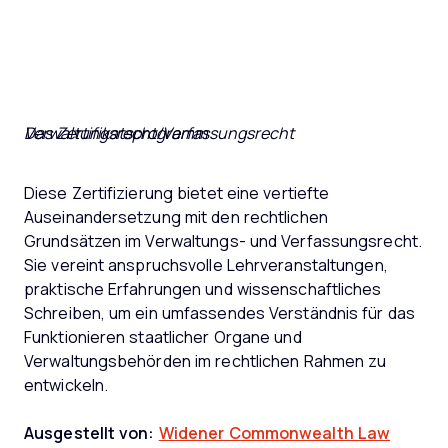
Das Zertifikatsprogramm Verwaltungsrecht/Verfassungsrecht
Diese Zertifizierung bietet eine vertiefte
Auseinandersetzung mit den rechtlichen
Grundsätzen im Verwaltungs- und Verfassungsrecht.
Sie vereint anspruchsvolle Lehrveranstaltungen,
praktische Erfahrungen und wissenschaftliches
Schreiben, um ein umfassendes Verständnis für das
Funktionieren staatlicher Organe und
Verwaltungsbehörden im rechtlichen Rahmen zu
entwickeln.
Ausgestellt von:
Widener Commonwealth Law