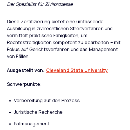
Der Spezialist für Zivilprozesse
Diese Zertifizierung bietet eine umfassende
Ausbildung in zivilrechtlichen Streitverfahren und
vermittelt praktische Fähigkeiten, um
Rechtsstreitigkeiten kompetent zu bearbeiten – mit
Fokus auf Gerichtsverfahren und das Management
von Fällen.
Ausgestellt von:
Cleveland State University
Schwerpunkte:
Vorbereitung auf den Prozess
Juristische Recherche
Fallmanagement