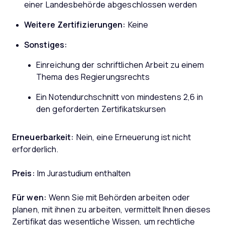
einer Landesbehörde abgeschlossen werden
Weitere Zertifizierungen:
Keine
Sonstiges:
Einreichung der schriftlichen Arbeit zu einem
Thema des Regierungsrechts
Ein Notendurchschnitt von mindestens 2,6 in
den geforderten Zertifikatskursen
Erneuerbarkeit:
Nein, eine Erneuerung ist nicht
erforderlich.
Preis:
Im Jurastudium enthalten
Für wen:
Wenn Sie mit Behörden arbeiten oder
planen, mit ihnen zu arbeiten, vermittelt Ihnen dieses
Zertifikat das wesentliche Wissen, um rechtliche