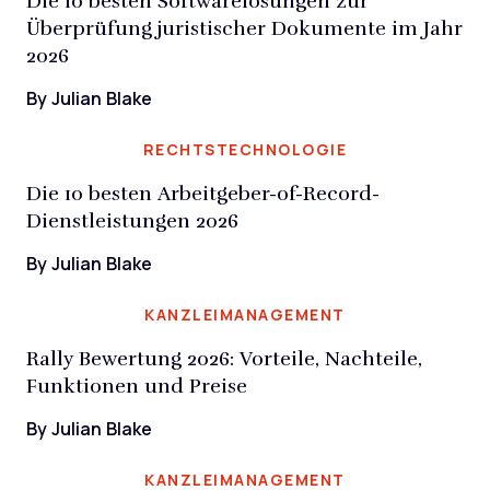
Die 10 besten Softwarelösungen zur
Überprüfung juristischer Dokumente im Jahr
2026
By Julian Blake
RECHTSTECHNOLOGIE
Die 10 besten Arbeitgeber-of-Record-
Dienstleistungen 2026
By Julian Blake
KANZLEIMANAGEMENT
Rally Bewertung 2026: Vorteile, Nachteile,
Funktionen und Preise
By Julian Blake
KANZLEIMANAGEMENT