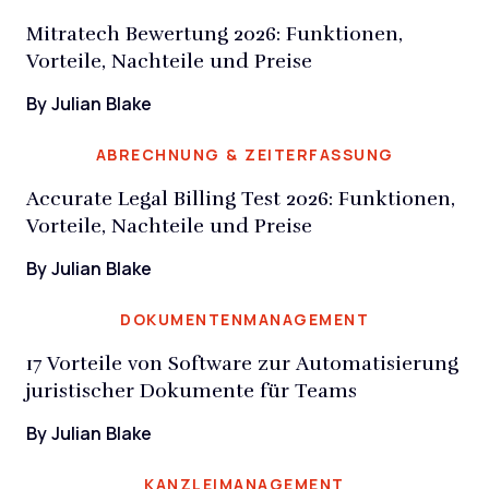
Mitratech Bewertung 2026: Funktionen,
Vorteile, Nachteile und Preise
By Julian Blake
ABRECHNUNG & ZEITERFASSUNG
Accurate Legal Billing Test 2026: Funktionen,
Vorteile, Nachteile und Preise
By Julian Blake
DOKUMENTENMANAGEMENT
17 Vorteile von Software zur Automatisierung
juristischer Dokumente für Teams
By Julian Blake
KANZLEIMANAGEMENT