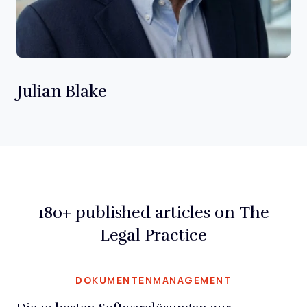
Julian Blake
180+ published articles on The
Legal Practice
DOKUMENTENMANAGEMENT