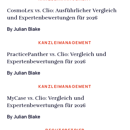
CosmoLex vs. Clio: Ausführlicher Vergleich
und Expertenbewertungen für 2026
By Julian Blake
KANZLEIMANAGEMENT
PracticePanther vs. Clio: Vergleich und
Expertenbewertungen für 2026
By Julian Blake
KANZLEIMANAGEMENT
MyCase vs. Clio: Vergleich und
Expertenbewertungen für 2026
By Julian Blake