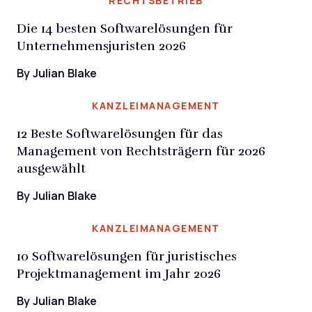
RECHTSBETRIEB
Die 14 besten Softwarelösungen für
Unternehmensjuristen 2026
By Julian Blake
KANZLEIMANAGEMENT
12 Beste Softwarelösungen für das
Management von Rechtsträgern für 2026
ausgewählt
By Julian Blake
KANZLEIMANAGEMENT
10 Softwarelösungen für juristisches
Projektmanagement im Jahr 2026
By Julian Blake