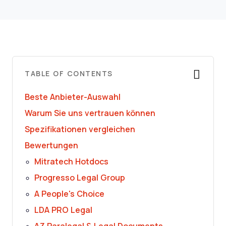
TABLE OF CONTENTS
Beste Anbieter-Auswahl
Warum Sie uns vertrauen können
Spezifikationen vergleichen
Bewertungen
Mitratech Hotdocs
Progresso Legal Group
A People's Choice
LDA PRO Legal