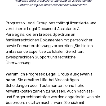
Progresso Legal Group bietet fachkundige, zweisprachige
Unterstützung bei familienrechtlichen Dokumenten.
Progresso Legal Group beschäftigt lizenzierte und
versicherte Legal Document Assistants &
Paralegals, die ein breites Spektrum an
familienrechtlichen Dokumenten mit persönlicher
sowie Fernunterstützung vorbereiten.
Sie bieten
umfassende Expertise zu lokalen Gerichten,
zweisprachigen Support und rechtliche
Überwachung.
Warum ich Progresso Legal Group ausgewählt
habe:
Sie erhalten Hilfe bei Visaanträgen,
Scheidungen oder Testamenten, ohne hohe
Anwaltskosten zahlen zu müssen. Auch Nachlass-
und Sorgerechtsanträge werden abgedeckt, was sie
besonders nützlich macht, wenn Sie sich mit