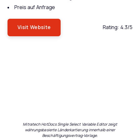
Preis auf Anfrage
Visit Website
Rating:
4.3/5
Mitratech HotDocs Single Select Variable Editor zeigt
währungsbasierte Länderkartierung innerhalb einer
Beschäftigungsvertrag-Vorlage.