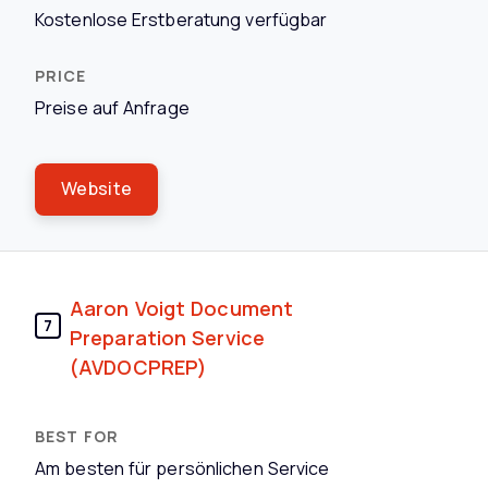
Kostenlose Erstberatung verfügbar
Preise auf Anfrage
Website
Aaron Voigt Document
7
Preparation Service
(AVDOCPREP)
Am besten für persönlichen Service