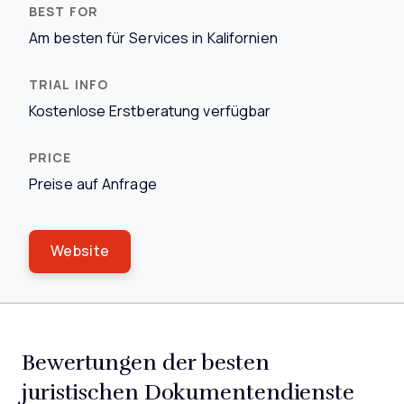
Am besten für Services in Kalifornien
Kostenlose Erstberatung verfügbar
Preise auf Anfrage
Website
Bewertungen der besten
juristischen Dokumentendienste