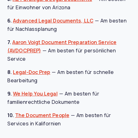
für Einwohner von Arizona
6.
Advanced Legal Documents, LLC
—
Am besten
für Nachlassplanung
7.
Aaron Voigt Document Preparation Service
(AVDOCPREP)
—
Am besten für persönlichen
Service
8.
Legal-Doc Prep
—
Am besten für schnelle
Bearbeitung
9.
We Help You Legal
—
Am besten für
familienrechtliche Dokumente
10.
The Document People
—
Am besten für
Services in Kalifornien