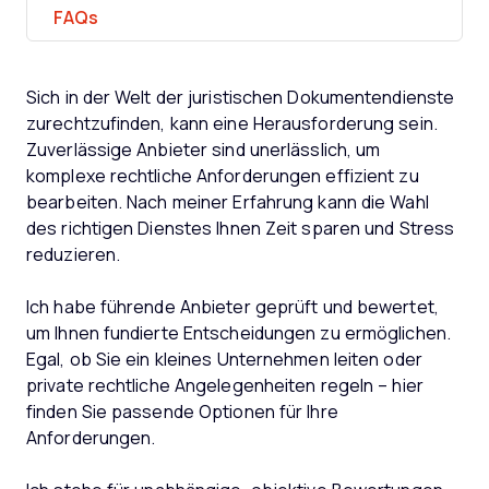
FAQs
Sich in der Welt der juristischen Dokumentendienste
zurechtzufinden, kann eine Herausforderung sein.
Zuverlässige Anbieter sind unerlässlich, um
komplexe rechtliche Anforderungen effizient zu
bearbeiten. Nach meiner Erfahrung kann die Wahl
des richtigen Dienstes Ihnen Zeit sparen und Stress
reduzieren.
Ich habe führende Anbieter geprüft und bewertet,
um Ihnen fundierte Entscheidungen zu ermöglichen.
Egal, ob Sie ein kleines Unternehmen leiten oder
private rechtliche Angelegenheiten regeln – hier
finden Sie passende Optionen für Ihre
Anforderungen.