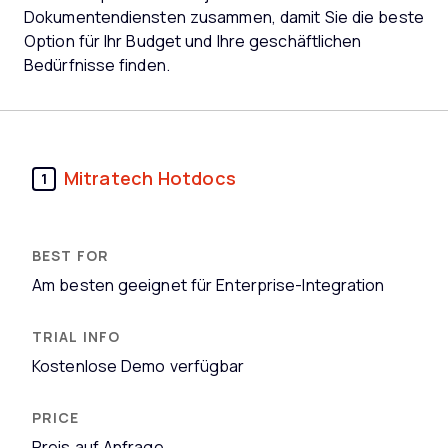
Dokumentendiensten zusammen, damit Sie die beste
Option für Ihr Budget und Ihre geschäftlichen
Bedürfnisse finden.
Mitratech Hotdocs
1
Am besten geeignet für Enterprise-Integration
Kostenlose Demo verfügbar
Preis auf Anfrage