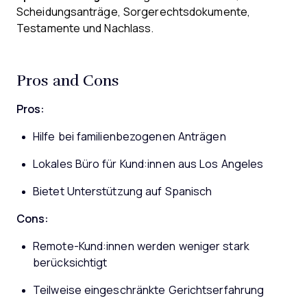
Scheidungsanträge, Sorgerechtsdokumente,
Testamente und Nachlass.
Pros and Cons
Pros:
Hilfe bei familienbezogenen Anträgen
Lokales Büro für Kund:innen aus Los Angeles
Bietet Unterstützung auf Spanisch
Cons:
Remote-Kund:innen werden weniger stark
berücksichtigt
Teilweise eingeschränkte Gerichtserfahrung