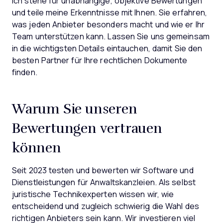
Ich stehe für unabhängige, objektive Bewertungen
und teile meine Erkenntnisse mit Ihnen. Sie erfahren,
was jeden Anbieter besonders macht und wie er Ihr
Team unterstützen kann. Lassen Sie uns gemeinsam
in die wichtigsten Details eintauchen, damit Sie den
besten Partner für Ihre rechtlichen Dokumente
finden.
Warum Sie unseren
Bewertungen vertrauen
können
Seit 2023 testen und bewerten wir Software und
Dienstleistungen für Anwaltskanzleien. Als selbst
juristische Technikexperten wissen wir, wie
entscheidend und zugleich schwierig die Wahl des
richtigen Anbieters sein kann. Wir investieren viel