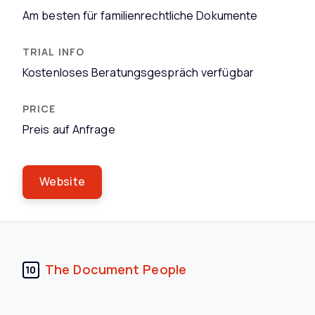
Am besten für familienrechtliche Dokumente
Kostenloses Beratungsgespräch verfügbar
Preis auf Anfrage
Website
The Document People
10