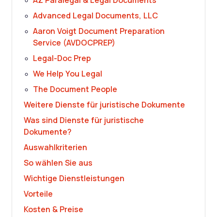
AZ Paralegal & Legal Documents
Advanced Legal Documents, LLC
Aaron Voigt Document Preparation
Service (AVDOCPREP)
Legal-Doc Prep
We Help You Legal
The Document People
Weitere Dienste für juristische Dokumente
Was sind Dienste für juristische
Dokumente?
Auswahlkriterien
So wählen Sie aus
Wichtige Dienstleistungen
Vorteile
Kosten & Preise