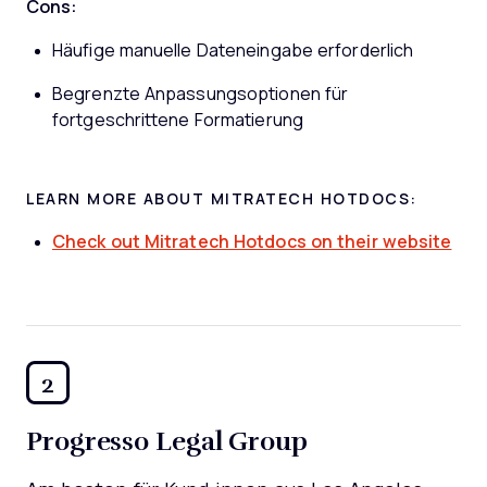
Cons:
Häufige manuelle Dateneingabe erforderlich
Begrenzte Anpassungsoptionen für
fortgeschrittene Formatierung
LEARN MORE ABOUT MITRATECH HOTDOCS:
Check out Mitratech Hotdocs on their website
2
Progresso Legal Group