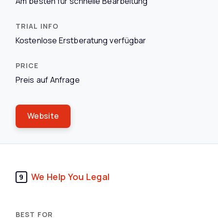
Am besten für schnelle Bearbeitung
Kostenlose Erstberatung verfügbar
Preis auf Anfrage
Website
We Help You Legal
9