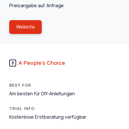
Preisangabe auf Anfrage
Website
A People's Choice
3
Am besten für DIY-Anleitungen
Kostenlose Erstberatung verfügbar