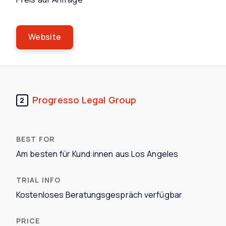
Website
Progresso Legal Group
2
Am besten für Kund:innen aus Los Angeles
Kostenloses Beratungsgespräch verfügbar