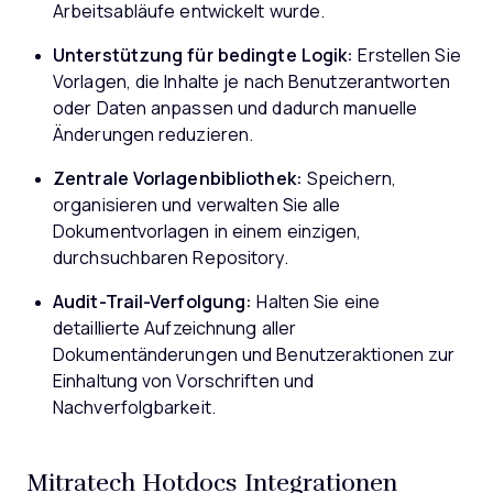
Arbeitsabläufe entwickelt wurde.
Unterstützung für bedingte Logik:
Erstellen Sie
Vorlagen, die Inhalte je nach Benutzerantworten
oder Daten anpassen und dadurch manuelle
Änderungen reduzieren.
Zentrale Vorlagenbibliothek:
Speichern,
organisieren und verwalten Sie alle
Dokumentvorlagen in einem einzigen,
durchsuchbaren Repository.
Audit-Trail-Verfolgung:
Halten Sie eine
detaillierte Aufzeichnung aller
Dokumentänderungen und Benutzeraktionen zur
Einhaltung von Vorschriften und
Nachverfolgbarkeit.
Mitratech Hotdocs Integrationen