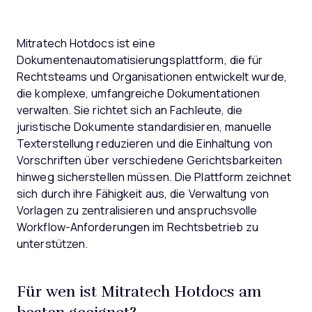
Mitratech Hotdocs ist eine
Dokumentenautomatisierungsplattform, die für
Rechtsteams und Organisationen entwickelt wurde,
die komplexe, umfangreiche Dokumentationen
verwalten. Sie richtet sich an Fachleute, die
juristische Dokumente standardisieren, manuelle
Texterstellung reduzieren und die Einhaltung von
Vorschriften über verschiedene Gerichtsbarkeiten
hinweg sicherstellen müssen. Die Plattform zeichnet
sich durch ihre Fähigkeit aus, die Verwaltung von
Vorlagen zu zentralisieren und anspruchsvolle
Workflow-Anforderungen im Rechtsbetrieb zu
unterstützen.
Für wen ist Mitratech Hotdocs am
besten geeignet?