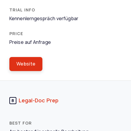
Kennenlerngespräch verfügbar
Preise auf Anfrage
Website
Legal-Doc Prep
8