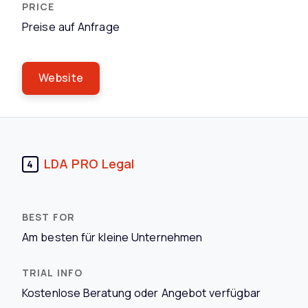
Preise auf Anfrage
Website
LDA PRO Legal
4
Am besten für kleine Unternehmen
Kostenlose Beratung oder Angebot verfügbar