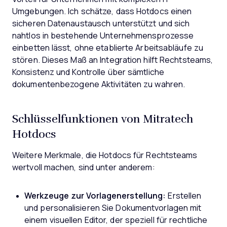
Umgebungen. Ich schätze, dass Hotdocs einen
sicheren Datenaustausch unterstützt und sich
nahtlos in bestehende Unternehmensprozesse
einbetten lässt, ohne etablierte Arbeitsabläufe zu
stören. Dieses Maß an Integration hilft Rechtsteams,
Konsistenz und Kontrolle über sämtliche
dokumentenbezogene Aktivitäten zu wahren.
Schlüsselfunktionen von Mitratech
Hotdocs
Weitere Merkmale, die Hotdocs für Rechtsteams
wertvoll machen, sind unter anderem:
Werkzeuge zur Vorlagenerstellung:
Erstellen
und personalisieren Sie Dokumentvorlagen mit
einem visuellen Editor, der speziell für rechtliche