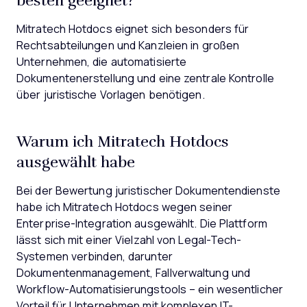
Mitratech Hotdocs eignet sich besonders für
Rechtsabteilungen und Kanzleien in großen
Unternehmen, die automatisierte
Dokumentenerstellung und eine zentrale Kontrolle
über juristische Vorlagen benötigen.
Warum ich Mitratech Hotdocs
ausgewählt habe
Bei der Bewertung juristischer Dokumentendienste
habe ich Mitratech Hotdocs wegen seiner
Enterprise-Integration ausgewählt. Die Plattform
lässt sich mit einer Vielzahl von Legal-Tech-
Systemen verbinden, darunter
Dokumentenmanagement, Fallverwaltung und
Workflow-Automatisierungstools – ein wesentlicher
Vorteil für Unternehmen mit komplexen IT-