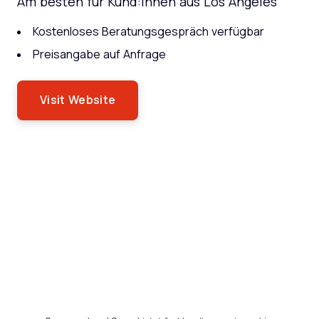
Am besten für Kund:innen aus Los Angeles
Kostenloses Beratungsgespräch verfügbar
Preisangabe auf Anfrage
Visit Website