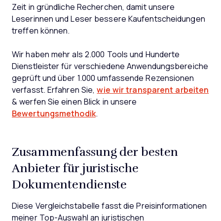
Zeit in gründliche Recherchen, damit unsere
Leserinnen und Leser bessere Kaufentscheidungen
treffen können.
Wir haben mehr als 2.000 Tools und Hunderte
Dienstleister für verschiedene Anwendungsbereiche
geprüft und über 1.000 umfassende Rezensionen
verfasst. Erfahren Sie,
wie wir transparent arbeiten
& werfen Sie einen Blick in unsere
Bewertungsmethodik
.
Zusammenfassung der besten
Anbieter für juristische
Dokumentendienste
Diese Vergleichstabelle fasst die Preisinformationen
meiner Top-Auswahl an juristischen