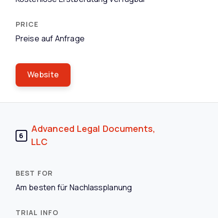
Preise auf Anfrage
Website
Advanced Legal Documents,
6
LLC
Am besten für Nachlassplanung