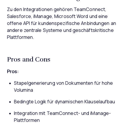
Zu den Integrationen gehören TeamConnect,
Salesforce, iManage, Microsoft Word und eine
offene API für kundenspezifische Anbindungen an
andere zentrale Systeme und geschäftskritische
Plattformen.
Pros and Cons
Pros:
Stapelgenerierung von Dokumenten für hohe
Volumina
Bedingte Logik für dynamischen Klauselaufbau
Integration mit TeamConnect- und iManage-
Plattformen