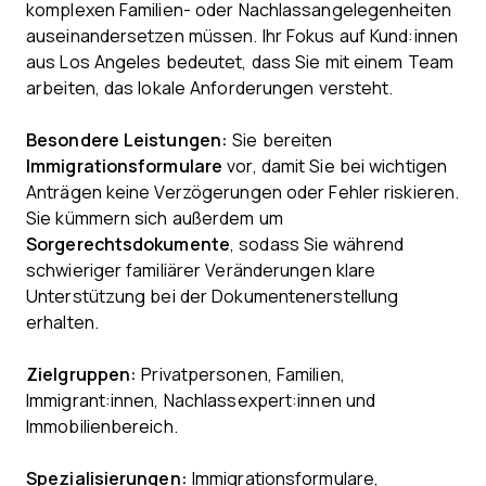
komplexen Familien- oder Nachlassangelegenheiten
auseinandersetzen müssen. Ihr Fokus auf Kund:innen
aus Los Angeles bedeutet, dass Sie mit einem Team
arbeiten, das lokale Anforderungen versteht.
Besondere Leistungen:
Sie bereiten
Immigrationsformulare
vor, damit Sie bei wichtigen
Anträgen keine Verzögerungen oder Fehler riskieren.
Sie kümmern sich außerdem um
Sorgerechtsdokumente
, sodass Sie während
schwieriger familiärer Veränderungen klare
Unterstützung bei der Dokumentenerstellung
erhalten.
Zielgruppen:
Privatpersonen, Familien,
Immigrant:innen, Nachlassexpert:innen und
Immobilienbereich.
Spezialisierungen:
Immigrationsformulare,