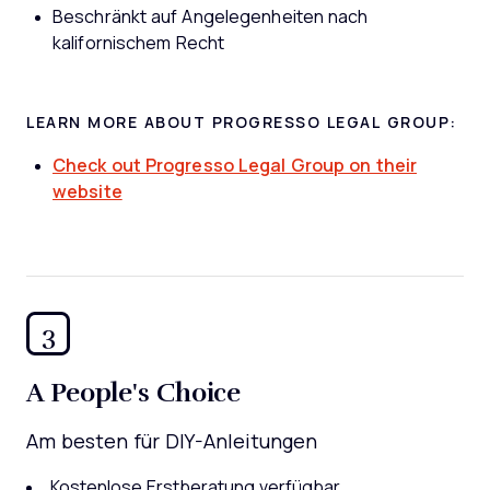
Beschränkt auf Angelegenheiten nach
kalifornischem Recht
LEARN MORE ABOUT PROGRESSO LEGAL GROUP:
Check out Progresso Legal Group on their
website
3
A People's Choice
Am besten für DIY-Anleitungen
Kostenlose Erstberatung verfügbar