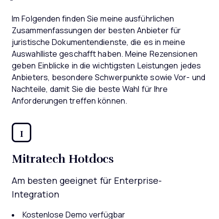
Im Folgenden finden Sie meine ausführlichen
Zusammenfassungen der besten Anbieter für
juristische Dokumentendienste, die es in meine
Auswahlliste geschafft haben. Meine Rezensionen
geben Einblicke in die wichtigsten Leistungen jedes
Anbieters, besondere Schwerpunkte sowie Vor- und
Nachteile, damit Sie die beste Wahl für Ihre
Anforderungen treffen können.
1
Mitratech Hotdocs
Am besten geeignet für Enterprise-
Integration
Kostenlose Demo verfügbar