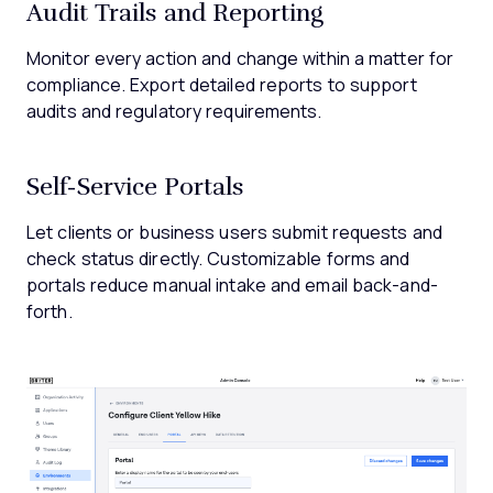
Audit Trails and Reporting
Monitor every action and change within a matter for
compliance. Export detailed reports to support
audits and regulatory requirements.
Self-Service Portals
Let clients or business users submit requests and
check status directly. Customizable forms and
portals reduce manual intake and email back-and-
forth.