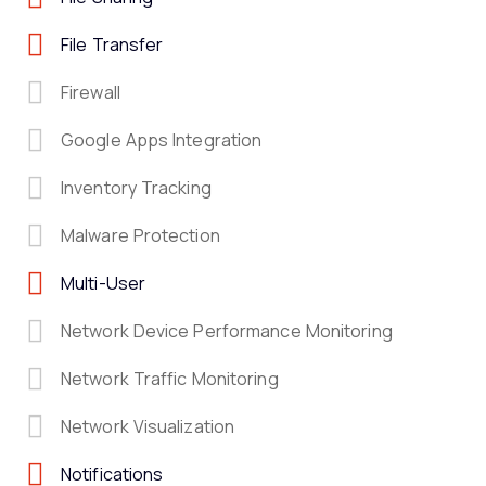
File Transfer
Firewall
Google Apps Integration
Inventory Tracking
Malware Protection
Multi-User
Network Device Performance Monitoring
Network Traffic Monitoring
Network Visualization
Notifications