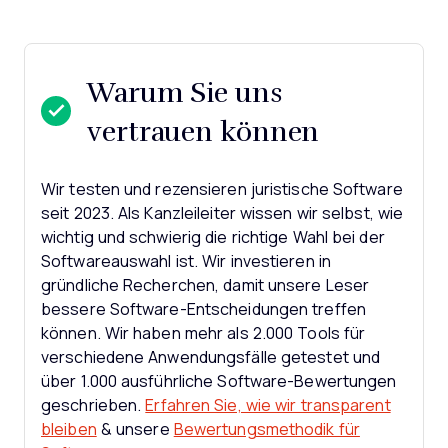
Warum Sie uns
vertrauen können
Wir testen und rezensieren juristische Software
seit 2023. Als Kanzleileiter wissen wir selbst, wie
wichtig und schwierig die richtige Wahl bei der
Softwareauswahl ist.
Wir investieren in
gründliche Recherchen, damit unsere Leser
bessere Software-Entscheidungen treffen
können. Wir haben mehr als 2.000 Tools für
verschiedene Anwendungsfälle getestet und
über 1.000 ausführliche Software-Bewertungen
geschrieben.
Erfahren Sie, wie wir transparent
bleiben
& unsere
Bewertungsmethodik für