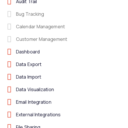
Audit Trail
Bug Tracking
Calendar Management
Customer Management
Dashboard
Data Export
Data Import
Data Visualization
Email Integration
External Integrations
File Sharing