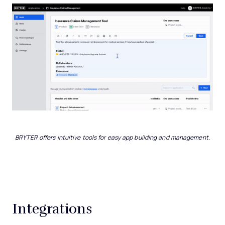
BRYTER offers intuitive tools for easy app building and management.
Integrations