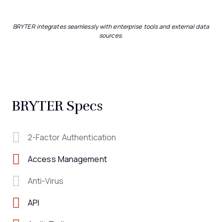
BRYTER integrates seamlessly with enterprise tools and external data
sources.
BRYTER Specs
2-Factor Authentication
Access Management
Anti-Virus
API