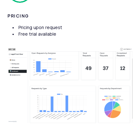
PRICING
Pricing upon request
Free trial available