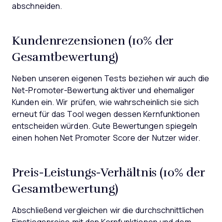
abschneiden.
Kundenrezensionen (10% der
Gesamtbewertung)
Neben unseren eigenen Tests beziehen wir auch die
Net-Promoter-Bewertung aktiver und ehemaliger
Kunden ein. Wir prüfen, wie wahrscheinlich sie sich
erneut für das Tool wegen dessen Kernfunktionen
entscheiden würden. Gute Bewertungen spiegeln
einen hohen Net Promoter Score der Nutzer wider.
Preis-Leistungs-Verhältnis (10% der
Gesamtbewertung)
Abschließend vergleichen wir die durchschnittlichen