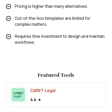
Pricing is higher than many alternatives.
Out-of-the-box templates are limited for
complex matters.
Requires time investment to design and maintain
workflows.
Featured Tools
CARET Legal
4.4