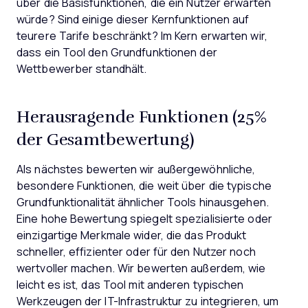
über die Basisfunktionen, die ein Nutzer erwarten
würde? Sind einige dieser Kernfunktionen auf
teurere Tarife beschränkt? Im Kern erwarten wir,
dass ein Tool den Grundfunktionen der
Wettbewerber standhält.
Herausragende Funktionen (25%
der Gesamtbewertung)
Als nächstes bewerten wir außergewöhnliche,
besondere Funktionen, die weit über die typische
Grundfunktionalität ähnlicher Tools hinausgehen.
Eine hohe Bewertung spiegelt spezialisierte oder
einzigartige Merkmale wider, die das Produkt
schneller, effizienter oder für den Nutzer noch
wertvoller machen.
Wir bewerten außerdem, wie
leicht es ist, das Tool mit anderen typischen
Werkzeugen der IT-Infrastruktur zu integrieren, um