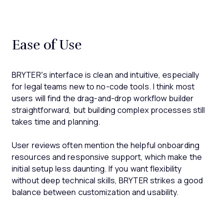
Ease of Use
BRYTER’s interface is clean and intuitive, especially
for legal teams new to no-code tools. I think most
users will find the drag-and-drop workflow builder
straightforward, but building complex processes still
takes time and planning.
User reviews often mention the helpful onboarding
resources and responsive support, which make the
initial setup less daunting. If you want flexibility
without deep technical skills, BRYTER strikes a good
balance between customization and usability.