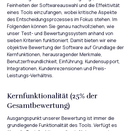
Feinheiten der Softwareauswahl und die Effektivität
eines Tools einzufangen, wobei kritische Aspekte
des Entscheidungsprozesses im Fokus stehen.
Im
Folgenden können Sie genau nachvollziehen, wie
unser Test- und Bewertungssystem anhand von
sieben Kriterien funktioniert. Damit bieten wir eine
objektive Bewertung der Software auf Grundlage der
Kernfunktionen, herausragender Merkmale,
Benutzerfreundlichkeit, Einführung, Kundensupport,
Integrationen, Kundenrezensionen und Preis-
Leistungs-Verhältnis.
Kernfunktionalität (25% der
Gesamtbewertung)
Ausgangspunkt unserer Bewertung ist immer die
grundlegende Funktionalität des Tools. Verfügt es