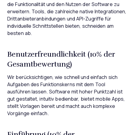
die Funktionalität und den Nutzen der Software zu
erweitern. Tools, die zahlreiche native Integrationen,
Drittanbieteranbindungen und API-Zugriffe für
individuelle Schnittstellen bieten, schneiden am
besten ab.
Benutzerfreundlichkeit (10% der
Gesamtbewertung)
Wir berücksichtigen, wie schnell und einfach sich
Aufgaben des Funktionskerns mit dem Tool
ausführen lassen. Software mit hoher Punktzahl ist
gut gestaltet, intuitiv bedienbar, bietet mobile Apps,
stellt Vorlagen bereit und macht auch komplexe
Vorgänge einfach.
Einführung (10% der