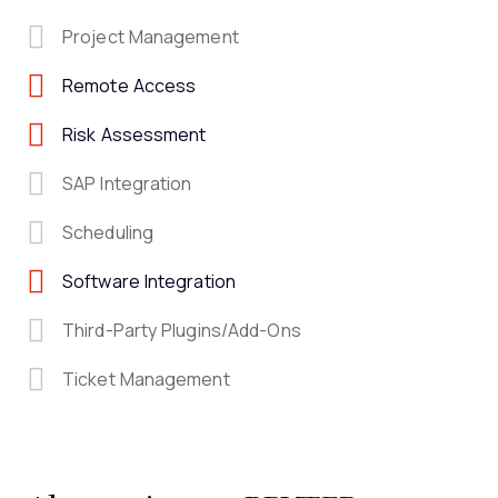
Project Management
Remote Access
Risk Assessment
SAP Integration
Scheduling
Software Integration
Third-Party Plugins/Add-Ons
Ticket Management