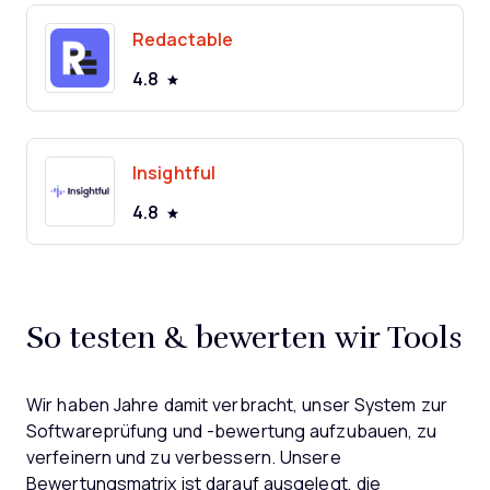
Redactable
4.8
Insightful
4.8
So testen & bewerten wir Tools
Wir haben Jahre damit verbracht, unser System zur
Softwareprüfung und -bewertung aufzubauen, zu
verfeinern und zu verbessern. Unsere
Bewertungsmatrix ist darauf ausgelegt, die