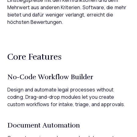
Einstiegspreise mit den Kernfunktionen und dem
Mehrwert aus anderen Kriterien. Software, die mehr
bietet und dafür weniger verlangt, erreicht die
höchsten Bewertungen.
Core Features
No-Code Workflow Builder
Design and automate legal processes without
coding. Drag-and-drop modules let you create
custom workflows for intake, triage, and approvals.
Document Automation