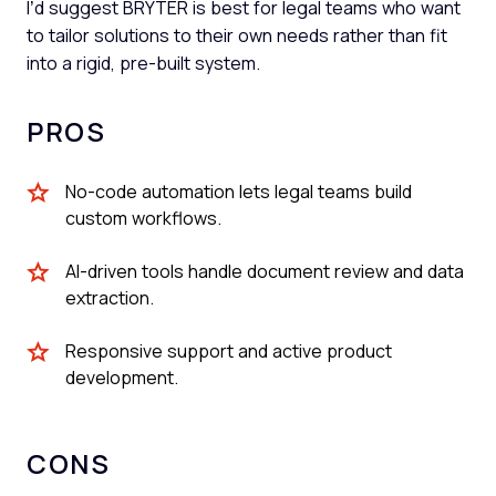
I’d suggest BRYTER is best for legal teams who want
to tailor solutions to their own needs rather than fit
into a rigid, pre-built system.
PROS
No-code automation lets legal teams build
custom workflows.
AI-driven tools handle document review and data
extraction.
Responsive support and active product
development.
CONS