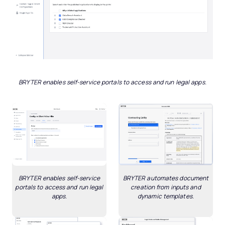
BRYTER enables self-service portals to access and run legal apps.
BRYTER enables self-service
BRYTER automates document
portals to access and run legal
creation from inputs and
apps.
dynamic templates.