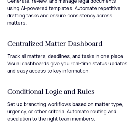
Generate, review, and manage legal documents
using AI-powered templates. Automate repetitive
drafting tasks and ensure consistency across
matters.
Centralized Matter Dashboard
Track all matters, deadlines, and tasks in one place.
Visual dashboards give you real-time status updates
and easy access to key information.
Conditional Logic and Rules
Set up branching workflows based on matter type,
urgency, or other criteria. Automate routing and
escalation to the right team members.