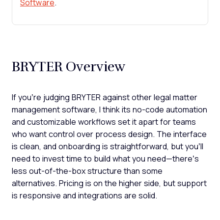
Software
.
BRYTER Overview
If you’re judging BRYTER against other legal matter
management software, I think its no-code automation
and customizable workflows set it apart for teams
who want control over process design. The interface
is clean, and onboarding is straightforward, but you’ll
need to invest time to build what you need—there’s
less out-of-the-box structure than some
alternatives. Pricing is on the higher side, but support
is responsive and integrations are solid.