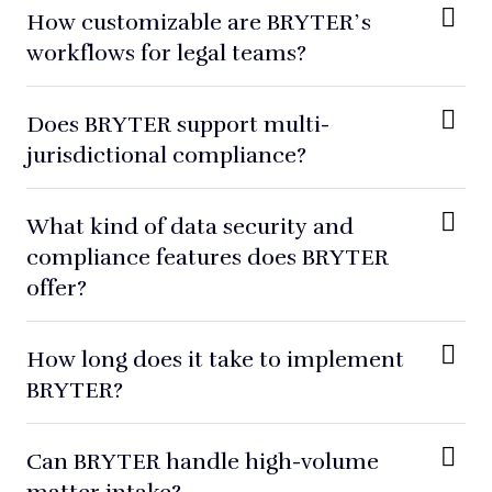
How customizable are BRYTER’s
workflows for legal teams?
Does BRYTER support multi-
jurisdictional compliance?
What kind of data security and
compliance features does BRYTER
offer?
How long does it take to implement
BRYTER?
Can BRYTER handle high-volume
matter intake?