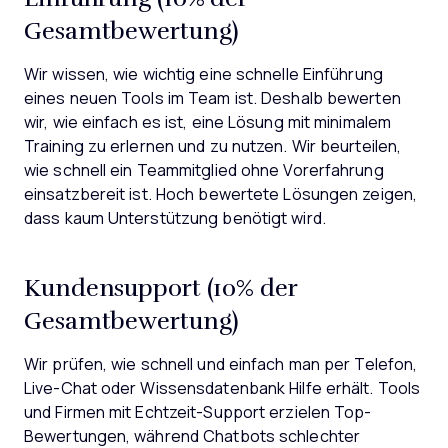
Gesamtbewertung)
Wir wissen, wie wichtig eine schnelle Einführung
eines neuen Tools im Team ist. Deshalb bewerten
wir, wie einfach es ist, eine Lösung mit minimalem
Training zu erlernen und zu nutzen. Wir beurteilen,
wie schnell ein Teammitglied ohne Vorerfahrung
einsatzbereit ist. Hoch bewertete Lösungen zeigen,
dass kaum Unterstützung benötigt wird.
Kundensupport (10% der
Gesamtbewertung)
Wir prüfen, wie schnell und einfach man per Telefon,
Live-Chat oder Wissensdatenbank Hilfe erhält. Tools
und Firmen mit Echtzeit-Support erzielen Top-
Bewertungen, während Chatbots schlechter