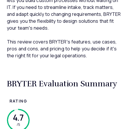
lets you build custom processes without waiting on
IT. If you need to streamline intake, track matters,
and adapt quickly to changing requirements, BRYTER
gives you the flexibility to design solutions that fit
your team’s needs.
This review covers BRYTER’s features, use cases,
pros and cons, and pricing to help you decide if it’s
the right fit for your legal operations.
BRYTER Evaluation Summary
RATING
4.7
/5