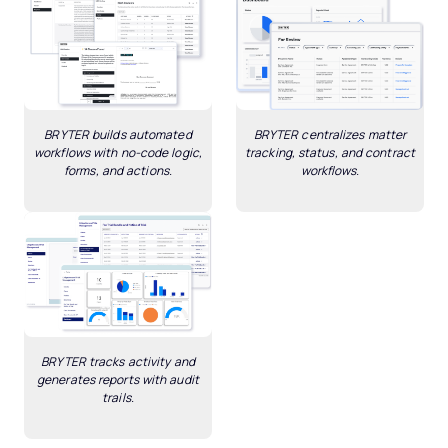
BRYTER builds automated
BRYTER centralizes matter
workflows with no-code logic,
tracking, status, and contract
forms, and actions.
workflows.
BRYTER tracks activity and
generates reports with audit
trails.