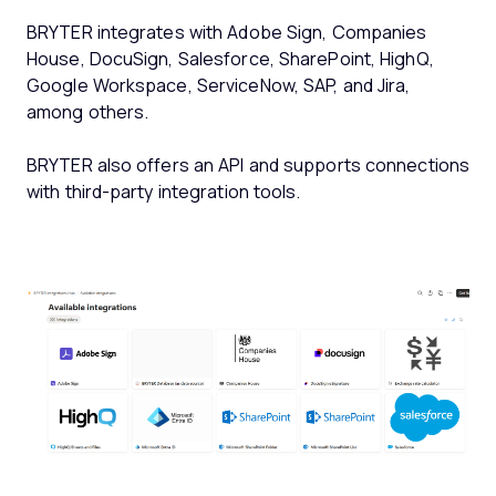
BRYTER integrates with Adobe Sign, Companies
House, DocuSign, Salesforce, SharePoint, HighQ,
Google Workspace, ServiceNow, SAP, and Jira,
among others.
BRYTER also offers an API and supports connections
with third-party integration tools.