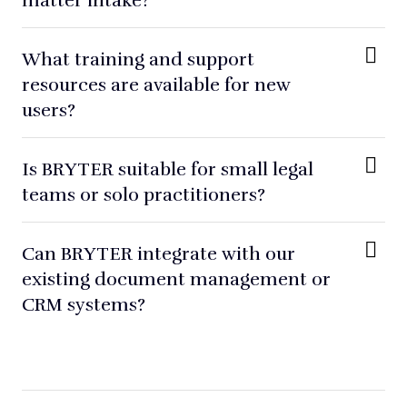
What training and support
resources are available for new
users?
Is BRYTER suitable for small legal
teams or solo practitioners?
Can BRYTER integrate with our
existing document management or
CRM systems?