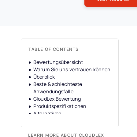
TABLE OF CONTENTS
Bewertungsübersicht
Warum Sie uns vertrauen können
Überblick
Beste & schlechteste
Anwendungsfälle
CloudLex Bewertung
Produktspezifikationen
Alternativen
FAQs
Unternehmensgeschichte
LEARN MORE ABOUT CLOUDLEX