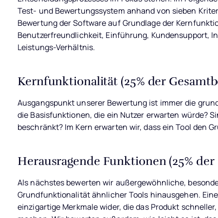
Test- und Bewertungssystem anhand von sieben Kriterie
Bewertung der Software auf Grundlage der Kernfunkti
Benutzerfreundlichkeit, Einführung, Kundensupport, I
Leistungs-Verhältnis.
Kernfunktionalität (25% der Gesamt
Ausgangspunkt unserer Bewertung ist immer die grundl
die Basisfunktionen, die ein Nutzer erwarten würde? Si
beschränkt? Im Kern erwarten wir, dass ein Tool den 
Herausragende Funktionen (25% der
Als nächstes bewerten wir außergewöhnliche, besonder
Grundfunktionalität ähnlicher Tools hinausgehen. Eine
einzigartige Merkmale wider, die das Produkt schneller,