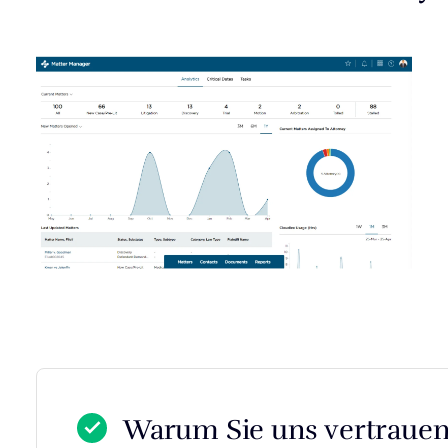
Warum Sie uns vertraue