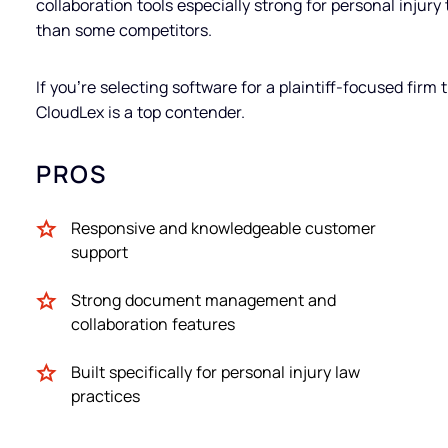
collaboration tools especially strong for personal injur
than some competitors.
If you’re selecting software for a plaintiff-focused firm
CloudLex is a top contender.
PROS
Responsive and knowledgeable customer
support
Strong document management and
collaboration features
Built specifically for personal injury law
practices