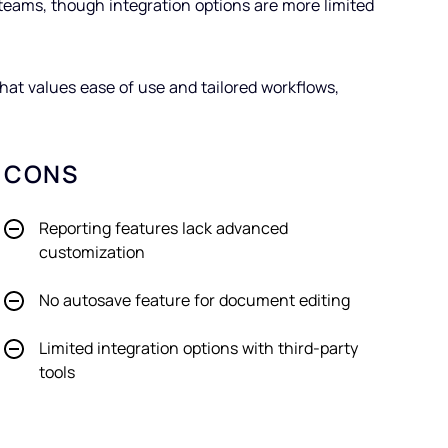
y teams, though integration options are more limited
 that values ease of use and tailored workflows,
CONS
Reporting features lack advanced
customization
No autosave feature for document editing
Limited integration options with third-party
tools