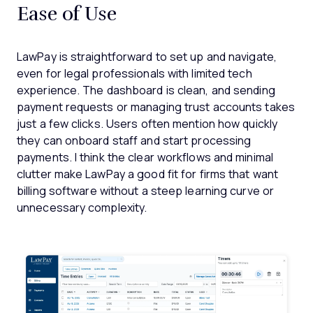
Ease of Use
LawPay is straightforward to set up and navigate,
even for legal professionals with limited tech
experience. The dashboard is clean, and sending
payment requests or managing trust accounts takes
just a few clicks. Users often mention how quickly
they can onboard staff and start processing
payments. I think the clear workflows and minimal
clutter make LawPay a good fit for firms that want
billing software without a steep learning curve or
unnecessary complexity.