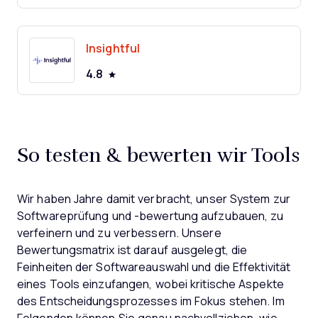
Insightful
4.8
So testen & bewerten wir Tools
Wir haben Jahre damit verbracht, unser System zur
Softwareprüfung und -bewertung aufzubauen, zu
verfeinern und zu verbessern. Unsere
Bewertungsmatrix ist darauf ausgelegt, die
Feinheiten der Softwareauswahl und die Effektivität
eines Tools einzufangen, wobei kritische Aspekte
des Entscheidungsprozesses im Fokus stehen.
Im