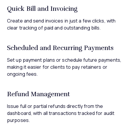
Quick Bill and Invoicing
Create and send invoices in just a few clicks, with
clear tracking of paid and outstanding bills.
Scheduled and Recurring Payments
Set up payment plans or schedule future payments,
making it easier for clients to pay retainers or
ongoing fees.
Refund Management
Issue full or partial refunds directly from the
dashboard, with all transactions tracked for audit
purposes.