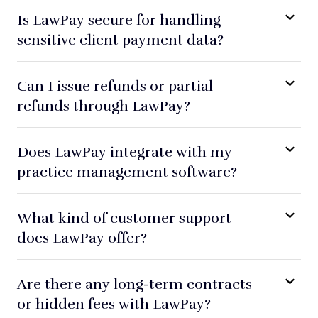
Is LawPay secure for handling
sensitive client payment data?
Can I issue refunds or partial
refunds through LawPay?
Does LawPay integrate with my
practice management software?
What kind of customer support
does LawPay offer?
Are there any long-term contracts
or hidden fees with LawPay?