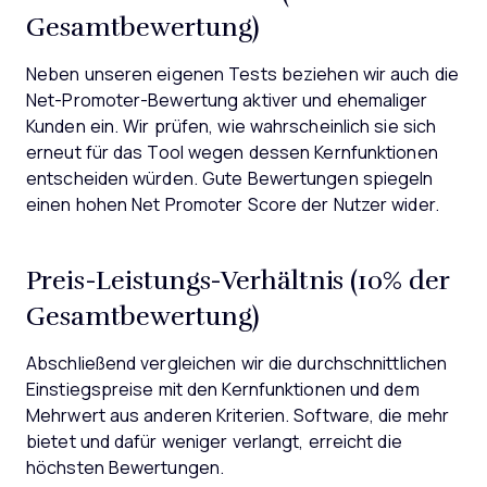
Gesamtbewertung)
Neben unseren eigenen Tests beziehen wir auch die
Net-Promoter-Bewertung aktiver und ehemaliger
Kunden ein. Wir prüfen, wie wahrscheinlich sie sich
erneut für das Tool wegen dessen Kernfunktionen
entscheiden würden. Gute Bewertungen spiegeln
einen hohen Net Promoter Score der Nutzer wider.
Preis-Leistungs-Verhältnis (10% der
Gesamtbewertung)
Abschließend vergleichen wir die durchschnittlichen
Einstiegspreise mit den Kernfunktionen und dem
Mehrwert aus anderen Kriterien. Software, die mehr
bietet und dafür weniger verlangt, erreicht die
höchsten Bewertungen.