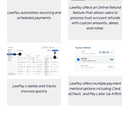
LawPay offers an Online Refund
LawPay automates recurring and
feature that allows users to
scheduled payments.
process trust account refunds
with custom amounts, dates,
and notes.
LawPay offers multiple payment
LawPay creates and tracks
method options including Card,
invoices quickly.
eCheck, and Pay Later via Affirm.