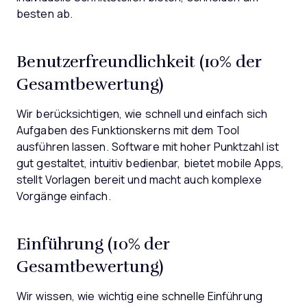
besten ab.
Benutzerfreundlichkeit (10% der
Gesamtbewertung)
Wir berücksichtigen, wie schnell und einfach sich
Aufgaben des Funktionskerns mit dem Tool
ausführen lassen. Software mit hoher Punktzahl ist
gut gestaltet, intuitiv bedienbar, bietet mobile Apps,
stellt Vorlagen bereit und macht auch komplexe
Vorgänge einfach.
Einführung (10% der
Gesamtbewertung)
Wir wissen, wie wichtig eine schnelle Einführung