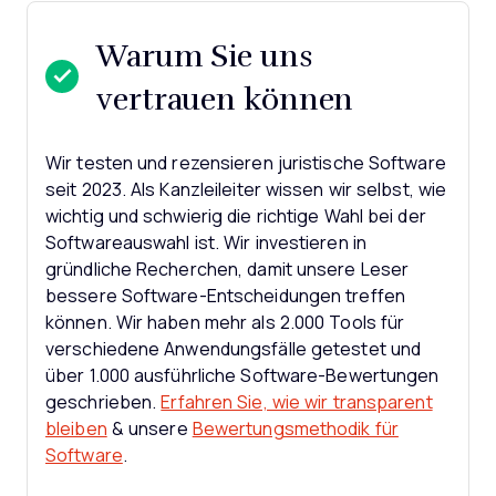
Warum Sie uns
vertrauen können
Wir testen und rezensieren juristische Software
seit 2023. Als Kanzleileiter wissen wir selbst, wie
wichtig und schwierig die richtige Wahl bei der
Softwareauswahl ist.
Wir investieren in
gründliche Recherchen, damit unsere Leser
bessere Software-Entscheidungen treffen
können. Wir haben mehr als 2.000 Tools für
verschiedene Anwendungsfälle getestet und
über 1.000 ausführliche Software-Bewertungen
geschrieben.
Erfahren Sie, wie wir transparent
bleiben
& unsere
Bewertungsmethodik für
Software
.