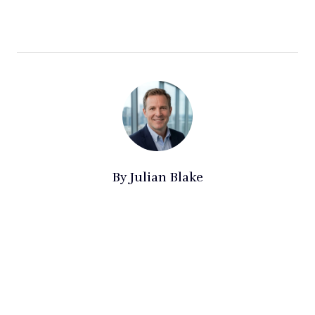
By
Julian Blake