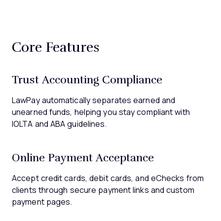
Core Features
Trust Accounting Compliance
LawPay automatically separates earned and
unearned funds, helping you stay compliant with
IOLTA and ABA guidelines.
Online Payment Acceptance
Accept credit cards, debit cards, and eChecks from
clients through secure payment links and custom
payment pages.