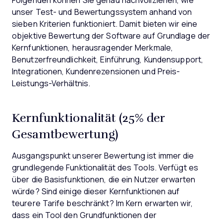
Folgenden können Sie genau nachvollziehen, wie
unser Test- und Bewertungssystem anhand von
sieben Kriterien funktioniert. Damit bieten wir eine
objektive Bewertung der Software auf Grundlage der
Kernfunktionen, herausragender Merkmale,
Benutzerfreundlichkeit, Einführung, Kundensupport,
Integrationen, Kundenrezensionen und Preis-
Leistungs-Verhältnis.
Kernfunktionalität (25% der
Gesamtbewertung)
Ausgangspunkt unserer Bewertung ist immer die
grundlegende Funktionalität des Tools. Verfügt es
über die Basisfunktionen, die ein Nutzer erwarten
würde? Sind einige dieser Kernfunktionen auf
teurere Tarife beschränkt? Im Kern erwarten wir,
dass ein Tool den Grundfunktionen der