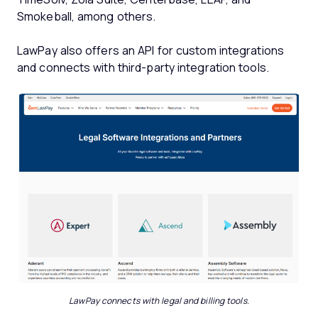
Smokeball, among others.
LawPay also offers an API for custom integrations
and connects with third-party integration tools.
LawPay connects with legal and billing tools.