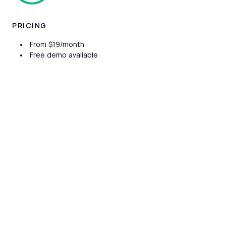
PRICING
From $19/month
Free demo available