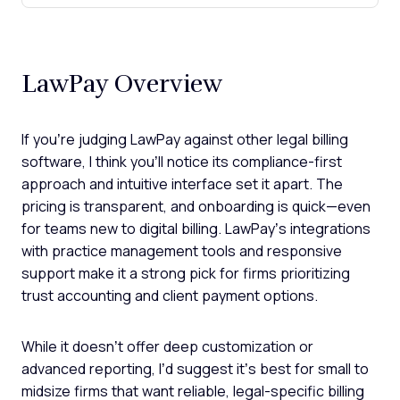
LawPay Overview
If you’re judging LawPay against other legal billing
software, I think you’ll notice its compliance-first
approach and intuitive interface set it apart. The
pricing is transparent, and onboarding is quick—even
for teams new to digital billing. LawPay’s integrations
with practice management tools and responsive
support make it a strong pick for firms prioritizing
trust accounting and client payment options.
While it doesn’t offer deep customization or
advanced reporting, I’d suggest it’s best for small to
midsize firms that want reliable, legal-specific billing