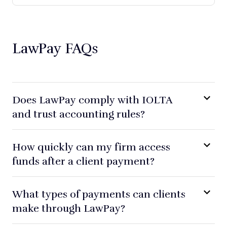
LawPay FAQs
Does LawPay comply with IOLTA
and trust accounting rules?
How quickly can my firm access
funds after a client payment?
What types of payments can clients
make through LawPay?