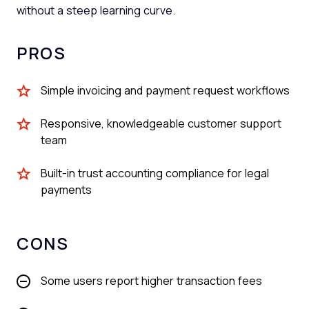
without a steep learning curve.
PROS
Simple invoicing and payment request workflows
Responsive, knowledgeable customer support
team
Built-in trust accounting compliance for legal
payments
CONS
Some users report higher transaction fees