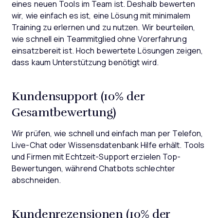
eines neuen Tools im Team ist. Deshalb bewerten
wir, wie einfach es ist, eine Lösung mit minimalem
Training zu erlernen und zu nutzen. Wir beurteilen,
wie schnell ein Teammitglied ohne Vorerfahrung
einsatzbereit ist. Hoch bewertete Lösungen zeigen,
dass kaum Unterstützung benötigt wird.
Kundensupport (10% der
Gesamtbewertung)
Wir prüfen, wie schnell und einfach man per Telefon,
Live-Chat oder Wissensdatenbank Hilfe erhält. Tools
und Firmen mit Echtzeit-Support erzielen Top-
Bewertungen, während Chatbots schlechter
abschneiden.
Kundenrezensionen (10% der