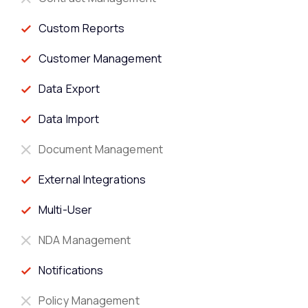
Custom Reports
Customer Management
Data Export
Data Import
Document Management
External Integrations
Multi-User
NDA Management
Notifications
Policy Management