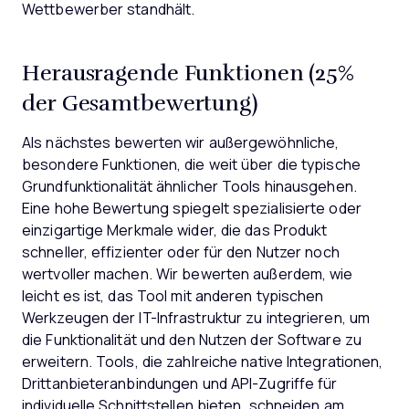
Wettbewerber standhält.
Herausragende Funktionen (25%
der Gesamtbewertung)
Als nächstes bewerten wir außergewöhnliche,
besondere Funktionen, die weit über die typische
Grundfunktionalität ähnlicher Tools hinausgehen.
Eine hohe Bewertung spiegelt spezialisierte oder
einzigartige Merkmale wider, die das Produkt
schneller, effizienter oder für den Nutzer noch
wertvoller machen.
Wir bewerten außerdem, wie
leicht es ist, das Tool mit anderen typischen
Werkzeugen der IT-Infrastruktur zu integrieren, um
die Funktionalität und den Nutzen der Software zu
erweitern. Tools, die zahlreiche native Integrationen,
Drittanbieteranbindungen und API-Zugriffe für
individuelle Schnittstellen bieten, schneiden am