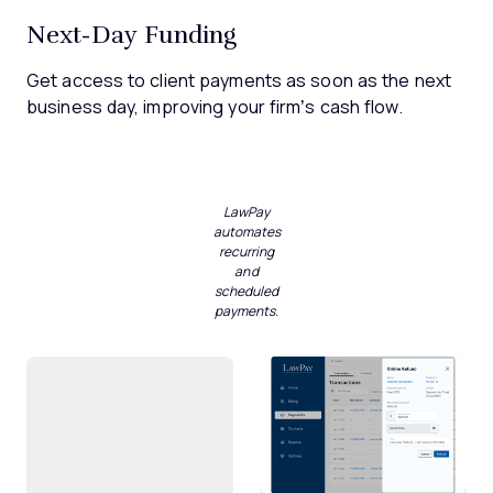
Next-Day Funding
Get access to client payments as soon as the next
business day, improving your firm’s cash flow.
LawPay
automates
recurring
and
scheduled
payments.