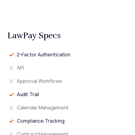
LawPay Specs
2-Factor Authentication
API
Approval Workflows
Audit Trail
Calendar Management
Compliance Tracking
Contract Management