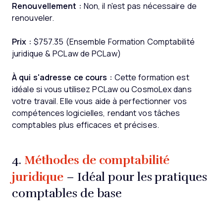
Renouvellement :
Non, il n'est pas nécessaire de
renouveler.
Prix :
$757.35 (Ensemble Formation Comptabilité
juridique & PCLaw de PCLaw)
À qui s'adresse ce cours :
Cette formation est
idéale si vous utilisez PCLaw ou CosmoLex dans
votre travail. Elle vous aide à perfectionner vos
compétences logicielles, rendant vos tâches
comptables plus efficaces et précises.
Méthodes de comptabilité
4.
juridique
– Idéal pour les pratiques
comptables de base