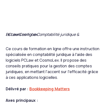
Le cours en ligne Comptabilité juridique & PCLaw/CosmoLex
Ce cours de formation en ligne offre une instruction
spécialisée en comptabilité juridique à l’aide des
logiciels PCLaw et CosmoLex. Il propose des
conseils pratiques pour la gestion des comptes
juridiques, en mettant l’accent sur l’efficacité grâce
à ces applications logicielles.
Délivré par :
Bookkeeping Matters
Axes principaux :