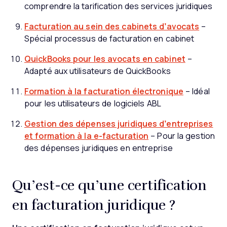
comprendre la tarification des services juridiques
Facturation au sein des cabinets d’avocats
–
Spécial processus de facturation en cabinet
QuickBooks pour les avocats en cabinet
–
Adapté aux utilisateurs de QuickBooks
Formation à la facturation électronique
– Idéal
pour les utilisateurs de logiciels ABL
Gestion des dépenses juridiques d’entreprises
et formation à la e-facturation
– Pour la gestion
des dépenses juridiques en entreprise
Qu’est-ce qu’une certification
en facturation juridique ?