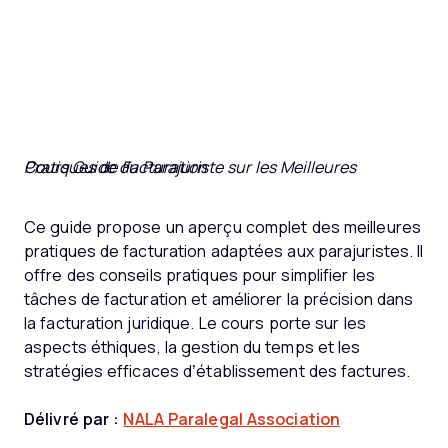
Cours Guide du Parajuriste sur les Meilleures Pratiques de Facturation
Ce guide propose un aperçu complet des meilleures
pratiques de facturation adaptées aux parajuristes. Il
offre des conseils pratiques pour simplifier les
tâches de facturation et améliorer la précision dans
la facturation juridique. Le cours porte sur les
aspects éthiques, la gestion du temps et les
stratégies efficaces d’établissement des factures.
Délivré par :
NALA Paralegal Association