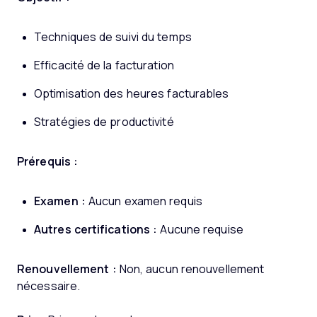
Techniques de suivi du temps
Efficacité de la facturation
Optimisation des heures facturables
Stratégies de productivité
Prérequis :
Examen :
Aucun examen requis
Autres certifications :
Aucune requise
Renouvellement :
Non, aucun renouvellement
nécessaire.