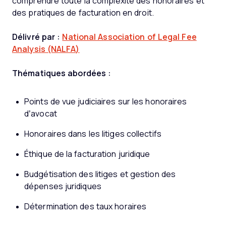
comprendre toute la complexité des honoraires et
des pratiques de facturation en droit.
Délivré par :
National Association of Legal Fee
Analysis (NALFA)
Thématiques abordées :
Points de vue judiciaires sur les honoraires
d’avocat
Honoraires dans les litiges collectifs
Éthique de la facturation juridique
Budgétisation des litiges et gestion des
dépenses juridiques
Détermination des taux horaires