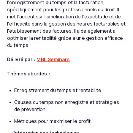
l’enregistrement du temps et la facturation,
spécifiquement pour les professionnels du droit. Il
met l’accent sur l’amélioration de l’exactitude et de
l’efficacité dans la gestion des heures facturables et
l’établissement des factures. Il aide également à
optimiser la rentabilité grâce à une gestion efficace
du temps.
Délivré par :
MBL Seminars
Thèmes abordés :
Enregistrement du temps et rentabilité
Causes du temps non enregistré et stratégies
de prévention
Métriques pour maximiser le profit