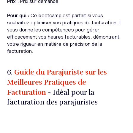
Prix :
Prix sur demande
Pour qui :
Ce bootcamp est parfait si vous
souhaitez optimiser vos pratiques de facturation. Il
vous donne les compétences pour gérer
efficacement vos heures facturables, démontrant
votre rigueur en matière de précision de la
facturation.
Guide du Parajuriste sur les
6.
Meilleures Pratiques de
Facturation
- Idéal pour la
facturation des parajuristes