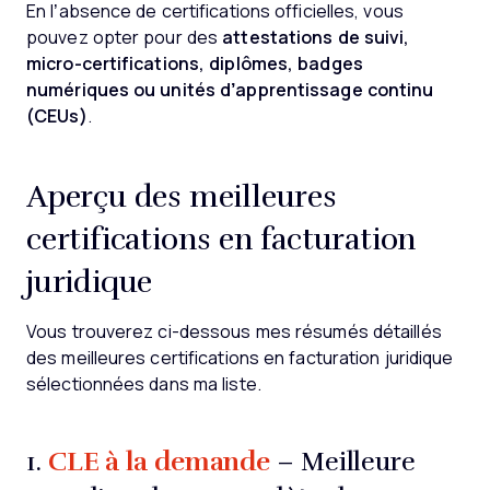
En l’absence de certifications officielles, vous
pouvez opter pour des
attestations de suivi,
micro-certifications, diplômes, badges
numériques ou unités d’apprentissage continu
(CEUs)
.
Aperçu des meilleures
certifications en facturation
juridique
Vous trouverez ci-dessous mes résumés détaillés
des meilleures certifications en facturation juridique
sélectionnées dans ma liste.
CLE à la demande
1.
– Meilleure