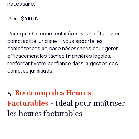
nécessaire.
Prix :
$410.02
Pour qui :
Ce cours est idéal si vous débutez en
comptabilité juridique. Il vous apporte les
compétences de base nécessaires pour gérer
efficacement les tâches financières légales,
renforçant votre confiance dans la gestion des
comptes juridiques.
Bootcamp des Heures
5.
Facturables
- Idéal pour maîtriser
les heures facturables