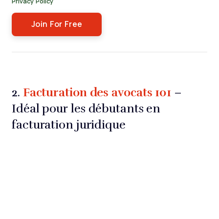
Privacy Policy
.
Facturation des avocats 101
2.
–
Idéal pour les débutants en
facturation juridique