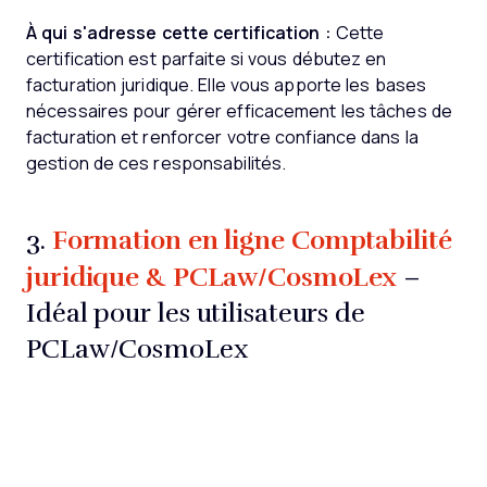
À qui s'adresse cette certification :
Cette
certification est parfaite si vous débutez en
facturation juridique. Elle vous apporte les bases
nécessaires pour gérer efficacement les tâches de
facturation et renforcer votre confiance dans la
gestion de ces responsabilités.
Formation en ligne Comptabilité
3.
juridique & PCLaw/CosmoLex
–
Idéal pour les utilisateurs de
PCLaw/CosmoLex