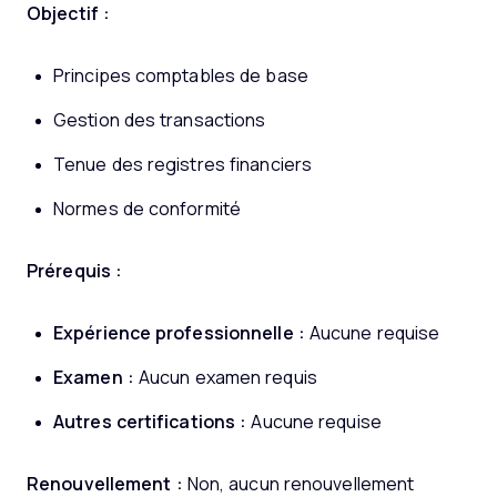
Objectif :
Principes comptables de base
Gestion des transactions
Tenue des registres financiers
Normes de conformité
Prérequis :
Expérience professionnelle :
Aucune requise
Examen :
Aucun examen requis
Autres certifications :
Aucune requise
Renouvellement :
Non, aucun renouvellement