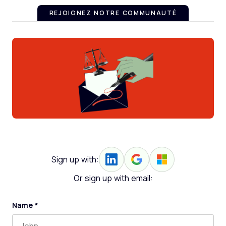
REJOIGNEZ NOTRE COMMUNAUTÉ
Sign up with:
Or sign up with email:
Name
*