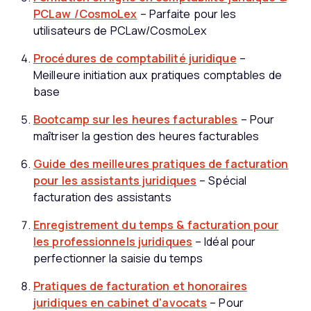
PCLaw /CosmoLex
– Parfaite pour les
utilisateurs de PCLaw/CosmoLex
Procédures de comptabilité juridique
–
Meilleure initiation aux pratiques comptables de
base
Bootcamp sur les heures facturables
– Pour
maîtriser la gestion des heures facturables
Guide des meilleures pratiques de facturation
pour les assistants juridiques
– Spécial
facturation des assistants
Enregistrement du temps & facturation pour
les professionnels juridiques
– Idéal pour
perfectionner la saisie du temps
Pratiques de facturation et honoraires
juridiques en cabinet d'avocats
– Pour