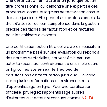
Une certification en facturation juridique
est un
titre professionnel qui démontre une expertise des
processus, codes et logiciels de facturation dans le
domaine juridique. Elle permet aux professionnels du
droit d’attester de leur compétence dans la gestion
précise des tâches de facturation et de factures
pour les cabinets d’avocats.
Une certification est un titre délivré après réussite à
un programme basé sur une évaluation qui répond à
des normes sectorielles, souvent émis par une
autorité reconnue, contrairement à un simple cours
en ligne.
Il existe en réalité très peu de
certifications en facturation juridique
; j’ai donc
inclus plusieurs formations et environnements
d’apprentissage en ligne. Pour une certification
officielle, privilégiez l’apprentissage auprès
d’autorités du secteur reconnues comme
NALFA
.