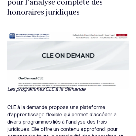
pour l’analyse complète des
honoraires juridiques
Les programmes CLE à la demande
CLE à la demande propose une plateforme
d'apprentissage flexible qui permet d’accéder à
divers programmes liés à l’analyse des frais
juridiques. Elle offre un contenu approfondi pour