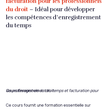
facturation pour les professionnels
du droit
– Idéal pour développer
les compétences d’enregistrement
du temps
Cours Enregistrement du temps et facturation pour les professionnels du droit
Ce cours fournit une formation essentielle sur