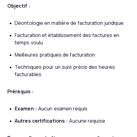
Objectif :
Déontologie en matière de facturation juridique
Facturation et établissement des factures en
temps voulu
Meilleures pratiques de facturation
Techniques pour un suivi précis des heures
facturables
Prérequis :
Examen :
Aucun examen requis
Autres certifications :
Aucune requise