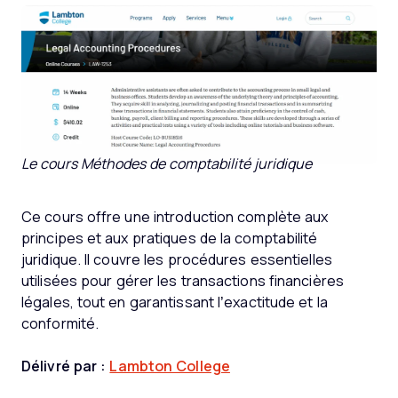
Le cours Méthodes de comptabilité juridique
Ce cours offre une introduction complète aux
principes et aux pratiques de la comptabilité
juridique. Il couvre les procédures essentielles
utilisées pour gérer les transactions financières
légales, tout en garantissant l’exactitude et la
conformité.
Délivré par :
Lambton College