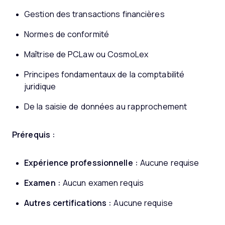
Gestion des transactions financières
Normes de conformité
Maîtrise de PCLaw ou CosmoLex
Principes fondamentaux de la comptabilité
juridique
De la saisie de données au rapprochement
Prérequis :
Expérience professionnelle :
Aucune requise
Examen :
Aucun examen requis
Autres certifications :
Aucune requise