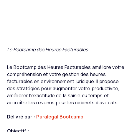
Le Bootcamp des Heures Facturables
Le Bootcamp des Heures Facturables améliore votre
compréhension et votre gestion des heures
facturables en environnement juridique. Il propose
des stratégies pour augmenter votre productivité,
améliorer l’exactitude de la saisie du temps et
accroître les revenus pour les cabinets d’avocats.
Délivré par :
Paralegal Bootcamp
Objectif :