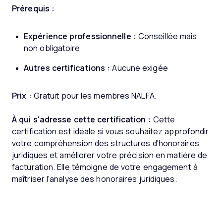
Prérequis :
Expérience professionnelle :
Conseillée mais
non obligatoire
Autres certifications :
Aucune exigée
Prix :
Gratuit pour les membres NALFA.
À qui s'adresse cette certification :
Cette
certification est idéale si vous souhaitez approfondir
votre compréhension des structures d'honoraires
juridiques et améliorer votre précision en matière de
facturation. Elle témoigne de votre engagement à
maîtriser l'analyse des honoraires juridiques.