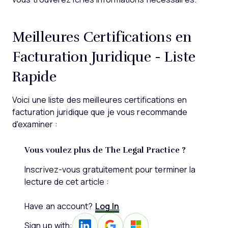
Meilleures Certifications en
Facturation Juridique - Liste
Rapide
Voici une liste des meilleures certifications en
facturation juridique que je vous recommande
d'examiner :
Vous voulez plus de The Legal Practice ?
Inscrivez-vous gratuitement pour terminer la
lecture de cet article :
Have an account?
Log In
Sign up with: