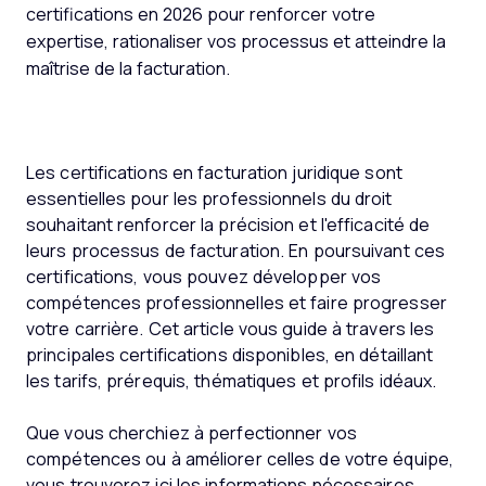
certifications en 2026 pour renforcer votre
expertise, rationaliser vos processus et atteindre la
maîtrise de la facturation.
Les certifications en facturation juridique sont
essentielles pour les professionnels du droit
souhaitant renforcer la précision et l'efficacité de
leurs processus de facturation. En poursuivant ces
certifications, vous pouvez développer vos
compétences professionnelles et faire progresser
votre carrière. Cet article vous guide à travers les
principales certifications disponibles, en détaillant
les tarifs, prérequis, thématiques et profils idéaux.
Que vous cherchiez à perfectionner vos
compétences ou à améliorer celles de votre équipe,
vous trouverez ici les informations nécessaires.