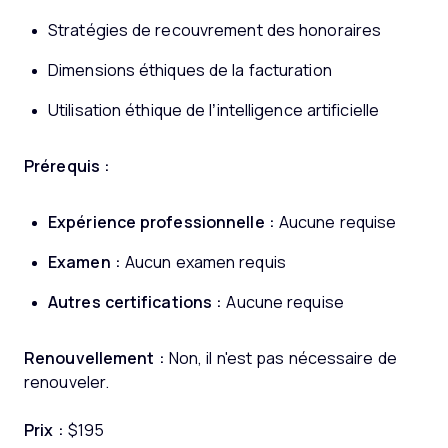
Stratégies de recouvrement des honoraires
Dimensions éthiques de la facturation
Utilisation éthique de l’intelligence artificielle
Prérequis :
Expérience professionnelle :
Aucune requise
Examen :
Aucun examen requis
Autres certifications :
Aucune requise
Renouvellement :
Non, il n'est pas nécessaire de
renouveler.
Prix :
$195