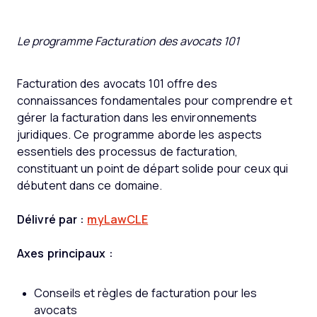
Le programme Facturation des avocats 101
Facturation des avocats 101 offre des
connaissances fondamentales pour comprendre et
gérer la facturation dans les environnements
juridiques. Ce programme aborde les aspects
essentiels des processus de facturation,
constituant un point de départ solide pour ceux qui
débutent dans ce domaine.
Délivré par :
myLawCLE
Axes principaux :
Conseils et règles de facturation pour les
avocats