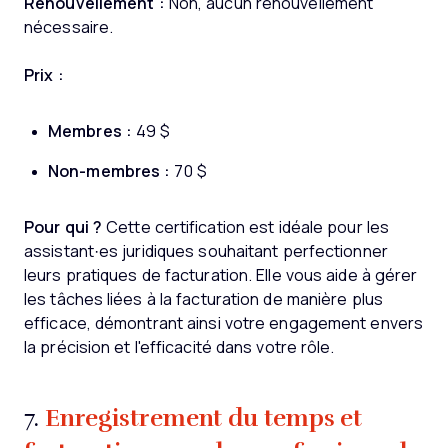
Renouvellement :
Non, aucun renouvellement
nécessaire.
Prix :
Membres :
49 $
Non-membres :
70 $
Pour qui ?
Cette certification est idéale pour les
assistant·es juridiques souhaitant perfectionner
leurs pratiques de facturation. Elle vous aide à gérer
les tâches liées à la facturation de manière plus
efficace, démontrant ainsi votre engagement envers
la précision et l'efficacité dans votre rôle.
Enregistrement du temps et
7.