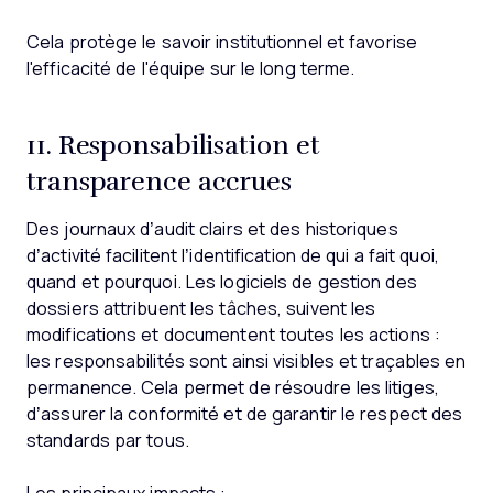
Cela protège le savoir institutionnel et favorise
l'efficacité de l'équipe sur le long terme.
11. Responsabilisation et
transparence accrues
Des journaux d’audit clairs et des historiques
d’activité facilitent l’identification de qui a fait quoi,
quand et pourquoi. Les logiciels de gestion des
dossiers attribuent les tâches, suivent les
modifications et documentent toutes les actions :
les responsabilités sont ainsi visibles et traçables en
permanence. Cela permet de résoudre les litiges,
d’assurer la conformité et de garantir le respect des
standards par tous.