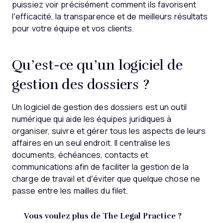
puissiez voir précisément comment ils favorisent
l’efficacité, la transparence et de meilleurs résultats
pour votre équipe et vos clients.
Qu’est-ce qu’un logiciel de
gestion des dossiers ?
Un logiciel de gestion des dossiers est un outil
numérique qui aide les équipes juridiques à
organiser, suivre et gérer tous les aspects de leurs
affaires en un seul endroit. Il centralise les
documents, échéances, contacts et
communications afin de faciliter la gestion de la
charge de travail et d’éviter que quelque chose ne
passe entre les mailles du filet.
Vous voulez plus de The Legal Practice ?