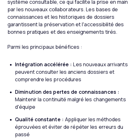
système consultable, ce qui facilite la prise en main
par les nouveaux collaborateurs. Les bases de
connaissances et les historiques de dossiers
garantissent la préservation et l’accessibilité des
bonnes pratiques et des enseignements tirés.
Parmi les principaux bénéfices :
Intégration accélérée :
Les nouveaux arrivants
peuvent consulter les anciens dossiers et
comprendre les procédures
Diminution des pertes de connaissances :
Maintenir la continuité malgré les changements
d’équipe
Qualité constante :
Appliquer les méthodes
éprouvées et éviter de répéter les erreurs du
passé