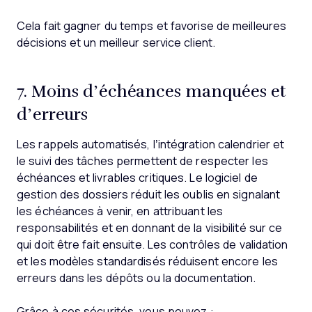
Cela fait gagner du temps et favorise de meilleures
décisions et un meilleur service client.
7. Moins d’échéances manquées et
d’erreurs
Les rappels automatisés, l’intégration calendrier et
le suivi des tâches permettent de respecter les
échéances et livrables critiques. Le logiciel de
gestion des dossiers réduit les oublis en signalant
les échéances à venir, en attribuant les
responsabilités et en donnant de la visibilité sur ce
qui doit être fait ensuite. Les contrôles de validation
et les modèles standardisés réduisent encore les
erreurs dans les dépôts ou la documentation.
Grâce à ces sécurités, vous pouvez :