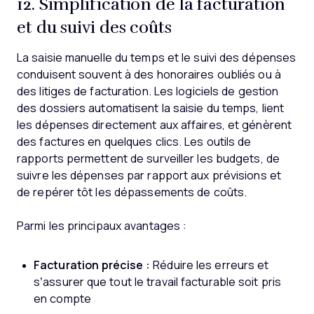
12. Simplification de la facturation
et du suivi des coûts
La saisie manuelle du temps et le suivi des dépenses
conduisent souvent à des honoraires oubliés ou à
des litiges de facturation. Les logiciels de gestion
des dossiers automatisent la saisie du temps, lient
les dépenses directement aux affaires, et génèrent
des factures en quelques clics. Les outils de
rapports permettent de surveiller les budgets, de
suivre les dépenses par rapport aux prévisions et
de repérer tôt les dépassements de coûts.
Parmi les principaux avantages :
Facturation précise :
Réduire les erreurs et
s’assurer que tout le travail facturable soit pris
en compte