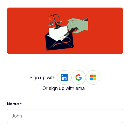
Sign up with:
Or sign up with email:
Name
*
First name