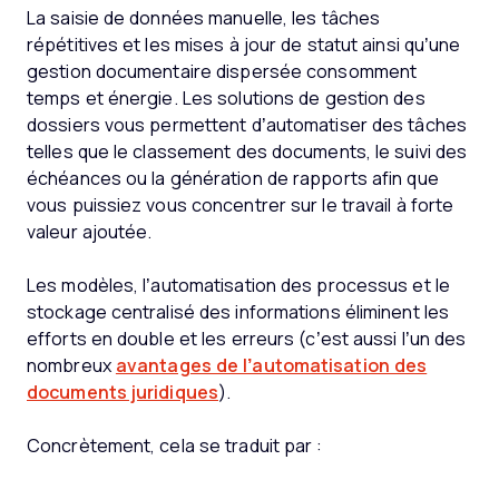
La saisie de données manuelle, les tâches
répétitives et les mises à jour de statut ainsi qu’une
gestion documentaire dispersée consomment
temps et énergie. Les solutions de gestion des
dossiers vous permettent d’automatiser des tâches
telles que le classement des documents, le suivi des
échéances ou la génération de rapports afin que
vous puissiez vous concentrer sur le travail à forte
valeur ajoutée.
Les modèles, l’automatisation des processus et le
stockage centralisé des informations éliminent les
efforts en double et les erreurs (c’est aussi l’un des
nombreux
avantages de l’automatisation des
documents juridiques
).
Concrètement, cela se traduit par :