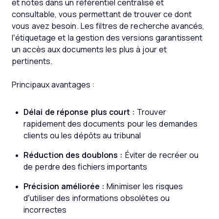
et notes dans un référentiel centralisé et
consultable, vous permettant de trouver ce dont
vous avez besoin. Les filtres de recherche avancés,
l’étiquetage et la gestion des versions garantissent
un accès aux documents les plus à jour et
pertinents.
Principaux avantages :
Délai de réponse plus court :
Trouver
rapidement des documents pour les demandes
clients ou les dépôts au tribunal
Réduction des doublons :
Éviter de recréer ou
de perdre des fichiers importants
Précision améliorée :
Minimiser les risques
d’utiliser des informations obsolètes ou
incorrectes