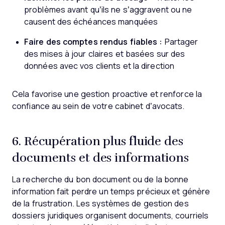
problèmes avant qu’ils ne s’aggravent ou ne
causent des échéances manquées
Faire des comptes rendus fiables :
Partager
des mises à jour claires et basées sur des
données avec vos clients et la direction
Cela favorise une gestion proactive et renforce la
confiance au sein de votre cabinet d’avocats.
6. Récupération plus fluide des
documents et des informations
La recherche du bon document ou de la bonne
information fait perdre un temps précieux et génère
de la frustration. Les systèmes de gestion des
dossiers juridiques organisent documents, courriels