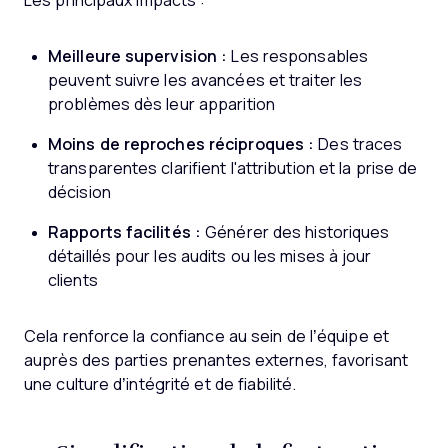
Les principaux impacts :
Meilleure supervision :
Les responsables
peuvent suivre les avancées et traiter les
problèmes dès leur apparition
Moins de reproches réciproques :
Des traces
transparentes clarifient l'attribution et la prise de
décision
Rapports facilités :
Générer des historiques
détaillés pour les audits ou les mises à jour
clients
Cela renforce la confiance au sein de l’équipe et
auprès des parties prenantes externes, favorisant
une culture d’intégrité et de fiabilité.