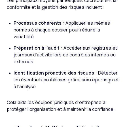
Les principaux moyens par lesquels ceci soutient la
conformité et la gestion des risques incluent :
Processus cohérents :
Appliquer les mêmes
normes à chaque dossier pour réduire la
variabilité
Préparation à l’audit :
Accéder aux registres et
journaux d’activité lors de contrôles internes ou
externes
Identification proactive des risques :
Détecter
les éventuels problèmes grâce aux reportings et
à l’analyse
Cela aide les équipes juridiques d’entreprise à
protéger l’organisation et à maintenir la confiance.