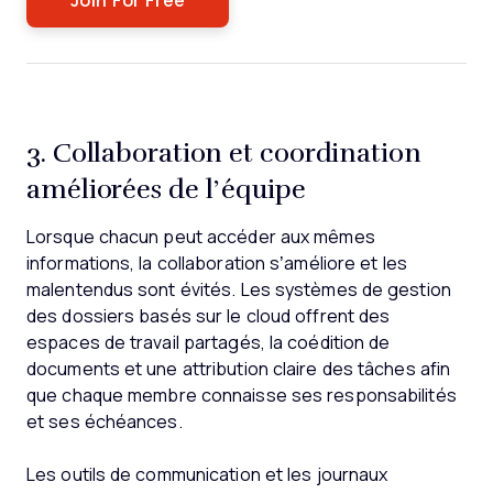
3. Collaboration et coordination
améliorées de l’équipe
Lorsque chacun peut accéder aux mêmes
informations, la collaboration s’améliore et les
malentendus sont évités. Les systèmes de gestion
des dossiers basés sur le cloud offrent des
espaces de travail partagés, la coédition de
documents et une attribution claire des tâches afin
que chaque membre connaisse ses responsabilités
et ses échéances.
Les outils de communication et les journaux