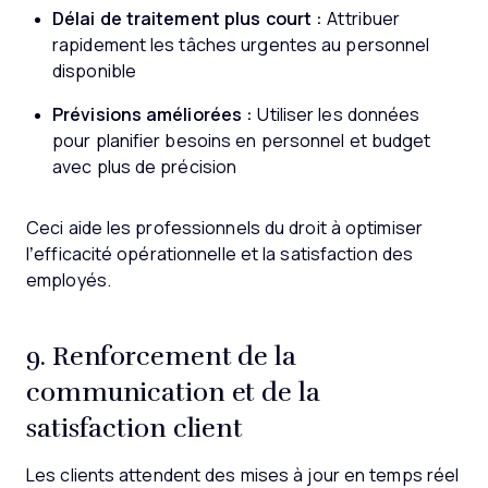
Délai de traitement plus court :
Attribuer
rapidement les tâches urgentes au personnel
disponible
Prévisions améliorées :
Utiliser les données
pour planifier besoins en personnel et budget
avec plus de précision
Ceci aide les professionnels du droit à optimiser
l’efficacité opérationnelle et la satisfaction des
employés.
9. Renforcement de la
communication et de la
satisfaction client
Les clients attendent des mises à jour en temps réel