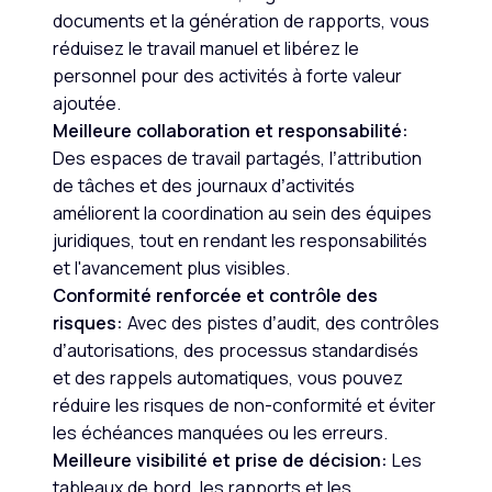
documents et la génération de rapports, vous
réduisez le travail manuel et libérez le
personnel pour des activités à forte valeur
ajoutée.
Meilleure collaboration et responsabilité:
Des espaces de travail partagés, l’attribution
de tâches et des journaux d’activités
améliorent la coordination au sein des équipes
juridiques, tout en rendant les responsabilités
et l'avancement plus visibles.
Conformité renforcée et contrôle des
risques:
Avec des pistes d’audit, des contrôles
d’autorisations, des processus standardisés
et des rappels automatiques, vous pouvez
réduire les risques de non-conformité et éviter
les échéances manquées ou les erreurs.
Meilleure visibilité et prise de décision:
Les
tableaux de bord, les rapports et les