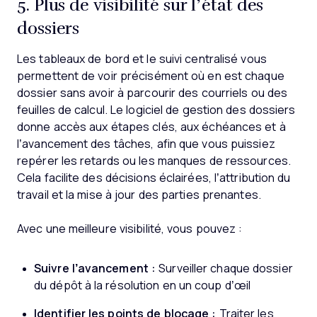
5. Plus de visibilité sur l’état des
dossiers
Les tableaux de bord et le suivi centralisé vous
permettent de voir précisément où en est chaque
dossier sans avoir à parcourir des courriels ou des
feuilles de calcul. Le logiciel de gestion des dossiers
donne accès aux étapes clés, aux échéances et à
l’avancement des tâches, afin que vous puissiez
repérer les retards ou les manques de ressources.
Cela facilite des décisions éclairées, l’attribution du
travail et la mise à jour des parties prenantes.
Avec une meilleure visibilité, vous pouvez :
Suivre l’avancement :
Surveiller chaque dossier
du dépôt à la résolution en un coup d’œil
Identifier les points de blocage :
Traiter les