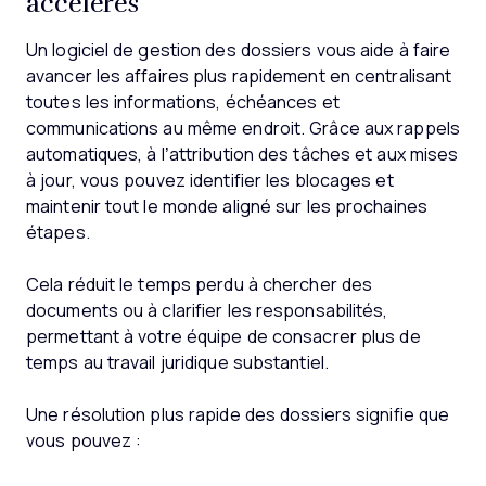
accélérés
Un logiciel de gestion des dossiers vous aide à faire
avancer les affaires plus rapidement en centralisant
toutes les informations, échéances et
communications au même endroit. Grâce aux rappels
automatiques, à l’attribution des tâches et aux mises
à jour, vous pouvez identifier les blocages et
maintenir tout le monde aligné sur les prochaines
étapes.
Cela réduit le temps perdu à chercher des
documents ou à clarifier les responsabilités,
permettant à votre équipe de consacrer plus de
temps au travail juridique substantiel.
Une résolution plus rapide des dossiers signifie que
vous pouvez :