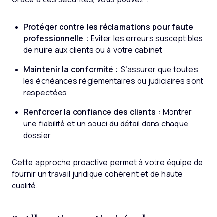
Protéger contre les réclamations pour faute
professionnelle :
Éviter les erreurs susceptibles
de nuire aux clients ou à votre cabinet
Maintenir la conformité :
S’assurer que toutes
les échéances réglementaires ou judiciaires sont
respectées
Renforcer la confiance des clients :
Montrer
une fiabilité et un souci du détail dans chaque
dossier
Cette approche proactive permet à votre équipe de
fournir un travail juridique cohérent et de haute
qualité.