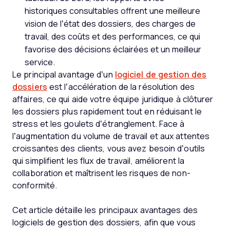
historiques consultables offrent une meilleure
vision de l’état des dossiers, des charges de
travail, des coûts et des performances, ce qui
favorise des décisions éclairées et un meilleur
service.
Le principal avantage d’un
logiciel de gestion des
dossiers
est l’accélération de la résolution des
affaires, ce qui aide votre équipe juridique à clôturer
les dossiers plus rapidement tout en réduisant le
stress et les goulets d’étranglement. Face à
l’augmentation du volume de travail et aux attentes
croissantes des clients, vous avez besoin d’outils
qui simplifient les flux de travail, améliorent la
collaboration et maîtrisent les risques de non-
conformité.
Cet article détaille les principaux avantages des
logiciels de gestion des dossiers, afin que vous