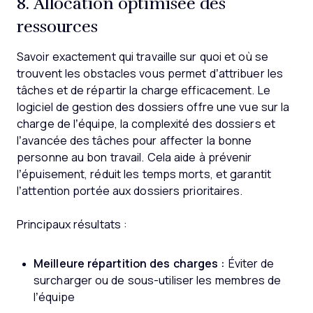
8. Allocation optimisée des
ressources
Savoir exactement qui travaille sur quoi et où se
trouvent les obstacles vous permet d’attribuer les
tâches et de répartir la charge efficacement. Le
logiciel de gestion des dossiers offre une vue sur la
charge de l’équipe, la complexité des dossiers et
l’avancée des tâches pour affecter la bonne
personne au bon travail. Cela aide à prévenir
l’épuisement, réduit les temps morts, et garantit
l’attention portée aux dossiers prioritaires.
Principaux résultats :
Meilleure répartition des charges :
Éviter de
surcharger ou de sous-utiliser les membres de
l’équipe