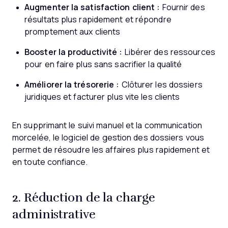
Augmenter la satisfaction client :
Fournir des
résultats plus rapidement et répondre
promptement aux clients
Booster la productivité :
Libérer des ressources
pour en faire plus sans sacrifier la qualité
Améliorer la trésorerie :
Clôturer les dossiers
juridiques et facturer plus vite les clients
En supprimant le suivi manuel et la communication
morcelée, le logiciel de gestion des dossiers vous
permet de résoudre les affaires plus rapidement et
en toute confiance.
2. Réduction de la charge
administrative