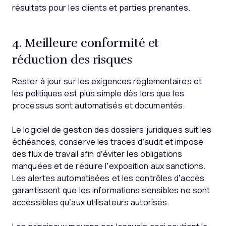
résultats pour les clients et parties prenantes.
4. Meilleure conformité et
réduction des risques
Rester à jour sur les exigences réglementaires et
les politiques est plus simple dès lors que les
processus sont automatisés et documentés.
Le logiciel de gestion des dossiers juridiques suit les
échéances, conserve les traces d’audit et impose
des flux de travail afin d’éviter les obligations
manquées et de réduire l’exposition aux sanctions.
Les alertes automatisées et les contrôles d’accès
garantissent que les informations sensibles ne sont
accessibles qu’aux utilisateurs autorisés.