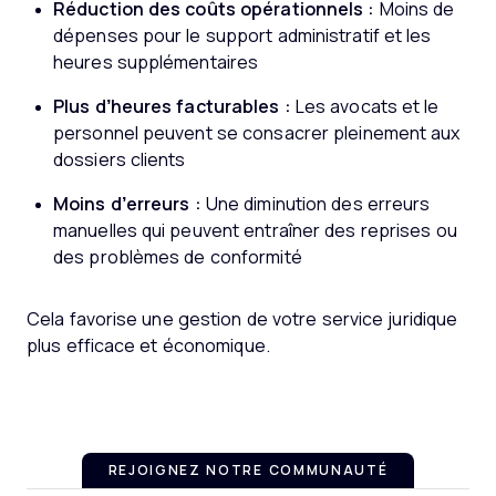
Réduction des coûts opérationnels :
Moins de
dépenses pour le support administratif et les
heures supplémentaires
Plus d’heures facturables :
Les avocats et le
personnel peuvent se consacrer pleinement aux
dossiers clients
Moins d’erreurs :
Une diminution des erreurs
manuelles qui peuvent entraîner des reprises ou
des problèmes de conformité
Cela favorise une gestion de votre service juridique
plus efficace et économique.
REJOIGNEZ NOTRE COMMUNAUTÉ