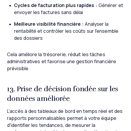
Cycles de facturation plus rapides :
Générer et
envoyer les factures sans délai
Meilleure visibilité financière :
Analyser la
rentabilité et contrôler les coûts sur l'ensemble
des dossiers
Cela améliore la trésorerie, réduit les tâches
administratives et favorise une gestion financière
prévisible.
13. Prise de décision fondée sur les
données améliorée
L'accès à des tableaux de bord en temps réel et des
rapports personnalisables permet à votre équipe
d’identifier les tendances, de mesurer la