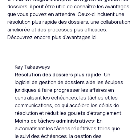
dossiers, il peut être utile de connaître les avantages
que vous pouvez en attendre. Ceux-ci incluent une
résolution plus rapide des dossiers, une collaboration
améliorée et des processus plus efficaces.
Découvrez encore plus d'avantages ici.
Key Takeaways
Résolution des dossiers plus rapide:
Un
logiciel de gestion de dossiers aide les équipes
juridiques à faire progresser les affaires en
centralisant les échéances, les tâches et les
communications, ce qui accélère les délais de
résolution et réduit les goulets d'étranglement.
Moins de tâches administratives:
En
automatisant les tâches répétitives telles que
le suivi des échéances, la gestion des