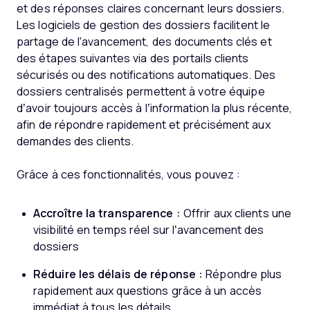
et des réponses claires concernant leurs dossiers.
Les logiciels de gestion des dossiers facilitent le
partage de l'avancement, des documents clés et
des étapes suivantes via des portails clients
sécurisés ou des notifications automatiques. Des
dossiers centralisés permettent à votre équipe
d’avoir toujours accès à l’information la plus récente,
afin de répondre rapidement et précisément aux
demandes des clients.
Grâce à ces fonctionnalités, vous pouvez :
Accroître la transparence :
Offrir aux clients une
visibilité en temps réel sur l’avancement des
dossiers
Réduire les délais de réponse :
Répondre plus
rapidement aux questions grâce à un accès
immédiat à tous les détails