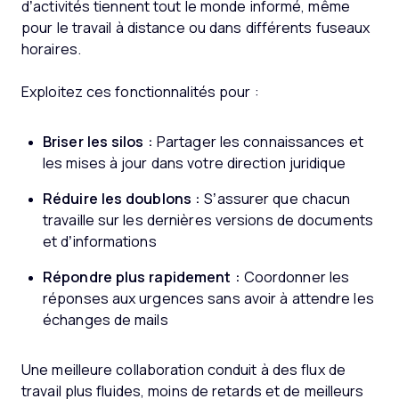
d’activités tiennent tout le monde informé, même
pour le travail à distance ou dans différents fuseaux
horaires.
Exploitez ces fonctionnalités pour :
Briser les silos :
Partager les connaissances et
les mises à jour dans votre direction juridique
Réduire les doublons :
S’assurer que chacun
travaille sur les dernières versions de documents
et d’informations
Répondre plus rapidement :
Coordonner les
réponses aux urgences sans avoir à attendre les
échanges de mails
Une meilleure collaboration conduit à des flux de
travail plus fluides, moins de retards et de meilleurs