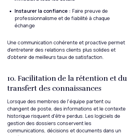
Instaurer la confiance :
Faire preuve de
professionnalisme et de fiabilité à chaque
échange
Une communication cohérente et proactive permet
d'entretenir des relations clients plus solides et
d'obtenir de meilleurs taux de satisfaction.
10. Facilitation de la rétention et du
transfert des connaissances
Lorsque des membres de l’équipe partent ou
changent de poste, des informations et le contexte
historique risquent d’être perdus. Les logiciels de
gestion des dossiers conservent les
communications, décisions et documents dans un