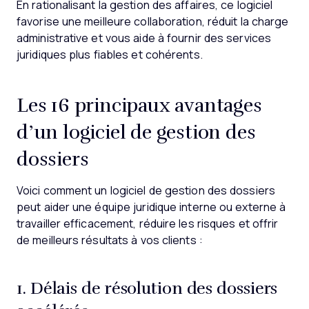
En rationalisant la gestion des affaires, ce logiciel
favorise une meilleure collaboration, réduit la charge
administrative et vous aide à fournir des services
juridiques plus fiables et cohérents.
Les 16 principaux avantages
d’un logiciel de gestion des
dossiers
Voici comment un logiciel de gestion des dossiers
peut aider une équipe juridique interne ou externe à
travailler efficacement, réduire les risques et offrir
de meilleurs résultats à vos clients :
1. Délais de résolution des dossiers