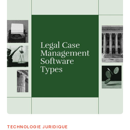
TECHNOLOGIE JURIDIQUE