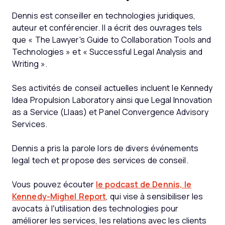
Dennis est conseiller en technologies juridiques,
auteur et conférencier. Il a écrit des ouvrages tels
que « The Lawyer's Guide to Collaboration Tools and
Technologies » et « Successful Legal Analysis and
Writing ».
Ses activités de conseil actuelles incluent le Kennedy
Idea Propulsion Laboratory ainsi que Legal Innovation
as a Service (LIaas) et Panel Convergence Advisory
Services.
Dennis a pris la parole lors de divers événements
legal tech et propose des services de conseil.
Vous pouvez écouter
le podcast de Dennis, le
Kennedy-Mighel Report
, qui vise à sensibiliser les
avocats à l’utilisation des technologies pour
améliorer les services, les relations avec les clients