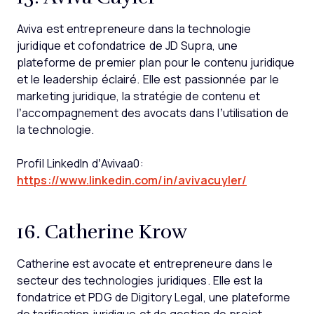
Aviva est entrepreneure dans la technologie
juridique et cofondatrice de JD Supra, une
plateforme de premier plan pour le contenu juridique
et le leadership éclairé. Elle est passionnée par le
marketing juridique, la stratégie de contenu et
l’accompagnement des avocats dans l’utilisation de
la technologie.
Profil LinkedIn d’Avivaa0:
https://www.linkedin.com/in/avivacuyler/
16. Catherine Krow
Catherine est avocate et entrepreneure dans le
secteur des technologies juridiques. Elle est la
fondatrice et PDG de Digitory Legal, une plateforme