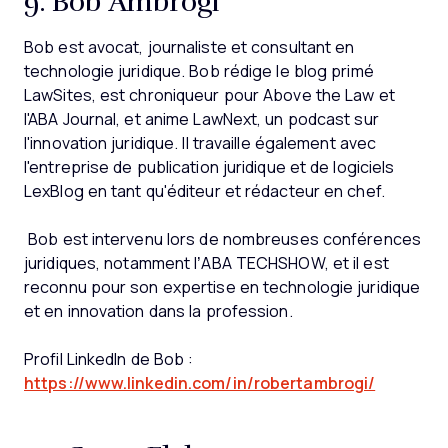
9. Bob Ambrogi
Bob est avocat, journaliste et consultant en
technologie juridique. Bob rédige le blog primé
LawSites, est chroniqueur pour Above the Law et
l'ABA Journal, et anime LawNext, un podcast sur
l'innovation juridique. Il travaille également avec
l'entreprise de publication juridique et de logiciels
LexBlog en tant qu'éditeur et rédacteur en chef.
Bob est intervenu lors de nombreuses conférences
juridiques, notamment l’ABA TECHSHOW, et il est
reconnu pour son expertise en technologie juridique
et en innovation dans la profession.
Profil LinkedIn de Bob :
https://www.linkedin.com/in/robertambrogi/