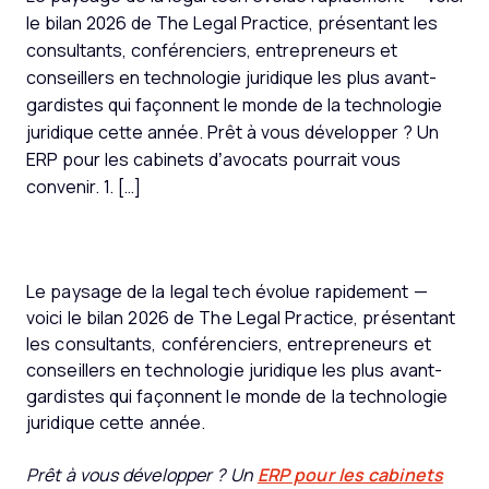
le bilan 2026 de The Legal Practice, présentant les
consultants, conférenciers, entrepreneurs et
conseillers en technologie juridique les plus avant-
gardistes qui façonnent le monde de la technologie
juridique cette année. Prêt à vous développer ? Un
ERP pour les cabinets d’avocats pourrait vous
convenir. 1. […]
Le paysage de la legal tech évolue rapidement —
voici le bilan 2026 de The Legal Practice, présentant
les consultants, conférenciers, entrepreneurs et
conseillers en technologie juridique les plus avant-
gardistes qui façonnent le monde de la technologie
juridique cette année.
Prêt à vous développer ? Un
ERP pour les cabinets