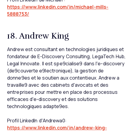
https://www.linkedin.com/in/michael-mills-
5888753/
18. Andrew King
Andrew est consultant en technologies juridiques et
fondateur de E-Discovery Consulting, LegaTech Hub,
Legal Innovate. Il est spe9cialise9 dans l’e-discovery
(de9couverte e9lectronique), la gestion de
donne9es et le soutien aux contentieux. Andrew a
travaille9 avec des cabinets d’avocats et des
entreprises pour mettre en place des processus
efficaces d’e-discovery et des solutions
technologiques adapte9es.
Profil LinkedIn d’Andrewa0:
https://www.linkedin.com/in/andrew-king-