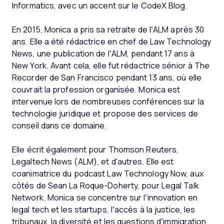
Informatics, avec un accent sur le CodeX Blog.
En 2015, Monica a pris sa retraite de l’ALM après 30
ans. Elle a été rédactrice en chef de Law Technology
News, une publication de l’ALM, pendant 17 ans à
New York. Avant cela, elle fut rédactrice sénior à The
Recorder de San Francisco pendant 13 ans, où elle
couvrait la profession organisée. Monica est
intervenue lors de nombreuses conférences sur la
technologie juridique et propose des services de
conseil dans ce domaine.
Elle écrit également pour Thomson Reuters,
Legaltech News (ALM), et d'autres. Elle est
coanimatrice du podcast Law Technology Now, aux
côtés de Sean La Roque-Doherty, pour Legal Talk
Network. Monica se concentre sur l’innovation en
legal tech et les startups, l’accès à la justice, les
tribunaux, la diversité et les questions d’immigration.