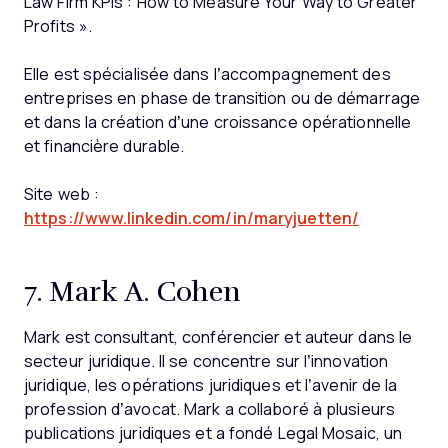
Law Firm KPIs : How to Measure Your Way to Greater
Profits ».
Elle est spécialisée dans l’accompagnement des
entreprises en phase de transition ou de démarrage
et dans la création d’une croissance opérationnelle
et financière durable.
Site web :
https://www.linkedin.com/in/maryjuetten/
7. Mark A. Cohen
Mark est consultant, conférencier et auteur dans le
secteur juridique. Il se concentre sur l’innovation
juridique, les opérations juridiques et l’avenir de la
profession d’avocat. Mark a collaboré à plusieurs
publications juridiques et a fondé Legal Mosaic, un