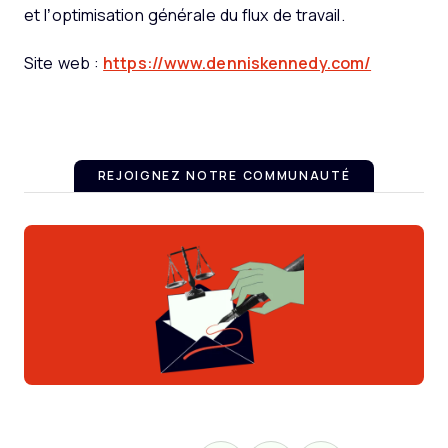
et l’optimisation générale du flux de travail.
Site web :
https://www.denniskennedy.com/
REJOIGNEZ NOTRE COMMUNAUTÉ