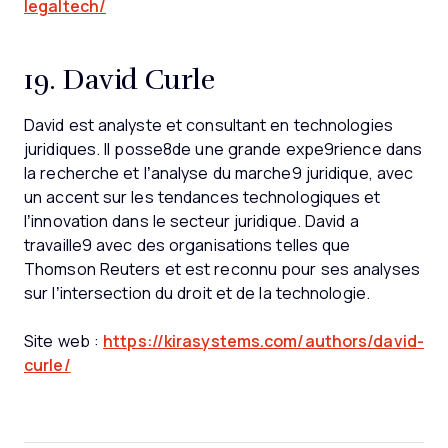
legaltech/
19. David Curle
David est analyste et consultant en technologies
juridiques. Il posse8de une grande expe9rience dans
la recherche et l’analyse du marche9 juridique, avec
un accent sur les tendances technologiques et
l’innovation dans le secteur juridique. David a
travaille9 avec des organisations telles que
Thomson Reuters et est reconnu pour ses analyses
sur l’intersection du droit et de la technologie.
Site web :
https://kirasystems.com/authors/david-
curle/