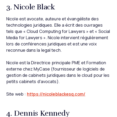
3. Nicole Black
Nicole est avocate, auteure et évangéliste des
technologies juridiques. Elle a écrit des ouvrages
tels que « Cloud Computing for Lawyers » et « Social
Media for Lawyers ». Nicole intervient régulièrement
lors de conférences juridiques et est une voix
reconnue dans la legal tech.
Nicole est la Directrice principale PME et Formation
externe chez MyCase (fournisseur de logiciels de
gestion de cabinets juridiques dans le cloud pour les
petits cabinets d’avocats).
Site web :
https://nicoleblackesq.com/
4. Dennis Kennedy