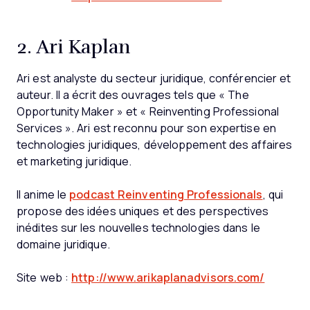
2. Ari Kaplan
Ari est analyste du secteur juridique, conférencier et
auteur. Il a écrit des ouvrages tels que « The
Opportunity Maker » et « Reinventing Professional
Services ». Ari est reconnu pour son expertise en
technologies juridiques, développement des affaires
et marketing juridique.
Il anime le
podcast Reinventing Professionals
, qui
propose des idées uniques et des perspectives
inédites sur les nouvelles technologies dans le
domaine juridique.
Site web :
http://www.arikaplanadvisors.com/