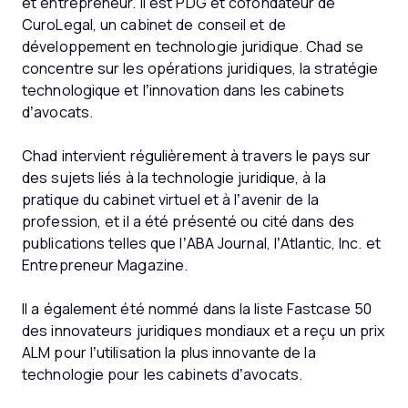
et entrepreneur. Il est PDG et cofondateur de
CuroLegal, un cabinet de conseil et de
développement en technologie juridique. Chad se
concentre sur les opérations juridiques, la stratégie
technologique et l’innovation dans les cabinets
d’avocats.
Chad intervient régulièrement à travers le pays sur
des sujets liés à la technologie juridique, à la
pratique du cabinet virtuel et à l’avenir de la
profession, et il a été présenté ou cité dans des
publications telles que l’ABA Journal, l’Atlantic, Inc. et
Entrepreneur Magazine.
Il a également été nommé dans la liste Fastcase 50
des innovateurs juridiques mondiaux et a reçu un prix
ALM pour l’utilisation la plus innovante de la
technologie pour les cabinets d’avocats.