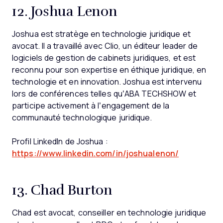
12. Joshua Lenon
Joshua est stratège en technologie juridique et
avocat. Il a travaillé avec Clio, un éditeur leader de
logiciels de gestion de cabinets juridiques, et est
reconnu pour son expertise en éthique juridique, en
technologie et en innovation. Joshua est intervenu
lors de conférences telles qu’ABA TECHSHOW et
participe activement à l’engagement de la
communauté technologique juridique.
Profil LinkedIn de Joshua :
https://www.linkedin.com/in/joshualenon/
13. Chad Burton
Chad est avocat, conseiller en technologie juridique