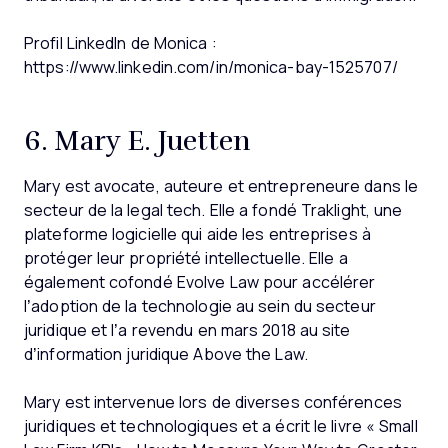
Profil LinkedIn de Monica :
https://www.linkedin.com/in/monica-bay-1525707/
6. Mary E. Juetten
Mary est avocate, auteure et entrepreneure dans le
secteur de la legal tech. Elle a fondé Traklight, une
plateforme logicielle qui aide les entreprises à
protéger leur propriété intellectuelle. Elle a
également cofondé Evolve Law pour accélérer
l’adoption de la technologie au sein du secteur
juridique et l’a revendu en mars 2018 au site
d’information juridique Above the Law.
Mary est intervenue lors de diverses conférences
juridiques et technologiques et a écrit le livre « Small