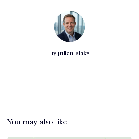
Julian Blake
By
You may also like