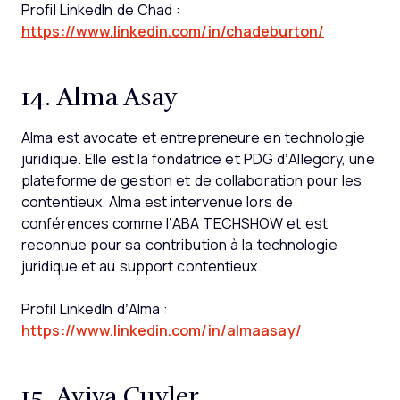
Profil LinkedIn de Chad :
https://www.linkedin.com/in/chadeburton/
14. Alma Asay
Alma est avocate et entrepreneure en technologie
juridique. Elle est la fondatrice et PDG d’Allegory, une
plateforme de gestion et de collaboration pour les
contentieux. Alma est intervenue lors de
conférences comme l’ABA TECHSHOW et est
reconnue pour sa contribution à la technologie
juridique et au support contentieux.
Profil LinkedIn d’Alma :
https://www.linkedin.com/in/almaasay/
15. Aviva Cuyler