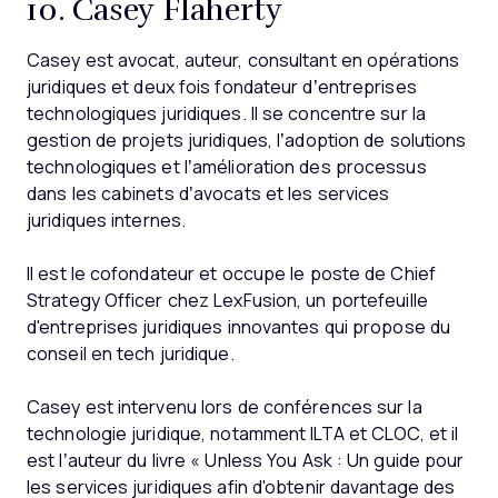
10. Casey Flaherty
Casey est avocat, auteur, consultant en opérations
juridiques et deux fois fondateur d’entreprises
technologiques juridiques. Il se concentre sur la
gestion de projets juridiques, l’adoption de solutions
technologiques et l’amélioration des processus
dans les cabinets d’avocats et les services
juridiques internes.
Il est le cofondateur et occupe le poste de Chief
Strategy Officer chez LexFusion, un portefeuille
d'entreprises juridiques innovantes qui propose du
conseil en tech juridique.
Casey est intervenu lors de conférences sur la
technologie juridique, notamment ILTA et CLOC, et il
est l’auteur du livre « Unless You Ask : Un guide pour
les services juridiques afin d'obtenir davantage des