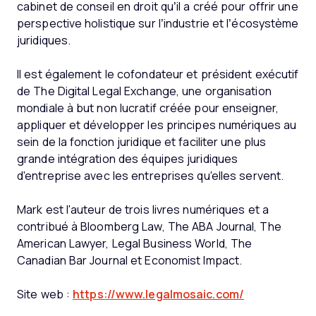
cabinet de conseil en droit qu’il a créé pour offrir une
perspective holistique sur l’industrie et l’écosystème
juridiques.
Il est également le cofondateur et président exécutif
de The Digital Legal Exchange, une organisation
mondiale à but non lucratif créée pour enseigner,
appliquer et développer les principes numériques au
sein de la fonction juridique et faciliter une plus
grande intégration des équipes juridiques
d'entreprise avec les entreprises qu'elles servent.
Mark est l'auteur de trois livres numériques et a
contribué à Bloomberg Law, The ABA Journal, The
American Lawyer, Legal Business World, The
Canadian Bar Journal et Economist Impact.
Site web :
https://www.legalmosaic.com/