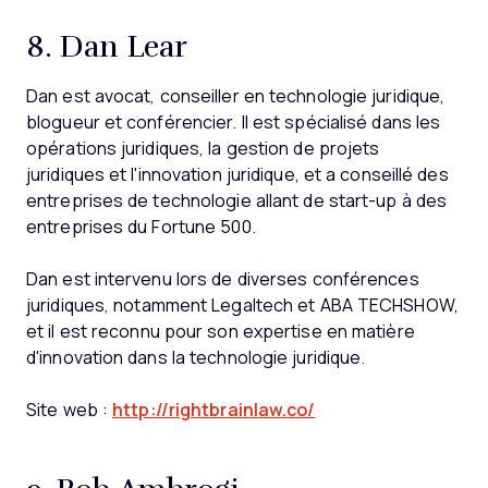
8. Dan Lear
Dan est avocat, conseiller en technologie juridique,
blogueur et conférencier. Il est spécialisé dans les
opérations juridiques, la gestion de projets
juridiques et l'innovation juridique, et a conseillé des
entreprises de technologie allant de start-up à des
entreprises du Fortune 500.
Dan est intervenu lors de diverses conférences
juridiques, notamment Legaltech et ABA TECHSHOW,
et il est reconnu pour son expertise en matière
d'innovation dans la technologie juridique.
Site web :
http://rightbrainlaw.co/