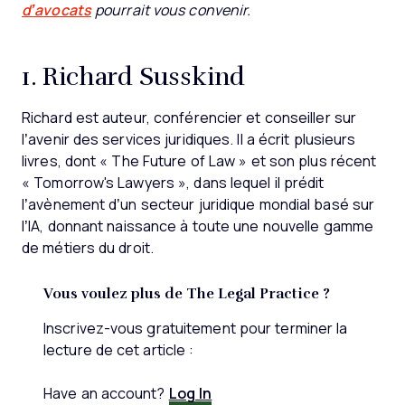
d’avocats
pourrait vous convenir.
1. Richard Susskind
Richard est auteur, conférencier et conseiller sur
l’avenir des services juridiques. Il a écrit plusieurs
livres, dont « The Future of Law » et son plus récent
« Tomorrow's Lawyers », dans lequel il prédit
l’avènement d’un secteur juridique mondial basé sur
l’IA, donnant naissance à toute une nouvelle gamme
de métiers du droit.
Vous voulez plus de The Legal Practice ?
Inscrivez-vous gratuitement pour terminer la
lecture de cet article :
Have an account?
Log In