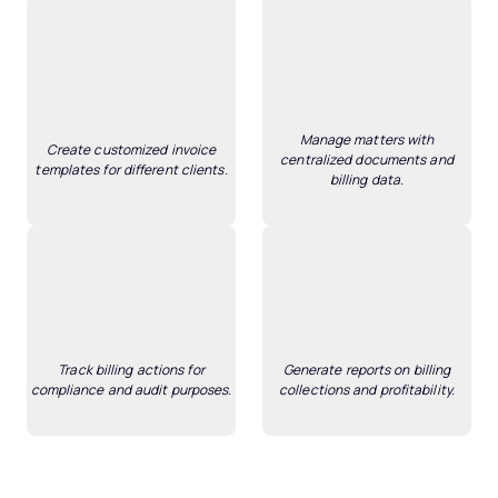
Manage matters with
Create customized invoice
centralized documents and
templates for different clients.
billing data.
Track billing actions for
Generate reports on billing
compliance and audit purposes.
collections and profitability.