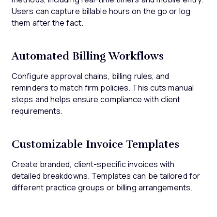
Users can capture billable hours on the go or log
them after the fact.
Automated Billing Workflows
Configure approval chains, billing rules, and
reminders to match firm policies. This cuts manual
steps and helps ensure compliance with client
requirements.
Customizable Invoice Templates
Create branded, client-specific invoices with
detailed breakdowns. Templates can be tailored for
different practice groups or billing arrangements.