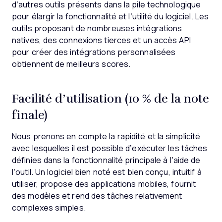
d’autres outils présents dans la pile technologique
pour élargir la fonctionnalité et l’utilité du logiciel. Les
outils proposant de nombreuses intégrations
natives, des connexions tierces et un accès API
pour créer des intégrations personnalisées
obtiennent de meilleurs scores.
Facilité d’utilisation (10 % de la note
finale)
Nous prenons en compte la rapidité et la simplicité
avec lesquelles il est possible d’exécuter les tâches
définies dans la fonctionnalité principale à l’aide de
l’outil. Un logiciel bien noté est bien conçu, intuitif à
utiliser, propose des applications mobiles, fournit
des modèles et rend des tâches relativement
complexes simples.