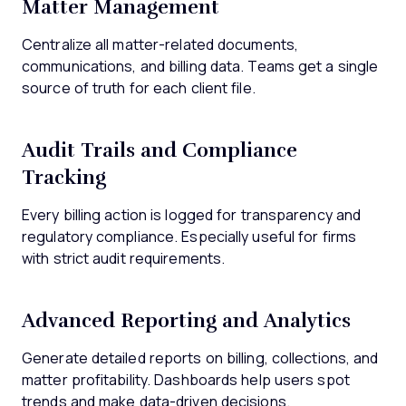
Matter Management
Centralize all matter-related documents,
communications, and billing data. Teams get a single
source of truth for each client file.
Audit Trails and Compliance
Tracking
Every billing action is logged for transparency and
regulatory compliance. Especially useful for firms
with strict audit requirements.
Advanced Reporting and Analytics
Generate detailed reports on billing, collections, and
matter profitability. Dashboards help users spot
trends and make data-driven decisions.