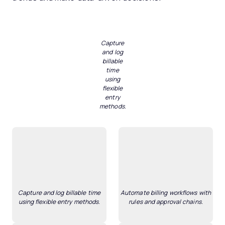
Capture
and log
billable
time
using
flexible
entry
methods.
Capture and log billable time
Automate billing workflows with
using flexible entry methods.
rules and approval chains.