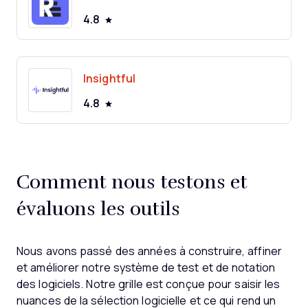
4.8
Insightful
4.8
Comment nous testons et
évaluons les outils
Nous avons passé des années à construire, affiner
et améliorer notre système de test et de notation
des logiciels. Notre grille est conçue pour saisir les
nuances de la sélection logicielle et ce qui rend un