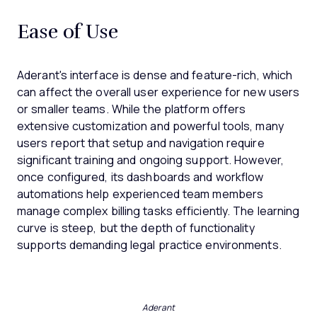
Ease of Use
Aderant's interface is dense and feature-rich, which
can affect the overall user experience for new users
or smaller teams. While the platform offers
extensive customization and powerful tools, many
users report that setup and navigation require
significant training and ongoing support. However,
once configured, its dashboards and workflow
automations help experienced team members
manage complex billing tasks efficiently. The learning
curve is steep, but the depth of functionality
supports demanding legal practice environments.
Aderant