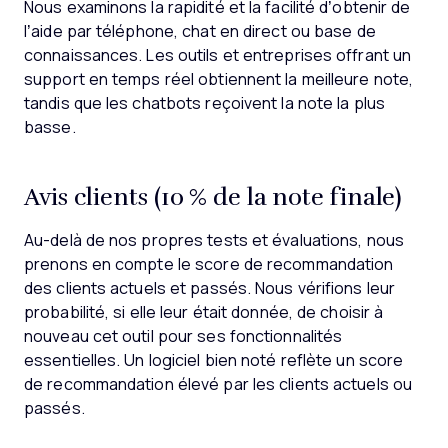
Nous examinons la rapidité et la facilité d’obtenir de
l’aide par téléphone, chat en direct ou base de
connaissances. Les outils et entreprises offrant un
support en temps réel obtiennent la meilleure note,
tandis que les chatbots reçoivent la note la plus
basse.
Avis clients (10 % de la note finale)
Au-delà de nos propres tests et évaluations, nous
prenons en compte le score de recommandation
des clients actuels et passés. Nous vérifions leur
probabilité, si elle leur était donnée, de choisir à
nouveau cet outil pour ses fonctionnalités
essentielles. Un logiciel bien noté reflète un score
de recommandation élevé par les clients actuels ou
passés.