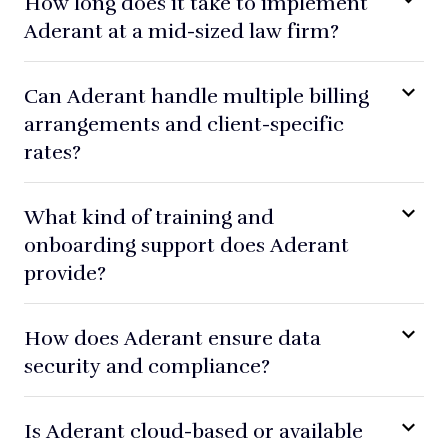
How long does it take to implement
Aderant at a mid-sized law firm?
Can Aderant handle multiple billing
arrangements and client-specific
rates?
What kind of training and
onboarding support does Aderant
provide?
How does Aderant ensure data
security and compliance?
Is Aderant cloud-based or available