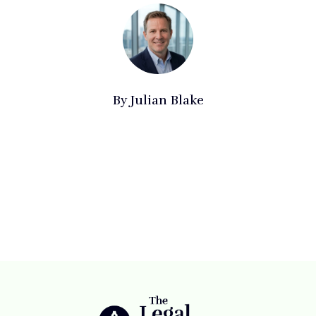
By
Julian Blake