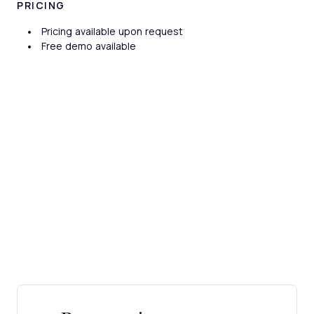
PRICING
Pricing available upon request
Free demo available