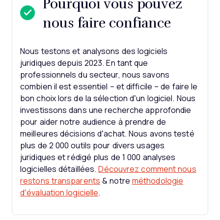
Pourquoi vous pouvez
nous faire confiance
Nous testons et analysons des logiciels
juridiques depuis 2023. En tant que
professionnels du secteur, nous savons
combien il est essentiel – et difficile – de faire le
bon choix lors de la sélection d’un logiciel.
Nous
investissons dans une recherche approfondie
pour aider notre audience à prendre de
meilleures décisions d’achat. Nous avons testé
plus de 2 000 outils pour divers usages
juridiques et rédigé plus de 1 000 analyses
logicielles détaillées.
Découvrez comment nous
restons transparents
& notre
méthodologie
d’évaluation logicielle
.