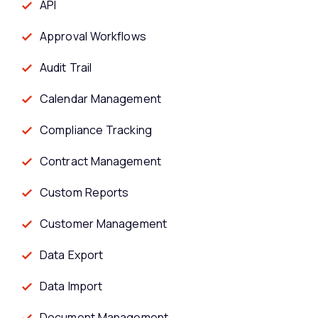
API
Approval Workflows
Audit Trail
Calendar Management
Compliance Tracking
Contract Management
Custom Reports
Customer Management
Data Export
Data Import
Document Management