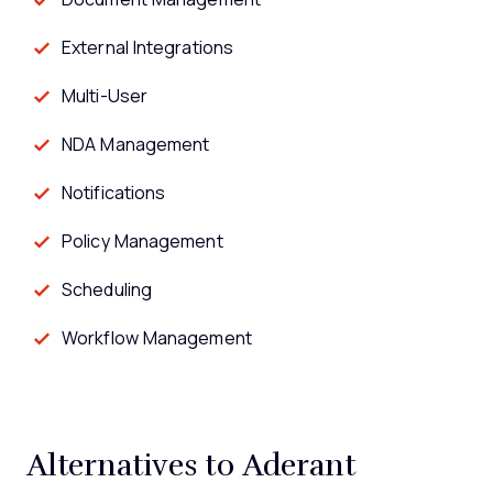
External Integrations
Multi-User
NDA Management
Notifications
Policy Management
Scheduling
Workflow Management
Alternatives to Aderant