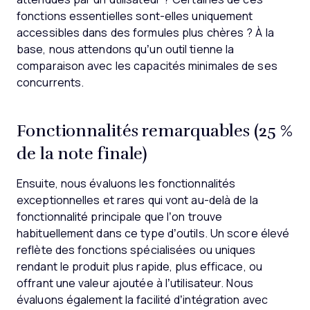
fonctions essentielles sont-elles uniquement
accessibles dans des formules plus chères ? À la
base, nous attendons qu’un outil tienne la
comparaison avec les capacités minimales de ses
concurrents.
Fonctionnalités remarquables (25 %
de la note finale)
Ensuite, nous évaluons les fonctionnalités
exceptionnelles et rares qui vont au-delà de la
fonctionnalité principale que l’on trouve
habituellement dans ce type d’outils. Un score élevé
reflète des fonctions spécialisées ou uniques
rendant le produit plus rapide, plus efficace, ou
offrant une valeur ajoutée à l’utilisateur.
Nous
évaluons également la facilité d’intégration avec