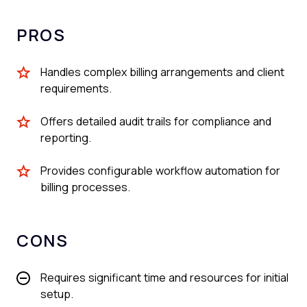
PROS
Handles complex billing arrangements and client
requirements.
Offers detailed audit trails for compliance and
reporting.
Provides configurable workflow automation for
billing processes.
CONS
Requires significant time and resources for initial
setup.