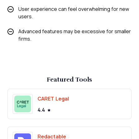
User experience can feel overwhelming for new
users.
Advanced features may be excessive for smaller
firms.
Featured Tools
CARET Legal
4.4
Redactable