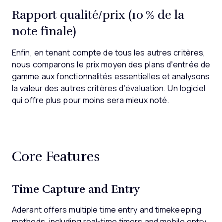
Rapport qualité/prix (10 % de la
note finale)
Enfin, en tenant compte de tous les autres critères,
nous comparons le prix moyen des plans d’entrée de
gamme aux fonctionnalités essentielles et analysons
la valeur des autres critères d’évaluation. Un logiciel
qui offre plus pour moins sera mieux noté.
Core Features
Time Capture and Entry
Aderant offers multiple time entry and timekeeping
methods, including real-time timers and mobile entry.