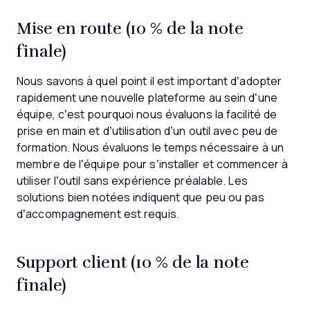
Mise en route (10 % de la note
finale)
Nous savons à quel point il est important d’adopter
rapidement une nouvelle plateforme au sein d’une
équipe, c’est pourquoi nous évaluons la facilité de
prise en main et d’utilisation d’un outil avec peu de
formation. Nous évaluons le temps nécessaire à un
membre de l’équipe pour s’installer et commencer à
utiliser l’outil sans expérience préalable. Les
solutions bien notées indiquent que peu ou pas
d’accompagnement est requis.
Support client (10 % de la note
finale)