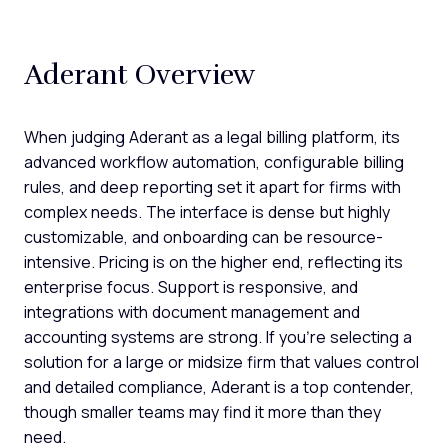
Aderant Overview
When judging Aderant as a legal billing platform, its
advanced workflow automation, configurable billing
rules, and deep reporting set it apart for firms with
complex needs. The interface is dense but highly
customizable, and onboarding can be resource-
intensive. Pricing is on the higher end, reflecting its
enterprise focus. Support is responsive, and
integrations with document management and
accounting systems are strong. If you're selecting a
solution for a large or midsize firm that values control
and detailed compliance, Aderant is a top contender,
though smaller teams may find it more than they
need.