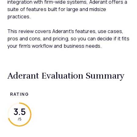
integration with firm-wide systems, Aderant offers a
suite of features built for large and midsize
practices.
This review covers Aderant's features, use cases,
pros and cons, and pricing, so you can decide if it fits
your firm's workflow and business needs.
Aderant Evaluation Summary
RATING
3.5
/5