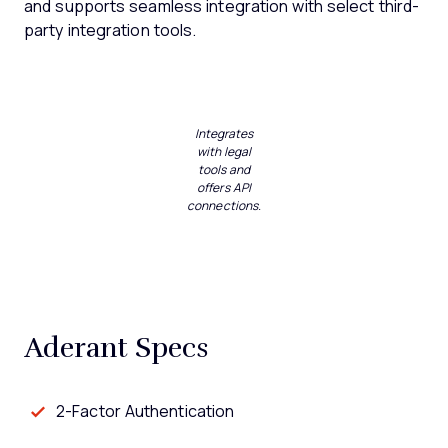
and supports seamless integration with select third-
party integration tools.
Integrates
with legal
tools and
offers API
connections.
Aderant Specs
2-Factor Authentication