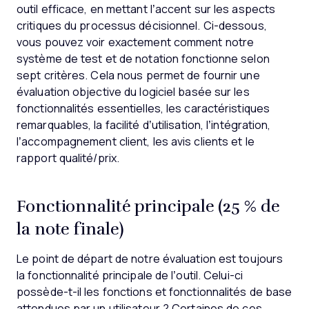
outil efficace, en mettant l’accent sur les aspects
critiques du processus décisionnel.
Ci-dessous,
vous pouvez voir exactement comment notre
système de test et de notation fonctionne selon
sept critères. Cela nous permet de fournir une
évaluation objective du logiciel basée sur les
fonctionnalités essentielles, les caractéristiques
remarquables, la facilité d’utilisation, l’intégration,
l’accompagnement client, les avis clients et le
rapport qualité/prix.
Fonctionnalité principale (25 % de
la note finale)
Le point de départ de notre évaluation est toujours
la fonctionnalité principale de l’outil. Celui-ci
possède-t-il les fonctions et fonctionnalités de base
attendues par un utilisateur ? Certaines de ces