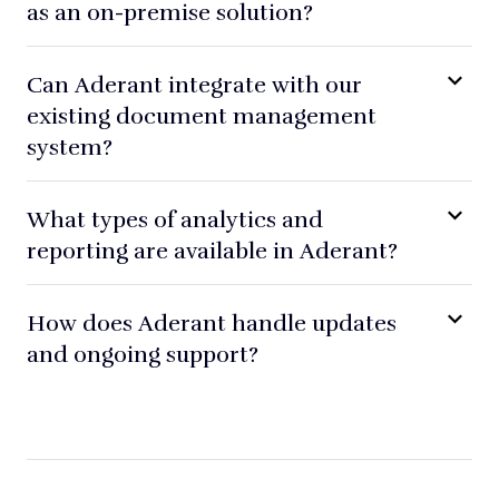
as an on-premise solution?
Can Aderant integrate with our
existing document management
system?
What types of analytics and
reporting are available in Aderant?
How does Aderant handle updates
and ongoing support?