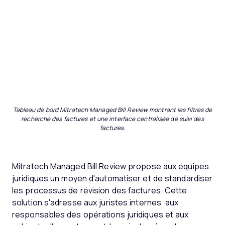
Tableau de bord Mitratech Managed Bill Review montrant les filtres de
recherche des factures et une interface centralisée de suivi des
factures.
Mitratech Managed Bill Review propose aux équipes
juridiques un moyen d'automatiser et de standardiser
les processus de révision des factures. Cette
solution s'adresse aux juristes internes, aux
responsables des opérations juridiques et aux