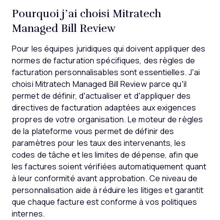
Pourquoi j’ai choisi Mitratech
Managed Bill Review
Pour les équipes juridiques qui doivent appliquer des
normes de facturation spécifiques, des règles de
facturation personnalisables sont essentielles. J’ai
choisi Mitratech Managed Bill Review parce qu’il
permet de définir, d’actualiser et d’appliquer des
directives de facturation adaptées aux exigences
propres de votre organisation. Le moteur de règles
de la plateforme vous permet de définir des
paramètres pour les taux des intervenants, les
codes de tâche et les limites de dépense, afin que
les factures soient vérifiées automatiquement quant
à leur conformité avant approbation. Ce niveau de
personnalisation aide à réduire les litiges et garantit
que chaque facture est conforme à vos politiques
internes.