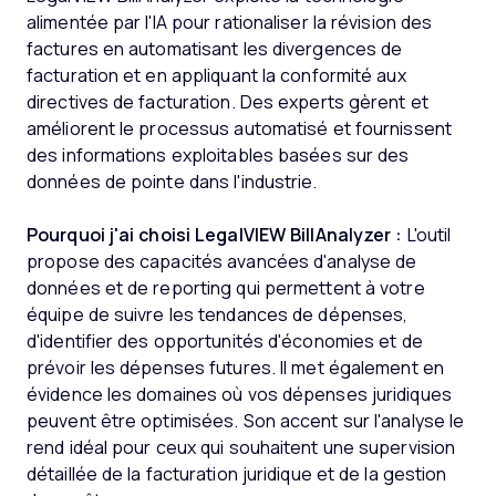
alimentée par l'IA pour rationaliser la révision des
factures en automatisant les divergences de
facturation et en appliquant la conformité aux
directives de facturation. Des experts gèrent et
améliorent le processus automatisé et fournissent
des informations exploitables basées sur des
données de pointe dans l'industrie.
Pourquoi j'ai choisi LegalVIEW BillAnalyzer :
L'outil
propose des capacités avancées d'analyse de
données et de reporting qui permettent à votre
équipe de suivre les tendances de dépenses,
d'identifier des opportunités d'économies et de
prévoir les dépenses futures. Il met également en
évidence les domaines où vos dépenses juridiques
peuvent être optimisées. Son accent sur l'analyse le
rend idéal pour ceux qui souhaitent une supervision
détaillée de la facturation juridique et de la gestion