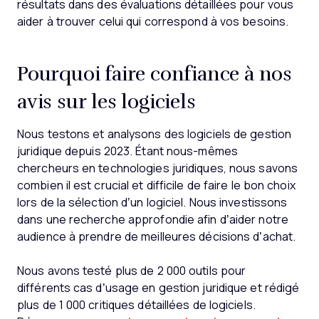
résultats dans des évaluations détaillées pour vous
aider à trouver celui qui correspond à vos besoins.
Pourquoi faire confiance à nos
avis sur les logiciels
Nous testons et analysons des logiciels de gestion
juridique depuis 2023. Étant nous-mêmes
chercheurs en technologies juridiques, nous savons
combien il est crucial et difficile de faire le bon choix
lors de la sélection d’un logiciel. Nous investissons
dans une recherche approfondie afin d’aider notre
audience à prendre de meilleures décisions d’achat.
Nous avons testé plus de 2 000 outils pour
différents cas d’usage en gestion juridique et rédigé
plus de 1 000 critiques détaillées de logiciels.