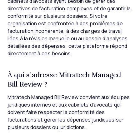
cabinets d'avocats ayant besoin de gérer des
directives de facturation complexes et de garantir la
conformité sur plusieurs dossiers. Si votre
organisation est confrontée à des problèmes de
facturation incohérente, à des charges de travail
liées à la révision manuelle ou au besoin d’analyses
détaillées des dépenses, cette plateforme répond
directement à ces besoins.
À qui s’adresse Mitratech Managed
Bill Review ?
Mitratech Managed Bill Review convient aux équipes
juridiques internes et aux cabinets d'avocats qui
doivent faire respecter la conformité des
facturations et gérer les dépenses juridiques sur
plusieurs dossiers ou juridictions.