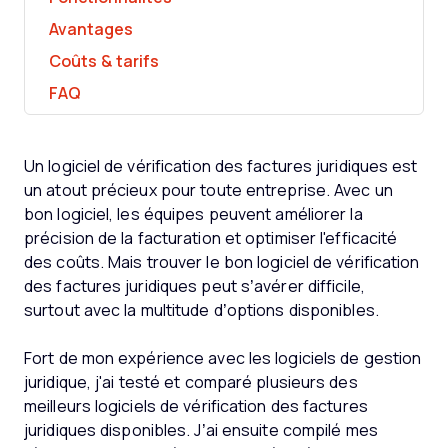
Avantages
Coûts & tarifs
FAQ
Un logiciel de vérification des factures juridiques est
un atout précieux pour toute entreprise. Avec un
bon logiciel, les équipes peuvent améliorer la
précision de la facturation et optimiser l'efficacité
des coûts. Mais trouver le bon logiciel de vérification
des factures juridiques peut s’avérer difficile,
surtout avec la multitude d’options disponibles.
Fort de mon expérience avec les logiciels de gestion
juridique, j'ai testé et comparé plusieurs des
meilleurs logiciels de vérification des factures
juridiques disponibles. J’ai ensuite compilé mes