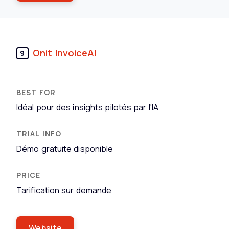
Onit InvoiceAI
9
Idéal pour des insights pilotés par l'IA
Démo gratuite disponible
Tarification sur demande
Website