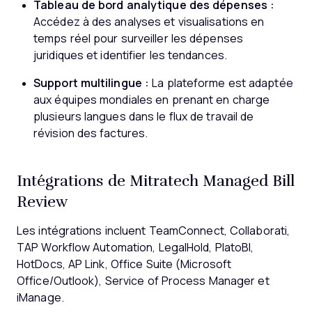
Tableau de bord analytique des dépenses :
Accédez à des analyses et visualisations en
temps réel pour surveiller les dépenses
juridiques et identifier les tendances.
Support multilingue :
La plateforme est adaptée
aux équipes mondiales en prenant en charge
plusieurs langues dans le flux de travail de
révision des factures.
Intégrations de Mitratech Managed Bill
Review
Les intégrations incluent TeamConnect, Collaborati,
TAP Workflow Automation, LegalHold, PlatoBI,
HotDocs, AP Link, Office Suite (Microsoft
Office/Outlook), Service of Process Manager et
iManage.