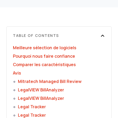
TABLE OF CONTENTS
Meilleure sélection de logiciels
Pourquoi nous faire confiance
Comparer les caractéristiques
Avis
Mitratech Managed Bill Review
LegalVIEW BillAnalyzer
LegalVIEW BillAnalyzer
Legal Tracker
Legal Tracker