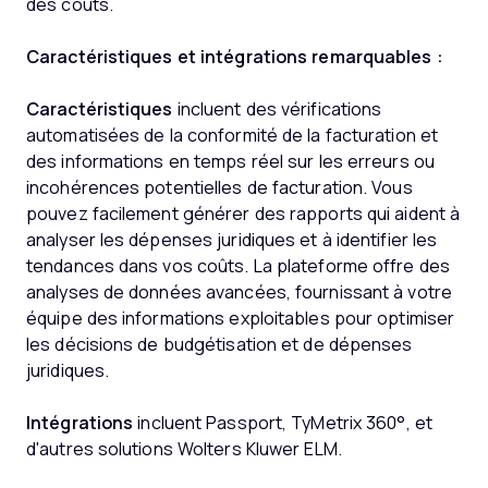
des coûts.
Caractéristiques et intégrations remarquables :
Caractéristiques
incluent des vérifications
automatisées de la conformité de la facturation et
des informations en temps réel sur les erreurs ou
incohérences potentielles de facturation. Vous
pouvez facilement générer des rapports qui aident à
analyser les dépenses juridiques et à identifier les
tendances dans vos coûts. La plateforme offre des
analyses de données avancées, fournissant à votre
équipe des informations exploitables pour optimiser
les décisions de budgétisation et de dépenses
juridiques.
Intégrations
incluent Passport, TyMetrix 360°, et
d'autres solutions Wolters Kluwer ELM.