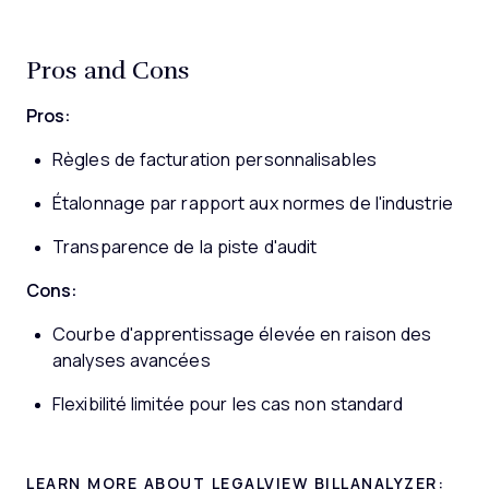
Pros and Cons
Pros:
Règles de facturation personnalisables
Étalonnage par rapport aux normes de l'industrie
Transparence de la piste d'audit
Cons:
Courbe d'apprentissage élevée en raison des
analyses avancées
Flexibilité limitée pour les cas non standard
LEARN MORE ABOUT LEGALVIEW BILLANALYZER: