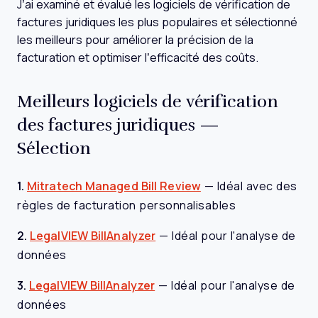
J’ai examiné et évalué les logiciels de vérification de
factures juridiques les plus populaires et sélectionné
les meilleurs pour améliorer la précision de la
facturation et optimiser l’efficacité des coûts.
Meilleurs logiciels de vérification
des factures juridiques —
Sélection
1.
Mitratech Managed Bill Review
—
Idéal avec des
règles de facturation personnalisables
2.
LegalVIEW BillAnalyzer
—
Idéal pour l'analyse de
données
3.
LegalVIEW BillAnalyzer
—
Idéal pour l'analyse de
données