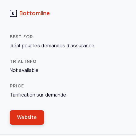
Bottomline
6
Idéal pour les demandes d'assurance
Not available
Tarification sur demande
Website