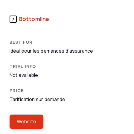
Bottomline
7
Idéal pour les demandes d'assurance
Not available
Tarification sur demande
Website