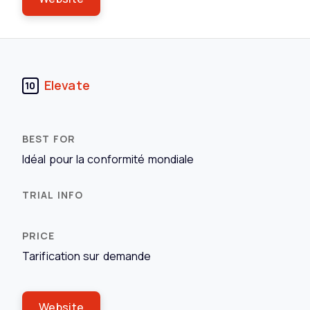
Elevate
10
Idéal pour la conformité mondiale
Tarification sur demande
Website