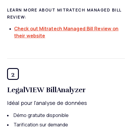
LEARN MORE ABOUT MITRATECH MANAGED BILL
REVIEW:
Check out Mitratech Managed Bill Review on
their website
2
LegalVIEW BillAnalyzer
Idéal pour l'analyse de données
Démo gratuite disponible
Tarification sur demande