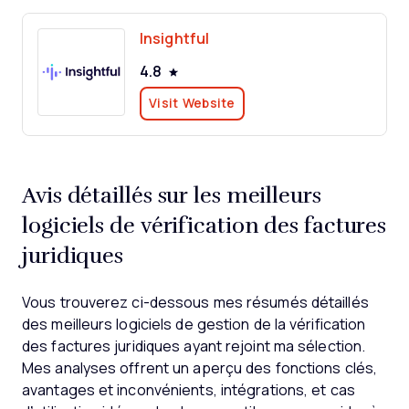
Insightful
4.8
Visit Website
Avis détaillés sur les meilleurs
logiciels de vérification des factures
juridiques
Vous trouverez ci-dessous mes résumés détaillés
des meilleurs logiciels de gestion de la vérification
des factures juridiques ayant rejoint ma sélection.
Mes analyses offrent un aperçu des fonctions clés,
avantages et inconvénients, intégrations, et cas