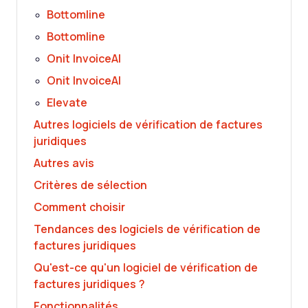
Bottomline
Bottomline
Onit InvoiceAI
Onit InvoiceAI
Elevate
Autres logiciels de vérification de factures
juridiques
Autres avis
Critères de sélection
Comment choisir
Tendances des logiciels de vérification de
factures juridiques
Qu'est-ce qu'un logiciel de vérification de
factures juridiques ?
Fonctionnalités