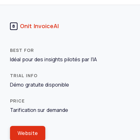
Onit InvoiceAI
8
Idéal pour des insights pilotés par l'IA
Démo gratuite disponible
Tarification sur demande
Website