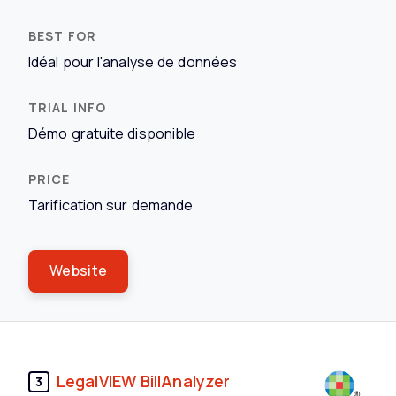
Idéal pour l'analyse de données
Démo gratuite disponible
Tarification sur demande
Website
LegalVIEW BillAnalyzer
3