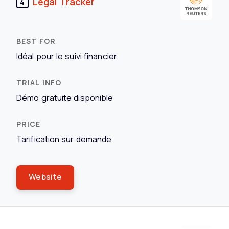
Legal Tracker
4
Idéal pour le suivi financier
Démo gratuite disponible
Tarification sur demande
Website