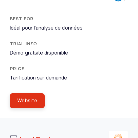
Idéal pour l'analyse de données
Démo gratuite disponible
Tarification sur demande
Website