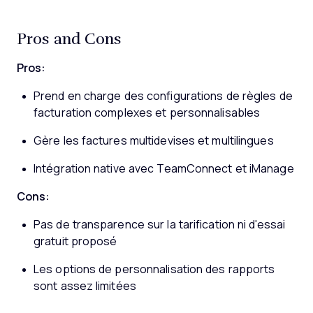
Pros and Cons
Pros:
Prend en charge des configurations de règles de
facturation complexes et personnalisables
Gère les factures multidevises et multilingues
Intégration native avec TeamConnect et iManage
Cons:
Pas de transparence sur la tarification ni d'essai
gratuit proposé
Les options de personnalisation des rapports
sont assez limitées