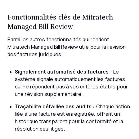
Fonctionnalités clés de Mitratech
Managed Bill Review
Parmi les autres fonctionnalités qui rendent
Mitratech Managed Bill Review utile pour la révision
des factures juridiques :
Signalement automatisé des factures :
Le
système signale automatiquement les factures
qui ne répondent pas à vos critères établis pour
une révision supplémentaire.
Traçabilité détaillée des audits :
Chaque action
liée à une facture est enregistrée, offrant un
historique transparent pour la conformité et la
résolution des litiges.