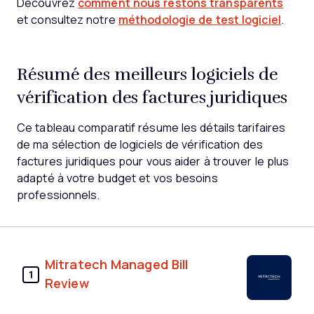
Découvrez
comment nous restons transparents
et consultez notre
méthodologie de test logiciel
.
Résumé des meilleurs logiciels de
vérification des factures juridiques
Ce tableau comparatif résume les détails tarifaires
de ma sélection de logiciels de vérification des
factures juridiques pour vous aider à trouver le plus
adapté à votre budget et vos besoins
professionnels.
Mitratech Managed Bill
1
Review