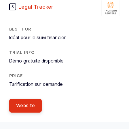
Legal Tracker
5
Idéal pour le suivi financier
Démo gratuite disponible
Tarification sur demande
Website