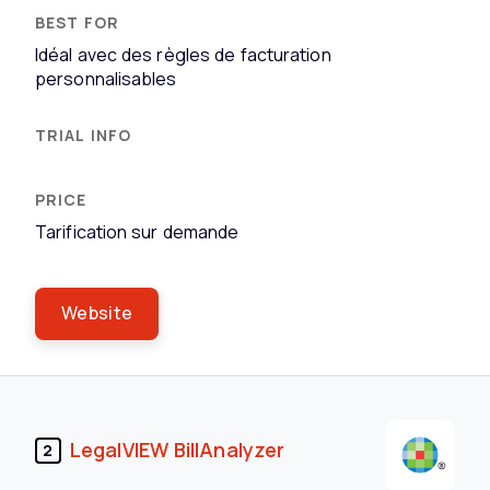
Idéal avec des règles de facturation
personnalisables
Tarification sur demande
Website
LegalVIEW BillAnalyzer
2