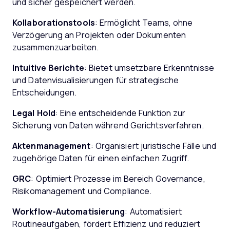
und sicher gespeichert werden.
Kollaborationstools
: Ermöglicht Teams, ohne
Verzögerung an Projekten oder Dokumenten
zusammenzuarbeiten.
Intuitive Berichte
: Bietet umsetzbare Erkenntnisse
und Datenvisualisierungen für strategische
Entscheidungen.
Legal Hold
: Eine entscheidende Funktion zur
Sicherung von Daten während Gerichtsverfahren.
Aktenmanagement
: Organisiert juristische Fälle und
zugehörige Daten für einen einfachen Zugriff.
GRC
: Optimiert Prozesse im Bereich Governance,
Risikomanagement und Compliance.
Workflow-Automatisierung
: Automatisiert
Routineaufgaben, fördert Effizienz und reduziert