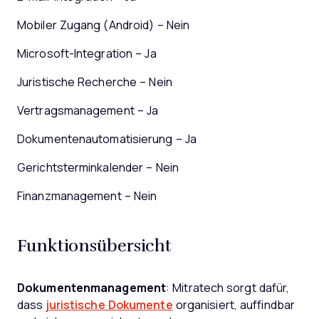
Mobiler Zugang (Android) – Nein
Microsoft-Integration – Ja
Juristische Recherche – Nein
Vertragsmanagement – Ja
Dokumentenautomatisierung – Ja
Gerichtsterminkalender – Nein
Finanzmanagement – Nein
Funktionsübersicht
Dokumentenmanagement
: Mitratech sorgt dafür,
dass
juristische Dokumente
organisiert, auffindbar