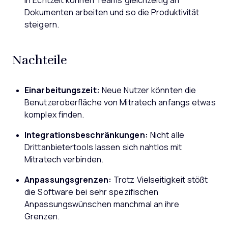
in Echtzeit können Teams gleichzeitig an
Dokumenten arbeiten und so die Produktivität
steigern.
Nachteile
Einarbeitungszeit:
Neue Nutzer könnten die
Benutzeroberfläche von Mitratech anfangs etwas
komplex finden.
Integrationsbeschränkungen:
Nicht alle
Drittanbietertools lassen sich nahtlos mit
Mitratech verbinden.
Anpassungsgrenzen:
Trotz Vielseitigkeit stößt
die Software bei sehr spezifischen
Anpassungswünschen manchmal an ihre
Grenzen.