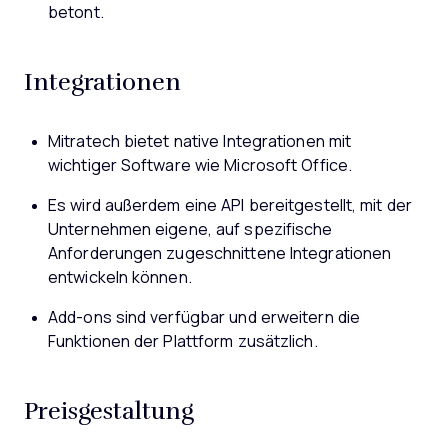
betont.
Integrationen
Mitratech bietet native Integrationen mit
wichtiger Software wie Microsoft Office.
Es wird außerdem eine API bereitgestellt, mit der
Unternehmen eigene, auf spezifische
Anforderungen zugeschnittene Integrationen
entwickeln können.
Add-ons sind verfügbar und erweitern die
Funktionen der Plattform zusätzlich.
Preisgestaltung