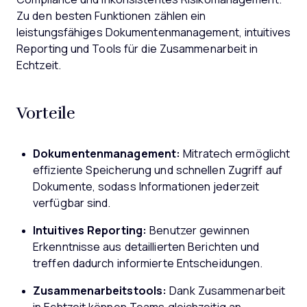
Zu den besten Funktionen zählen ein
leistungsfähiges Dokumentenmanagement, intuitives
Reporting und Tools für die Zusammenarbeit in
Echtzeit.
Vorteile
Dokumentenmanagement:
Mitratech ermöglicht
effiziente Speicherung und schnellen Zugriff auf
Dokumente, sodass Informationen jederzeit
verfügbar sind.
Intuitives Reporting:
Benutzer gewinnen
Erkenntnisse aus detaillierten Berichten und
treffen dadurch informierte Entscheidungen.
Zusammenarbeitstools:
Dank Zusammenarbeit