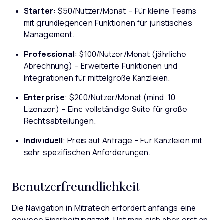
Starter:
$50/Nutzer/Monat – Für kleine Teams
mit grundlegenden Funktionen für juristisches
Management.
Professional
: $100/Nutzer/Monat (jährliche
Abrechnung) – Erweiterte Funktionen und
Integrationen für mittelgroße Kanzleien.
Enterprise
: $200/Nutzer/Monat (mind. 10
Lizenzen) – Eine vollständige Suite für große
Rechtsabteilungen.
Individuell
: Preis auf Anfrage – Für Kanzleien mit
sehr spezifischen Anforderungen.
Benutzerfreundlichkeit
Die Navigation in Mitratech erfordert anfangs eine
gewisse Einarbeitungszeit. Hat man sich aber erst an