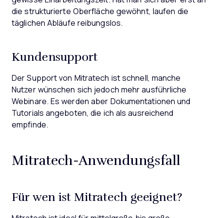
die strukturierte Oberfläche gewöhnt, laufen die
täglichen Abläufe reibungslos.
Kundensupport
Der Support von Mitratech ist schnell, manche
Nutzer wünschen sich jedoch mehr ausführliche
Webinare. Es werden aber Dokumentationen und
Tutorials angeboten, die ich als ausreichend
empfinde.
Mitratech-Anwendungsfall
Für wen ist Mitratech geeignet?