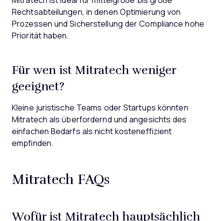
Mitratech ist ideal für mittelgroße bis große
Rechtsabteilungen, in denen Optimierung von
Prozessen und Sicherstellung der Compliance hohe
Priorität haben.
Für wen ist Mitratech weniger
geeignet?
Kleine juristische Teams oder Startups könnten
Mitratech als überfordernd und angesichts des
einfachen Bedarfs als nicht kosteneffizient
empfinden.
Mitratech FAQs
Wofür ist Mitratech hauptsächlich