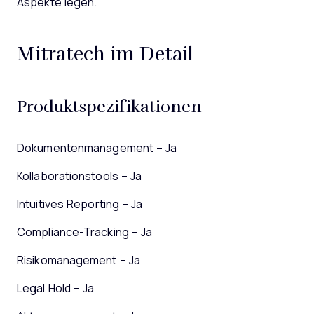
Aspekte legen.
Mitratech im Detail
Produktspezifikationen
Dokumentenmanagement – Ja
Kollaborationstools – Ja
Intuitives Reporting – Ja
Compliance-Tracking – Ja
Risikomanagement – Ja
Legal Hold – Ja