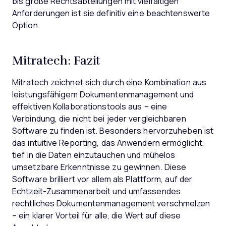
bis große Rechtsabteilungen mit vielfältigen
Anforderungen ist sie definitiv eine beachtenswerte
Option.
Mitratech: Fazit
Mitratech zeichnet sich durch eine Kombination aus
leistungsfähigem Dokumentenmanagement und
effektiven Kollaborationstools aus – eine
Verbindung, die nicht bei jeder vergleichbaren
Software zu finden ist. Besonders hervorzuheben ist
das intuitive Reporting, das Anwendern ermöglicht,
tief in die Daten einzutauchen und mühelos
umsetzbare Erkenntnisse zu gewinnen. Diese
Software brilliert vor allem als Plattform, auf der
Echtzeit-Zusammenarbeit und umfassendes
rechtliches Dokumentenmanagement verschmelzen
– ein klarer Vorteil für alle, die Wert auf diese