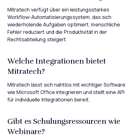
Mitratech verfügt über ein leistungsstarkes
Workflow-Automatisierungssystem, das sich
wiederholende Aufgaben optimiert, menschliche
Fehler reduziert und die Produktivität in der
Rechtsabteilung steigert.
Welche Integrationen bietet
Mitratech?
Mitratech lässt sich nahtlos mit wichtiger Software
wie Microsoft Office integrieren und stellt eine API
für individuelle Integrationen bereit.
Gibt es Schulungsressourcen wie
Webinare?