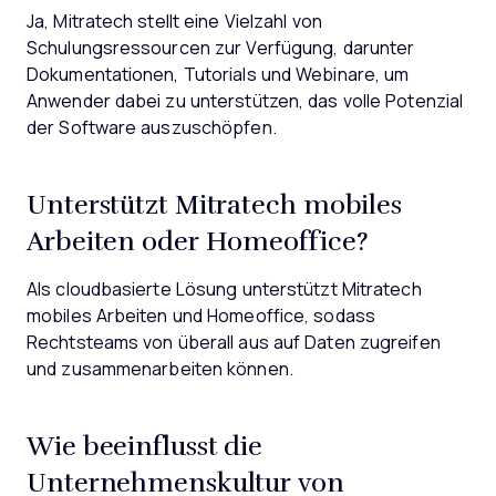
Ja, Mitratech stellt eine Vielzahl von
Schulungsressourcen zur Verfügung, darunter
Dokumentationen, Tutorials und Webinare, um
Anwender dabei zu unterstützen, das volle Potenzial
der Software auszuschöpfen.
Unterstützt Mitratech mobiles
Arbeiten oder Homeoffice?
Als cloudbasierte Lösung unterstützt Mitratech
mobiles Arbeiten und Homeoffice, sodass
Rechtsteams von überall aus auf Daten zugreifen
und zusammenarbeiten können.
Wie beeinflusst die
Unternehmenskultur von