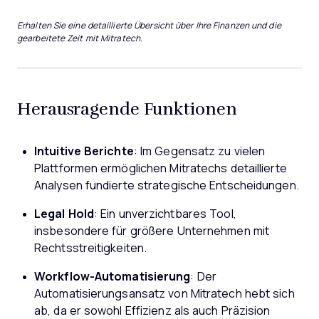
Erhalten Sie eine detaillierte Übersicht über Ihre Finanzen und die
gearbeitete Zeit mit Mitratech.
Herausragende Funktionen
Intuitive Berichte
: Im Gegensatz zu vielen
Plattformen ermöglichen Mitratechs detaillierte
Analysen fundierte strategische Entscheidungen.
Legal Hold
: Ein unverzichtbares Tool,
insbesondere für größere Unternehmen mit
Rechtsstreitigkeiten.
Workflow-Automatisierung
: Der
Automatisierungsansatz von Mitratech hebt sich
ab, da er sowohl Effizienz als auch Präzision