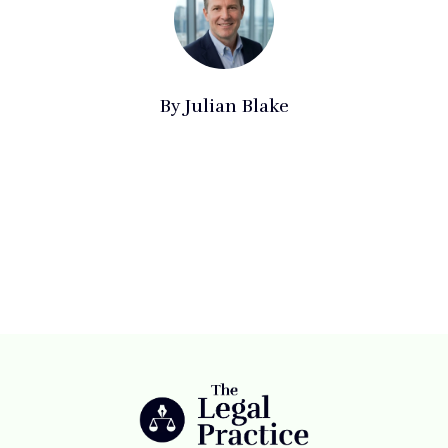
By
Julian Blake