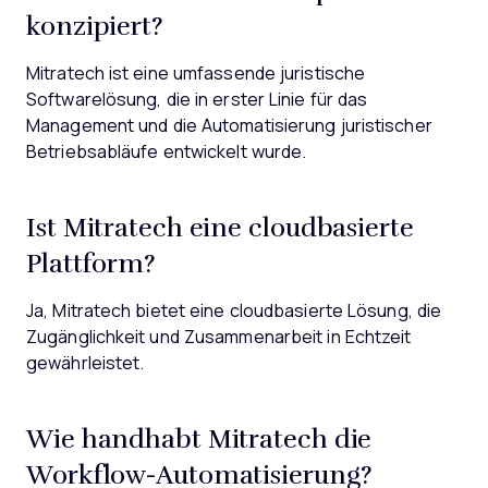
konzipiert?
Mitratech ist eine umfassende juristische
Softwarelösung, die in erster Linie für das
Management und die Automatisierung juristischer
Betriebsabläufe entwickelt wurde.
Ist Mitratech eine cloudbasierte
Plattform?
Ja, Mitratech bietet eine cloudbasierte Lösung, die
Zugänglichkeit und Zusammenarbeit in Echtzeit
gewährleistet.
Wie handhabt Mitratech die
Workflow-Automatisierung?