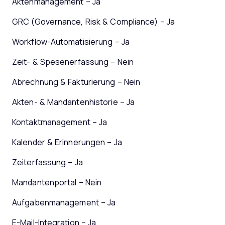
Aktenmanagement – Ja
GRC (Governance, Risk & Compliance) – Ja
Workflow-Automatisierung – Ja
Zeit- & Spesenerfassung – Nein
Abrechnung & Fakturierung – Nein
Akten- & Mandantenhistorie – Ja
Kontaktmanagement – Ja
Kalender & Erinnerungen – Ja
Zeiterfassung – Ja
Mandantenportal – Nein
Aufgabenmanagement – Ja
E-Mail-Integration – Ja