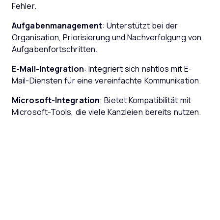
Fehler.
Aufgabenmanagement
: Unterstützt bei der
Organisation, Priorisierung und Nachverfolgung von
Aufgabenfortschritten.
E-Mail-Integration
: Integriert sich nahtlos mit E-
Mail-Diensten für eine vereinfachte Kommunikation.
Microsoft-Integration
: Bietet Kompatibilität mit
Microsoft-Tools, die viele Kanzleien bereits nutzen.