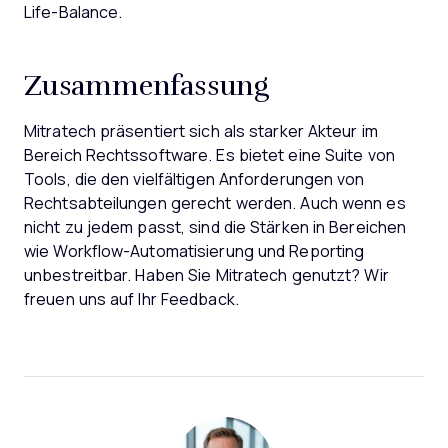
Life-Balance.
Zusammenfassung
Mitratech präsentiert sich als starker Akteur im
Bereich Rechtssoftware. Es bietet eine Suite von
Tools, die den vielfältigen Anforderungen von
Rechtsabteilungen gerecht werden. Auch wenn es
nicht zu jedem passt, sind die Stärken in Bereichen
wie Workflow-Automatisierung und Reporting
unbestreitbar. Haben Sie Mitratech genutzt? Wir
freuen uns auf Ihr Feedback.