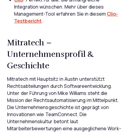
Integration wünschen. Mehr über dieses
Management-Tool erfahren Sie in diesem
Clio-
Testbericht
.
Mitratech –
Unternehmensprofil &
Geschichte
Mitratech mit Hauptsitz in Austin unterstützt
Rechtsabteilungen durch Softwareentwicklung.
Unter der Führung von Mike Williams steht die
Mission der Rechtsautomatisierung im Mittelpunkt.
Die Unternehmensgeschichte ist geprägt von
Innovationen wie TeamConnect. Die
Unternehmenskultur betont laut
Mitarbeiterbewertungen eine ausgeglichene Work-