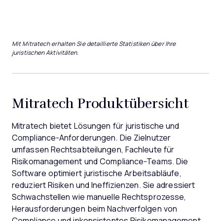
Mit Mitratech erhalten Sie detaillierte Statistiken über Ihre
juristischen Aktivitäten.
Mitratech Produktübersicht
Mitratech bietet Lösungen für juristische und
Compliance-Anforderungen. Die Zielnutzer
umfassen Rechtsabteilungen, Fachleute für
Risikomanagement und Compliance-Teams. Die
Software optimiert juristische Arbeitsabläufe,
reduziert Risiken und Ineffizienzen. Sie adressiert
Schwachstellen wie manuelle Rechtsprozesse,
Herausforderungen beim Nachverfolgen von
Compliance und inkonsistentes Risikomanagement.