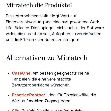
Mitratech die Produkte?
Die Unternehmenskultur legt Wert auf
Eigenverantwortung und eine ausgewogene Work-
Life-Balance. Dies spiegelt sich auch in der Software
wider, die darauf abzielt, Aufgaben zu vereinfachen
und die Effizienz der Nutzer zu steigern.
Alternativen zu Mitratech
CaseOne
: Am besten geeignet für kleine
Kanzleien, die eine vereinfachte
Benutzeroberfläche wünschen.
PracticePanther
: Ideal für Einzelanwälte, die
Wert auf mobilen Zugang legen.
Clio
: Perfekt für alle, die umfangreiche