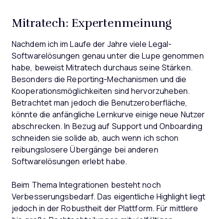
Mitratech: Expertenmeinung
Nachdem ich im Laufe der Jahre viele Legal-
Softwarelösungen genau unter die Lupe genommen
habe, beweist Mitratech durchaus seine Stärken.
Besonders die Reporting-Mechanismen und die
Kooperationsmöglichkeiten sind hervorzuheben.
Betrachtet man jedoch die Benutzeroberfläche,
könnte die anfängliche Lernkurve einige neue Nutzer
abschrecken. In Bezug auf Support und Onboarding
schneiden sie solide ab, auch wenn ich schon
reibungslosere Übergänge bei anderen
Softwarelösungen erlebt habe.
Beim Thema Integrationen besteht noch
Verbesserungsbedarf. Das eigentliche Highlight liegt
jedoch in der Robustheit der Plattform. Für mittlere