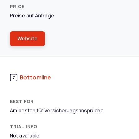
Preise auf Anfrage
Website
Bottomline
7
Am besten für Versicherungsansprüche
Not available