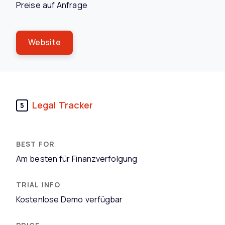
Preise auf Anfrage
Website
Legal Tracker
5
Am besten für Finanzverfolgung
Kostenlose Demo verfügbar