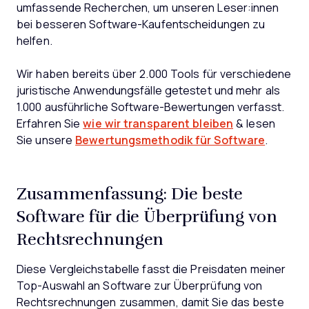
umfassende Recherchen, um unseren Leser:innen
bei besseren Software-Kaufentscheidungen zu
helfen.
Wir haben bereits über 2.000 Tools für verschiedene
juristische Anwendungsfälle getestet und mehr als
1.000 ausführliche Software-Bewertungen verfasst.
Erfahren Sie
wie wir transparent bleiben
& lesen
Sie unsere
Bewertungsmethodik für Software
.
Zusammenfassung: Die beste
Software für die Überprüfung von
Rechtsrechnungen
Diese Vergleichstabelle fasst die Preisdaten meiner
Top-Auswahl an Software zur Überprüfung von
Rechtsrechnungen zusammen, damit Sie das beste