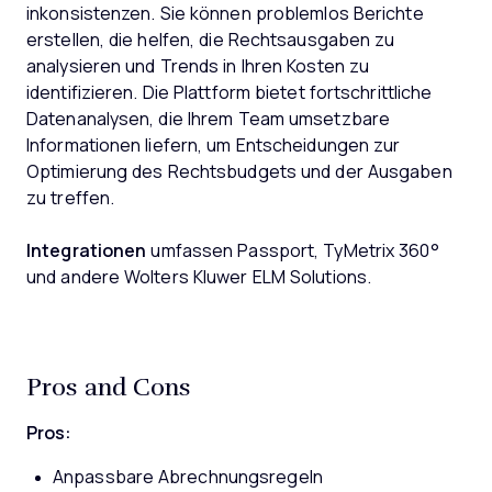
inkonsistenzen. Sie können problemlos Berichte
erstellen, die helfen, die Rechtsausgaben zu
analysieren und Trends in Ihren Kosten zu
identifizieren. Die Plattform bietet fortschrittliche
Datenanalysen, die Ihrem Team umsetzbare
Informationen liefern, um Entscheidungen zur
Optimierung des Rechtsbudgets und der Ausgaben
zu treffen.
Integrationen
umfassen Passport, TyMetrix 360°
und andere Wolters Kluwer ELM Solutions.
Pros and Cons
Pros:
Anpassbare Abrechnungsregeln