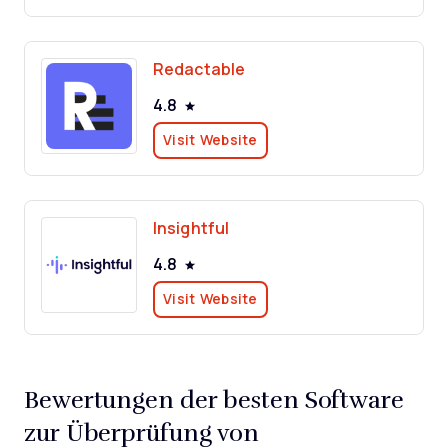
Redactable
4.8
Visit Website
Insightful
4.8
Visit Website
Bewertungen der besten Software
zur Überprüfung von