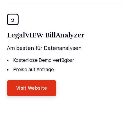
2
LegalVIEW BillAnalyzer
Am besten für Datenanalysen
Kostenlose Demo verfügbar
Preise auf Anfrage
Visit Website