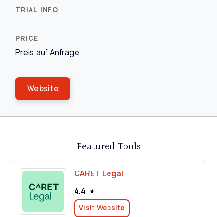
Preis auf Anfrage
Website
Featured Tools
CARET Legal
4.4
Visit Website