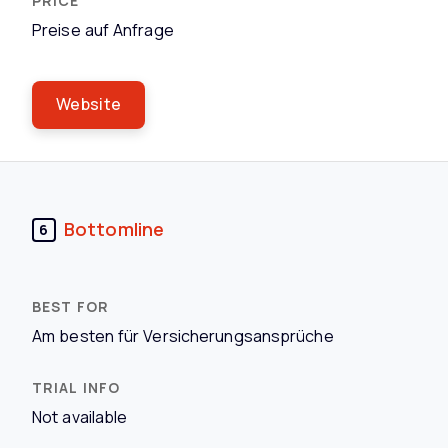
Preise auf Anfrage
Website
Bottomline
6
Am besten für Versicherungsansprüche
Not available