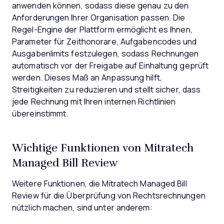
anwenden können, sodass diese genau zu den
Anforderungen Ihrer Organisation passen. Die
Regel-Engine der Plattform ermöglicht es Ihnen,
Parameter für Zeithonorare, Aufgabencodes und
Ausgabenlimits festzulegen, sodass Rechnungen
automatisch vor der Freigabe auf Einhaltung geprüft
werden. Dieses Maß an Anpassung hilft,
Streitigkeiten zu reduzieren und stellt sicher, dass
jede Rechnung mit Ihren internen Richtlinien
übereinstimmt.
Wichtige Funktionen von Mitratech
Managed Bill Review
Weitere Funktionen, die Mitratech Managed Bill
Review für die Überprüfung von Rechtsrechnungen
nützlich machen, sind unter anderem: