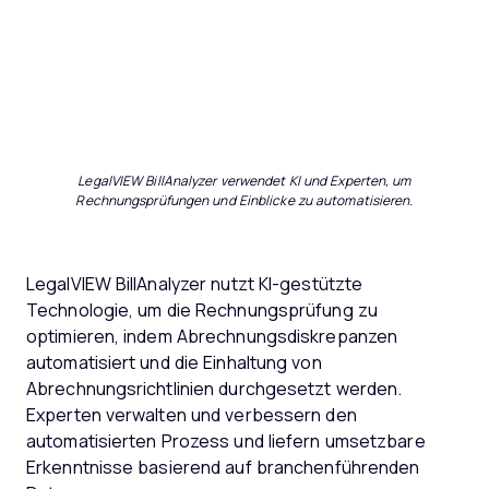
LegalVIEW BillAnalyzer verwendet KI und Experten, um
Rechnungsprüfungen und Einblicke zu automatisieren.
LegalVIEW BillAnalyzer nutzt KI-gestützte
Technologie, um die Rechnungsprüfung zu
optimieren, indem Abrechnungsdiskrepanzen
automatisiert und die Einhaltung von
Abrechnungsrichtlinien durchgesetzt werden.
Experten verwalten und verbessern den
automatisierten Prozess und liefern umsetzbare
Erkenntnisse basierend auf branchenführenden