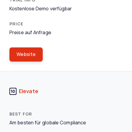
Kostenlose Demo verfügbar
Preise auf Anfrage
Website
Elevate
10
Am besten für globale Compliance