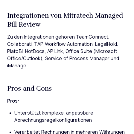
Integrationen von Mitratech Managed
Bill Review
Zu den Integrationen gehören TeamConnect,
Collaborati, TAP Workflow Automation, LegalHold,
PlatoBI, HotDocs, AP Link, Office Suite (Microsoft
Office/Outlook), Service of Process Manager und
iManage.
Pros and Cons
Pros:
Unterstützt komplexe, anpassbare
Abrechnungsregelkonfigurationen
Verarbeitet Rechnungen in mehreren Währungen