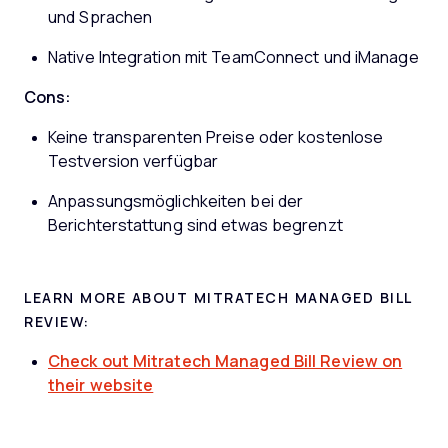
und Sprachen
Native Integration mit TeamConnect und iManage
Cons:
Keine transparenten Preise oder kostenlose
Testversion verfügbar
Anpassungsmöglichkeiten bei der
Berichterstattung sind etwas begrenzt
LEARN MORE ABOUT MITRATECH MANAGED BILL
REVIEW:
Check out Mitratech Managed Bill Review on
their website