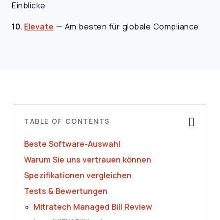
Einblicke
10.
Elevate
—
Am besten für globale Compliance
TABLE OF CONTENTS
Beste Software-Auswahl
Warum Sie uns vertrauen können
Spezifikationen vergleichen
Tests & Bewertungen
Mitratech Managed Bill Review