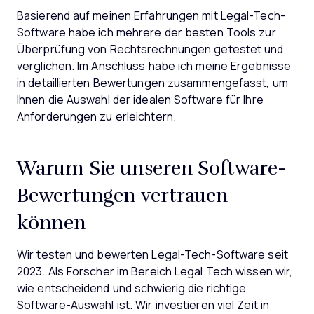
Basierend auf meinen Erfahrungen mit Legal-Tech-
Software habe ich mehrere der besten Tools zur
Überprüfung von Rechtsrechnungen getestet und
verglichen. Im Anschluss habe ich meine Ergebnisse
in detaillierten Bewertungen zusammengefasst, um
Ihnen die Auswahl der idealen Software für Ihre
Anforderungen zu erleichtern.
Warum Sie unseren Software-
Bewertungen vertrauen
können
Wir testen und bewerten Legal-Tech-Software seit
2023. Als Forscher im Bereich Legal Tech wissen wir,
wie entscheidend und schwierig die richtige
Software-Auswahl ist. Wir investieren viel Zeit in