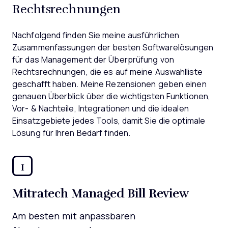
Rechtsrechnungen
Nachfolgend finden Sie meine ausführlichen
Zusammenfassungen der besten Softwarelösungen
für das Management der Überprüfung von
Rechtsrechnungen, die es auf meine Auswahlliste
geschafft haben. Meine Rezensionen geben einen
genauen Überblick über die wichtigsten Funktionen,
Vor- & Nachteile, Integrationen und die idealen
Einsatzgebiete jedes Tools, damit Sie die optimale
Lösung für Ihren Bedarf finden.
1
Mitratech Managed Bill Review
Am besten mit anpassbaren