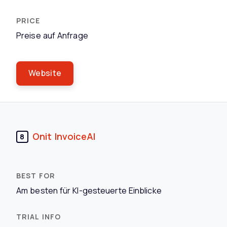
Preise auf Anfrage
Website
Onit InvoiceAI
8
Am besten für KI-gesteuerte Einblicke