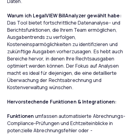
Daten.
Warum ich LegalVIEW BillAnalyzer gewählt habe:
Das Tool bietet fortschrittliche Datenanalyse- und
Berichtsfunktionen, die Ihrem Team ermöglichen,
Ausgabentrends zu verfolgen,
Kosteneinsparmöglichkeiten zu identifizieren und
zukünftige Ausgaben vorherzusagen. Es hebt auch
Bereiche hervor, in denen Ihre Rechtsausgaben
optimiert werden können. Der Fokus auf Analysen
macht es ideal für diejenigen, die eine detaillierte
Überwachung der Rechtsabrechnung und
Kostenverwaltung wünschen.
Hervorstechende Funktionen & Integrationen:
Funktionen
umfassen automatisierte Abrechnungs-
Compliance-Prüfungen und Echtzeiteinblicke in
potenzielle Abrechnungsfehler oder -