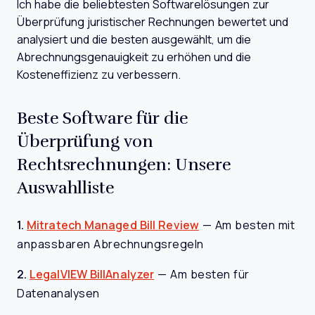
Ich habe die beliebtesten Softwarelösungen zur
Überprüfung juristischer Rechnungen bewertet und
analysiert und die besten ausgewählt, um die
Abrechnungsgenauigkeit zu erhöhen und die
Kosteneffizienz zu verbessern.
Beste Software für die
Überprüfung von
Rechtsrechnungen: Unsere
Auswahlliste
1.
Mitratech Managed Bill Review
—
Am besten mit
anpassbaren Abrechnungsregeln
2.
LegalVIEW BillAnalyzer
—
Am besten für
Datenanalysen