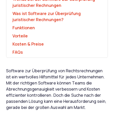
juristischer Rechnungen
Was ist Software zur Überprüfung
juristischer Rechnungen?
Funktionen
Vorteile
Kosten & Preise
FAQs
Software zur Überprüfung von Rechtsrechnungen
ist ein wertvolles Hilfsmittel für jedes Unternehmen.
Mit der richtigen Software können Teams die
Abrechnungsgenauigkeit verbessern und Kosten
effizienter kontrollieren. Doch die Suche nach der
passenden Lösung kann eine Herausforderung sein,
gerade bei der großen Auswahl am Markt.