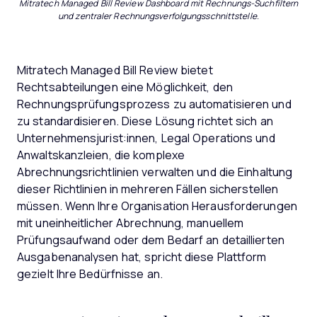
Mitratech Managed Bill Review Dashboard mit Rechnungs-Suchfiltern
und zentraler Rechnungsverfolgungsschnittstelle.
Mitratech Managed Bill Review bietet
Rechtsabteilungen eine Möglichkeit, den
Rechnungsprüfungsprozess zu automatisieren und
zu standardisieren. Diese Lösung richtet sich an
Unternehmensjurist:innen, Legal Operations und
Anwaltskanzleien, die komplexe
Abrechnungsrichtlinien verwalten und die Einhaltung
dieser Richtlinien in mehreren Fällen sicherstellen
müssen. Wenn Ihre Organisation Herausforderungen
mit uneinheitlicher Abrechnung, manuellem
Prüfungsaufwand oder dem Bedarf an detaillierten
Ausgabenanalysen hat, spricht diese Plattform
gezielt Ihre Bedürfnisse an.