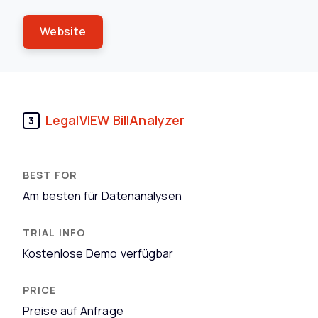
Website
LegalVIEW BillAnalyzer
3
Am besten für Datenanalysen
Kostenlose Demo verfügbar
Preise auf Anfrage