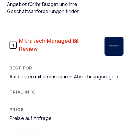
Angebot für Ihr Budget und Ihre
Geschäftsanforderungen finden.
Mitratech Managed Bill
1
Review
Am besten mit anpassbaren Abrechnungsregeln
Preise auf Anfrage