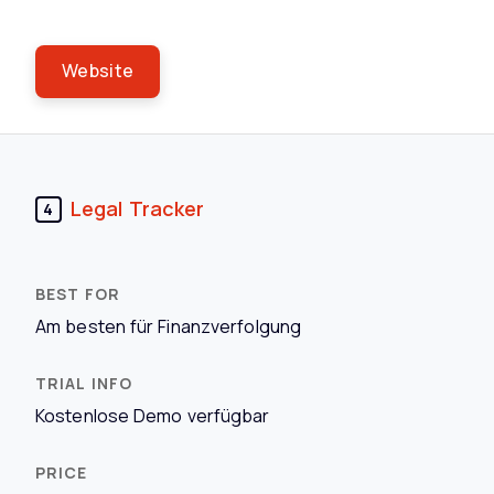
Website
Legal Tracker
4
Am besten für Finanzverfolgung
Kostenlose Demo verfügbar