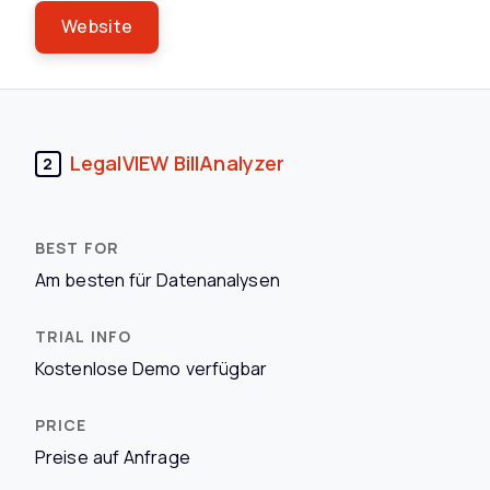
Website
LegalVIEW BillAnalyzer
2
Am besten für Datenanalysen
Kostenlose Demo verfügbar
Preise auf Anfrage