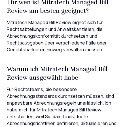
Für wen ist Mitratech Managed Bill
Review am besten geeignet?
Mitratech Managed Bill Review eignet sich für
Rechtsabteilungen und Anwaltskanzleien, die
Abrechnungskonformität durchsetzen und
Rechtsausgaben über verschiedene Fälle oder
Gerichtsbarkeiten hinweg verwalten müssen.
Warum ich Mitratech Managed Bill
Review ausgewählt habe
Für Rechtsteams, die besondere
Abrechnungsstandards durchsetzen müssen, sind
anpassbare Abrechnungsregeln unerlässlich. Ich
habe mich für Mitratech Managed Bill Review
entschieden, weil Sie damit individuelle
Abrechnungsrichtlinien definieren, aktualisieren und