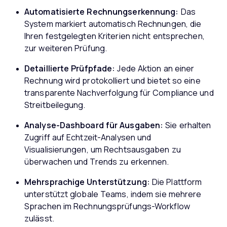
Automatisierte Rechnungserkennung:
Das
System markiert automatisch Rechnungen, die
Ihren festgelegten Kriterien nicht entsprechen,
zur weiteren Prüfung.
Detaillierte Prüfpfade:
Jede Aktion an einer
Rechnung wird protokolliert und bietet so eine
transparente Nachverfolgung für Compliance und
Streitbeilegung.
Analyse-Dashboard für Ausgaben:
Sie erhalten
Zugriff auf Echtzeit-Analysen und
Visualisierungen, um Rechtsausgaben zu
überwachen und Trends zu erkennen.
Mehrsprachige Unterstützung:
Die Plattform
unterstützt globale Teams, indem sie mehrere
Sprachen im Rechnungsprüfungs-Workflow
zulässt.