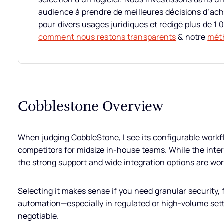
audience à prendre de meilleures décisions d’ach
pour divers usages juridiques et rédigé plus de 1 0
comment nous restons transparents
& notre
méth
Cobblestone Overview
When judging CobbleStone, I see its configurable workflo
competitors for midsize in-house teams. While the inter
the strong support and wide integration options are wor
Selecting it makes sense if you need granular security, 
automation—especially in regulated or high-volume set
negotiable.