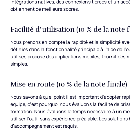
intégrations natives, des connexions tierces et un acc
obtiennent de meilleurs scores.
Facilité d’utilisation (10 % de la note f
Nous prenons en compte la rapidité et la simplicité avec
définies dans la fonctionnalité principale à l’aide de l’ou
utiliser, propose des applications mobiles, fournit de
simples.
Mise en route (10 % de la note finale)
Nous savons à quel point il est important d’adopter r
équipe, c’est pourquoi nous évaluons la facilité de pris
formation. Nous évaluons le temps nécessaire à un mem
utiliser l’outil sans expérience préalable. Les solution
d’accompagnement est requis.