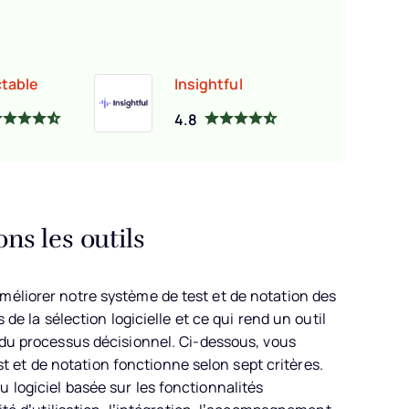
table
Insightful
4.8
s les outils
méliorer notre système de test et de notation des
 de la sélection logicielle et ce qui rend un outil
 du processus décisionnel.
Ci-dessous, vous
et de notation fonctionne selon sept critères.
 logiciel basée sur les fonctionnalités