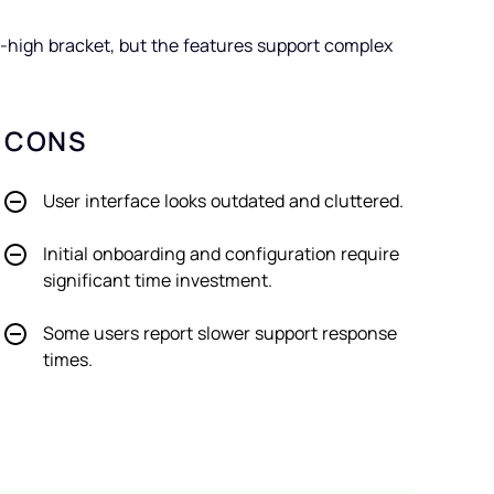
o-high bracket, but the features support complex
CONS
User interface looks outdated and cluttered.
Initial onboarding and configuration require
significant time investment.
Some users report slower support response
times.