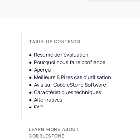
TABLE OF CONTENTS
Résumé de l’évaluation
Pourquoi nous faire confiance
Aperçu
Meilleurs & Pires cas d’utilisation
Avis sur CobbleStone Software
Caractéristiques techniques
Alternatives
FAQ
Historique de l’entreprise
LEARN MORE ABOUT
COBBLESTONE