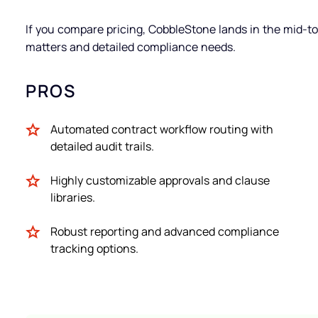
If you compare pricing, CobbleStone lands in the mid-t
matters and detailed compliance needs.
PROS
Automated contract workflow routing with
detailed audit trails.
Highly customizable approvals and clause
libraries.
Robust reporting and advanced compliance
tracking options.