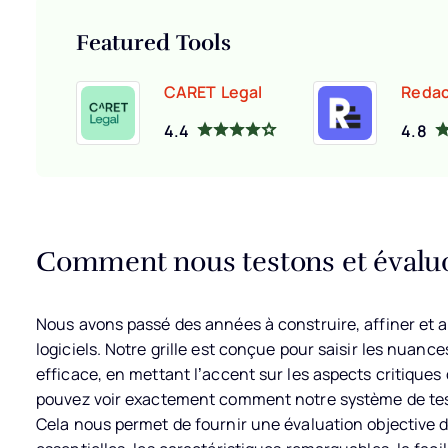
Featured Tools
CARET Legal
Redac
4.4
4.8
Comment nous testons et évaluon
Nous avons passé des années à construire, affiner et a
logiciels. Notre grille est conçue pour saisir les nuances
efficace, en mettant l’accent sur les aspects critiques
pouvez voir exactement comment notre système de test 
Cela nous permet de fournir une évaluation objective du