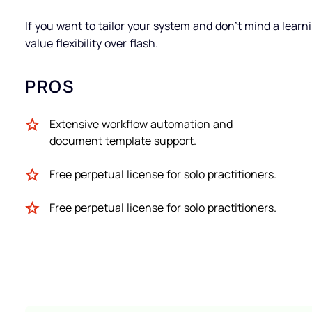
If you want to tailor your system and don’t mind a learn
value flexibility over flash.
PROS
Extensive workflow automation and
document template support.
Free perpetual license for solo practitioners.
Free perpetual license for solo practitioners.