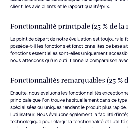
client, les avis clients et le rapport qualité/prix.
Fonctionnalité principale (25 % de la 
Le point de départ de notre évaluation est toujours la fo
possède-t-il les fonctions et fonctionnalités de base a
fonctions essentielles sont-elles uniquement accessibl
nous attendons qu’un outil tienne la comparaison avec
Fonctionnalités remarquables (25 % de
Ensuite, nous évaluons les fonctionnalités exceptionnel
principale que l’on trouve habituellement dans ce type 
spécialisées ou uniques rendant le produit plus rapide,
l’utilisateur.
Nous évaluons également la facilité d’intég
technologique pour élargir la fonctionnalité et l’utilit