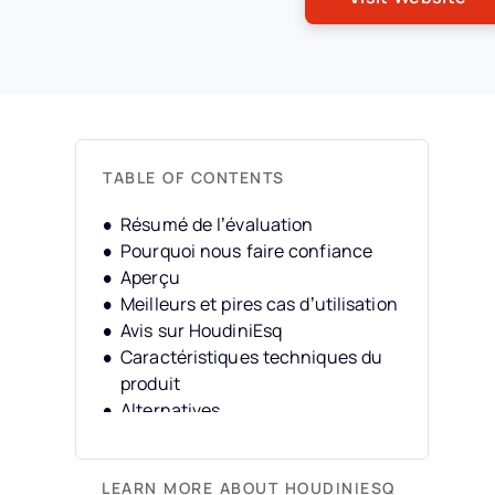
TABLE OF CONTENTS
Résumé de l’évaluation
Pourquoi nous faire confiance
Aperçu
Meilleurs et pires cas d’utilisation
Avis sur HoudiniEsq
Caractéristiques techniques du
produit
Alternatives
FAQ
Historique de l’entreprise
LEARN MORE ABOUT HOUDINIESQ