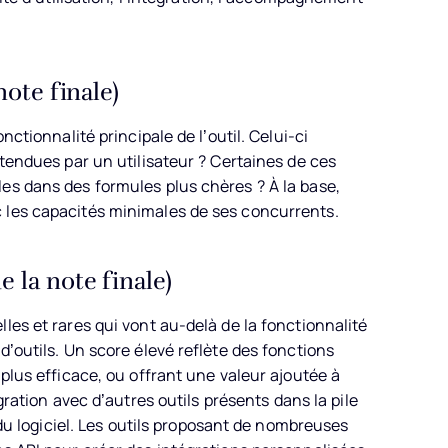
note finale)
nctionnalité principale de l’outil. Celui-ci
ttendues par un utilisateur ? Certaines de ces
es dans des formules plus chères ? À la base,
 les capacités minimales de ses concurrents.
 la note finale)
les et rares qui vont au-delà de la fonctionnalité
d’outils. Un score élevé reflète des fonctions
 plus efficace, ou offrant une valeur ajoutée à
ration avec d’autres outils présents dans la pile
é du logiciel. Les outils proposant de nombreuses