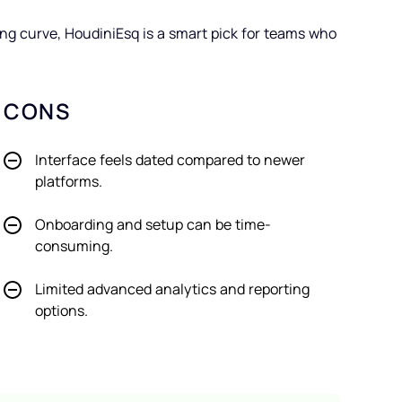
ing curve, HoudiniEsq is a smart pick for teams who
CONS
Interface feels dated compared to newer
platforms.
Onboarding and setup can be time-
consuming.
Limited advanced analytics and reporting
options.