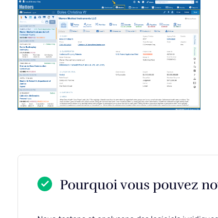
Pourquoi vous pouvez nou