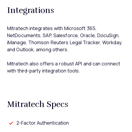
Integrations
Mitratech integrates with Microsoft 365,
NetDocuments, SAP, Salesforce, Oracle, DocuSign,
iManage, Thomson Reuters Legal Tracker, Workday,
and Outlook, among others.
Mitratech also offers a robust API and can connect
with third-party integration tools.
Mitratech Specs
2-Factor Authentication