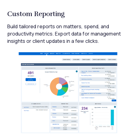
Custom Reporting
Build tailored reports on matters, spend, and
productivity metrics. Export data for management
insights or client updates in a few clicks.