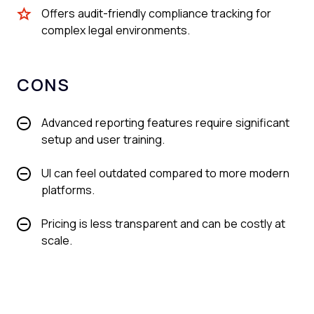
Offers audit-friendly compliance tracking for
complex legal environments.
CONS
Advanced reporting features require significant
setup and user training.
UI can feel outdated compared to more modern
platforms.
Pricing is less transparent and can be costly at
scale.