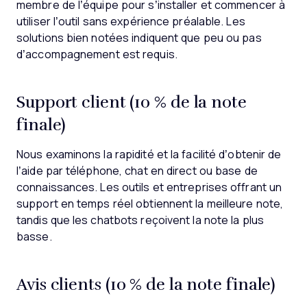
membre de l’équipe pour s’installer et commencer à
utiliser l’outil sans expérience préalable. Les
solutions bien notées indiquent que peu ou pas
d’accompagnement est requis.
Support client (10 % de la note
finale)
Nous examinons la rapidité et la facilité d’obtenir de
l’aide par téléphone, chat en direct ou base de
connaissances. Les outils et entreprises offrant un
support en temps réel obtiennent la meilleure note,
tandis que les chatbots reçoivent la note la plus
basse.
Avis clients (10 % de la note finale)