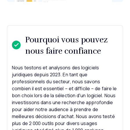
Pourquoi vous pouvez
nous faire confiance
Nous testons et analysons des logiciels
juridiques depuis 2023. En tant que
professionnels du secteur, nous savons
combien il est essentiel – et difficile – de faire le
bon choix lors de la sélection d’un logiciel.
Nous
investissons dans une recherche approfondie
pour aider notre audience à prendre de
meilleures décisions d’achat. Nous avons testé
plus de 2 000 outils pour divers usages