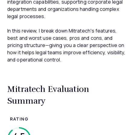
integration capabilities, supporting corporate legal
departments and organizations handling complex
legal processes.
In this review, I break down Mitratech’s features,
best and worst use cases, pros and cons, and
pricing structure—giving you a clear perspective on
how it helps legal teams improve efficiency, visibility,
and operational control.
Mitratech Evaluation
Summary
RATING