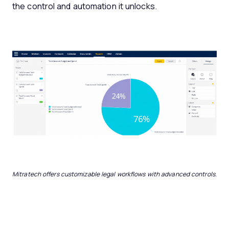
the control and automation it unlocks.
Mitratech offers customizable legal workflows with advanced controls.