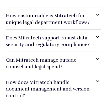
How customizable is Mitratech for
unique legal department workflows?
Does Mitratech support robust data
security and regulatory compliance?
Can Mitratech manage outside
counsel and legal spend?
How does Mitratech handle
document management and version
control?