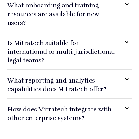
What onboarding and training
resources are available for new
users?
Is Mitratech suitable for
international or multi-jurisdictional
legal teams?
What reporting and analytics
capabilities does Mitratech offer?
How does Mitratech integrate with
other enterprise systems?