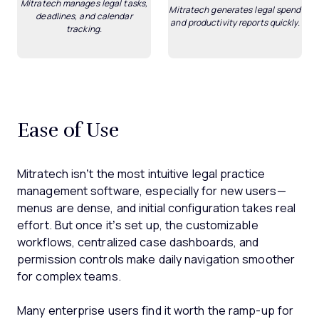
Mitratech manages legal tasks,
Mitratech generates legal spend
deadlines, and calendar
and productivity reports quickly.
tracking.
Ease of Use
Mitratech isn’t the most intuitive legal practice
management software, especially for new users—
menus are dense, and initial configuration takes real
effort. But once it’s set up, the customizable
workflows, centralized case dashboards, and
permission controls make daily navigation smoother
for complex teams.
Many enterprise users find it worth the ramp-up for