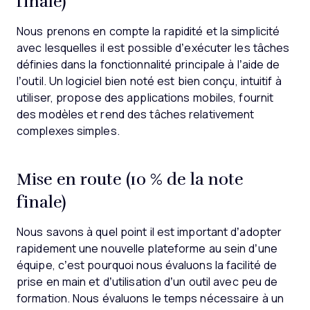
finale)
Nous prenons en compte la rapidité et la simplicité
avec lesquelles il est possible d’exécuter les tâches
définies dans la fonctionnalité principale à l’aide de
l’outil. Un logiciel bien noté est bien conçu, intuitif à
utiliser, propose des applications mobiles, fournit
des modèles et rend des tâches relativement
complexes simples.
Mise en route (10 % de la note
finale)
Nous savons à quel point il est important d’adopter
rapidement une nouvelle plateforme au sein d’une
équipe, c’est pourquoi nous évaluons la facilité de
prise en main et d’utilisation d’un outil avec peu de
formation. Nous évaluons le temps nécessaire à un