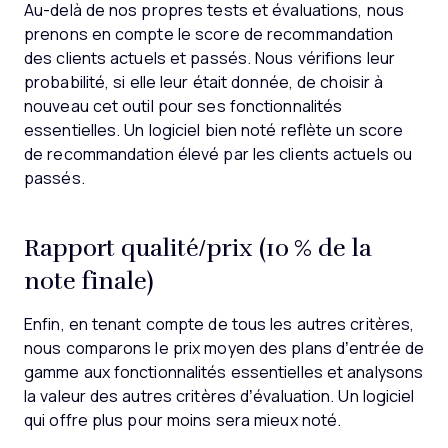
Au-delà de nos propres tests et évaluations, nous
prenons en compte le score de recommandation
des clients actuels et passés. Nous vérifions leur
probabilité, si elle leur était donnée, de choisir à
nouveau cet outil pour ses fonctionnalités
essentielles. Un logiciel bien noté reflète un score
de recommandation élevé par les clients actuels ou
passés.
Rapport qualité/prix (10 % de la
note finale)
Enfin, en tenant compte de tous les autres critères,
nous comparons le prix moyen des plans d’entrée de
gamme aux fonctionnalités essentielles et analysons
la valeur des autres critères d’évaluation. Un logiciel
qui offre plus pour moins sera mieux noté.