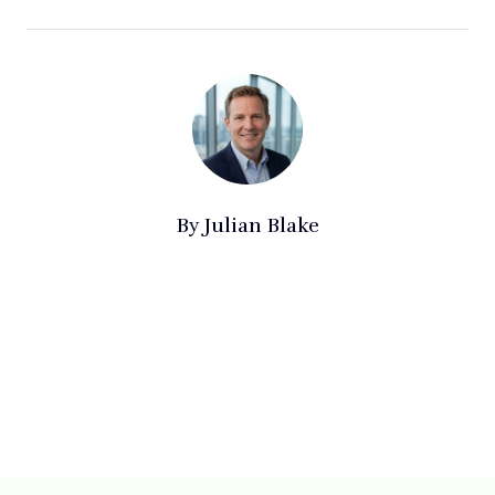
By
Julian Blake