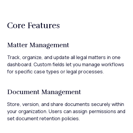
Core Features
Matter Management
Track, organize, and update all legal matters in one
dashboard. Custom fields let you manage workflows
for specific case types or legal processes.
Document Management
Store, version, and share documents securely within
your organization. Users can assign permissions and
set document retention policies.