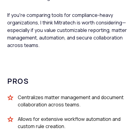
If you’re comparing tools for compliance-heavy
organizations, I think Mitratech is worth considering—
especially if you value customizable reporting, matter
management, automation, and secure collaboration
across teams.
PROS
Centralizes matter management and document
collaboration across teams.
Allows for extensive workflow automation and
custom rule creation.