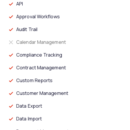
API
Approval Workflows
Audit Trail
Calendar Management
Compliance Tracking
Contract Management
Custom Reports
Customer Management
Data Export
Data Import