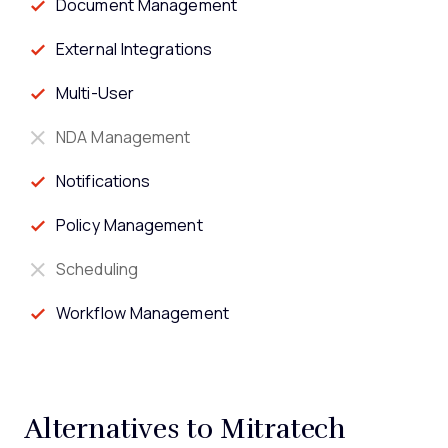
Document Management
External Integrations
Multi-User
NDA Management
Notifications
Policy Management
Scheduling
Workflow Management
Alternatives to Mitratech