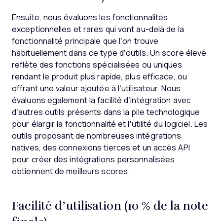
Ensuite, nous évaluons les fonctionnalités
exceptionnelles et rares qui vont au-delà de la
fonctionnalité principale que l’on trouve
habituellement dans ce type d’outils. Un score élevé
reflète des fonctions spécialisées ou uniques
rendant le produit plus rapide, plus efficace, ou
offrant une valeur ajoutée à l’utilisateur.
Nous
évaluons également la facilité d’intégration avec
d’autres outils présents dans la pile technologique
pour élargir la fonctionnalité et l’utilité du logiciel. Les
outils proposant de nombreuses intégrations
natives, des connexions tierces et un accès API
pour créer des intégrations personnalisées
obtiennent de meilleurs scores.
Facilité d’utilisation (10 % de la note