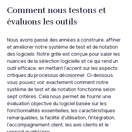
Comment nous testons et
évaluons les outils
Nous avons passé des années à construire, affiner
et améliorer notre système de test et de notation
des logiciels. Notre grille est conçue pour saisir les
nuances de la sélection logicielle et ce qui rend un
outil efficace, en mettant l’accent sur les aspects
critiques du processus décisionnel.
Ci-dessous,
vous pouvez voir exactement comment notre
système de test et de notation fonctionne selon
sept critères. Cela nous permet de fournir une
évaluation objective du logiciel basée sur les
fonctionnalités essentielles, les caractéristiques
remarquables, la facilité d’utilisation, l’intégration,
l’accompagnement client, les avis clients et le
rapport qualité/prix.