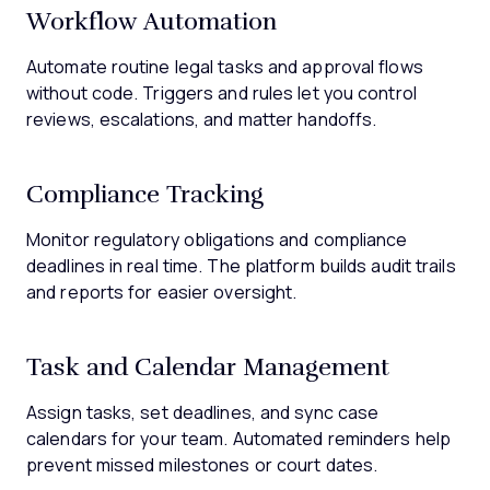
Workflow Automation
Automate routine legal tasks and approval flows
without code. Triggers and rules let you control
reviews, escalations, and matter handoffs.
Compliance Tracking
Monitor regulatory obligations and compliance
deadlines in real time. The platform builds audit trails
and reports for easier oversight.
Task and Calendar Management
Assign tasks, set deadlines, and sync case
calendars for your team. Automated reminders help
prevent missed milestones or court dates.