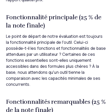
Fonctionnalité principale (25 % de
la note finale)
Le point de départ de notre évaluation est toujours
la fonctionnalité principale de l’outil. Celui-ci
possède-t-il les fonctions et fonctionnalités de base
attendues par un utilisateur ? Certaines de ces
fonctions essentielles sont-elles uniquement
accessibles dans des formules plus chères ? À la
base, nous attendons qu’un outil tienne la
comparaison avec les capacités minimales de ses
concurrents.
Fonctionnalités remarquables (25 %
de la note finale)