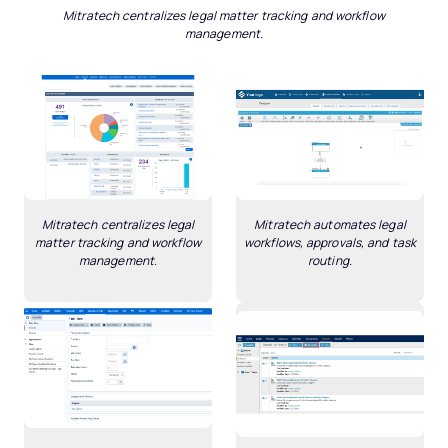
Mitratech centralizes legal matter tracking and workflow
management.
Mitratech centralizes legal
Mitratech automates legal
matter tracking and workflow
workflows, approvals, and task
management.
routing.