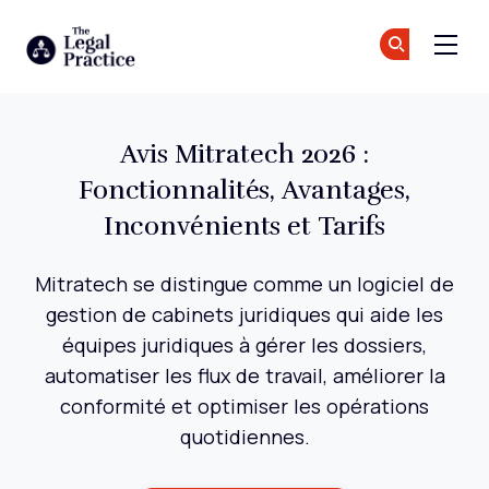
The Legal Practice
Re
Re
Skip to main content
Avis Mitratech 2026 :
Fonctionnalités, Avantages,
Inconvénients et Tarifs
Mitratech se distingue comme un logiciel de
gestion de cabinets juridiques qui aide les
équipes juridiques à gérer les dossiers,
automatiser les flux de travail, améliorer la
conformité et optimiser les opérations
quotidiennes.