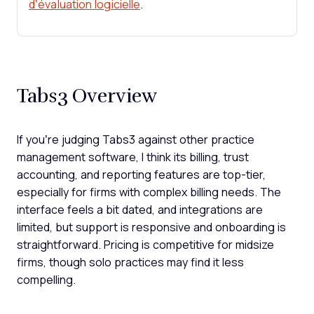
d’évaluation logicielle
.
Tabs3 Overview
If you’re judging Tabs3 against other practice
management software, I think its billing, trust
accounting, and reporting features are top-tier,
especially for firms with complex billing needs. The
interface feels a bit dated, and integrations are
limited, but support is responsive and onboarding is
straightforward. Pricing is competitive for midsize
firms, though solo practices may find it less
compelling.