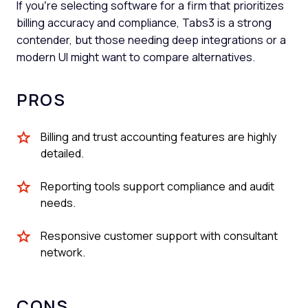
If you’re selecting software for a firm that prioritizes
billing accuracy and compliance, Tabs3 is a strong
contender, but those needing deep integrations or a
modern UI might want to compare alternatives.
PROS
Billing and trust accounting features are highly
detailed.
Reporting tools support compliance and audit
needs.
Responsive customer support with consultant
network.
CONS