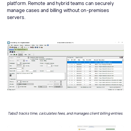
platform. Remote and hybrid teams can securely
manage cases and billing without on-premises
servers.
Tabs3 tracks time, calculates fees, and manages client billing entries.