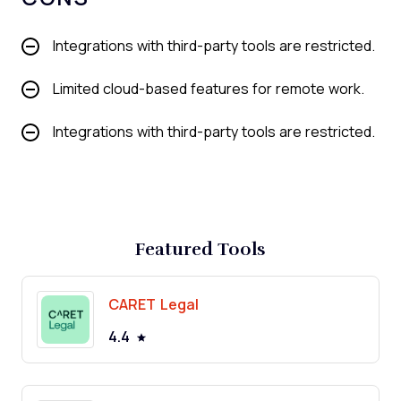
Integrations with third-party tools are restricted.
Limited cloud-based features for remote work.
Integrations with third-party tools are restricted.
Featured Tools
CARET Legal
4.4