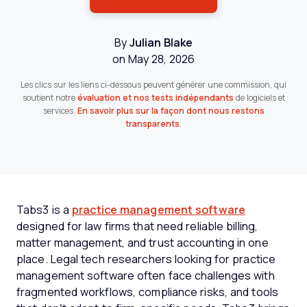
By
Julian Blake
on May 28, 2026
Les clics sur les liens ci-dessous peuvent générer une commission, qui
soutient notre
évaluation et nos tests indépendants
de logiciels et
services.
En savoir plus sur la façon dont nous restons
transparents
.
Tabs3 is a
practice management software
designed for law firms that need reliable billing,
matter management, and trust accounting in one
place. Legal tech researchers looking for practice
management software often face challenges with
fragmented workflows, compliance risks, and tools