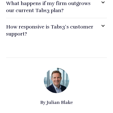
What happens if my firm outgrows
our current Tabs3 plan?
How responsive is Tabs3’s customer
support?
By
Julian Blake