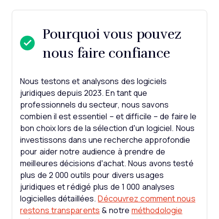
Pourquoi vous pouvez
nous faire confiance
Nous testons et analysons des logiciels
juridiques depuis 2023. En tant que
professionnels du secteur, nous savons
combien il est essentiel – et difficile – de faire le
bon choix lors de la sélection d’un logiciel.
Nous
investissons dans une recherche approfondie
pour aider notre audience à prendre de
meilleures décisions d’achat. Nous avons testé
plus de 2 000 outils pour divers usages
juridiques et rédigé plus de 1 000 analyses
logicielles détaillées.
Découvrez comment nous
restons transparents
& notre
méthodologie