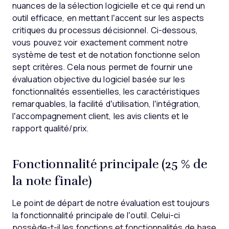
nuances de la sélection logicielle et ce qui rend un
outil efficace, en mettant l’accent sur les aspects
critiques du processus décisionnel.
Ci-dessous,
vous pouvez voir exactement comment notre
système de test et de notation fonctionne selon
sept critères. Cela nous permet de fournir une
évaluation objective du logiciel basée sur les
fonctionnalités essentielles, les caractéristiques
remarquables, la facilité d’utilisation, l’intégration,
l’accompagnement client, les avis clients et le
rapport qualité/prix.
Fonctionnalité principale (25 % de
la note finale)
Le point de départ de notre évaluation est toujours
la fonctionnalité principale de l’outil. Celui-ci
possède-t-il les fonctions et fonctionnalités de base