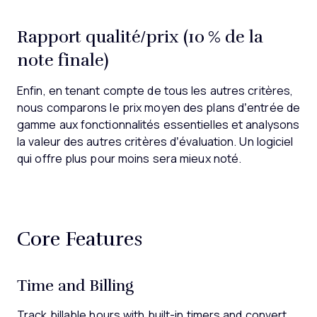
Rapport qualité/prix (10 % de la
note finale)
Enfin, en tenant compte de tous les autres critères,
nous comparons le prix moyen des plans d’entrée de
gamme aux fonctionnalités essentielles et analysons
la valeur des autres critères d’évaluation. Un logiciel
qui offre plus pour moins sera mieux noté.
Core Features
Time and Billing
Track billable hours with built-in timers and convert