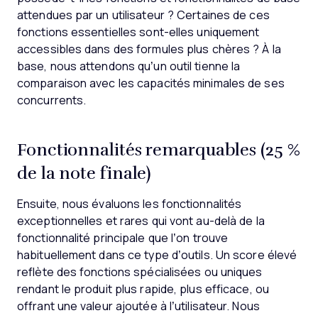
attendues par un utilisateur ? Certaines de ces
fonctions essentielles sont-elles uniquement
accessibles dans des formules plus chères ? À la
base, nous attendons qu’un outil tienne la
comparaison avec les capacités minimales de ses
concurrents.
Fonctionnalités remarquables (25 %
de la note finale)
Ensuite, nous évaluons les fonctionnalités
exceptionnelles et rares qui vont au-delà de la
fonctionnalité principale que l’on trouve
habituellement dans ce type d’outils. Un score élevé
reflète des fonctions spécialisées ou uniques
rendant le produit plus rapide, plus efficace, ou
offrant une valeur ajoutée à l’utilisateur.
Nous