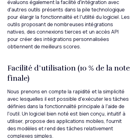
évaluons également la facilité d’intégration avec
d’autres outils présents dans la pile technologique
pour élargir la fonctionnalité et l’utilité du logiciel. Les
outils proposant de nombreuses intégrations
natives, des connexions tierces et un accès API
pour créer des intégrations personnalisées
obtiennent de meilleurs scores.
Facilité d’utilisation (10 % de la note
finale)
Nous prenons en compte la rapidité et la simplicité
avec lesquelles il est possible d’exécuter les tâches
définies dans la fonctionnalité principale à l’aide de
l’outil. Un logiciel bien noté est bien conçu, intuitif à
utiliser, propose des applications mobiles, fournit
des modèles et rend des tâches relativement
complexes simples.