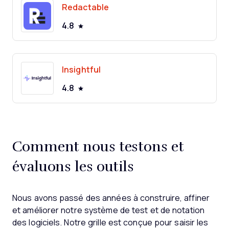
Redactable
4.8
Insightful
4.8
Comment nous testons et
évaluons les outils
Nous avons passé des années à construire, affiner
et améliorer notre système de test et de notation
des logiciels. Notre grille est conçue pour saisir les