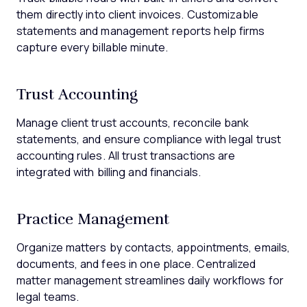
them directly into client invoices. Customizable
statements and management reports help firms
capture every billable minute.
Trust Accounting
Manage client trust accounts, reconcile bank
statements, and ensure compliance with legal trust
accounting rules. All trust transactions are
integrated with billing and financials.
Practice Management
Organize matters by contacts, appointments, emails,
documents, and fees in one place. Centralized
matter management streamlines daily workflows for
legal teams.