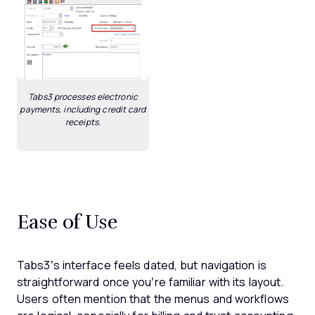
Tabs3 processes electronic
payments, including credit card
receipts.
Ease of Use
Tabs3’s interface feels dated, but navigation is
straightforward once you’re familiar with its layout.
Users often mention that the menus and workflows