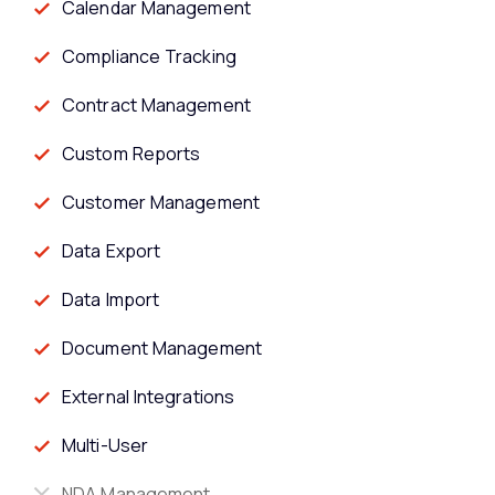
Calendar Management
Compliance Tracking
Contract Management
Custom Reports
Customer Management
Data Export
Data Import
Document Management
External Integrations
Multi-User
NDA Management