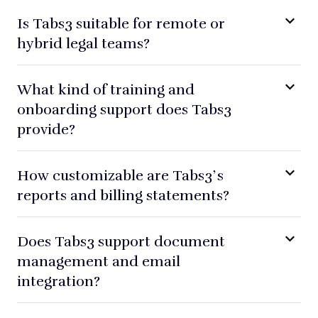
Is Tabs3 suitable for remote or
hybrid legal teams?
What kind of training and
onboarding support does Tabs3
provide?
How customizable are Tabs3’s
reports and billing statements?
Does Tabs3 support document
management and email
integration?