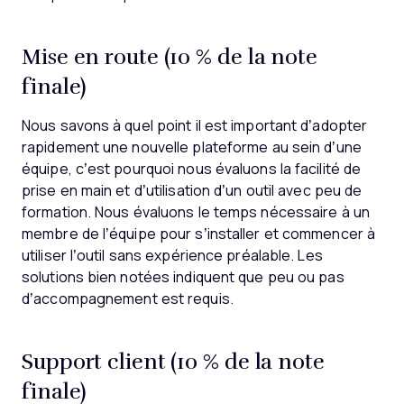
Mise en route (10 % de la note
finale)
Nous savons à quel point il est important d’adopter
rapidement une nouvelle plateforme au sein d’une
équipe, c’est pourquoi nous évaluons la facilité de
prise en main et d’utilisation d’un outil avec peu de
formation. Nous évaluons le temps nécessaire à un
membre de l’équipe pour s’installer et commencer à
utiliser l’outil sans expérience préalable. Les
solutions bien notées indiquent que peu ou pas
d’accompagnement est requis.
Support client (10 % de la note
finale)