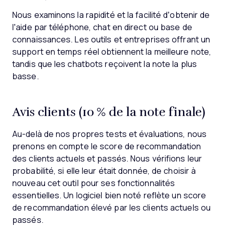
Nous examinons la rapidité et la facilité d’obtenir de
l’aide par téléphone, chat en direct ou base de
connaissances. Les outils et entreprises offrant un
support en temps réel obtiennent la meilleure note,
tandis que les chatbots reçoivent la note la plus
basse.
Avis clients (10 % de la note finale)
Au-delà de nos propres tests et évaluations, nous
prenons en compte le score de recommandation
des clients actuels et passés. Nous vérifions leur
probabilité, si elle leur était donnée, de choisir à
nouveau cet outil pour ses fonctionnalités
essentielles. Un logiciel bien noté reflète un score
de recommandation élevé par les clients actuels ou
passés.