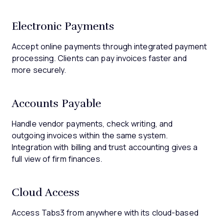
Electronic Payments
Accept online payments through integrated payment
processing. Clients can pay invoices faster and
more securely.
Accounts Payable
Handle vendor payments, check writing, and
outgoing invoices within the same system.
Integration with billing and trust accounting gives a
full view of firm finances.
Cloud Access
Access Tabs3 from anywhere with its cloud-based