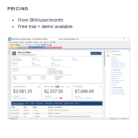
PRICING
From $69/user/month
Free trial + demo available