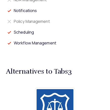
Notifications
Policy Management
Scheduling
Workflow Management
Alternatives to Tabs3