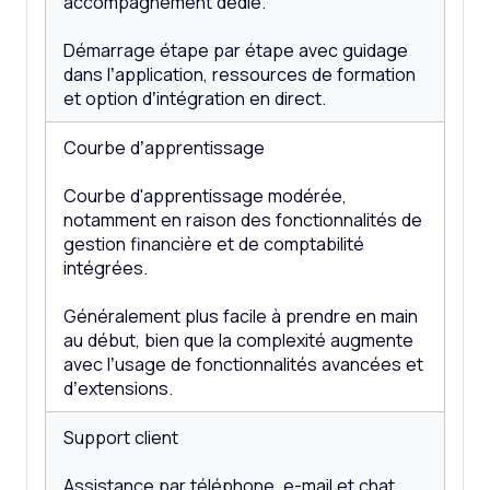
accompagnement dédié.
Démarrage étape par étape avec guidage
dans l’application, ressources de formation
et option d’intégration en direct.
Courbe d’apprentissage
Courbe d'apprentissage modérée,
notamment en raison des fonctionnalités de
gestion financière et de comptabilité
intégrées.
Généralement plus facile à prendre en main
au début, bien que la complexité augmente
avec l’usage de fonctionnalités avancées et
d’extensions.
Support client
Assistance par téléphone, e-mail et chat,