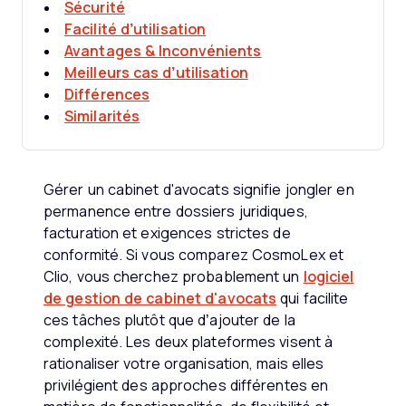
Sécurité
Facilité d’utilisation
Avantages & Inconvénients
Meilleurs cas d’utilisation
Différences
Similarités
Gérer un cabinet d'avocats signifie jongler en
permanence entre dossiers juridiques,
facturation et exigences strictes de
conformité. Si vous comparez CosmoLex et
Clio, vous cherchez probablement un
logiciel
de gestion de cabinet d'avocats
qui facilite
ces tâches plutôt que d’ajouter de la
complexité. Les deux plateformes visent à
rationaliser votre organisation, mais elles
privilégient des approches différentes en