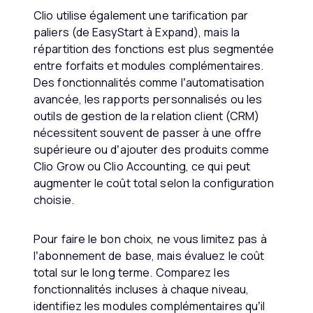
Clio utilise également une tarification par
paliers (de EasyStart à Expand), mais la
répartition des fonctions est plus segmentée
entre forfaits et modules complémentaires.
Des fonctionnalités comme l’automatisation
avancée, les rapports personnalisés ou les
outils de gestion de la relation client (CRM)
nécessitent souvent de passer à une offre
supérieure ou d’ajouter des produits comme
Clio Grow ou Clio Accounting, ce qui peut
augmenter le coût total selon la configuration
choisie.
Pour faire le bon choix, ne vous limitez pas à
l’abonnement de base, mais évaluez le coût
total sur le long terme. Comparez les
fonctionnalités incluses à chaque niveau,
identifiez les modules complémentaires qu’il