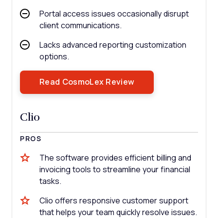
Portal access issues occasionally disrupt
client communications.
Lacks advanced reporting customization
options.
Opens New Window
Read CosmoLex Review
Clio
PROS
The software provides efficient billing and
invoicing tools to streamline your financial
tasks.
Clio offers responsive customer support
that helps your team quickly resolve issues.