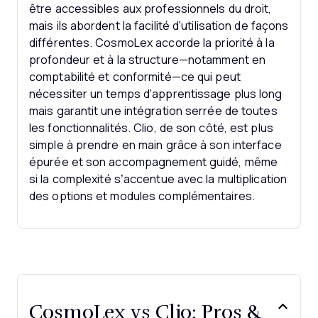
être accessibles aux professionnels du droit,
mais ils abordent la facilité d'utilisation de façons
différentes. CosmoLex accorde la priorité à la
profondeur et à la structure—notamment en
comptabilité et conformité—ce qui peut
nécessiter un temps d'apprentissage plus long
mais garantit une intégration serrée de toutes
les fonctionnalités. Clio, de son côté, est plus
simple à prendre en main grâce à son interface
épurée et son accompagnement guidé, même
si la complexité s’accentue avec la multiplication
des options et modules complémentaires.
CosmoLex vs Clio: Pros &