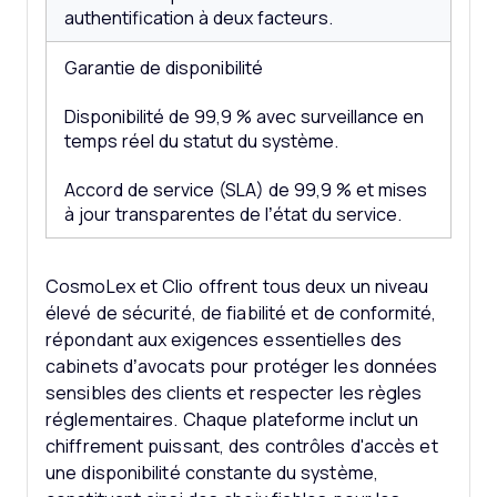
authentification à deux facteurs.
Garantie de disponibilité
Disponibilité de 99,9 % avec surveillance en
temps réel du statut du système.
Accord de service (SLA) de 99,9 % et mises
à jour transparentes de l’état du service.
CosmoLex et Clio offrent tous deux un niveau
élevé de sécurité, de fiabilité et de conformité,
répondant aux exigences essentielles des
cabinets d’avocats pour protéger les données
sensibles des clients et respecter les règles
réglementaires. Chaque plateforme inclut un
chiffrement puissant, des contrôles d'accès et
une disponibilité constante du système,