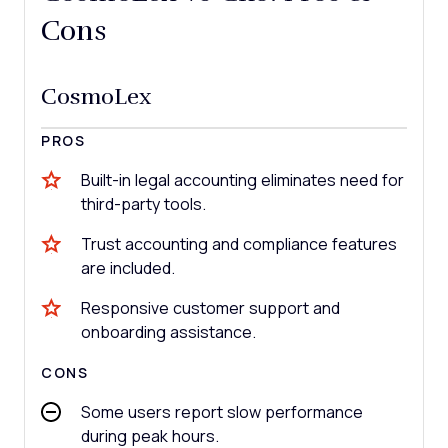
Cons
CosmoLex
PROS
Built-in legal accounting eliminates need for
third-party tools.
Trust accounting and compliance features
are included.
Responsive customer support and
onboarding assistance.
CONS
Some users report slow performance
during peak hours.