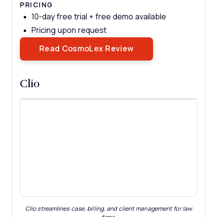
PRICING
10-day free trial + free demo available
Pricing upon request
Opens New Window
Read CosmoLex Review
Clio
Clio streamlines case, billing, and client management for law