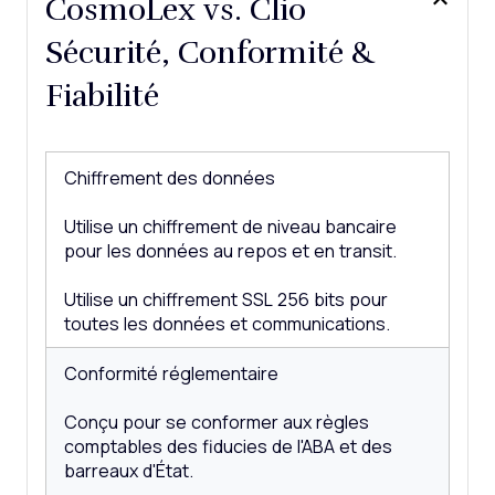
CosmoLex vs. Clio
Sécurité, Conformité &
Fiabilité
Chiffrement des données
Utilise un chiffrement de niveau bancaire
pour les données au repos et en transit.
Utilise un chiffrement SSL 256 bits pour
toutes les données et communications.
Conformité réglementaire
Conçu pour se conformer aux règles
comptables des fiducies de l'ABA et des
barreaux d'État.