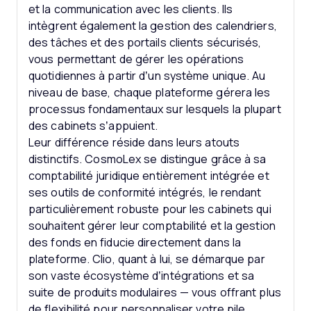
et la communication avec les clients. Ils
intègrent également la gestion des calendriers,
des tâches et des portails clients sécurisés,
vous permettant de gérer les opérations
quotidiennes à partir d’un système unique. Au
niveau de base, chaque plateforme gérera les
processus fondamentaux sur lesquels la plupart
des cabinets s’appuient.
Leur différence réside dans leurs atouts
distinctifs. CosmoLex se distingue grâce à sa
comptabilité juridique entièrement intégrée et
ses outils de conformité intégrés, le rendant
particulièrement robuste pour les cabinets qui
souhaitent gérer leur comptabilité et la gestion
des fonds en fiducie directement dans la
plateforme. Clio, quant à lui, se démarque par
son vaste écosystème d’intégrations et sa
suite de produits modulaires — vous offrant plus
de flexibilité pour personnaliser votre pile