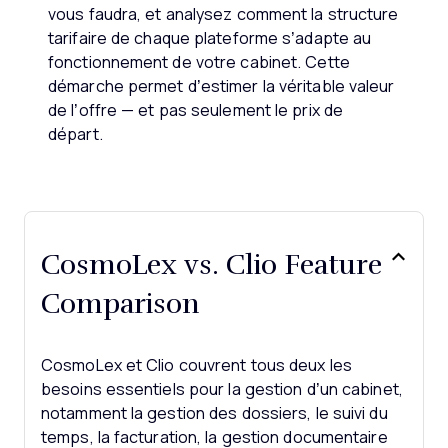
vous faudra, et analysez comment la structure
tarifaire de chaque plateforme s’adapte au
fonctionnement de votre cabinet. Cette
démarche permet d’estimer la véritable valeur
de l’offre — et pas seulement le prix de
départ.
CosmoLex vs. Clio Feature
Comparison
CosmoLex et Clio couvrent tous deux les
besoins essentiels pour la gestion d’un cabinet,
notamment la gestion des dossiers, le suivi du
temps, la facturation, la gestion documentaire