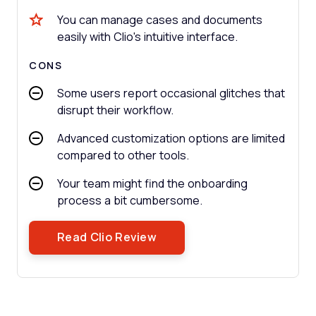
You can manage cases and documents
easily with Clio's intuitive interface.
CONS
Some users report occasional glitches that
disrupt their workflow.
Advanced customization options are limited
compared to other tools.
Your team might find the onboarding
process a bit cumbersome.
Opens New Window
Read Clio Review