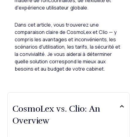
matière de fonctionnalités, de flexibilité et
d’expérience utilisateur globale.
Dans cet article, vous trouverez une
comparaison claire de CosmoLex et Clio — y
compris les avantages et inconvénients, les
scénarios d’utilisation, les tarifs, la sécurité et
la convivialité. Je vous aiderai à déterminer
quelle solution correspond le mieux aux
besoins et au budget de votre cabinet.
CosmoLex vs. Clio: An
Overview