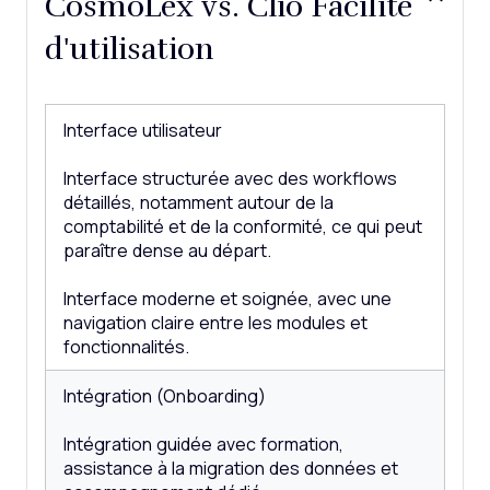
CosmoLex vs. Clio Facilité
d'utilisation
Interface utilisateur
Interface structurée avec des workflows
détaillés, notamment autour de la
comptabilité et de la conformité, ce qui peut
paraître dense au départ.
Interface moderne et soignée, avec une
navigation claire entre les modules et
fonctionnalités.
Intégration (Onboarding)
Intégration guidée avec formation,
assistance à la migration des données et