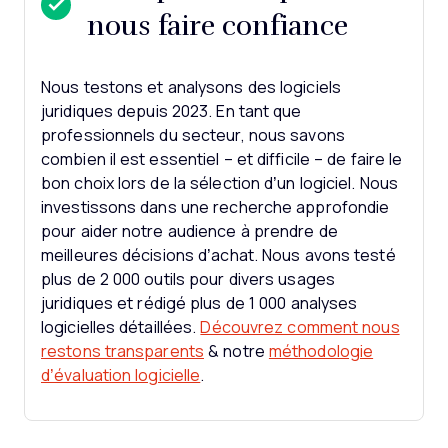
nous faire confiance
Nous testons et analysons des logiciels
juridiques depuis 2023. En tant que
professionnels du secteur, nous savons
combien il est essentiel – et difficile – de faire le
bon choix lors de la sélection d’un logiciel.
Nous
investissons dans une recherche approfondie
pour aider notre audience à prendre de
meilleures décisions d’achat. Nous avons testé
plus de 2 000 outils pour divers usages
juridiques et rédigé plus de 1 000 analyses
logicielles détaillées.
Découvrez comment nous
restons transparents
& notre
méthodologie
d’évaluation logicielle
.