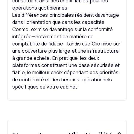
constituant ainsi des choix fiables pour les
opérations quotidiennes.
Les différences principales résident davantage
dans l’orientation que dans les capacités.
CosmoLex mise davantage sur la conformité
intégrée—notamment en matière de
comptabilité de fiducie—tandis que Clio mise sur
une couverture plus large et une infrastructure
à grande échelle. En pratique, les deux
plateformes constituent une base sécurisée et
fiable, le meilleur choix dépendant des priorités
de conformité et des besoins opérationnels
spécifiques de votre cabinet.