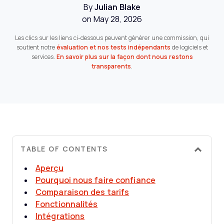
By
Julian Blake
on May 28, 2026
Les clics sur les liens ci-dessous peuvent générer une commission, qui
soutient notre
évaluation et nos tests indépendants
de logiciels et
services.
En savoir plus sur la façon dont nous restons
transparents
.
TABLE OF CONTENTS
Aperçu
Pourquoi nous faire confiance
Comparaison des tarifs
Fonctionnalités
Intégrations