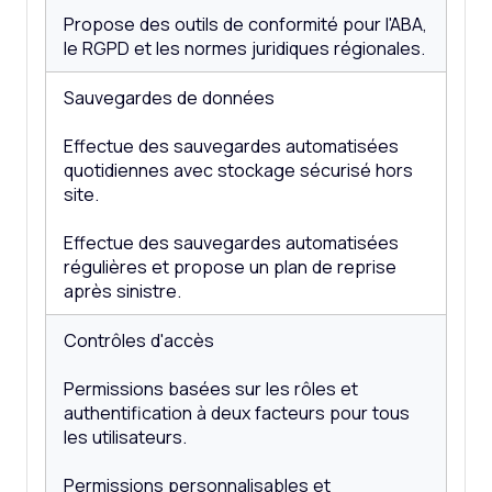
Propose des outils de conformité pour l'ABA,
le RGPD et les normes juridiques régionales.
Sauvegardes de données
Effectue des sauvegardes automatisées
quotidiennes avec stockage sécurisé hors
site.
Effectue des sauvegardes automatisées
régulières et propose un plan de reprise
après sinistre.
Contrôles d'accès
Permissions basées sur les rôles et
authentification à deux facteurs pour tous
les utilisateurs.
Permissions personnalisables et