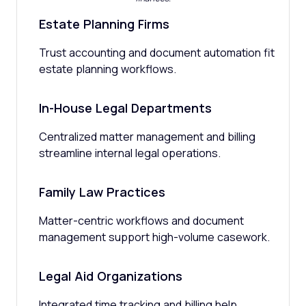
Estate Planning Firms
Trust accounting and document automation fit
estate planning workflows.
In-House Legal Departments
Centralized matter management and billing
streamline internal legal operations.
Family Law Practices
Matter-centric workflows and document
management support high-volume casework.
Legal Aid Organizations
Integrated time tracking and billing help