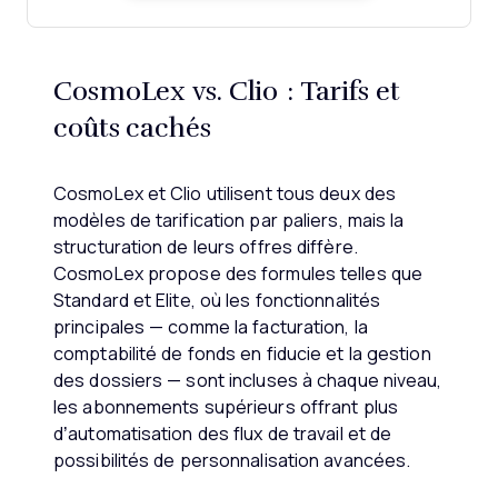
CosmoLex vs. Clio : Tarifs et
coûts cachés
CosmoLex et Clio utilisent tous deux des
modèles de tarification par paliers, mais la
structuration de leurs offres diffère.
CosmoLex propose des formules telles que
Standard et Elite, où les fonctionnalités
principales — comme la facturation, la
comptabilité de fonds en fiducie et la gestion
des dossiers — sont incluses à chaque niveau,
les abonnements supérieurs offrant plus
d’automatisation des flux de travail et de
possibilités de personnalisation avancées.