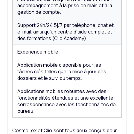
accompagnement à la prise en main et à la
gestion de compte.
Support 24h/24 5j/7 par téléphone, chat et
e-mail, ainsi qu’un centre d’aide complet et
des formations (Clio Academy).
Expérience mobile
Application mobile disponible pour les
tâches clés telles que la mise à jour des
dossiers et le suivi du temps.
Applications mobiles robustes avec des
fonctionnalités étendues et une excellente
correspondance avec les fonctionnalités de
bureau.
CosmoLex et Clio sont tous deux conçus pour