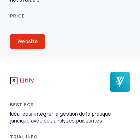
Website
Litify
3
Idéal pour intégrer la gestion de la pratique
juridique avec des analyses puissantes