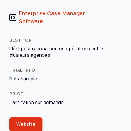
Enterprise Case Manager
10
Software
Idéal pour rationaliser les opérations entre
plusieurs agences
Not available
Tarification sur demande
Website