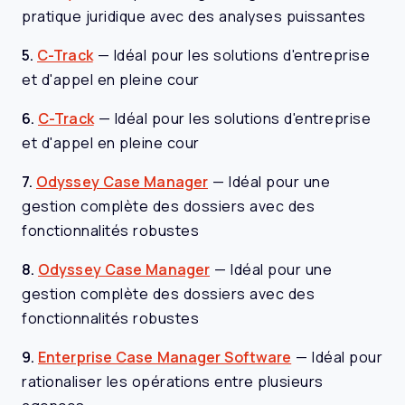
pratique juridique avec des analyses puissantes
5.
C-Track
—
Idéal pour les solutions d'entreprise
et d'appel en pleine cour
6.
C-Track
—
Idéal pour les solutions d'entreprise
et d'appel en pleine cour
7.
Odyssey Case Manager
—
Idéal pour une
gestion complète des dossiers avec des
fonctionnalités robustes
8.
Odyssey Case Manager
—
Idéal pour une
gestion complète des dossiers avec des
fonctionnalités robustes
9.
Enterprise Case Manager Software
—
Idéal pour
rationaliser les opérations entre plusieurs