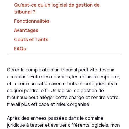
Qu'est-ce qu'un logiciel de gestion de
tribunal ?
Fonctionnalités
Avantages
Coûts et Tarifs
FAQs
Gérer la complexité d’un tribunal peut vite devenir
accablant. Entre les dossiers, les délais à respecter,
et la communication avec clients et collègues, il y a
de quoi perdre le fil. Un logiciel de gestion de
tribunaux peut alléger cette charge et rendre votre
travail plus efficace et mieux organisé.
Après des années passées dans le domaine
juridique à tester et évaluer différents logiciels, mon