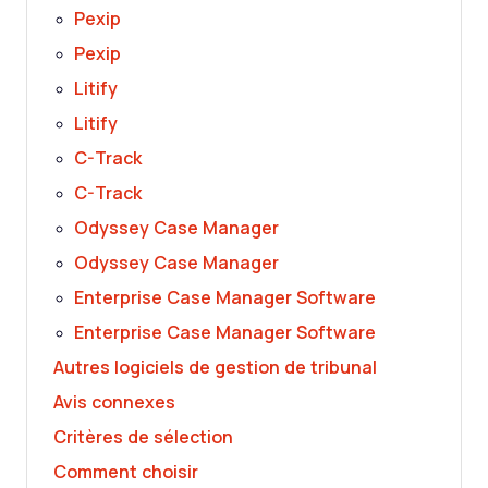
Pexip
Pexip
Litify
Litify
C-Track
C-Track
Odyssey Case Manager
Odyssey Case Manager
Enterprise Case Manager Software
Enterprise Case Manager Software
Autres logiciels de gestion de tribunal
Avis connexes
Critères de sélection
Comment choisir