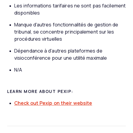
Les informations tarifaires ne sont pas facilement
disponibles
Manque d'autres fonctionnalités de gestion de
tribunal, se concentre principalement sur les
procédures virtuelles
Dépendance à d'autres plateformes de
visioconférence pour une utilité maximale
N/A
LEARN MORE ABOUT PEXIP:
Check out Pexip on their website