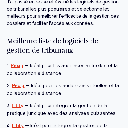
J’ai passé en revue et évalué les logiciels de gestion
de tribunal les plus populaires et sélectionné les
meilleurs pour améliorer l’efficacité de la gestion des
dossiers et faciliter l’accès aux données.
Meilleure liste de logiciels de
gestion de tribunaux
1.
Pexip
—
Idéal pour les audiences virtuelles et la
collaboration à distance
2.
Pexip
—
Idéal pour les audiences virtuelles et la
collaboration à distance
3.
Litify
—
Idéal pour intégrer la gestion de la
pratique juridique avec des analyses puissantes
4.
Litify
—
Idéal pour intégrer la gestion de la