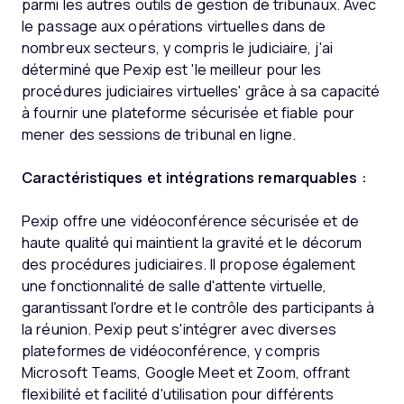
parmi les autres outils de gestion de tribunaux. Avec
le passage aux opérations virtuelles dans de
nombreux secteurs, y compris le judiciaire, j'ai
déterminé que Pexip est 'le meilleur pour les
procédures judiciaires virtuelles' grâce à sa capacité
à fournir une plateforme sécurisée et fiable pour
mener des sessions de tribunal en ligne.
Caractéristiques et intégrations remarquables :
Pexip offre une vidéoconférence sécurisée et de
haute qualité qui maintient la gravité et le décorum
des procédures judiciaires. Il propose également
une fonctionnalité de salle d'attente virtuelle,
garantissant l'ordre et le contrôle des participants à
la réunion. Pexip peut s'intégrer avec diverses
plateformes de vidéoconférence, y compris
Microsoft Teams, Google Meet et Zoom, offrant
flexibilité et facilité d'utilisation pour différents