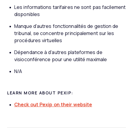
Les informations tarifaires ne sont pas facilement
disponibles
Manque d'autres fonctionnalités de gestion de
tribunal, se concentre principalement sur les
procédures virtuelles
Dépendance à d'autres plateformes de
visioconférence pour une utilité maximale
N/A
LEARN MORE ABOUT PEXIP:
Check out Pexip on their website