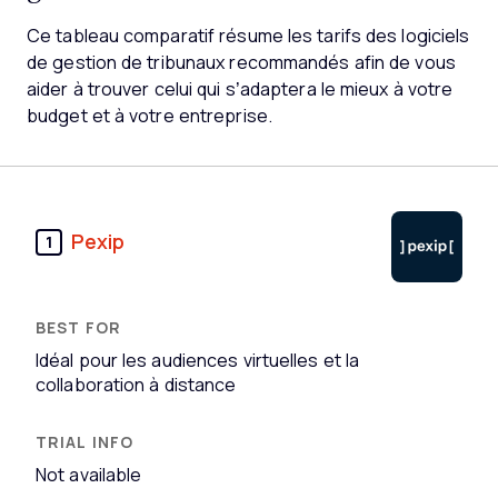
Ce tableau comparatif résume les tarifs des logiciels
de gestion de tribunaux recommandés afin de vous
aider à trouver celui qui s’adaptera le mieux à votre
budget et à votre entreprise.
Pexip
1
Idéal pour les audiences virtuelles et la
collaboration à distance
Not available