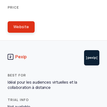
Website
Pexip
2
Idéal pour les audiences virtuelles et la
collaboration à distance
Not available