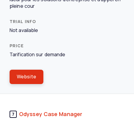
pleine cour
Not available
Tarification sur demande
Website
Odyssey Case Manager
7