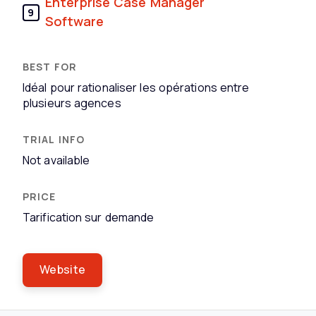
Enterprise Case Manager
9
Software
Idéal pour rationaliser les opérations entre
plusieurs agences
Not available
Tarification sur demande
Website