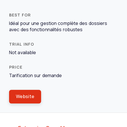
Idéal pour une gestion complète des dossiers
avec des fonctionnalités robustes
Not available
Tarification sur demande
Website