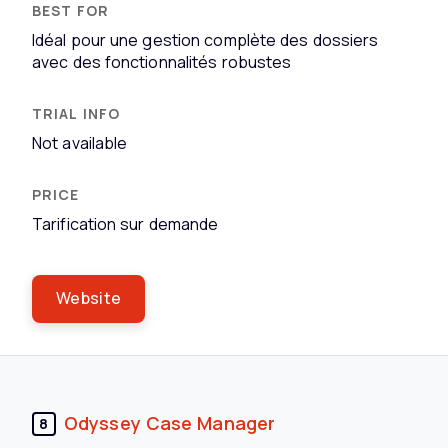
Idéal pour une gestion complète des dossiers
avec des fonctionnalités robustes
Not available
Tarification sur demande
Website
Odyssey Case Manager
8