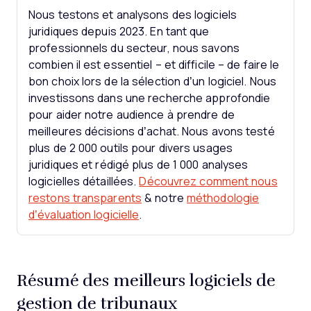
Nous testons et analysons des logiciels
juridiques depuis 2023. En tant que
professionnels du secteur, nous savons
combien il est essentiel – et difficile – de faire le
bon choix lors de la sélection d’un logiciel.
Nous
investissons dans une recherche approfondie
pour aider notre audience à prendre de
meilleures décisions d’achat. Nous avons testé
plus de 2 000 outils pour divers usages
juridiques et rédigé plus de 1 000 analyses
logicielles détaillées.
Découvrez comment nous
restons transparents
& notre
méthodologie
d’évaluation logicielle
.
Résumé des meilleurs logiciels de
gestion de tribunaux