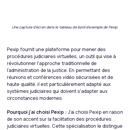
Une capture d'écran dans le tableau de bord d'exemple de Pexip.
Pexip fournit une plateforme pour mener des
procédures judiciaires virtuelles, un outil qui vise à
révolutionner l'approche traditionnelle de
l'administration de la justice. En permettant des
réunions et conférences vidéo sécurisées et de
haute qualité, il est particulièrement adapté aux
systèmes judiciaires qui doivent s'adapter aux
circonstances modernes.
Pourquoi j'ai choisi Pexip :
J'ai choisi Pexip en raison
de son accent sur la facilitation des procédures
judiciaires virtuelles. Cette spécialisation le distingue