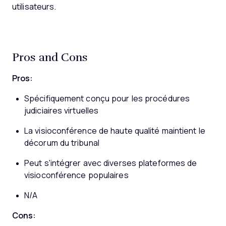
utilisateurs.
Pros and Cons
Pros:
Spécifiquement conçu pour les procédures
judiciaires virtuelles
La visioconférence de haute qualité maintient le
décorum du tribunal
Peut s'intégrer avec diverses plateformes de
visioconférence populaires
N/A
Cons: