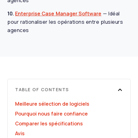
agences
10.
Enterprise Case Manager Software
—
Idéal
pour rationaliser les opérations entre plusieurs
agences
TABLE OF CONTENTS
Meilleure sélection de logiciels
Pourquoi nous faire confiance
Comparer les spécifications
Avis