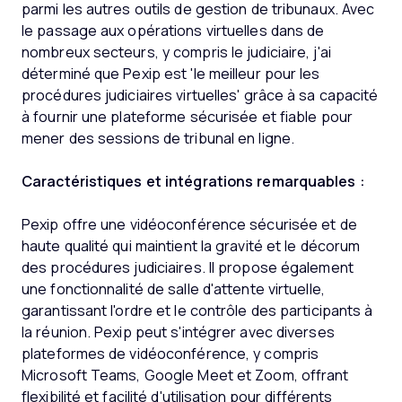
parmi les autres outils de gestion de tribunaux. Avec
le passage aux opérations virtuelles dans de
nombreux secteurs, y compris le judiciaire, j'ai
déterminé que Pexip est 'le meilleur pour les
procédures judiciaires virtuelles' grâce à sa capacité
à fournir une plateforme sécurisée et fiable pour
mener des sessions de tribunal en ligne.
Caractéristiques et intégrations remarquables :
Pexip offre une vidéoconférence sécurisée et de
haute qualité qui maintient la gravité et le décorum
des procédures judiciaires. Il propose également
une fonctionnalité de salle d'attente virtuelle,
garantissant l'ordre et le contrôle des participants à
la réunion. Pexip peut s'intégrer avec diverses
plateformes de vidéoconférence, y compris
Microsoft Teams, Google Meet et Zoom, offrant
flexibilité et facilité d'utilisation pour différents