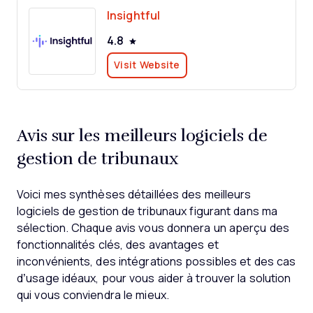
Insightful
4.8
Visit Website
Avis sur les meilleurs logiciels de
gestion de tribunaux
Voici mes synthèses détaillées des meilleurs
logiciels de gestion de tribunaux figurant dans ma
sélection. Chaque avis vous donnera un aperçu des
fonctionnalités clés, des avantages et
inconvénients, des intégrations possibles et des cas
d’usage idéaux, pour vous aider à trouver la solution
qui vous conviendra le mieux.