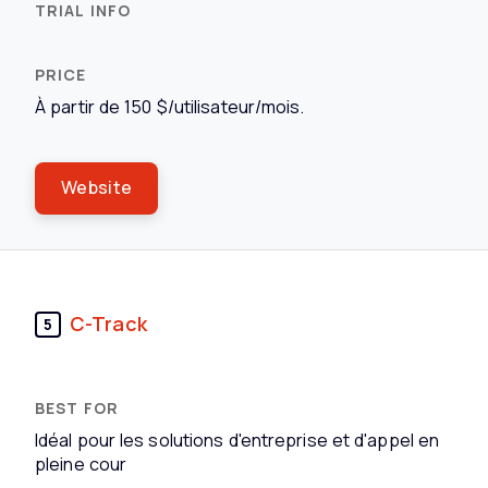
À partir de 150 $/utilisateur/mois.
Website
C-Track
5
Idéal pour les solutions d'entreprise et d'appel en
pleine cour