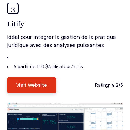
3
Litify
Idéal pour intégrer la gestion de la pratique
juridique avec des analyses puissantes
À partir de 150 $/utilisateur/mois.
Visit Website
Rating:
4.2/5