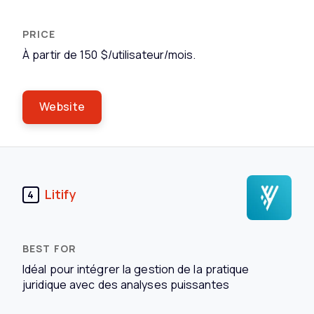
À partir de 150 $/utilisateur/mois.
Website
Litify
4
Idéal pour intégrer la gestion de la pratique
juridique avec des analyses puissantes