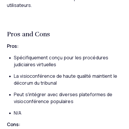
utilisateurs.
Pros and Cons
Pros:
Spécifiquement conçu pour les procédures
judiciaires virtuelles
La visioconférence de haute qualité maintient le
décorum du tribunal
Peut s'intégrer avec diverses plateformes de
visioconférence populaires
N/A
Cons: