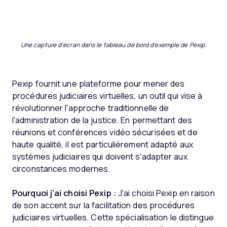
Une capture d'écran dans le tableau de bord d'exemple de Pexip.
Pexip fournit une plateforme pour mener des
procédures judiciaires virtuelles, un outil qui vise à
révolutionner l'approche traditionnelle de
l'administration de la justice. En permettant des
réunions et conférences vidéo sécurisées et de
haute qualité, il est particulièrement adapté aux
systèmes judiciaires qui doivent s'adapter aux
circonstances modernes.
Pourquoi j'ai choisi Pexip :
J'ai choisi Pexip en raison
de son accent sur la facilitation des procédures
judiciaires virtuelles. Cette spécialisation le distingue