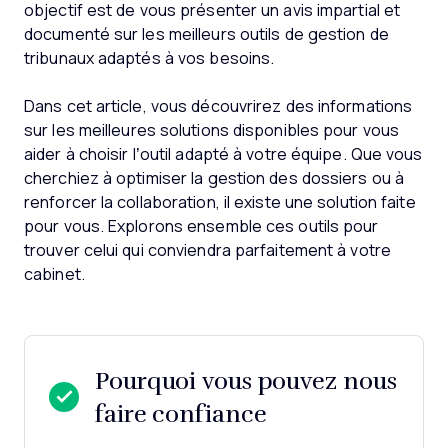
objectif est de vous présenter un avis impartial et
documenté sur les meilleurs outils de gestion de
tribunaux adaptés à vos besoins.
Dans cet article, vous découvrirez des informations
sur les meilleures solutions disponibles pour vous
aider à choisir l’outil adapté à votre équipe. Que vous
cherchiez à optimiser la gestion des dossiers ou à
renforcer la collaboration, il existe une solution faite
pour vous. Explorons ensemble ces outils pour
trouver celui qui conviendra parfaitement à votre
cabinet.
Pourquoi vous pouvez nous
faire confiance