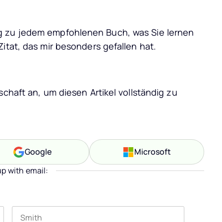
g zu jedem empfohlenen Buch, was Sie lernen
itat, das mir besonders gefallen hat.
schaft an, um diesen Artikel vollständig zu
Google
Microsoft
up with email: