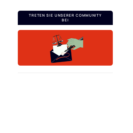
TRETEN SIE UNSERER COMMUNITY
BEI