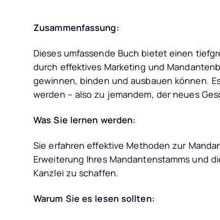
Zusammenfassung:
Dieses umfassende Buch bietet einen tiefgre
durch effektives Marketing und Mandant
gewinnen, binden und ausbauen können. Es i
werden – also zu jemandem, der neues Gesc
Was Sie lernen werden:
Sie erfahren effektive Methoden zur Manda
Erweiterung Ihres Mandantenstamms und die 
Kanzlei zu schaffen.
Warum Sie es lesen sollten: