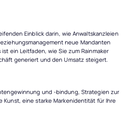
ifenden Einblick darin, wie Anwaltskanzleien
enbeziehungsmanagement neue Mandanten
st ein Leitfaden, wie Sie zum Rainmaker
häft generiert und den Umsatz steigert.
ntengewinnung und -bindung, Strategien zur
Kunst, eine starke Markenidentität für Ihre