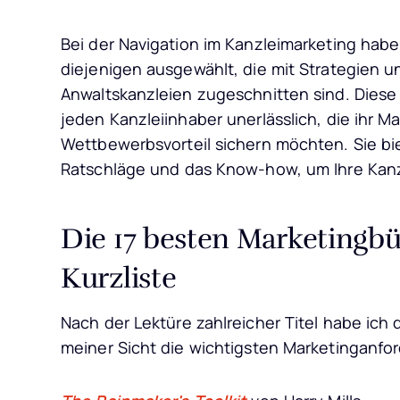
Bei der Navigation im Kanzleimarketing hab
diejenigen ausgewählt, die mit Strategien 
Anwaltskanzleien zugeschnitten sind. Diese 
jeden Kanzleiinhaber unerlässlich, die ihr M
Wettbewerbsvorteil sichern möchten. Sie bi
Ratschläge und das Know-how, um Ihre Kanz
Die 17 besten Marketingbü
Kurzliste
Nach der Lektüre zahlreicher Titel habe ich 
meiner Sicht die wichtigsten Marketinganfor