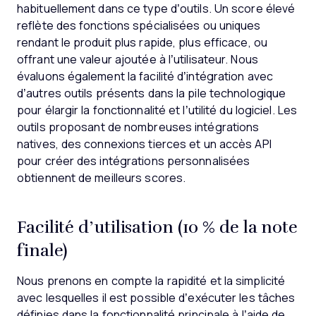
habituellement dans ce type d’outils. Un score élevé
reflète des fonctions spécialisées ou uniques
rendant le produit plus rapide, plus efficace, ou
offrant une valeur ajoutée à l’utilisateur.
Nous
évaluons également la facilité d’intégration avec
d’autres outils présents dans la pile technologique
pour élargir la fonctionnalité et l’utilité du logiciel. Les
outils proposant de nombreuses intégrations
natives, des connexions tierces et un accès API
pour créer des intégrations personnalisées
obtiennent de meilleurs scores.
Facilité d’utilisation (10 % de la note
finale)
Nous prenons en compte la rapidité et la simplicité
avec lesquelles il est possible d’exécuter les tâches
définies dans la fonctionnalité principale à l’aide de