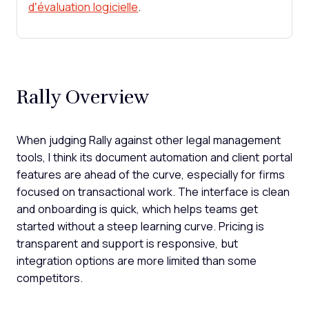
d’évaluation logicielle
.
Rally Overview
When judging Rally against other legal management
tools, I think its document automation and client portal
features are ahead of the curve, especially for firms
focused on transactional work. The interface is clean
and onboarding is quick, which helps teams get
started without a steep learning curve. Pricing is
transparent and support is responsive, but
integration options are more limited than some
competitors.