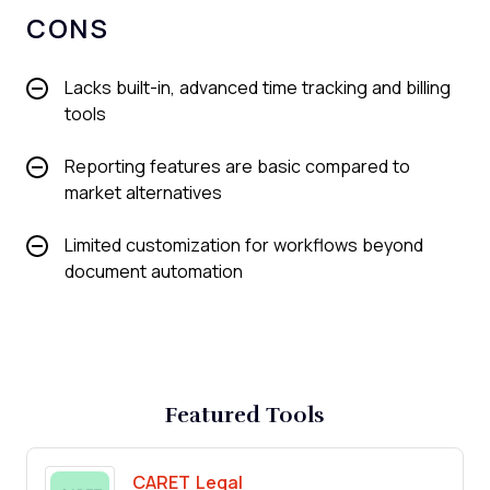
CONS
Lacks built-in, advanced time tracking and billing
tools
Reporting features are basic compared to
market alternatives
Limited customization for workflows beyond
document automation
Featured Tools
CARET Legal