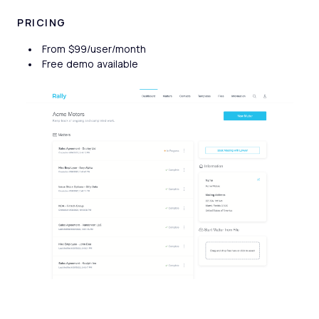
PRICING
From $99/user/month
Free demo available