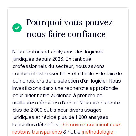
Pourquoi vous pouvez
nous faire confiance
Nous testons et analysons des logiciels
juridiques depuis 2023. En tant que
professionnels du secteur, nous savons
combien il est essentiel – et difficile – de faire le
bon choix lors de la sélection d’un logiciel.
Nous
investissons dans une recherche approfondie
pour aider notre audience à prendre de
meilleures décisions d’achat. Nous avons testé
plus de 2 000 outils pour divers usages
juridiques et rédigé plus de 1 000 analyses
logicielles détaillées.
Découvrez comment nous
restons transparents
& notre
méthodologie