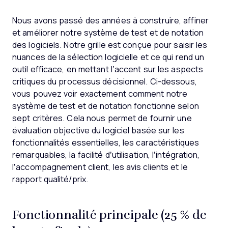
Nous avons passé des années à construire, affiner
et améliorer notre système de test et de notation
des logiciels. Notre grille est conçue pour saisir les
nuances de la sélection logicielle et ce qui rend un
outil efficace, en mettant l’accent sur les aspects
critiques du processus décisionnel.
Ci-dessous,
vous pouvez voir exactement comment notre
système de test et de notation fonctionne selon
sept critères. Cela nous permet de fournir une
évaluation objective du logiciel basée sur les
fonctionnalités essentielles, les caractéristiques
remarquables, la facilité d’utilisation, l’intégration,
l’accompagnement client, les avis clients et le
rapport qualité/prix.
Fonctionnalité principale (25 % de