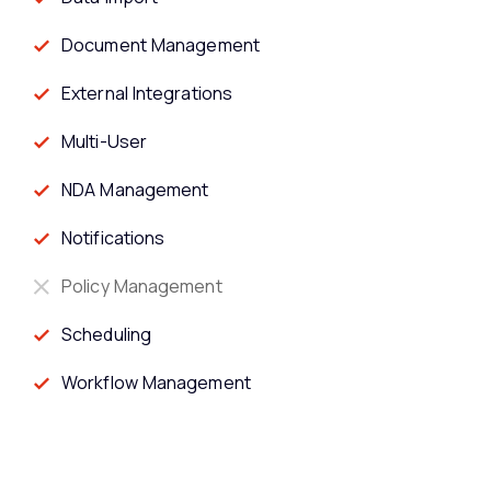
Document Management
External Integrations
Multi-User
NDA Management
Notifications
Policy Management
Scheduling
Workflow Management