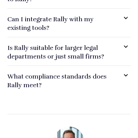
Can I integrate Rally with my
existing tools?
Is Rally suitable for larger legal
departments or just small firms?
What compliance standards does
Rally meet?