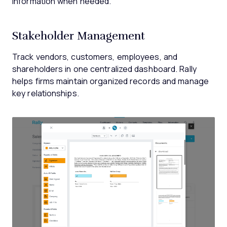
information when needed.
Stakeholder Management
Track vendors, customers, employees, and
shareholders in one centralized dashboard. Rally
helps firms maintain organized records and manage
key relationships.