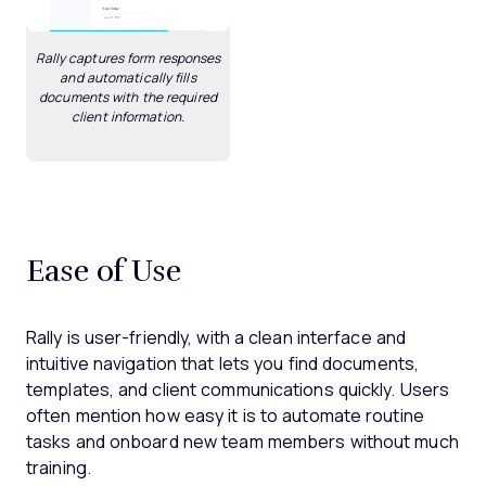
Rally captures form responses
and automatically fills
documents with the required
client information.
Ease of Use
Rally is user-friendly, with a clean interface and
intuitive navigation that lets you find documents,
templates, and client communications quickly. Users
often mention how easy it is to automate routine
tasks and onboard new team members without much
training.