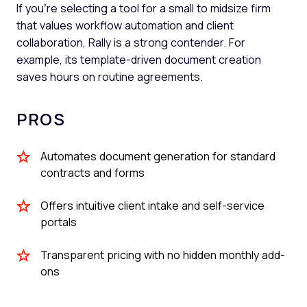
If you’re selecting a tool for a small to midsize firm
that values workflow automation and client
collaboration, Rally is a strong contender. For
example, its template-driven document creation
saves hours on routine agreements.
PROS
Automates document generation for standard
contracts and forms
Offers intuitive client intake and self-service
portals
Transparent pricing with no hidden monthly add-
ons