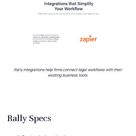
Rally integrations help firms connect legal workflows with their
existing business tools.
Rally Specs