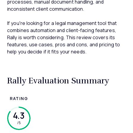
processes, manual document handling, and
inconsistent client communication.
If you’re looking for a legal management tool that
combines automation and client-facing features,
Rally is worth considering. This review covers its
features, use cases, pros and cons, and pricing to
help you decide if it fits your needs.
Rally Evaluation Summary
RATING
4.3
/5