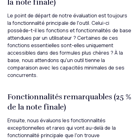
la note finale)
Le point de départ de notre évaluation est toujours
la fonctionnalité principale de l’outil. Celui-ci
possède-t-il les fonctions et fonctionnalités de base
attendues par un utilisateur ? Certaines de ces
fonctions essentielles sont-elles uniquement
accessibles dans des formules plus chères ? À la
base, nous attendons qu’un outil tienne la
comparaison avec les capacités minimales de ses
concurrents.
Fonctionnalités remarquables (25 %
de la note finale)
Ensuite, nous évaluons les fonctionnalités
exceptionnelles et rares qui vont au-delà de la
fonctionnalité principale que l’on trouve