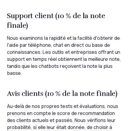
Support client (10 % de la note
finale)
Nous examinons la rapidité et la facilité d’obtenir de
l’aide par téléphone, chat en direct ou base de
connaissances. Les outils et entreprises offrant un
support en temps réel obtiennent la meilleure note,
tandis que les chatbots reçoivent la note la plus
basse.
Avis clients (10 % de la note finale)
Au-delà de nos propres tests et évaluations, nous
prenons en compte le score de recommandation
des clients actuels et passés. Nous vérifions leur
probabilité, si elle leur était donnée, de choisir à