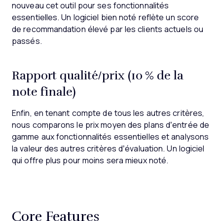
nouveau cet outil pour ses fonctionnalités
essentielles. Un logiciel bien noté reflète un score
de recommandation élevé par les clients actuels ou
passés.
Rapport qualité/prix (10 % de la
note finale)
Enfin, en tenant compte de tous les autres critères,
nous comparons le prix moyen des plans d’entrée de
gamme aux fonctionnalités essentielles et analysons
la valeur des autres critères d’évaluation. Un logiciel
qui offre plus pour moins sera mieux noté.
Core Features