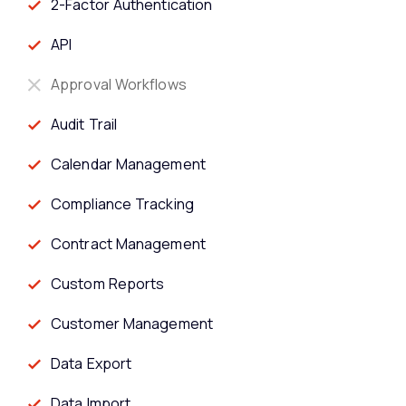
2-Factor Authentication
API
Approval Workflows
Audit Trail
Calendar Management
Compliance Tracking
Contract Management
Custom Reports
Customer Management
Data Export
Data Import