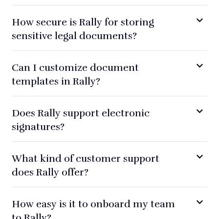
How secure is Rally for storing
sensitive legal documents?
Can I customize document
templates in Rally?
Does Rally support electronic
signatures?
What kind of customer support
does Rally offer?
How easy is it to onboard my team
to Rally?