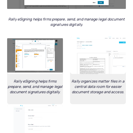
Rally eSigning helps firms prepare, send, and manage legal document
signatures digitally.
Rally eSigning helps firms
Rally organizes matter files in a
prepare, send, and manage legal
central data room for easier
document signatures digitally.
document storage and access.