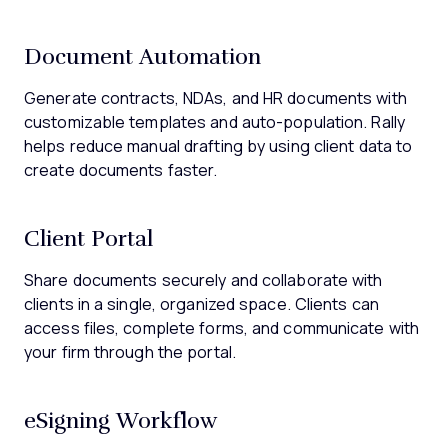
Document Automation
Generate contracts, NDAs, and HR documents with
customizable templates and auto-population. Rally
helps reduce manual drafting by using client data to
create documents faster.
Client Portal
Share documents securely and collaborate with
clients in a single, organized space. Clients can
access files, complete forms, and communicate with
your firm through the portal.
eSigning Workflow