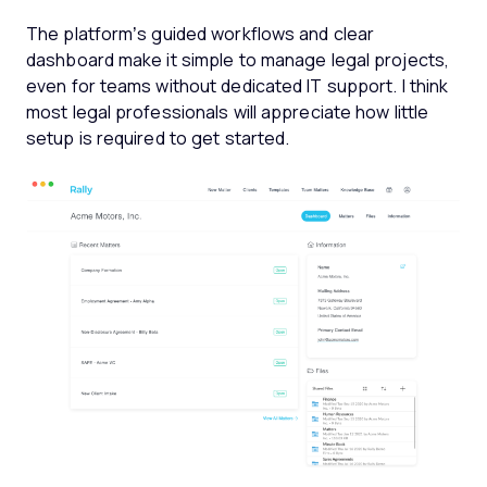
The platform’s guided workflows and clear
dashboard make it simple to manage legal projects,
even for teams without dedicated IT support. I think
most legal professionals will appreciate how little
setup is required to get started.