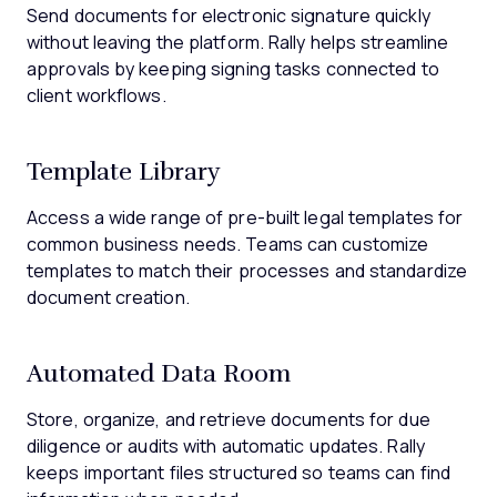
Send documents for electronic signature quickly
without leaving the platform. Rally helps streamline
approvals by keeping signing tasks connected to
client workflows.
Template Library
Access a wide range of pre-built legal templates for
common business needs. Teams can customize
templates to match their processes and standardize
document creation.
Automated Data Room
Store, organize, and retrieve documents for due
diligence or audits with automatic updates. Rally
keeps important files structured so teams can find