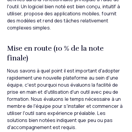
l’outil. Un logiciel bien noté est bien conçu, intuitif à
utiliser, propose des applications mobiles, fournit
des modèles et rend des tâches relativement
complexes simples.
Mise en route (10 % de la note
finale)
Nous savons à quel point il est important d’adopter
rapidement une nouvelle plateforme au sein d’une
équipe, c’est pourquoi nous évaluons la facilité de
prise en main et d’utilisation d’un outil avec peu de
formation. Nous évaluons le temps nécessaire à un
membre de l’équipe pour s’installer et commencer à
utiliser l’outil sans expérience préalable. Les
solutions bien notées indiquent que peu ou pas
d’accompagnement est requis.