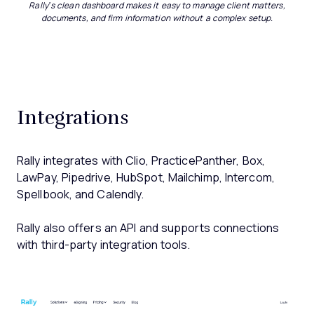
Rally’s clean dashboard makes it easy to manage client matters,
documents, and firm information without a complex setup.
Integrations
Rally integrates with Clio, PracticePanther, Box,
LawPay, Pipedrive, HubSpot, Mailchimp, Intercom,
Spellbook, and Calendly.
Rally also offers an API and supports connections
with third-party integration tools.