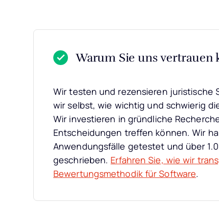
Warum Sie uns vertrauen
Wir testen und rezensieren juristische S
wir selbst, wie wichtig und schwierig di
Wir investieren in gründliche Recherch
Entscheidungen treffen können. Wir ha
Anwendungsfälle getestet und über 1.
geschrieben.
Erfahren Sie, wie wir tran
Bewertungsmethodik für Software
.