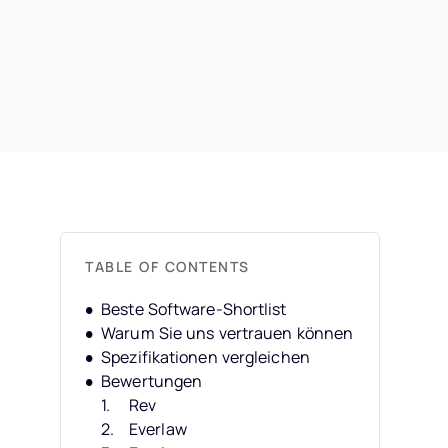
TABLE OF CONTENTS
Beste Software-Shortlist
Warum Sie uns vertrauen können
Spezifikationen vergleichen
Bewertungen
Rev
Everlaw