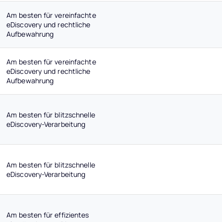
Am besten für vereinfachte
eDiscovery und rechtliche
Aufbewahrung
Am besten für vereinfachte
eDiscovery und rechtliche
Aufbewahrung
Am besten für blitzschnelle
eDiscovery-Verarbeitung
Am besten für blitzschnelle
eDiscovery-Verarbeitung
Am besten für effizientes