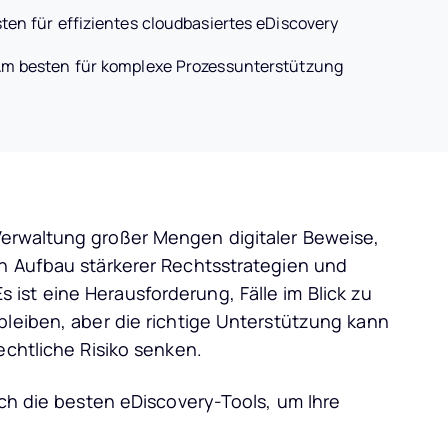
ten für effizientes cloudbasiertes eDiscovery
m besten für komplexe Prozessunterstützung
Verwaltung großer Mengen digitaler Beweise,
en Aufbau stärkerer Rechtsstrategien und
ist eine Herausforderung, Fälle im Blick zu
bleiben, aber die richtige Unterstützung kann
echtliche Risiko senken.
ich die besten eDiscovery-Tools, um Ihre