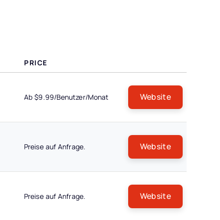
PRICE
Website
Ab $9.99/Benutzer/Monat
Website
Preise auf Anfrage.
Website
Preise auf Anfrage.