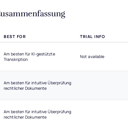
 Zusammenfassung
BEST FOR
TRIAL INFO
Am besten für KI-gestützte
Not available
Transkription
Am besten für intuitive Überprüfung
rechtlicher Dokumente
Am besten für intuitive Überprüfung
rechtlicher Dokumente