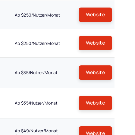
Website
Ab $250/Nutzer/Monat
Website
Ab $250/Nutzer/Monat
Website
Ab $35/Nutzer/Monat
Website
Ab $35/Nutzer/Monat
Ab $49/Nutzer/Monat
Website