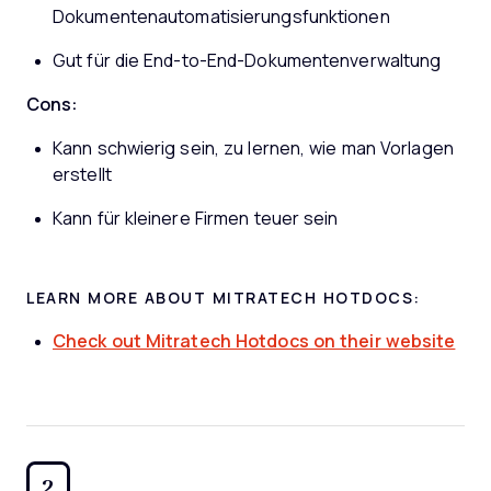
Dokumentenautomatisierungsfunktionen
Gut für die End-to-End-Dokumentenverwaltung
Cons:
Kann schwierig sein, zu lernen, wie man Vorlagen
erstellt
Kann für kleinere Firmen teuer sein
LEARN MORE ABOUT MITRATECH HOTDOCS:
Check out Mitratech Hotdocs on their website
2