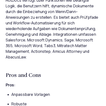
HotDocs verfügt über Funktionen wie bedingte
Logik, die Benutzern hilft, dynamische Dokumente
durch die Einbeziehung von Wenn/Dann-
Anweisungen zu erstellen. Es bietet auch Prüfpfade
und Workflow-Automatisierung für sich
wiederholende Aufgaben wie Dokumentenprüfung,
Genehmigung und Ablage. Integrationen umfassen
Salesforce, Microsoft Dynamics, Sage, Microsoft
365, Microsoft Word, Tabs3, Mitratech Matter
Management, Actionstep, Amicus Attorney und
AbacusLaw.
Pros and Cons
Pros:
Anpassbare Vorlagen
Robuste