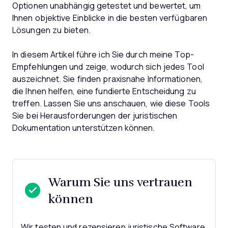
Optionen unabhängig getestet und bewertet, um
Ihnen objektive Einblicke in die besten verfügbaren
Lösungen zu bieten.
In diesem Artikel führe ich Sie durch meine Top-
Empfehlungen und zeige, wodurch sich jedes Tool
auszeichnet. Sie finden praxisnahe Informationen,
die Ihnen helfen, eine fundierte Entscheidung zu
treffen. Lassen Sie uns anschauen, wie diese Tools
Sie bei Herausforderungen der juristischen
Dokumentation unterstützen können.
Warum Sie uns vertrauen
können
Wir testen und rezensieren juristische Software