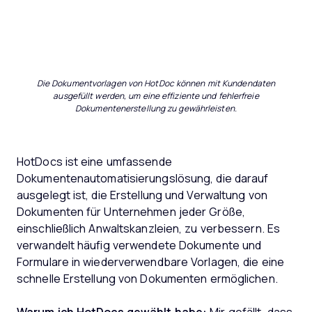
Die Dokumentvorlagen von HotDoc können mit Kundendaten
ausgefüllt werden, um eine effiziente und fehlerfreie
Dokumentenerstellung zu gewährleisten.
HotDocs ist eine umfassende
Dokumentenautomatisierungslösung, die darauf
ausgelegt ist, die Erstellung und Verwaltung von
Dokumenten für Unternehmen jeder Größe,
einschließlich Anwaltskanzleien, zu verbessern. Es
verwandelt häufig verwendete Dokumente und
Formulare in wiederverwendbare Vorlagen, die eine
schnelle Erstellung von Dokumenten ermöglichen.