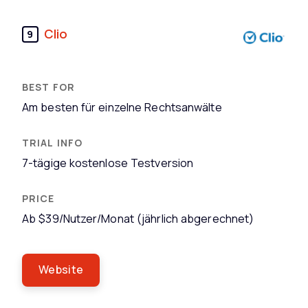
Clio
9
Am besten für einzelne Rechtsanwälte
7-tägige kostenlose Testversion
Ab $39/Nutzer/Monat (jährlich abgerechnet)
Website