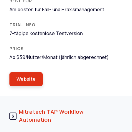
Am besten für Fall- und Praxismanagement
7-tägige kostenlose Testversion
Ab $39/Nutzer/Monat (jährlich abgerechnet)
Website
Mitratech TAP Workflow
6
Automation