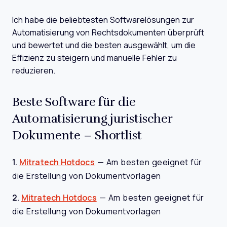
Ich habe die beliebtesten Softwarelösungen zur
Automatisierung von Rechtsdokumenten überprüft
und bewertet und die besten ausgewählt, um die
Effizienz zu steigern und manuelle Fehler zu
reduzieren.
Beste Software für die
Automatisierung juristischer
Dokumente – Shortlist
1.
Mitratech Hotdocs
—
Am besten geeignet für
die Erstellung von Dokumentvorlagen
2.
Mitratech Hotdocs
—
Am besten geeignet für
die Erstellung von Dokumentvorlagen