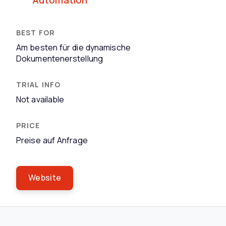
Automation
Am besten für die dynamische
Dokumentenerstellung
Not available
Preise auf Anfrage
Website