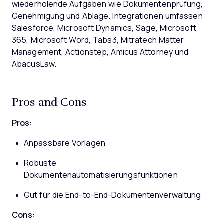
wiederholende Aufgaben wie Dokumentenprüfung,
Genehmigung und Ablage. Integrationen umfassen
Salesforce, Microsoft Dynamics, Sage, Microsoft
365, Microsoft Word, Tabs3, Mitratech Matter
Management, Actionstep, Amicus Attorney und
AbacusLaw.
Pros and Cons
Pros:
Anpassbare Vorlagen
Robuste
Dokumentenautomatisierungsfunktionen
Gut für die End-to-End-Dokumentenverwaltung
Cons: