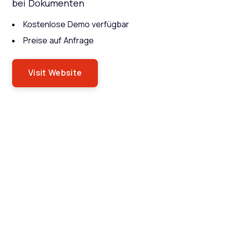
bei Dokumenten
Kostenlose Demo verfügbar
Preise auf Anfrage
Visit Website