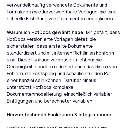
verwandelt häufig verwendete Dokumente und
Formulare in wiederverwendbare Vorlagen, die eine
schnelle Erstellung von Dokumenten ermöglichen.
Warum ich HotDocs gewählt habe:
Mir gefällt, dass
HotDocs versionierte Vorlagen bietet, die
sicherstellen, dass erstellte Dokumente
standardisiert und mit internen Richtlinien konform
sind. Diese Funktion verbessert nicht nur die
Genauigkeit, sondern reduziert auch das Risiko von
Fehlern, die kostspielig und schädlich für den Ruf
einer Kanzlei sein können. Darüber hinaus
unterstützt HotDocs komplexe
Dokumentenmodellierung, einschließlich variabler
Einfügungen und berechneter Variablen.
Hervorstechende Funktionen & Integrationen: