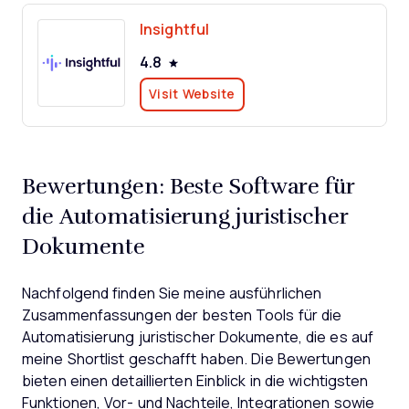
Insightful
4.8
Visit Website
Bewertungen: Beste Software für
die Automatisierung juristischer
Dokumente
Nachfolgend finden Sie meine ausführlichen
Zusammenfassungen der besten Tools für die
Automatisierung juristischer Dokumente, die es auf
meine Shortlist geschafft haben. Die Bewertungen
bieten einen detaillierten Einblick in die wichtigsten
Funktionen, Vor- und Nachteile, Integrationen sowie