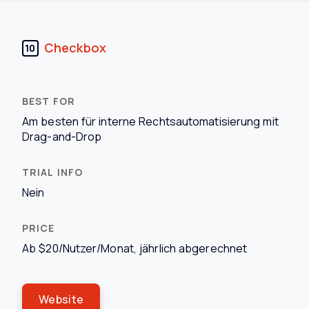
Checkbox
10
Am besten für interne Rechtsautomatisierung mit
Drag-and-Drop
Nein
Ab $20/Nutzer/Monat, jährlich abgerechnet
Website