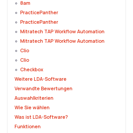
8am
PracticePanther
PracticePanther
Mitratech TAP Workflow Automation
Mitratech TAP Workflow Automation
Clio
Clio
Checkbox
Weitere LDA-Software
Verwandte Bewertungen
Auswahlkriterien
Wie Sie wählen
Was ist LDA-Software?
Funktionen