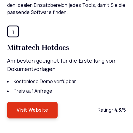
den idealen Einsatzbereich jedes Tools, damit Sie die
passende Software finden.
1
Mitratech Hotdocs
Am besten geeignet für die Erstellung von
Dokumentvorlagen
Kostenlose Demo verfügbar
Preis auf Anfrage
Visit Website
Rating:
4.3/5