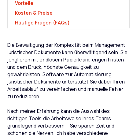
Vorteile
Kosten & Preise
Häufige Fragen (FAQs)
Die Bewältigung der Komplexität beim Management
juristischer Dokumente kann überwältigend sein. Sie
jonglieren mit endlosem Papierkram, engen Fristen
und dem Druck, höchste Genauigkeit zu
gewährleisten. Software zur Automatisierung
juristischer Dokumente unterstützt Sie dabei, Ihren
Arbeitsablauf zu vereinfachen und manuelle Fehler
zu reduzieren.
Nach meiner Erfahrung kann die Auswahl des
richtigen Tools die Arbeitsweise Ihres Teams
grundlegend verbessern – Sie sparen Zeit und
schonen die Nerven. Ich habe verschiedene