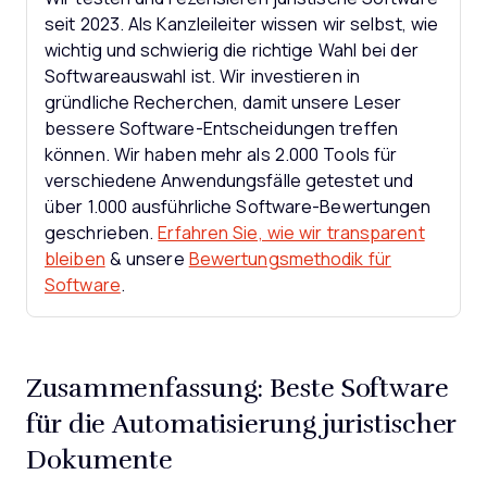
seit 2023. Als Kanzleileiter wissen wir selbst, wie
wichtig und schwierig die richtige Wahl bei der
Softwareauswahl ist.
Wir investieren in
gründliche Recherchen, damit unsere Leser
bessere Software-Entscheidungen treffen
können. Wir haben mehr als 2.000 Tools für
verschiedene Anwendungsfälle getestet und
über 1.000 ausführliche Software-Bewertungen
geschrieben.
Erfahren Sie, wie wir transparent
bleiben
& unsere
Bewertungsmethodik für
Software
.
Zusammenfassung: Beste Software
für die Automatisierung juristischer
Dokumente