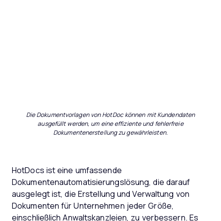
Die Dokumentvorlagen von HotDoc können mit Kundendaten
ausgefüllt werden, um eine effiziente und fehlerfreie
Dokumentenerstellung zu gewährleisten.
HotDocs ist eine umfassende
Dokumentenautomatisierungslösung, die darauf
ausgelegt ist, die Erstellung und Verwaltung von
Dokumenten für Unternehmen jeder Größe,
einschließlich Anwaltskanzleien, zu verbessern. Es