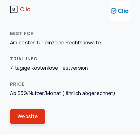
Clio
8
Am besten für einzelne Rechtsanwälte
7-tägige kostenlose Testversion
Ab $39/Nutzer/Monat (jährlich abgerechnet)
Website