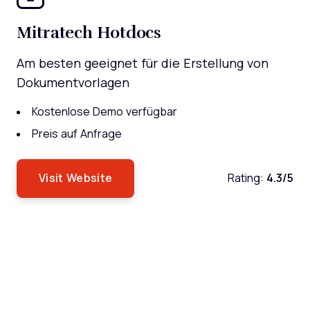
Mitratech Hotdocs
Am besten geeignet für die Erstellung von
Dokumentvorlagen
Kostenlose Demo verfügbar
Preis auf Anfrage
Visit Website
Rating:
4.3/5