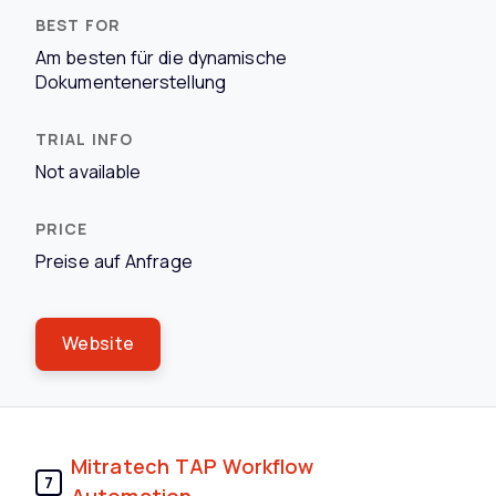
Am besten für die dynamische
Dokumentenerstellung
Not available
Preise auf Anfrage
Website
Mitratech TAP Workflow
7