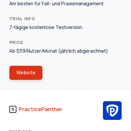
Am besten für Fall- und Praxismanagement
7-tägige kostenlose Testversion
Ab $39/Nutzer/Monat (jährlich abgerechnet)
Website
PracticePanther
5