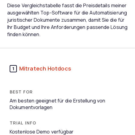
Diese Vergleichstabelle fasst die Preisdetails meiner
ausgewählten Top-Software für die Automatisierung
juristischer Dokumente zusammen, damit Sie die für
Ihr Budget und Ihre Anforderungen passende Lösung
finden können.
Mitratech Hotdocs
1
Am besten geeignet für die Erstellung von
Dokumentvorlagen
Kostenlose Demo verfügbar