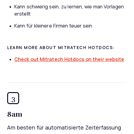
Kann schwierig sein, zu lernen, wie man Vorlagen
erstellt
Kann für kleinere Firmen teuer sein
LEARN MORE ABOUT MITRATECH HOTDOCS:
Check out Mitratech Hotdocs on their website
3
8am
Am besten für automatisierte Zeiterfassung