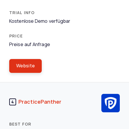
Kostenlose Demo verfügbar
Preise auf Anfrage
Website
PracticePanther
4