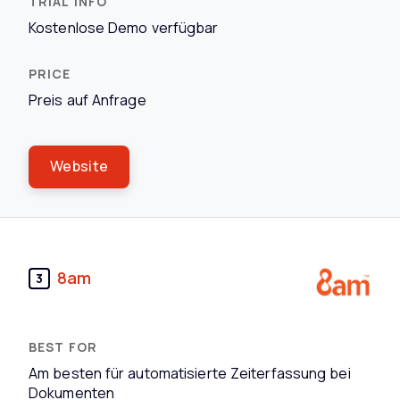
Kostenlose Demo verfügbar
Preis auf Anfrage
Website
8am
3
Am besten für automatisierte Zeiterfassung bei
Dokumenten