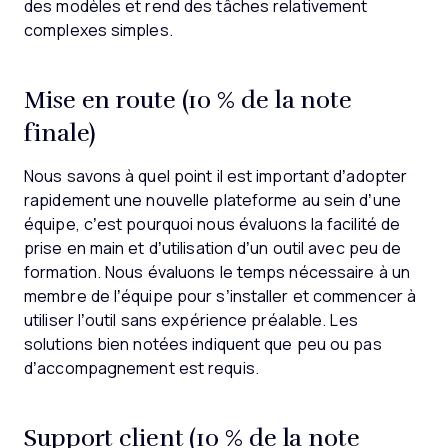
des modèles et rend des tâches relativement
complexes simples.
Mise en route (10 % de la note
finale)
Nous savons à quel point il est important d’adopter
rapidement une nouvelle plateforme au sein d’une
équipe, c’est pourquoi nous évaluons la facilité de
prise en main et d’utilisation d’un outil avec peu de
formation. Nous évaluons le temps nécessaire à un
membre de l’équipe pour s’installer et commencer à
utiliser l’outil sans expérience préalable. Les
solutions bien notées indiquent que peu ou pas
d’accompagnement est requis.
Support client (10 % de la note