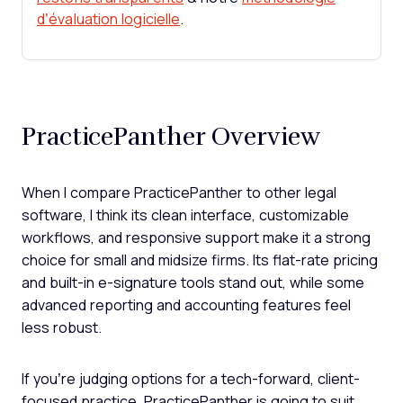
d’évaluation logicielle
.
PracticePanther Overview
When I compare PracticePanther to other legal
software, I think its clean interface, customizable
workflows, and responsive support make it a strong
choice for small and midsize firms. Its flat-rate pricing
and built-in e-signature tools stand out, while some
advanced reporting and accounting features feel
less robust.
If you’re judging options for a tech-forward, client-
focused practice, PracticePanther is going to suit