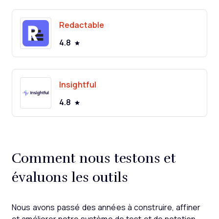
Redactable
4.8
Insightful
4.8
Comment nous testons et
évaluons les outils
Nous avons passé des années à construire, affiner