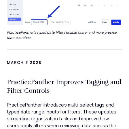
PracticePanther's typed date filters enable faster and more precise
data searches.
MARCH 8 2026
PracticePanther Improves Tagging and
Filter Controls
PracticePanther introduces multi-select tags and
typed date range inputs for filters. These updates
streamline organization tasks and improve how
users apply filters when reviewing data across the