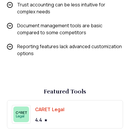
Trust accounting can be less intuitive for
complex needs
Document management tools are basic
compared to some competitors
Reporting features lack advanced customization
options
Featured Tools
CARET Legal
4.4