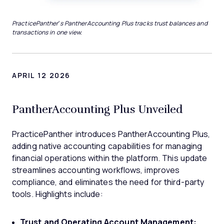
PracticePanther’s PantherAccounting Plus tracks trust balances and
transactions in one view.
APRIL 12 2026
PantherAccounting Plus Unveiled
PracticePanther introduces PantherAccounting Plus,
adding native accounting capabilities for managing
financial operations within the platform. This update
streamlines accounting workflows, improves
compliance, and eliminates the need for third-party
tools. Highlights include:
Trust and Operating Account Management: