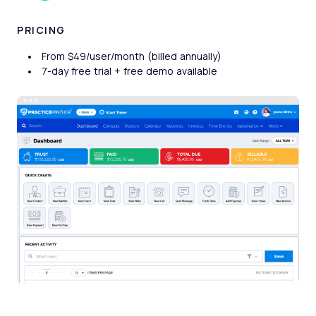
PRICING
From $49/user/month (billed annually)
7-day free trial + free demo available