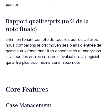
passés.
Rapport qualité/prix (10 % de la
note finale)
Enfin, en tenant compte de tous les autres critères,
nous comparons le prix moyen des plans d’entrée de
gamme aux fonctionnalités essentielles et analysons
la valeur des autres critères d’évaluation. Un logiciel
qui offre plus pour moins sera mieux noté.
Core Features
Case Management