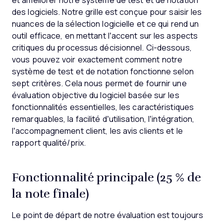
et améliorer notre système de test et de notation
des logiciels. Notre grille est conçue pour saisir les
nuances de la sélection logicielle et ce qui rend un
outil efficace, en mettant l’accent sur les aspects
critiques du processus décisionnel.
Ci-dessous,
vous pouvez voir exactement comment notre
système de test et de notation fonctionne selon
sept critères. Cela nous permet de fournir une
évaluation objective du logiciel basée sur les
fonctionnalités essentielles, les caractéristiques
remarquables, la facilité d’utilisation, l’intégration,
l’accompagnement client, les avis clients et le
rapport qualité/prix.
Fonctionnalité principale (25 % de
la note finale)
Le point de départ de notre évaluation est toujours