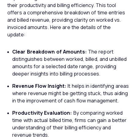
their productivity and billing efficiency. This tool
offers a comprehensive breakdown of time entries
and billed revenue, providing clarity on worked vs.
invoiced amounts. Here are the details of the
update:
Clear Breakdown of Amounts:
The report
distinguishes between worked, billed, and unbilled
amounts for a selected date range, providing
deeper insights into billing processes.
Revenue Flow Insight:
It helps in identifying areas
where revenue might be getting stuck, thus aiding
in the improvement of cash flow management.
Productivity Evaluation:
By comparing worked
time with actual billed time, firms can gain a better
understanding of their billing efficiency and
revenue trends.