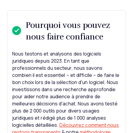
Pourquoi vous pouvez
nous faire confiance
Nous testons et analysons des logiciels
juridiques depuis 2023. En tant que
professionnels du secteur, nous savons
combien il est essentiel – et difficile – de faire le
bon choix lors de la sélection d’un logiciel.
Nous
investissons dans une recherche approfondie
pour aider notre audience à prendre de
meilleures décisions d’achat. Nous avons testé
plus de 2 000 outils pour divers usages
juridiques et rédigé plus de 1 000 analyses
logicielles détaillées.
Découvrez comment nous
restons transparents
& notre
méthodologie