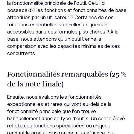
la fonctionnalité principale de l’outil. Celui-ci
possède-t-il les fonctions et fonctionnalités de base
attendues par un utilisateur ? Certaines de ces
fonctions essentielles sont-elles uniquement
accessibles dans des formules plus chères ? À la
base, nous attendons qu’un outil tienne la
comparaison avec les capacités minimales de ses
concurrents.
Fonctionnalités remarquables (25 %
de la note finale)
Ensuite, nous évaluons les fonctionnalités
exceptionnelles et rares qui vont au-delà de la
fonctionnalité principale que l’on trouve
habituellement dans ce type d’outils. Un score élevé
reflète des fonctions spécialisées ou uniques
rendant le produit plus rapide, plus efficace, ou