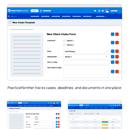
PracticePanther tracks cases, deadlines, and documents in one place.