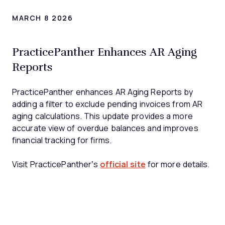
MARCH 8 2026
PracticePanther Enhances AR Aging
Reports
PracticePanther enhances AR Aging Reports by
adding a filter to exclude pending invoices from AR
aging calculations. This update provides a more
accurate view of overdue balances and improves
financial tracking for firms.
Visit PracticePanther’s
official site
for more details.