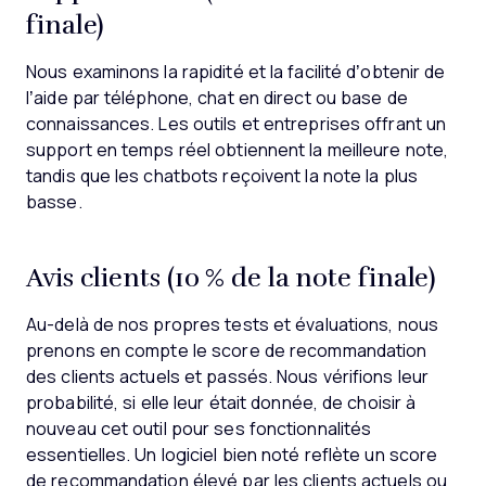
finale)
Nous examinons la rapidité et la facilité d’obtenir de
l’aide par téléphone, chat en direct ou base de
connaissances. Les outils et entreprises offrant un
support en temps réel obtiennent la meilleure note,
tandis que les chatbots reçoivent la note la plus
basse.
Avis clients (10 % de la note finale)
Au-delà de nos propres tests et évaluations, nous
prenons en compte le score de recommandation
des clients actuels et passés. Nous vérifions leur
probabilité, si elle leur était donnée, de choisir à
nouveau cet outil pour ses fonctionnalités
essentielles. Un logiciel bien noté reflète un score
de recommandation élevé par les clients actuels ou