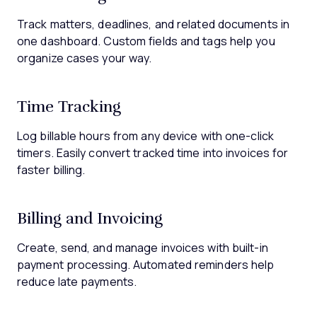
Track matters, deadlines, and related documents in
one dashboard. Custom fields and tags help you
organize cases your way.
Time Tracking
Log billable hours from any device with one-click
timers. Easily convert tracked time into invoices for
faster billing.
Billing and Invoicing
Create, send, and manage invoices with built-in
payment processing. Automated reminders help
reduce late payments.