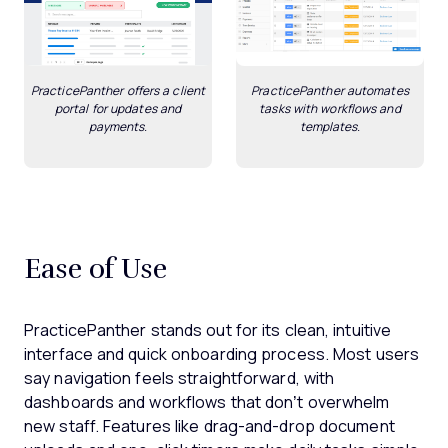
PracticePanther offers a client
PracticePanther automates
portal for updates and
tasks with workflows and
payments.
templates.
Ease of Use
PracticePanther stands out for its clean, intuitive
interface and quick onboarding process. Most users
say navigation feels straightforward, with
dashboards and workflows that don’t overwhelm
new staff. Features like drag-and-drop document