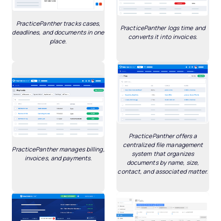
PracticePanther tracks cases,
PracticePanther logs time and
deadlines, and documents in one
converts it into invoices.
place.
PracticePanther offers a
centralized file management
PracticePanther manages billing,
system that organizes
invoices, and payments.
documents by name, size,
contact, and associated matter.