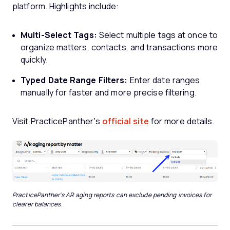
platform. Highlights include:
Multi-Select Tags:
Select multiple tags at once to
organize matters, contacts, and transactions more
quickly.
Typed Date Range Filters:
Enter date ranges
manually for faster and more precise filtering.
Visit PracticePanther’s
official site
for more details.
PracticePanther's AR aging reports can exclude pending invoices for
clearer balances.