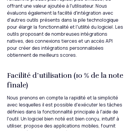
offrant une valeur ajoutée à l’utilisateur.
Nous
évaluons également la facilité d’intégration avec
d’autres outils présents dans la pile technologique
pour élargir la fonctionnalité et l’utilité du logiciel. Les
outils proposant de nombreuses intégrations
natives, des connexions tierces et un accès API
pour créer des intégrations personnalisées
obtiennent de meilleurs scores.
Facilité d’utilisation (10 % de la note
finale)
Nous prenons en compte la rapidité et la simplicité
avec lesquelles il est possible d’exécuter les tâches
définies dans la fonctionnalité principale à l’aide de
l’outil. Un logiciel bien noté est bien conçu, intuitif à
utiliser, propose des applications mobiles, fournit