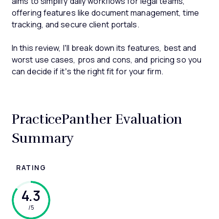
aims to simplify daily workflows for legal teams,
offering features like document management, time
tracking, and secure client portals.
In this review, I’ll break down its features, best and
worst use cases, pros and cons, and pricing so you
can decide if it’s the right fit for your firm.
PracticePanther Evaluation
Summary
RATING
4.3
/5