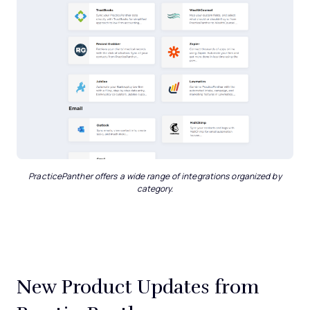
PracticePanther offers a wide range of integrations organized by
category.
New Product Updates from