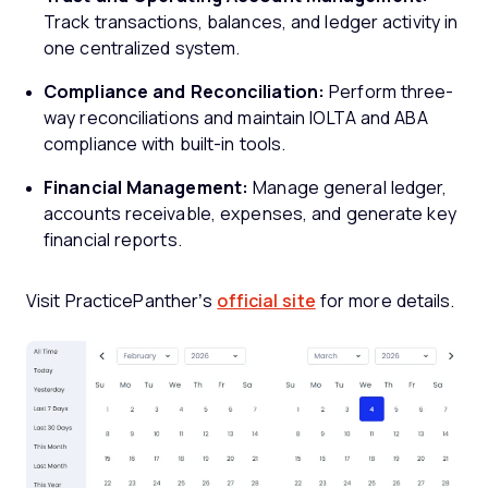
Track transactions, balances, and ledger activity in
one centralized system.
Compliance and Reconciliation:
Perform three-
way reconciliations and maintain IOLTA and ABA
compliance with built-in tools.
Financial Management:
Manage general ledger,
accounts receivable, expenses, and generate key
financial reports.
Visit PracticePanther’s
official site
for more details.