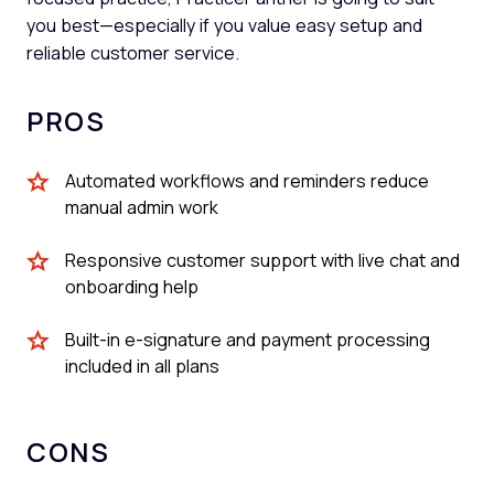
you best—especially if you value easy setup and
reliable customer service.
PROS
Automated workflows and reminders reduce
manual admin work
Responsive customer support with live chat and
onboarding help
Built-in e-signature and payment processing
included in all plans
CONS