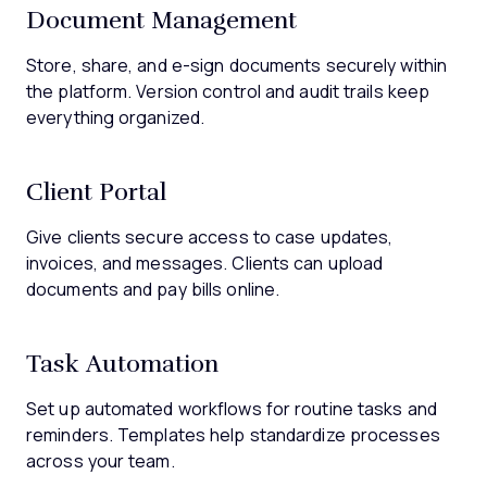
Document Management
Store, share, and e-sign documents securely within
the platform. Version control and audit trails keep
everything organized.
Client Portal
Give clients secure access to case updates,
invoices, and messages. Clients can upload
documents and pay bills online.
Task Automation
Set up automated workflows for routine tasks and
reminders. Templates help standardize processes
across your team.