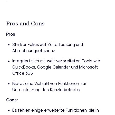
Pros and Cons
Pros:
Starker Fokus auf Zeiterfassung und
Abrechnungseffizienz
Integriert sich mit weit verbreiteten Tools wie
QuickBooks, Google Calendar und Microsoft
Office 365
Bietet eine Vielzahl von Funktionen zur
Unterstützung des Kanzleibetriebs
Cons:
Es fehlen einige erweiterte Funktionen, die in