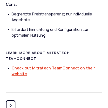
Cons:
Begrenzte Preistransparenz; nur individuelle
Angebote
Erfordert Einrichtung und Konfiguration zur
optimalen Nutzung
LEARN MORE ABOUT MITRATECH
TEAMCONNECT:
Check out Mitratech TeamConnect on their
website
2