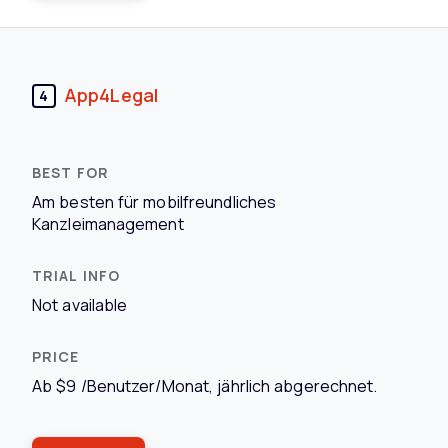
App4Legal
4
Am besten für mobilfreundliches
Kanzleimanagement
Not available
Ab $9 /Benutzer/Monat, jährlich abgerechnet.