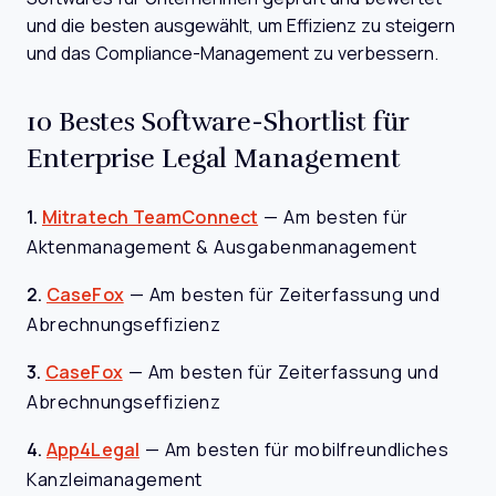
und die besten ausgewählt, um Effizienz zu steigern
und das Compliance-Management zu verbessern.
10 Bestes Software-Shortlist für
Enterprise Legal Management
1.
Mitratech TeamConnect
—
Am besten für
Aktenmanagement & Ausgabenmanagement
2.
CaseFox
—
Am besten für Zeiterfassung und
Abrechnungseffizienz
3.
CaseFox
—
Am besten für Zeiterfassung und
Abrechnungseffizienz
4.
App4Legal
—
Am besten für mobilfreundliches
Kanzleimanagement