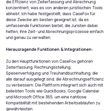
die Effizienz von Zeiterfassung und Abrechnung
konzentriert, was es von anderen juristischen Tools
abhebt. Ich habe festgestellt, dass CaseFox für
diese Zwecke am besten geeignet ist, da es
umfassende Funktionen bietet, die Juristen dabei
helfen, ihre Zeit- und Abrechnungsprozesse einfach
und genau zu verwalten.
Herausragende Funktionen & Integrationen:
Zu den Hauptfunktionen von CaseFox gehören
Zeiterfassung, Rechnungsstellung,
Spesenverfolgung und Treuhandbuchhaltung, die
alle darauf ausgelegt sind, die Abrechnungseffizienz
zu verbessern. Die Plattform integriert sich auch mit
beliebten Tools wie QuickBooks, Google Calendar
und Microsoft Office 365, um eine nahtlose
Kompatibilität mit bestehenden Arbeitsabläufen zu
gewährleisten.