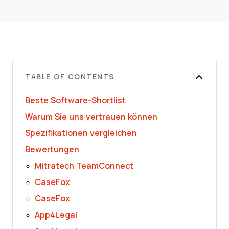
TABLE OF CONTENTS
Beste Software-Shortlist
Warum Sie uns vertrauen können
Spezifikationen vergleichen
Bewertungen
Mitratech TeamConnect
CaseFox
CaseFox
App4Legal