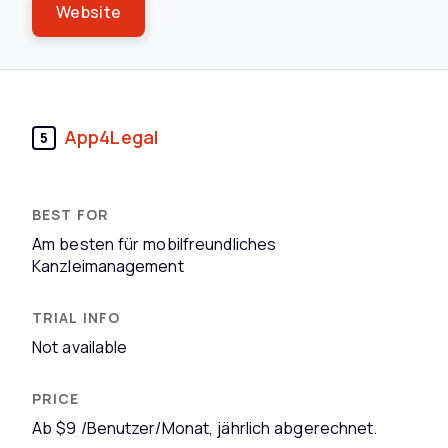
Website
App4Legal
5
Am besten für mobilfreundliches
Kanzleimanagement
Not available
Ab $9 /Benutzer/Monat, jährlich abgerechnet.