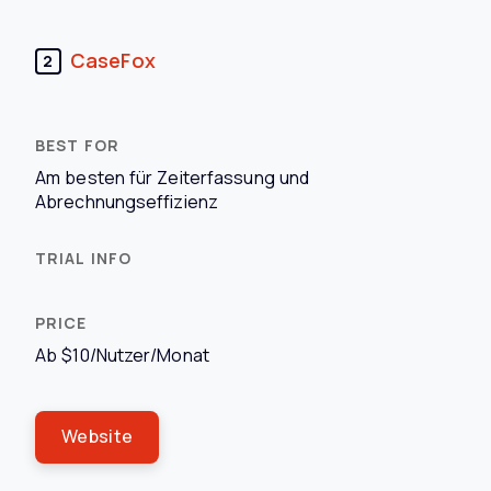
CaseFox
2
Am besten für Zeiterfassung und
Abrechnungseffizienz
Ab $10/Nutzer/Monat
Website