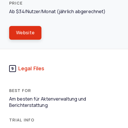
Ab $34/Nutzer/Monat (jährlich abgerechnet)
Website
Legal Files
9
Am besten für Aktenverwaltung und
Berichterstattung