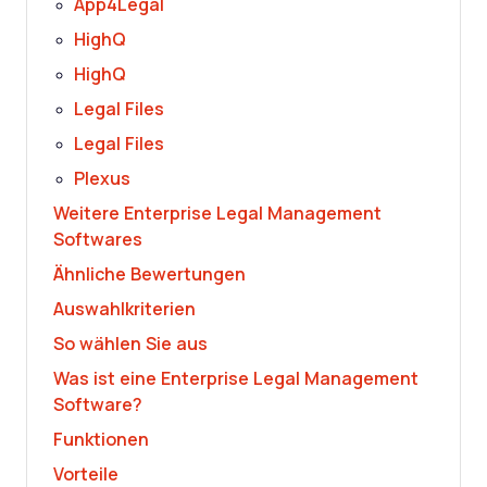
App4Legal
HighQ
HighQ
Legal Files
Legal Files
Plexus
Weitere Enterprise Legal Management
Softwares
Ähnliche Bewertungen
Auswahlkriterien
So wählen Sie aus
Was ist eine Enterprise Legal Management
Software?
Funktionen
Vorteile