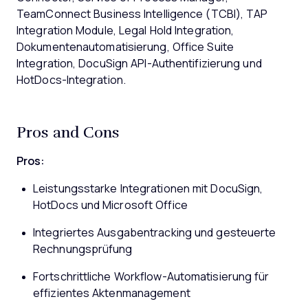
TeamConnect Business Intelligence (TCBI), TAP
Integration Module, Legal Hold Integration,
Dokumentenautomatisierung, Office Suite
Integration, DocuSign API-Authentifizierung und
HotDocs-Integration.
Pros and Cons
Pros:
Leistungsstarke Integrationen mit DocuSign,
HotDocs und Microsoft Office
Integriertes Ausgabentracking und gesteuerte
Rechnungsprüfung
Fortschrittliche Workflow-Automatisierung für
effizientes Aktenmanagement