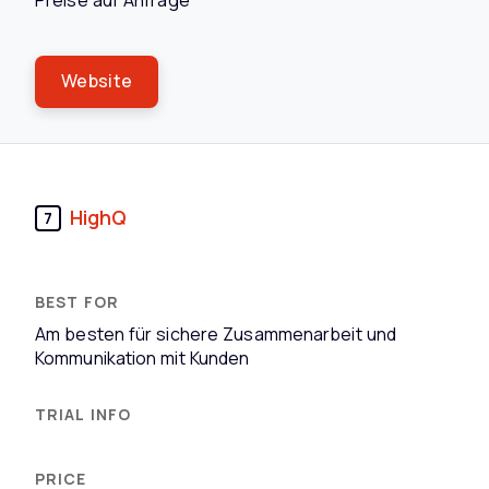
Preise auf Anfrage
Website
HighQ
7
Am besten für sichere Zusammenarbeit und
Kommunikation mit Kunden