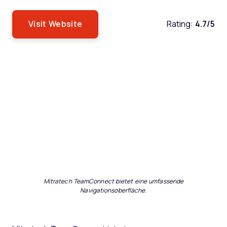
Visit Website
Rating:
4.7/5
Mitratech TeamConnect bietet eine umfassende
Navigationsoberfläche.