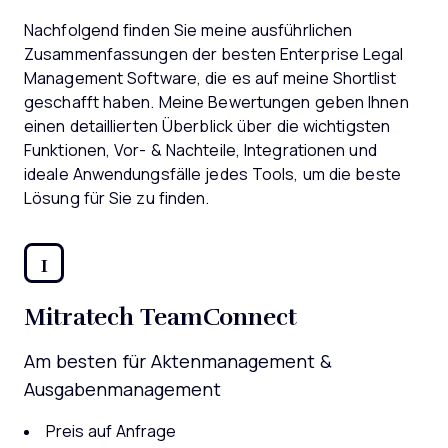
Nachfolgend finden Sie meine ausführlichen
Zusammenfassungen der besten Enterprise Legal
Management Software, die es auf meine Shortlist
geschafft haben. Meine Bewertungen geben Ihnen
einen detaillierten Überblick über die wichtigsten
Funktionen, Vor- & Nachteile, Integrationen und
ideale Anwendungsfälle jedes Tools, um die beste
Lösung für Sie zu finden.
1
Mitratech TeamConnect
Am besten für Aktenmanagement &
Ausgabenmanagement
Preis auf Anfrage