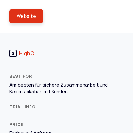
Website
HighQ
6
Am besten für sichere Zusammenarbeit und
Kommunikation mit Kunden