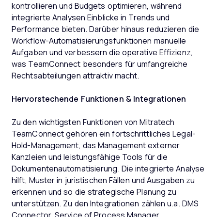
kontrollieren und Budgets optimieren, während
integrierte Analysen Einblicke in Trends und
Performance bieten. Darüber hinaus reduzieren die
Workflow-Automatisierungsfunktionen manuelle
Aufgaben und verbessern die operative Effizienz,
was TeamConnect besonders für umfangreiche
Rechtsabteilungen attraktiv macht.
Hervorstechende Funktionen & Integrationen
Zu den wichtigsten Funktionen von Mitratech
TeamConnect gehören ein fortschrittliches Legal-
Hold-Management, das Management externer
Kanzleien und leistungsfähige Tools für die
Dokumentenautomatisierung. Die integrierte Analyse
hilft, Muster in juristischen Fällen und Ausgaben zu
erkennen und so die strategische Planung zu
unterstützen. Zu den Integrationen zählen u.a. DMS
Connector, Service of Process Manager,