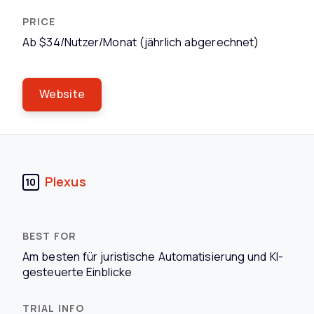
Ab $34/Nutzer/Monat (jährlich abgerechnet)
Website
Plexus
10
Am besten für juristische Automatisierung und KI-
gesteuerte Einblicke