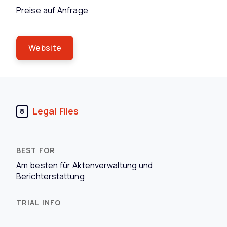
Preise auf Anfrage
Website
Legal Files
8
Am besten für Aktenverwaltung und
Berichterstattung