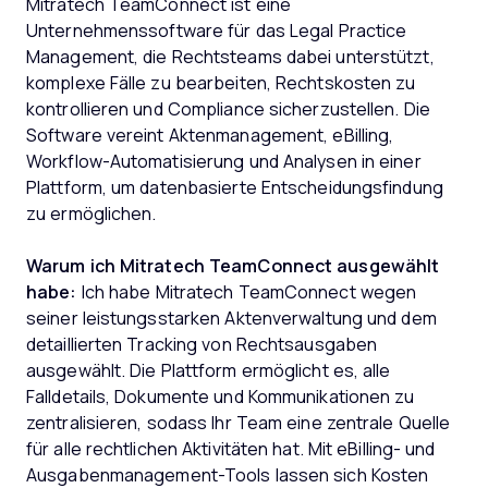
Mitratech TeamConnect ist eine
Unternehmenssoftware für das Legal Practice
Management, die Rechtsteams dabei unterstützt,
komplexe Fälle zu bearbeiten, Rechtskosten zu
kontrollieren und Compliance sicherzustellen. Die
Software vereint Aktenmanagement, eBilling,
Workflow-Automatisierung und Analysen in einer
Plattform, um datenbasierte Entscheidungsfindung
zu ermöglichen.
Warum ich Mitratech TeamConnect ausgewählt
habe:
Ich habe Mitratech TeamConnect wegen
seiner leistungsstarken Aktenverwaltung und dem
detaillierten Tracking von Rechtsausgaben
ausgewählt. Die Plattform ermöglicht es, alle
Falldetails, Dokumente und Kommunikationen zu
zentralisieren, sodass Ihr Team eine zentrale Quelle
für alle rechtlichen Aktivitäten hat. Mit eBilling- und
Ausgabenmanagement-Tools lassen sich Kosten