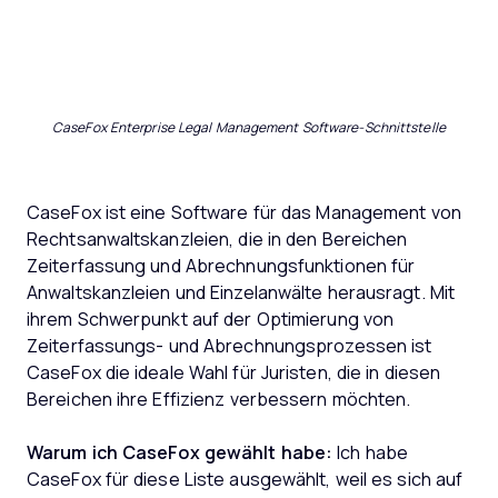
CaseFox Enterprise Legal Management Software-Schnittstelle
CaseFox ist eine Software für das Management von
Rechtsanwaltskanzleien, die in den Bereichen
Zeiterfassung und Abrechnungsfunktionen für
Anwaltskanzleien und Einzelanwälte herausragt. Mit
ihrem Schwerpunkt auf der Optimierung von
Zeiterfassungs- und Abrechnungsprozessen ist
CaseFox die ideale Wahl für Juristen, die in diesen
Bereichen ihre Effizienz verbessern möchten.
Warum ich CaseFox gewählt habe:
Ich habe
CaseFox für diese Liste ausgewählt, weil es sich auf