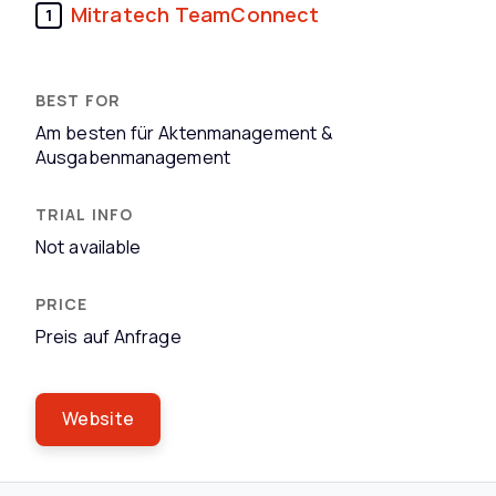
Mitratech TeamConnect
1
Am besten für Aktenmanagement &
Ausgabenmanagement
Not available
Preis auf Anfrage
Website