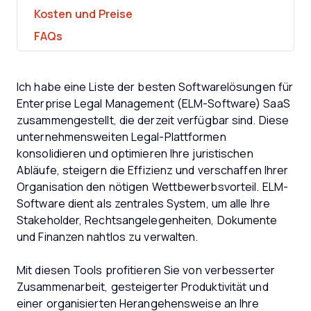
Kosten und Preise
FAQs
Ich habe eine Liste der besten Softwarelösungen für
Enterprise Legal Management (ELM-Software) SaaS
zusammengestellt, die derzeit verfügbar sind. Diese
unternehmensweiten Legal-Plattformen
konsolidieren und optimieren Ihre juristischen
Abläufe, steigern die Effizienz und verschaffen Ihrer
Organisation den nötigen Wettbewerbsvorteil. ELM-
Software dient als zentrales System, um alle Ihre
Stakeholder, Rechtsangelegenheiten, Dokumente
und Finanzen nahtlos zu verwalten.
Mit diesen Tools profitieren Sie von verbesserter
Zusammenarbeit, gesteigerter Produktivität und
einer organisierten Herangehensweise an Ihre