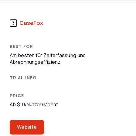
CaseFox
3
Am besten für Zeiterfassung und
Abrechnungseffizienz
Ab $10/Nutzer/Monat
Website