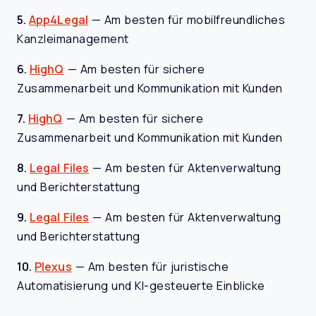
5.
App4Legal
—
Am besten für mobilfreundliches
Kanzleimanagement
6.
HighQ
—
Am besten für sichere
Zusammenarbeit und Kommunikation mit Kunden
7.
HighQ
—
Am besten für sichere
Zusammenarbeit und Kommunikation mit Kunden
8.
Legal Files
—
Am besten für Aktenverwaltung
und Berichterstattung
9.
Legal Files
—
Am besten für Aktenverwaltung
und Berichterstattung
10.
Plexus
—
Am besten für juristische
Automatisierung und KI-gesteuerte Einblicke