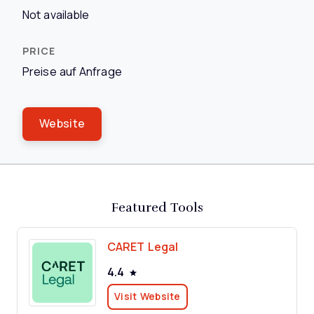
Not available
Preise auf Anfrage
Website
Featured Tools
CARET Legal
4.4
Visit Website