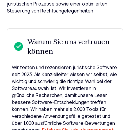
juristischen Prozesse sowie einer optimierten
Steuerung von Rechtsangelegenheiten.
Warum Sie uns vertrauen
können
Wir testen und rezensieren juristische Software
seit 2023. Als Kanzleileiter wissen wir selbst, wie
wichtig und schwierig die richtige Wahl bei der
Softwareauswahl ist.
Wir investieren in
gründliche Recherchen, damit unsere Leser
bessere Software-Entscheidungen treffen
können. Wir haben mehr als 2.000 Tools für
verschiedene Anwendungsfälle getestet und
über 1.000 ausführliche Software-Bewertungen