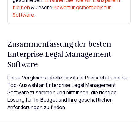
geschrieben.
Erfahren Sie, wie wir transparent
bleiben
& unsere
Bewertungsmethodik für
Software
.
Zusammenfassung der besten
Enterprise Legal Management
Software
Diese Vergleichstabelle fasst die Preisdetails meiner
Top-Auswahl an Enterprise Legal Management
Software zusammen und hilft Ihnen, die richtige
Lösung für Ihr Budget und Ihre geschäftlichen
Anforderungen zu finden.