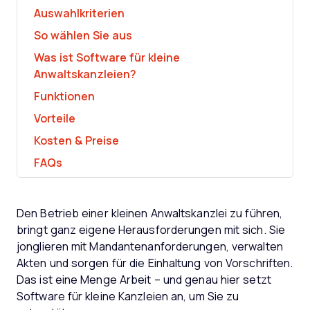
Auswahlkriterien
So wählen Sie aus
Was ist Software für kleine
Anwaltskanzleien?
Funktionen
Vorteile
Kosten & Preise
FAQs
Den Betrieb einer kleinen Anwaltskanzlei zu führen,
bringt ganz eigene Herausforderungen mit sich. Sie
jonglieren mit Mandantenanforderungen, verwalten
Akten und sorgen für die Einhaltung von Vorschriften.
Das ist eine Menge Arbeit – und genau hier setzt
Software für kleine Kanzleien an, um Sie zu