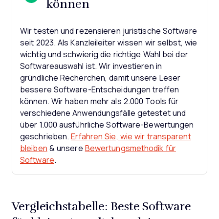
können
Wir testen und rezensieren juristische Software
seit 2023. Als Kanzleileiter wissen wir selbst, wie
wichtig und schwierig die richtige Wahl bei der
Softwareauswahl ist.
Wir investieren in
gründliche Recherchen, damit unsere Leser
bessere Software-Entscheidungen treffen
können. Wir haben mehr als 2.000 Tools für
verschiedene Anwendungsfälle getestet und
über 1.000 ausführliche Software-Bewertungen
geschrieben.
Erfahren Sie, wie wir transparent
bleiben
& unsere
Bewertungsmethodik für
Software
.
Vergleichstabelle: Beste Software