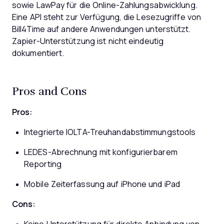
sowie LawPay für die Online-Zahlungsabwicklung.
Eine API steht zur Verfügung, die Lesezugriffe von
Bill4Time auf andere Anwendungen unterstützt.
Zapier-Unterstützung ist nicht eindeutig
dokumentiert.
Pros and Cons
Pros:
Integrierte IOLTA-Treuhandabstimmungstools
LEDES-Abrechnung mit konfigurierbarem
Reporting
Mobile Zeiterfassung auf iPhone und iPad
Cons: