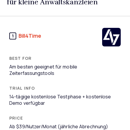
für kleine Anwaltskanzleien
Bill4Time
1
Am besten geeignet für mobile
Zeiterfassungstools
14-tägige kostenlose Testphase + kostenlose
Demo verfügbar
Ab $39/Nutzer/Monat (jährliche Abrechnung)