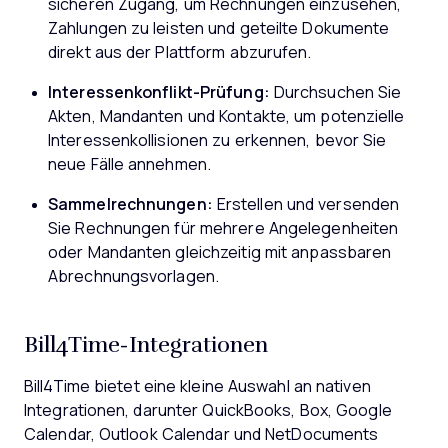
sicheren Zugang, um Rechnungen einzusehen,
Zahlungen zu leisten und geteilte Dokumente
direkt aus der Plattform abzurufen.
Interessenkonflikt-Prüfung:
Durchsuchen Sie
Akten, Mandanten und Kontakte, um potenzielle
Interessenkollisionen zu erkennen, bevor Sie
neue Fälle annehmen.
Sammelrechnungen:
Erstellen und versenden
Sie Rechnungen für mehrere Angelegenheiten
oder Mandanten gleichzeitig mit anpassbaren
Abrechnungsvorlagen.
Bill4Time-Integrationen
Bill4Time bietet eine kleine Auswahl an nativen
Integrationen, darunter QuickBooks, Box, Google
Calendar, Outlook Calendar und NetDocuments