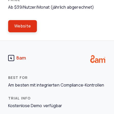
Ab $39/Nutzer/Monat (jährlich abgerechnet)
Website
8am
4
Am besten mit integrierten Compliance-Kontrollen
Kostenlose Demo verfügbar