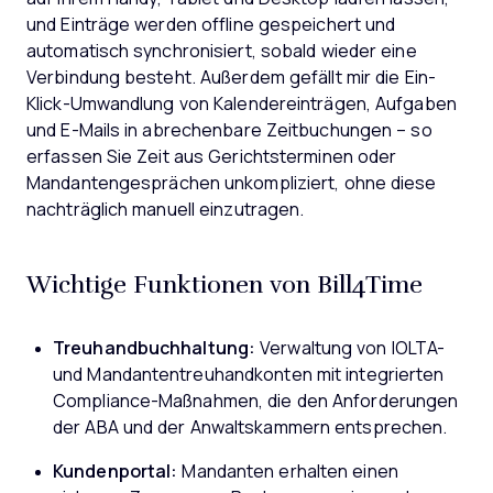
und Einträge werden offline gespeichert und
automatisch synchronisiert, sobald wieder eine
Verbindung besteht. Außerdem gefällt mir die Ein-
Klick-Umwandlung von Kalendereinträgen, Aufgaben
und E-Mails in abrechenbare Zeitbuchungen – so
erfassen Sie Zeit aus Gerichtsterminen oder
Mandantengesprächen unkompliziert, ohne diese
nachträglich manuell einzutragen.
Wichtige Funktionen von Bill4Time
Treuhandbuchhaltung:
Verwaltung von IOLTA-
und Mandantentreuhandkonten mit integrierten
Compliance-Maßnahmen, die den Anforderungen
der ABA und der Anwaltskammern entsprechen.
Kundenportal:
Mandanten erhalten einen