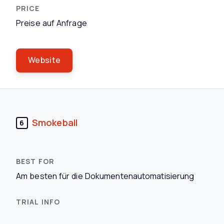
Preise auf Anfrage
Website
Smokeball
6
Am besten für die Dokumentenautomatisierung