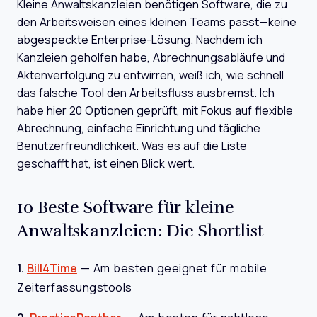
Kleine Anwaltskanzleien benötigen Software, die zu
den Arbeitsweisen eines kleinen Teams passt—keine
abgespeckte Enterprise-Lösung. Nachdem ich
Kanzleien geholfen habe, Abrechnungsabläufe und
Aktenverfolgung zu entwirren, weiß ich, wie schnell
das falsche Tool den Arbeitsfluss ausbremst. Ich
habe hier 20 Optionen geprüft, mit Fokus auf flexible
Abrechnung, einfache Einrichtung und tägliche
Benutzerfreundlichkeit. Was es auf die Liste
geschafft hat, ist einen Blick wert.
10 Beste Software für kleine
Anwaltskanzleien: Die Shortlist
1.
Bill4Time
—
Am besten geeignet für mobile
Zeiterfassungstools