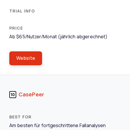
Ab $65/Nutzer/Monat (jährlich abgerechnet)
Website
CasePeer
10
Am besten für fortgeschrittene Fallanalysen