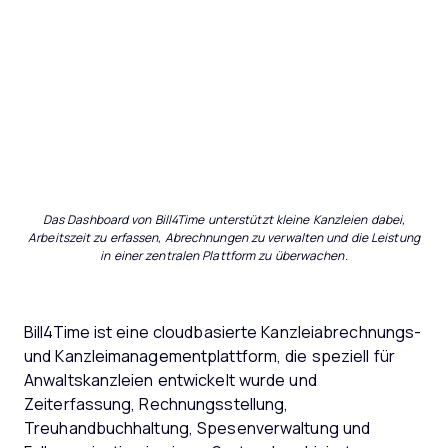
Das Dashboard von Bill4Time unterstützt kleine Kanzleien dabei,
Arbeitszeit zu erfassen, Abrechnungen zu verwalten und die Leistung
in einer zentralen Plattform zu überwachen.
Bill4Time ist eine cloudbasierte Kanzleiabrechnungs-
und Kanzleimanagementplattform, die speziell für
Anwaltskanzleien entwickelt wurde und
Zeiterfassung, Rechnungsstellung,
Treuhandbuchhaltung, Spesenverwaltung und