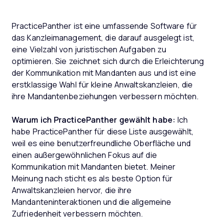
PracticePanther ist eine umfassende Software für
das Kanzleimanagement, die darauf ausgelegt ist,
eine Vielzahl von juristischen Aufgaben zu
optimieren. Sie zeichnet sich durch die Erleichterung
der Kommunikation mit Mandanten aus und ist eine
erstklassige Wahl für kleine Anwaltskanzleien, die
ihre Mandantenbeziehungen verbessern möchten.
Warum ich PracticePanther gewählt habe:
Ich
habe PracticePanther für diese Liste ausgewählt,
weil es eine benutzerfreundliche Oberfläche und
einen außergewöhnlichen Fokus auf die
Kommunikation mit Mandanten bietet. Meiner
Meinung nach sticht es als beste Option für
Anwaltskanzleien hervor, die ihre
Mandanteninteraktionen und die allgemeine
Zufriedenheit verbessern möchten.