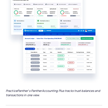
PracticePanther’s PantherAccounting Plus tracks trust balances and
transactions in one view.