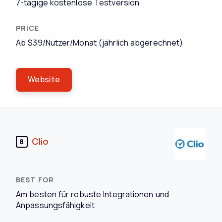
7-tägige kostenlose Testversion
Ab $39/Nutzer/Monat (jährlich abgerechnet)
Website
Clio
8
Am besten für robuste Integrationen und
Anpassungsfähigkeit