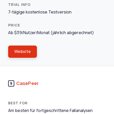
7-tägige kostenlose Testversion
Ab $39/Nutzer/Monat (jährlich abgerechnet)
Website
CasePeer
9
Am besten für fortgeschrittene Fallanalysen