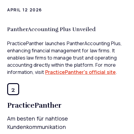
APRIL 12 2026
PantherAccounting Plus Unveiled
PracticePanther launches PantherAccounting Plus,
enhancing financial management for law firms. It
enables law firms to manage trust and operating
accounting directly within the platform. For more
information, visit
PracticePanther's official site
.
2
PracticePanther
Am besten für nahtlose
Kundenkommunikation