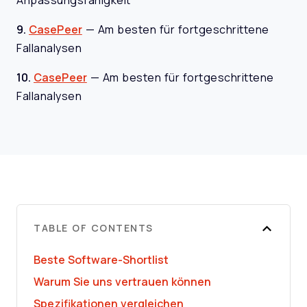
Anpassungsfähigkeit
9.
CasePeer
—
Am besten für fortgeschrittene
Fallanalysen
10.
CasePeer
—
Am besten für fortgeschrittene
Fallanalysen
TABLE OF CONTENTS
Beste Software-Shortlist
Warum Sie uns vertrauen können
Spezifikationen vergleichen