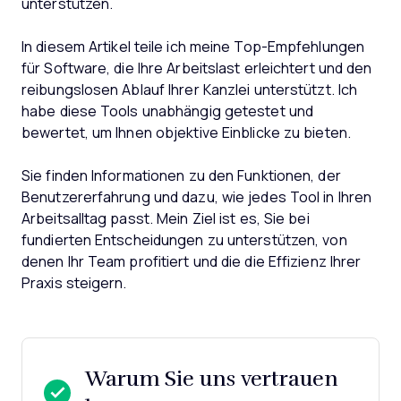
unterstützen.
In diesem Artikel teile ich meine Top-Empfehlungen
für Software, die Ihre Arbeitslast erleichtert und den
reibungslosen Ablauf Ihrer Kanzlei unterstützt. Ich
habe diese Tools unabhängig getestet und
bewertet, um Ihnen objektive Einblicke zu bieten.
Sie finden Informationen zu den Funktionen, der
Benutzererfahrung und dazu, wie jedes Tool in Ihren
Arbeitsalltag passt. Mein Ziel ist es, Sie bei
fundierten Entscheidungen zu unterstützen, von
denen Ihr Team profitiert und die die Effizienz Ihrer
Praxis steigern.
Warum Sie uns vertrauen