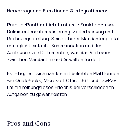
Hervorragende Funktionen & Integrationen:
PracticePanther bietet robuste Funktionen
wie
Dokumentenautomatisierung, Zeiterfassung und
Rechnungsstellung. Sein sicherer Mandantenportal
ermöglicht einfache Kommunikation und den
Austausch von Dokumenten, was das Vertrauen
zwischen Mandanten und Anwälten fördert.
Es
integriert
sich nahtlos mit beliebten Plattformen
wie QuickBooks, Microsoft Office 365 und LawPay,
um ein reibungsloses Erlebnis bei verschiedenen
Aufgaben zu gewährleisten.
Pros and Cons