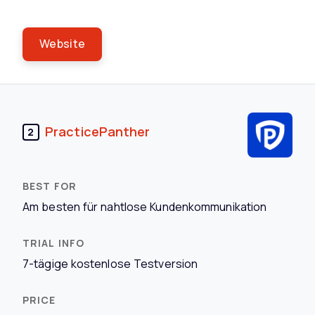
Website
PracticePanther
2
Am besten für nahtlose Kundenkommunikation
7-tägige kostenlose Testversion