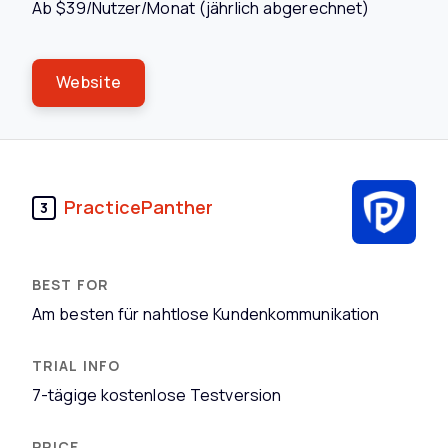
Ab $39/Nutzer/Monat (jährlich abgerechnet)
Website
PracticePanther
3
Am besten für nahtlose Kundenkommunikation
7-tägige kostenlose Testversion