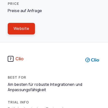
Preise auf Anfrage
Website
Clio
7
Am besten für robuste Integrationen und
Anpassungsfähigkeit