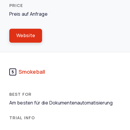
Preis auf Anfrage
Website
Smokeball
5
Am besten für die Dokumentenautomatisierung