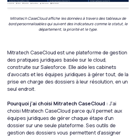
Mitratech CaseCloud affiche les données à travers des tableaux de
bord personnalisables qui suivent des indicateurs comme le statut, le
département, la priorité et le type.
Mitratech CaseCloud est une plateforme de gestion
des pratiques juridiques basée sur le cloud,
construite sur Salesforce. Elle aide les cabinets
d'avocats et les équipes juridiques à gérer tout, de la
prise en charge des dossiers à leur résolution, en un
seul endroit.
Pourquoi j'ai choisi Mitratech CaseCloud :
J'ai
choisi Mitratech CaseCloud parce qu'il permet aux
équipes juridiques de gérer chaque étape d'un
dossier sur une seule plateforme. Ses outils de
gestion des dossiers vous permettent d'assigner