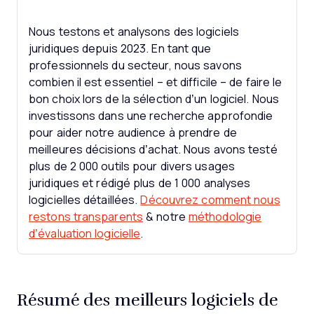
Nous testons et analysons des logiciels
juridiques depuis 2023. En tant que
professionnels du secteur, nous savons
combien il est essentiel – et difficile – de faire le
bon choix lors de la sélection d’un logiciel.
Nous
investissons dans une recherche approfondie
pour aider notre audience à prendre de
meilleures décisions d’achat. Nous avons testé
plus de 2 000 outils pour divers usages
juridiques et rédigé plus de 1 000 analyses
logicielles détaillées.
Découvrez comment nous
restons transparents
& notre
méthodologie
d’évaluation logicielle
.
Résumé des meilleurs logiciels de