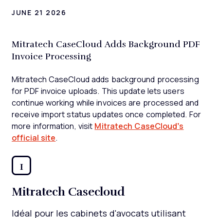
JUNE 21 2026
Mitratech CaseCloud Adds Background PDF
Invoice Processing
Mitratech CaseCloud adds background processing
for PDF invoice uploads. This update lets users
continue working while invoices are processed and
receive import status updates once completed. For
more information, visit
Mitratech CaseCloud’s
official site
.
1
Mitratech Casecloud
Idéal pour les cabinets d'avocats utilisant