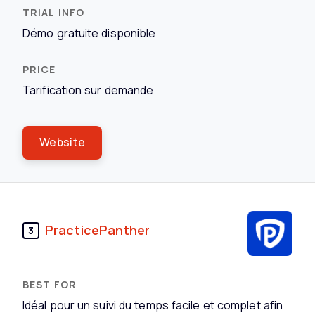
Démo gratuite disponible
Tarification sur demande
Website
PracticePanther
3
Idéal pour un suivi du temps facile et complet afin