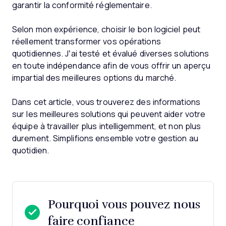
garantir la conformité réglementaire.
Selon mon expérience, choisir le bon logiciel peut
réellement transformer vos opérations
quotidiennes. J’ai testé et évalué diverses solutions
en toute indépendance afin de vous offrir un aperçu
impartial des meilleures options du marché.
Dans cet article, vous trouverez des informations
sur les meilleures solutions qui peuvent aider votre
équipe à travailler plus intelligemment, et non plus
durement. Simplifions ensemble votre gestion au
quotidien.
Pourquoi vous pouvez nous
faire confiance