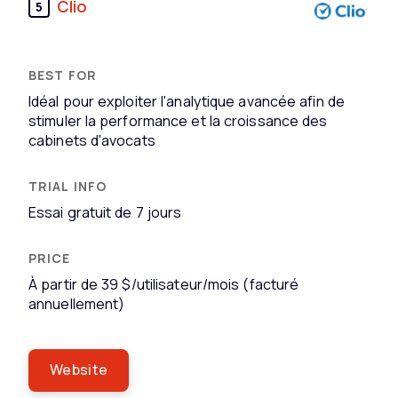
Clio
5
Idéal pour exploiter l'analytique avancée afin de
stimuler la performance et la croissance des
cabinets d'avocats
Essai gratuit de 7 jours
À partir de 39 $/utilisateur/mois (facturé
annuellement)
Website