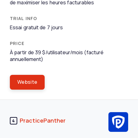
de maximiser les heures facturables
Essai gratuit de 7 jours
À partir de 39 $/utilisateur/mois (facturé
annuellement)
Website
PracticePanther
4