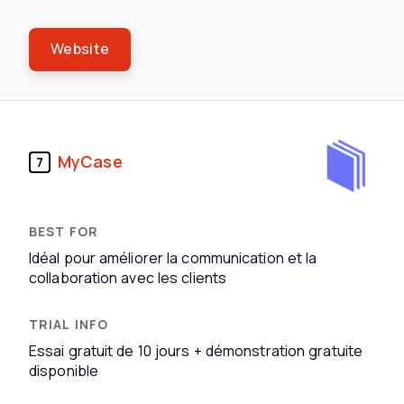
Website
MyCase
7
Idéal pour améliorer la communication et la
collaboration avec les clients
Essai gratuit de 10 jours + démonstration gratuite
disponible