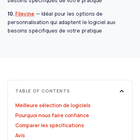
besoins spécifiques de votre pratique
10.
Filevine
—
Idéal pour les options de
personnalisation qui adaptent le logiciel aux
besoins spécifiques de votre pratique
TABLE OF CONTENTS
Meilleure sélection de logiciels
Pourquoi nous faire confiance
Comparer les spécifications
Avis