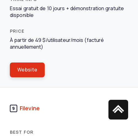
Essai gratuit de 10 jours + démonstration gratuite
disponible
À partir de 49 $/utilisateur/mois (facturé
annuellement)
Website
Filevine
9