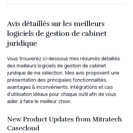
Avis détaillés sur les meilleurs
logiciels de gestion de cabinet
juridique
Vous trouverez ci-dessous mes résumés détaillés
des meilleurs logiciels de gestion de cabinet
juridique de ma sélection. Mes avis proposent une
présentation des principales fonctionnalités,
avantages & inconvénients, intégrations et cas
d’utilisation idéaux pour chaque outil afin de vous
aider à faire le meilleur choix.
New Product Updates from Mitratech
Casecloud