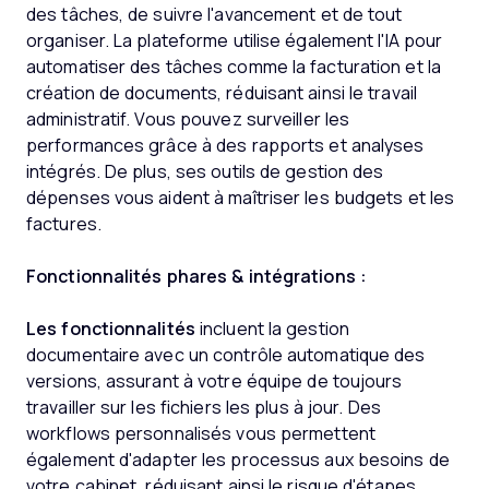
des tâches, de suivre l'avancement et de tout
organiser. La plateforme utilise également l'IA pour
automatiser des tâches comme la facturation et la
création de documents, réduisant ainsi le travail
administratif. Vous pouvez surveiller les
performances grâce à des rapports et analyses
intégrés. De plus, ses outils de gestion des
dépenses vous aident à maîtriser les budgets et les
factures.
Fonctionnalités phares & intégrations :
Les fonctionnalités
incluent la gestion
documentaire avec un contrôle automatique des
versions, assurant à votre équipe de toujours
travailler sur les fichiers les plus à jour. Des
workflows personnalisés vous permettent
également d'adapter les processus aux besoins de
votre cabinet, réduisant ainsi le risque d'étapes