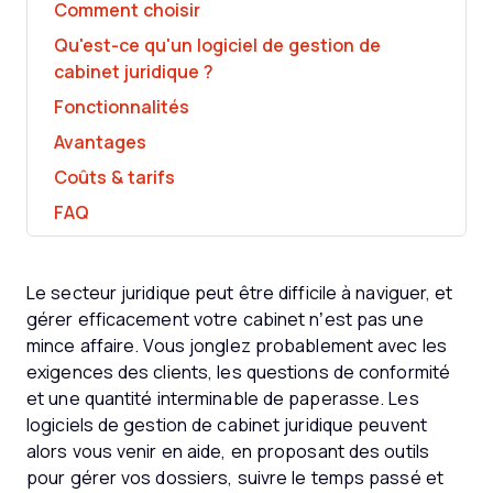
Comment choisir
Qu'est-ce qu'un logiciel de gestion de
cabinet juridique ?
Fonctionnalités
Avantages
Coûts & tarifs
FAQ
Le secteur juridique peut être difficile à naviguer, et
gérer efficacement votre cabinet n’est pas une
mince affaire. Vous jonglez probablement avec les
exigences des clients, les questions de conformité
et une quantité interminable de paperasse. Les
logiciels de gestion de cabinet juridique peuvent
alors vous venir en aide, en proposant des outils
pour gérer vos dossiers, suivre le temps passé et