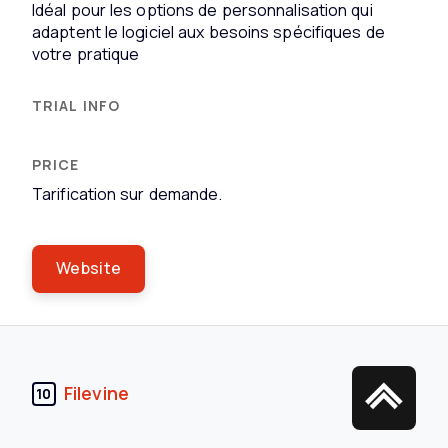
Idéal pour les options de personnalisation qui
adaptent le logiciel aux besoins spécifiques de
votre pratique
Tarification sur demande.
Website
Filevine
10