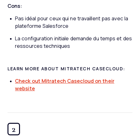
Cons:
Pas idéal pour ceux qui ne travaillent pas avec la
plateforme Salesforce
La configuration initiale demande du temps et des
ressources techniques
LEARN MORE ABOUT MITRATECH CASECLOUD:
Check out Mitratech Casecloud on their
website
2