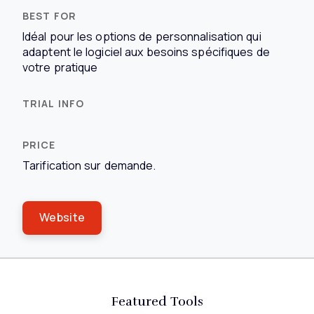
Idéal pour les options de personnalisation qui
adaptent le logiciel aux besoins spécifiques de
votre pratique
Tarification sur demande.
Website
Featured Tools