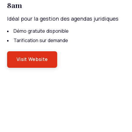
8am
Idéal pour la gestion des agendas juridiques
Démo gratuite disponible
Tarification sur demande
Visit Website