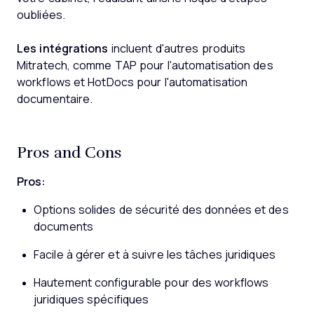
oubliées.
Les intégrations
incluent d'autres produits
Mitratech, comme TAP pour l'automatisation des
workflows et HotDocs pour l'automatisation
documentaire.
Pros and Cons
Pros:
Options solides de sécurité des données et des
documents
Facile à gérer et à suivre les tâches juridiques
Hautement configurable pour des workflows
juridiques spécifiques