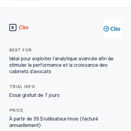
Clio
6
Idéal pour exploiter l'analytique avancée afin de
stimuler la performance et la croissance des
cabinets d'avocats
Essai gratuit de 7 jours
À partir de 39 $/utilisateur/mois (facturé
annuellement)