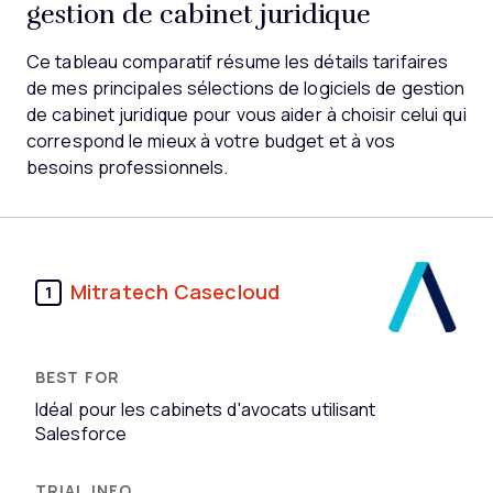
gestion de cabinet juridique
Ce tableau comparatif résume les détails tarifaires
de mes principales sélections de logiciels de gestion
de cabinet juridique pour vous aider à choisir celui qui
correspond le mieux à votre budget et à vos
besoins professionnels.
Mitratech Casecloud
1
Idéal pour les cabinets d'avocats utilisant
Salesforce