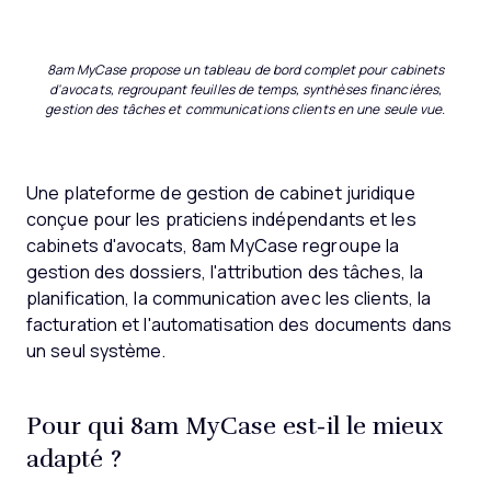
8am MyCase propose un tableau de bord complet pour cabinets
d'avocats, regroupant feuilles de temps, synthèses financières,
gestion des tâches et communications clients en une seule vue.
Une plateforme de gestion de cabinet juridique
conçue pour les praticiens indépendants et les
cabinets d'avocats, 8am MyCase regroupe la
gestion des dossiers, l'attribution des tâches, la
planification, la communication avec les clients, la
facturation et l'automatisation des documents dans
un seul système.
Pour qui 8am MyCase est-il le mieux
adapté ?