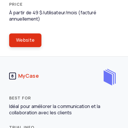
À partir de 49 $/utilisateur/mois (facturé
annuellement)
Website
MyCase
8
Idéal pour améliorer la communication et la
collaboration avec les clients