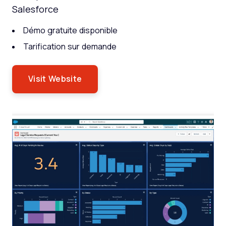
Salesforce
Démo gratuite disponible
Tarification sur demande
Visit Website