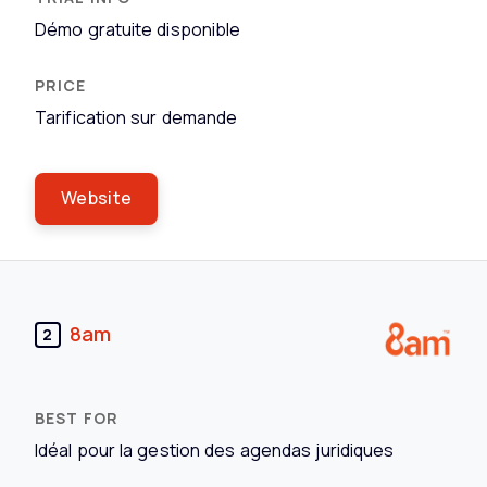
Démo gratuite disponible
Tarification sur demande
Website
8am
2
Idéal pour la gestion des agendas juridiques