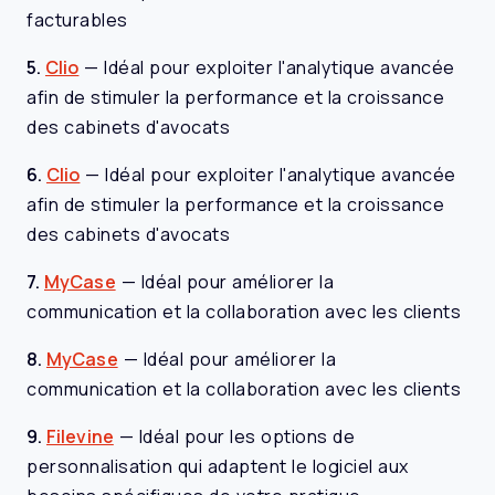
facturables
5.
Clio
—
Idéal pour exploiter l'analytique avancée
afin de stimuler la performance et la croissance
des cabinets d'avocats
6.
Clio
—
Idéal pour exploiter l'analytique avancée
afin de stimuler la performance et la croissance
des cabinets d'avocats
7.
MyCase
—
Idéal pour améliorer la
communication et la collaboration avec les clients
8.
MyCase
—
Idéal pour améliorer la
communication et la collaboration avec les clients
9.
Filevine
—
Idéal pour les options de
personnalisation qui adaptent le logiciel aux