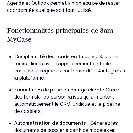
Agenda et Outlook permet à mon équipe de rester
coordonnée quel que soit l'outil utilisé.
Fonctionnalités principales de 8am
MyCase
Comptabilité des fonds en fiducie :
Suivi des
fonds clients avec rapprochement en triple
contrôle et registres conformes IOLTA intégrés à
la plateforme.
Formulaires de prise en charge client :
Créez
des formulaires personnalisés qui alimentent
automatiquement le CRM juridique et le pipeline
de dossiers.
Automatisation de documents :
Générez les
documents de dossier à partir de modèles en