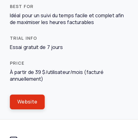
Idéal pour un suivi du temps facile et complet afin
de maximiser les heures facturables
Essai gratuit de 7 jours
À partir de 39 $/utilisateur/mois (facturé
annuellement)
Website