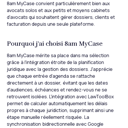
8am MyCase convient particulièrement bien aux
avocats solos et aux petits et moyens cabinets
d'avocats qui souhaitent gérer dossiers, clients et
facturation depuis une seule plateforme.
Pourquoi j'ai choisi 8am MyCase
8am MyCase mérite sa place dans ma sélection
grâce à l'intégration étroite de la planification
juridique avec la gestion des dossiers. J'apprécie
que chaque entrée d'agenda se rattache
directement à un dossier, évitant que les dates
d'audiences, échéances et rendez-vous ne se
retrouvent isolées. L'intégration avec LawToolBox
permet de calculer automatiquement les délais
propres à chaque juridiction, supprimant ainsi une
étape manuelle réellement risquée. La
synchronisation bidirectionnelle avec Google