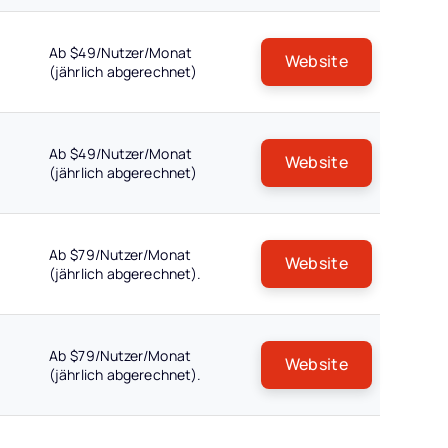
Ab $49/Nutzer/Monat
Website
(jährlich abgerechnet)
Ab $49/Nutzer/Monat
Website
(jährlich abgerechnet)
Ab $79/Nutzer/Monat
Website
(jährlich abgerechnet).
Ab $79/Nutzer/Monat
Website
(jährlich abgerechnet).