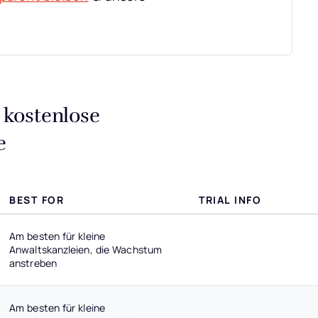
kostenlose
e
BEST FOR
TRIAL INFO
Am besten für kleine
Anwaltskanzleien, die Wachstum
anstreben
Am besten für kleine