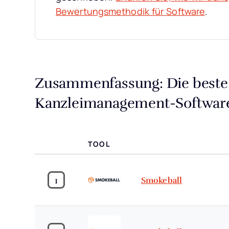
Bewertungsmethodik für Software
.
Zusammenfassung: Die beste 
Kanzleimanagement-Softwar
TOOL
1
Smokeball