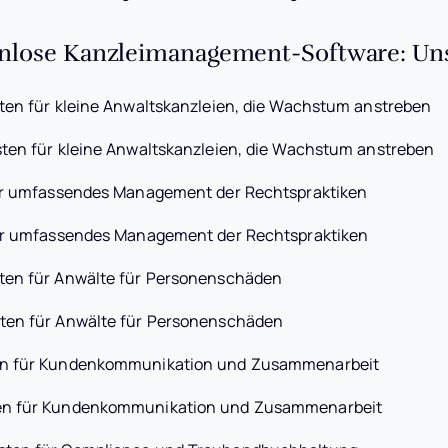
enlose Kanzleimanagement-Software: Uns
ten für kleine Anwaltskanzleien, die Wachstum anstreben
ten für kleine Anwaltskanzleien, die Wachstum anstreben
r umfassendes Management der Rechtspraktiken
r umfassendes Management der Rechtspraktiken
ten für Anwälte für Personenschäden
ten für Anwälte für Personenschäden
n für Kundenkommunikation und Zusammenarbeit
en für Kundenkommunikation und Zusammenarbeit