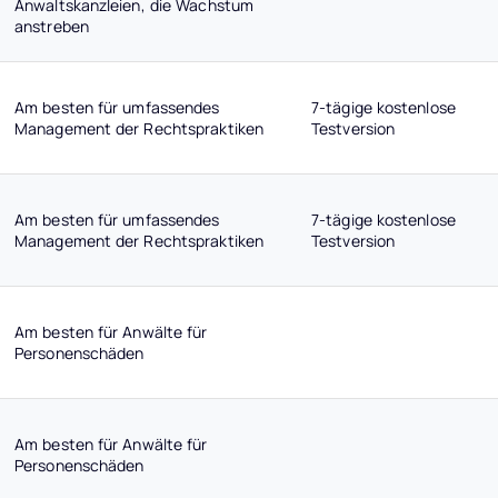
Anwaltskanzleien, die Wachstum
anstreben
Am besten für umfassendes
7-tägige kostenlose
Management der Rechtspraktiken
Testversion
Am besten für umfassendes
7-tägige kostenlose
Management der Rechtspraktiken
Testversion
Am besten für Anwälte für
Personenschäden
Am besten für Anwälte für
Personenschäden