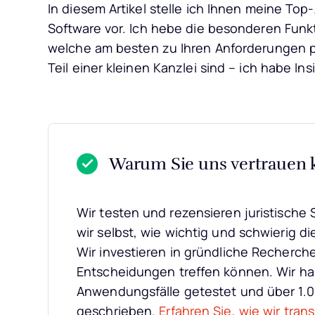
In diesem Artikel stelle ich Ihnen meine T
Software vor. Ich hebe die besonderen Funk
welche am besten zu Ihren Anforderungen pas
Teil einer kleinen Kanzlei sind – ich habe In
Warum Sie uns vertrauen
Wir testen und rezensieren juristische S
wir selbst, wie wichtig und schwierig di
Wir investieren in gründliche Recherch
Entscheidungen treffen können. Wir ha
Anwendungsfälle getestet und über 1.
geschrieben.
Erfahren Sie, wie wir tran