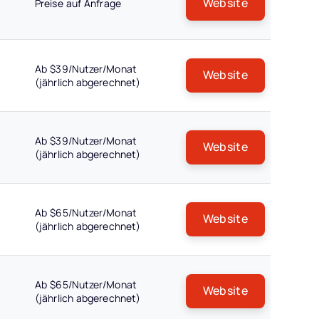
Website
Preise auf Anfrage
Ab $39/Nutzer/Monat
Website
(jährlich abgerechnet)
Ab $39/Nutzer/Monat
Website
(jährlich abgerechnet)
Ab $65/Nutzer/Monat
Website
(jährlich abgerechnet)
Ab $65/Nutzer/Monat
Website
(jährlich abgerechnet)