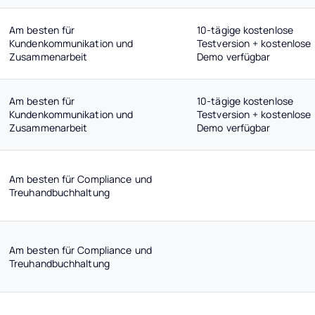
Am besten für
10-tägige kostenlose
Kundenkommunikation und
Testversion + kostenlose
Zusammenarbeit
Demo verfügbar
Am besten für
10-tägige kostenlose
Kundenkommunikation und
Testversion + kostenlose
Zusammenarbeit
Demo verfügbar
Am besten für Compliance und
Treuhandbuchhaltung
Am besten für Compliance und
Treuhandbuchhaltung