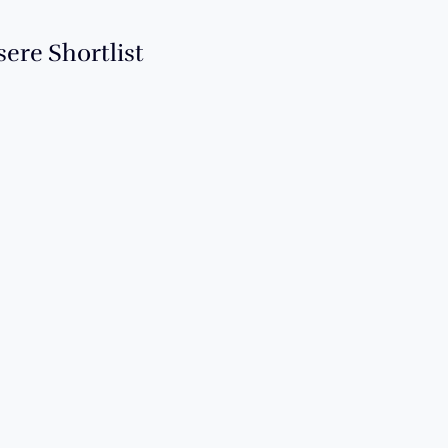
ere Shortlist