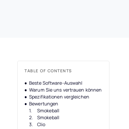
TABLE OF CONTENTS
Beste Software-Auswahl
Warum Sie uns vertrauen können
Spezifikationen vergleichen
Bewertungen
Smokeball
Smokeball
Clio