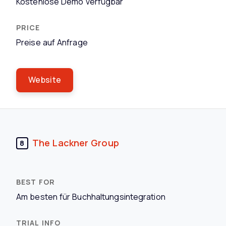
Kostenlose Demo verfügbar
Preise auf Anfrage
Website
The Lackner Group
8
Am besten für Buchhaltungsintegration