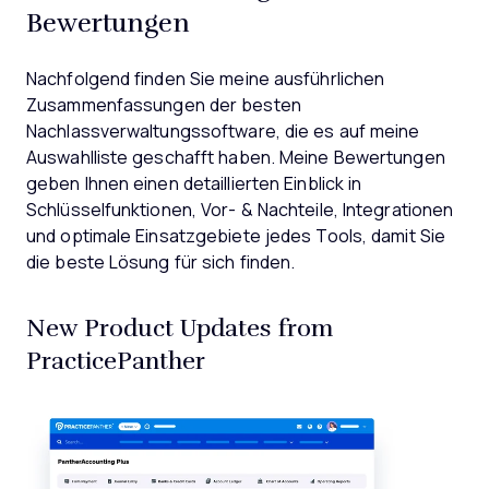
Bewertungen
Nachfolgend finden Sie meine ausführlichen
Zusammenfassungen der besten
Nachlassverwaltungssoftware, die es auf meine
Auswahlliste geschafft haben. Meine Bewertungen
geben Ihnen einen detaillierten Einblick in
Schlüsselfunktionen, Vor- & Nachteile, Integrationen
und optimale Einsatzgebiete jedes Tools, damit Sie
die beste Lösung für sich finden.
New Product Updates from
PracticePanther