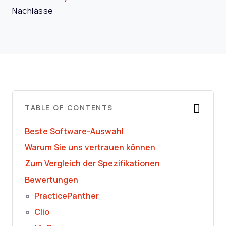
Nachlässe
TABLE OF CONTENTS
Beste Software-Auswahl
Warum Sie uns vertrauen können
Zum Vergleich der Spezifikationen
Bewertungen
PracticePanther
Clio