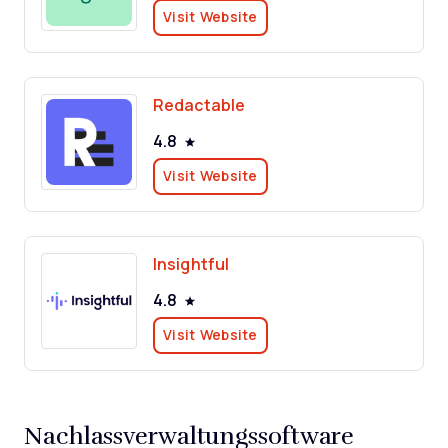
Visit Website
Redactable
4.8
Visit Website
Insightful
4.8
Visit Website
Nachlassverwaltungssoftware