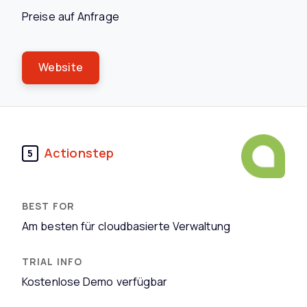
Preise auf Anfrage
Website
Actionstep
5
Am besten für cloudbasierte Verwaltung
Kostenlose Demo verfügbar