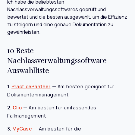
Ich habe die beliebtesten
Nachlassverwaltungssoftwares geprüft und
bewertet und die besten ausgewählt, um die Effizienz
zu steigern und eine genaue Dokumentation zu
gewährleisten.
10 Beste
Nachlassverwaltungssoftware
Auswahlliste
1.
PracticePanther
—
Am besten geeignet für
Dokumentenmanagement
2.
Clio
—
Am besten für umfassendes
Fallmanagement
3.
MyCase
—
Am besten für die