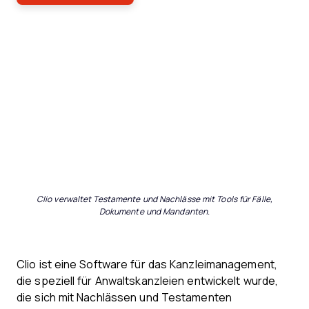
Clio verwaltet Testamente und Nachlässe mit Tools für Fälle,
Dokumente und Mandanten.
Clio ist eine Software für das Kanzleimanagement,
die speziell für Anwaltskanzleien entwickelt wurde,
die sich mit Nachlässen und Testamenten