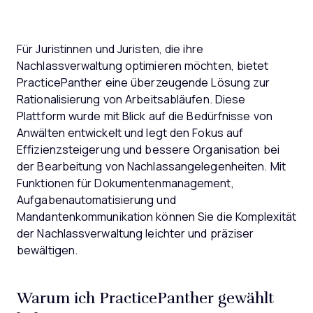
Für Juristinnen und Juristen, die ihre
Nachlassverwaltung optimieren möchten, bietet
PracticePanther eine überzeugende Lösung zur
Rationalisierung von Arbeitsabläufen. Diese
Plattform wurde mit Blick auf die Bedürfnisse von
Anwälten entwickelt und legt den Fokus auf
Effizienzsteigerung und bessere Organisation bei
der Bearbeitung von Nachlassangelegenheiten. Mit
Funktionen für Dokumentenmanagement,
Aufgabenautomatisierung und
Mandantenkommunikation können Sie die Komplexität
der Nachlassverwaltung leichter und präziser
bewältigen.
Warum ich PracticePanther gewählt