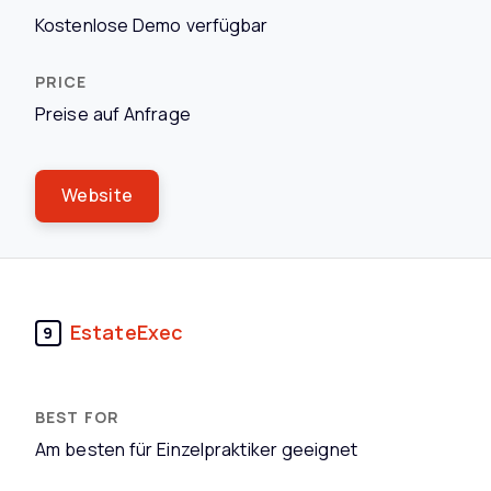
Kostenlose Demo verfügbar
Preise auf Anfrage
Website
EstateExec
9
Am besten für Einzelpraktiker geeignet