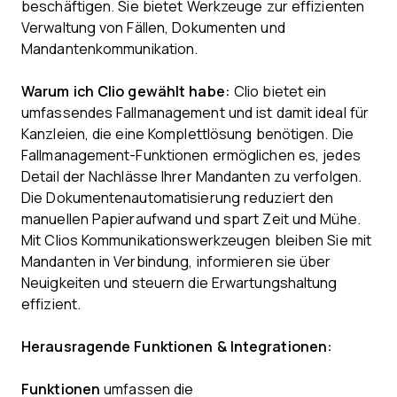
beschäftigen. Sie bietet Werkzeuge zur effizienten
Verwaltung von Fällen, Dokumenten und
Mandantenkommunikation.
Warum ich Clio gewählt habe:
Clio bietet ein
umfassendes Fallmanagement und ist damit ideal für
Kanzleien, die eine Komplettlösung benötigen. Die
Fallmanagement-Funktionen ermöglichen es, jedes
Detail der Nachlässe Ihrer Mandanten zu verfolgen.
Die Dokumentenautomatisierung reduziert den
manuellen Papieraufwand und spart Zeit und Mühe.
Mit Clios Kommunikationswerkzeugen bleiben Sie mit
Mandanten in Verbindung, informieren sie über
Neuigkeiten und steuern die Erwartungshaltung
effizient.
Herausragende Funktionen & Integrationen:
Funktionen
umfassen die