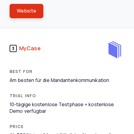
Website
MyCase
3
Am besten für die Mandantenkommunikation
10-tägige kostenlose Testphase + kostenlose
Demo verfügbar