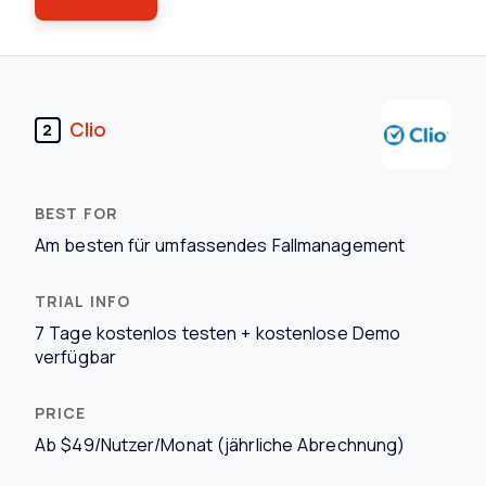
Clio
2
Am besten für umfassendes Fallmanagement
7 Tage kostenlos testen + kostenlose Demo
verfügbar
Ab $49/Nutzer/Monat (jährliche Abrechnung)