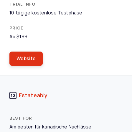
10-tägige kostenlose Testphase
Ab $199
Website
Estateably
10
Am besten für kanadische Nachlässe