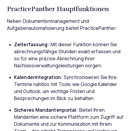
PracticePanther Hauptfunktionen
Neben Dokumentenmanagement und
Aufgabenautomatisierung bietet PracticePanther:
Zeiterfassung:
Mit dieser Funktion können Sie
abrechnungsfähige Stunden exakt erfassen und
so für eine präzise Abrechnung Ihrer
Nachlassverwaltungsleistungen sorgen.
Kalenderintegration:
Synchronisieren Sie Ihre
Termine nahtlos mit Tools wie Google Kalender
und Outlook, um wichtige Fristen und
Besprechungen im Blick zu behalten.
Sicheres Mandantenportal:
Bietet Ihren
Mandanten eine sichere Plattform zum Zugriff auf
Dokumente und zur Kommunikation mit Ihrem