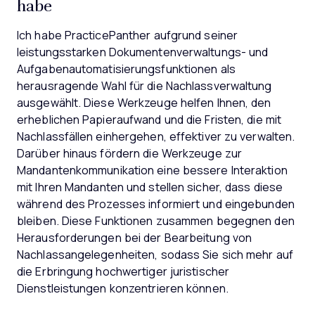
habe
Ich habe PracticePanther aufgrund seiner
leistungsstarken Dokumentenverwaltungs- und
Aufgabenautomatisierungsfunktionen als
herausragende Wahl für die Nachlassverwaltung
ausgewählt. Diese Werkzeuge helfen Ihnen, den
erheblichen Papieraufwand und die Fristen, die mit
Nachlassfällen einhergehen, effektiver zu verwalten.
Darüber hinaus fördern die Werkzeuge zur
Mandantenkommunikation eine bessere Interaktion
mit Ihren Mandanten und stellen sicher, dass diese
während des Prozesses informiert und eingebunden
bleiben. Diese Funktionen zusammen begegnen den
Herausforderungen bei der Bearbeitung von
Nachlassangelegenheiten, sodass Sie sich mehr auf
die Erbringung hochwertiger juristischer
Dienstleistungen konzentrieren können.