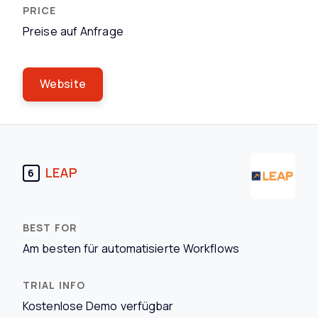
Preise auf Anfrage
Website
LEAP
6
Am besten für automatisierte Workflows
Kostenlose Demo verfügbar