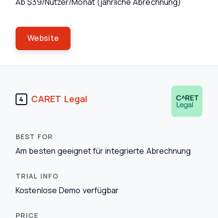
Ab $39/Nutzer/Monat (jährliche Abrechnung)
Website
CARET Legal
4
Am besten geeignet für integrierte Abrechnung
Kostenlose Demo verfügbar