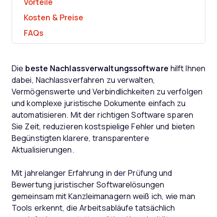
Vorteile
Kosten & Preise
FAQs
Die
beste Nachlassverwaltungssoftware
hilft Ihnen
dabei, Nachlassverfahren zu verwalten,
Vermögenswerte und Verbindlichkeiten zu verfolgen
und komplexe juristische Dokumente einfach zu
automatisieren. Mit der richtigen Software sparen
Sie Zeit, reduzieren kostspielige Fehler und bieten
Begünstigten klarere, transparentere
Aktualisierungen.
Mit jahrelanger Erfahrung in der Prüfung und
Bewertung juristischer Softwarelösungen
gemeinsam mit Kanzleimanagern weiß ich, wie man
Tools erkennt, die Arbeitsabläufe tatsächlich