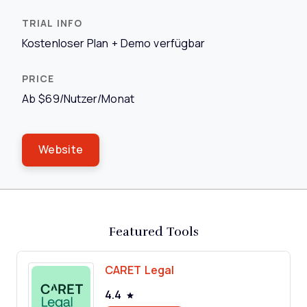
Kostenloser Plan + Demo verfügbar
Ab $69/Nutzer/Monat
Website
Featured Tools
CARET Legal
4.4