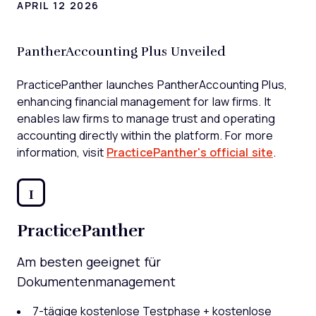
APRIL 12 2026
PantherAccounting Plus Unveiled
PracticePanther launches PantherAccounting Plus,
enhancing financial management for law firms. It
enables law firms to manage trust and operating
accounting directly within the platform. For more
information, visit
PracticePanther's official site
.
1
PracticePanther
Am besten geeignet für
Dokumentenmanagement
7-tägige kostenlose Testphase + kostenlose