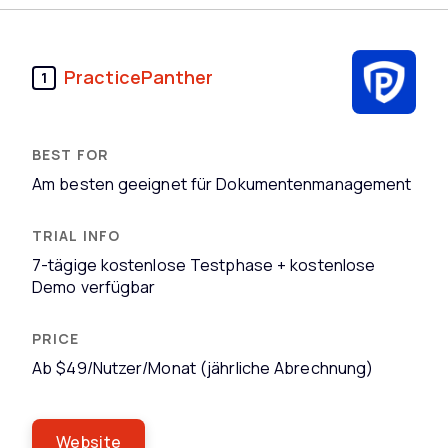
PracticePanther
1
Am besten geeignet für Dokumentenmanagement
7-tägige kostenlose Testphase + kostenlose
Demo verfügbar
Ab $49/Nutzer/Monat (jährliche Abrechnung)
Website