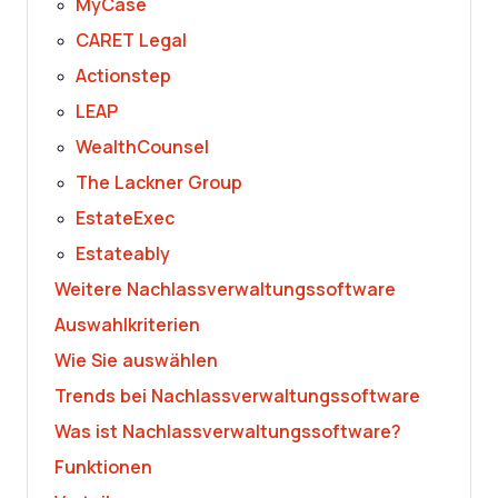
MyCase
CARET Legal
Actionstep
LEAP
WealthCounsel
The Lackner Group
EstateExec
Estateably
Weitere Nachlassverwaltungssoftware
Auswahlkriterien
Wie Sie auswählen
Trends bei Nachlassverwaltungssoftware
Was ist Nachlassverwaltungssoftware?
Funktionen