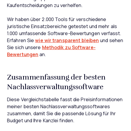
Kaufentscheidungen zu verhelfen.
Wir haben über 2.000 Tools für verschiedene
juristische Einsatzbereiche getestet und mehr als
1.000 umfassende Software-Bewertungen verfasst.
Erfahren Sie
wie wir transparent bleiben
und sehen
Sie sich unsere
Methodik zu Software-
Bewertungen
an.
Zusammenfassung der besten
Nachlassverwaltungssoftware
Diese Vergleichstabelle fasst die Preisinformationen
meiner besten Nachlassverwaltungssoftwares
zusammen, damit Sie die passende Lösung für Ihr
Budget und Ihre Kanzlei finden.