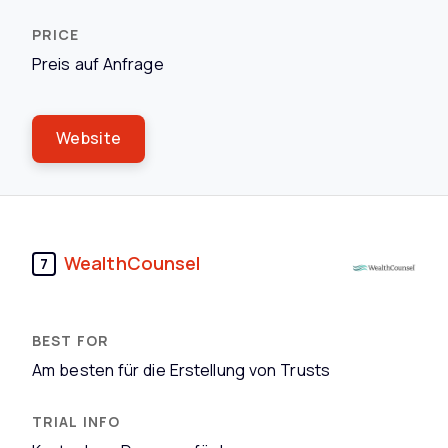
Preis auf Anfrage
Website
WealthCounsel
7
Am besten für die Erstellung von Trusts