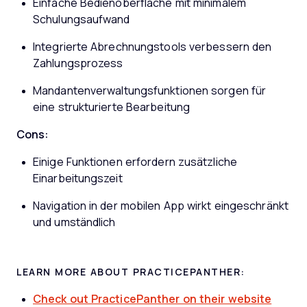
Einfache Bedienoberfläche mit minimalem
Schulungsaufwand
Integrierte Abrechnungstools verbessern den
Zahlungsprozess
Mandantenverwaltungsfunktionen sorgen für
eine strukturierte Bearbeitung
Cons:
Einige Funktionen erfordern zusätzliche
Einarbeitungszeit
Navigation in der mobilen App wirkt eingeschränkt
und umständlich
LEARN MORE ABOUT PRACTICEPANTHER:
Check out PracticePanther on their website