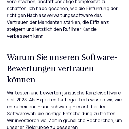
vereinfachen, anstatt unnötige Komplexität zu
schaffen. Ich habe gesehen, wie die Einführung der
richtigen Nachlassverwaltungssoftware das
Vertrauen der Mandanten stärken, die Effizienz
steigern und letztlich den Ruf Ihrer Kanzlei
verbessern kann.
Warum Sie unseren Software-
Bewertungen vertrauen
können
Wir testen und bewerten juristische Kanzleisoftware
seit 2023. Als Experten für Legal Tech wissen wir, wie
entscheidend – und schwierig – es ist, bei der
Softwarewahl die richtige Entscheidung zu treffen.
Wir investieren viel Zeit in gründliche Recherchen, um
unserer Zielgruppe zu besseren