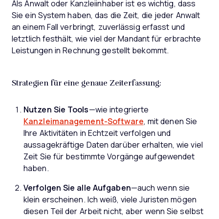
Als Anwalt oder Kanzleiinhaber ist es wichtig, dass
Sie ein System haben, das die Zeit, die jeder Anwalt
an einem Fall verbringt, zuverlässig erfasst und
letztlich festhält, wie viel der Mandant für erbrachte
Leistungen in Rechnung gestellt bekommt.
Strategien für eine genaue Zeiterfassung:
Nutzen Sie Tools
—wie integrierte
Kanzleimanagement-Software
, mit denen Sie
Ihre Aktivitäten in Echtzeit verfolgen und
aussagekräftige Daten darüber erhalten, wie viel
Zeit Sie für bestimmte Vorgänge aufgewendet
haben.
Verfolgen Sie alle Aufgaben
—auch wenn sie
klein erscheinen. Ich weiß, viele Juristen mögen
diesen Teil der Arbeit nicht, aber wenn Sie selbst