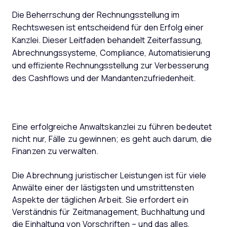
Die Beherrschung der Rechnungsstellung im
Rechtswesen ist entscheidend für den Erfolg einer
Kanzlei. Dieser Leitfaden behandelt Zeiterfassung,
Abrechnungssysteme, Compliance, Automatisierung
und effiziente Rechnungsstellung zur Verbesserung
des Cashflows und der Mandantenzufriedenheit.
Eine erfolgreiche Anwaltskanzlei zu führen bedeutet
nicht nur, Fälle zu gewinnen; es geht auch darum, die
Finanzen zu verwalten.
Die Abrechnung juristischer Leistungen ist für viele
Anwälte einer der lästigsten und umstrittensten
Aspekte der täglichen Arbeit. Sie erfordert ein
Verständnis für Zeitmanagement, Buchhaltung und
die Einhaltung von Vorschriften – und das alles,