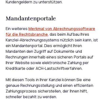
Kundengeldern zu unterstützen.
Mandantenportale
Ein weiteres
Merkmal von Abrechnungssoftware
für die Rechtsbranche
, das beim Aufbau Ihres
Kanzlei-Abrechnungssystems nützlich sein kann, ist
ein Mandantenportal. Dies ermöglicht Ihren
Mandanten den Zugriff auf Dokumente und
Rechnungen innerhalb eines sicheren Portals auf
Ihrer Website sowie elektronische Zahlung per
Kreditkarte oder ACH-Lastschriftverfahren.
Mit diesen Tools in Ihrer Kanzlei können Sie eine
genaue Rechnungsstellung und einen effizienten
Zahlungsprozess sicherstellen, der Ihnen hilft,
schneller bezahlt zu werden.