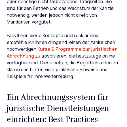
oder sonstige nicht fallbezogene Tätigkeiten. Sie
sind für den Betrieb und das Wachstum der Kanzlei
notwendig, werden jedoch nicht direkt von
Mandanten vergütet.
Falls Ihnen diese Konzepte noch unklar sind,
empfehle ich Ihnen dringend, einen der zahlreichen
hochwertigen
Kurse & Programme zur juristischen
Abrechnung
zu absolvieren, die heutzutage online
verfügbar sind. Diese helfen, die Begrifflichkeiten zu
klären und bieten viele praktische Hinweise und
Beispiele für Ihre Weiterbildung.
Ein Abrechnungssystem für
juristische Dienstleistungen
einrichten: Best Practices