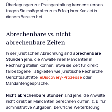
Überlegungen zur Preisgestaltung kennenzulernen,
tragen Sie maßgeblich zum Erfolg Ihrer Kanzlei in
diesem Bereich bei.
Abrechenbare vs. nicht
abrechenbare Zeiten
In der juristischen Abrechnung sind
abrechenbare
Stunden
jene, die Anwälte ihren Mandanten in
Rechnung stellen können, etwa die Zeit für direkt
fallbezogene Tätigkeiten wie juristische Recherche,
Gerichtsauftritte,
eDiscovery-Prozesse
oder
Mandantengespräche.
Nicht abrechenbare Stunden
sind jene, die Anwälte
nicht direkt an Mandanten berechnen dürfen, z. B. für
administrative Aufgaben, berufliche Weiterbildung