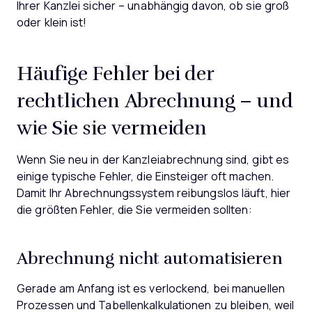
Ihrer Kanzlei sicher – unabhängig davon, ob sie groß
oder klein ist!
Häufige Fehler bei der
rechtlichen Abrechnung – und
wie Sie sie vermeiden
Wenn Sie neu in der Kanzleiabrechnung sind, gibt es
einige typische Fehler, die Einsteiger oft machen.
Damit Ihr Abrechnungssystem reibungslos läuft, hier
die größten Fehler, die Sie vermeiden sollten:
Abrechnung nicht automatisieren
Gerade am Anfang ist es verlockend, bei manuellen
Prozessen und Tabellenkalkulationen zu bleiben, weil