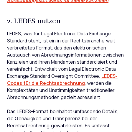
Abrechnungssoftwares für kleine Kanzleien
.
2. LEDES nutzen
LEDES, was für Legal Electronic Data Exchange
Standard steht, ist ein in der Rechtsbranche weit
verbreitetes Format, das den elektronischen
Austausch von Abrechnungsinformationen zwischen
Kanzleien und ihren Mandanten standardisiert und
vereinfacht. Entwickelt vom Legal Electronic Data
Exchange Standard Oversight Committee,
LEDES-
Codes für die Rechtsabrechnung
, werden die
Komplexitäten und Unstimmigkeiten traditioneller
Abrechnungsmethoden gezielt adressiert.
Das LEDES-Format beinhaltet umfassende Details,
die Genauigkeit und Transparenz bei der
Rechtsabrechnung gewährleisten. Es umfasst