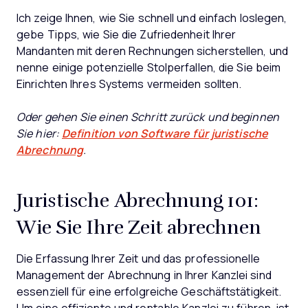
Ich zeige Ihnen, wie Sie schnell und einfach loslegen,
gebe Tipps, wie Sie die Zufriedenheit Ihrer
Mandanten mit deren Rechnungen sicherstellen, und
nenne einige potenzielle Stolperfallen, die Sie beim
Einrichten Ihres Systems vermeiden sollten.
Oder gehen Sie einen Schritt zurück und beginnen
Sie hier:
Definition von Software für juristische
Abrechnung
.
Juristische Abrechnung 101:
Wie Sie Ihre Zeit abrechnen
Die Erfassung Ihrer Zeit und das professionelle
Management der Abrechnung in Ihrer Kanzlei sind
essenziell für eine erfolgreiche Geschäftstätigkeit.