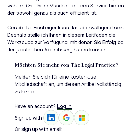
während Sie Ihren Mandanten einen Service bieten,
der sowohl genau als auch effizient ist.
Gerade für Einsteiger kann das überwältigend sein.
Deshalb stelle ich Ihnen in diesem Leitfaden die
Werkzeuge zur Verfügung, mit denen Sie Erfolg bei
der juristischen Abrechnung haben können.
Möchten Sie mehr von The Legal Practice?
Melden Sie sich für eine kostenlose
Mitgliedschaft an, um diesen Artikel vollständig
zu lesen:
Have an account?
Log In
Sign up with:
Or sign up with email: