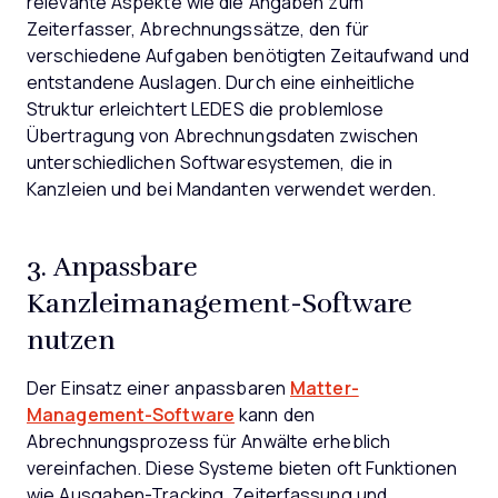
relevante Aspekte wie die Angaben zum
Zeiterfasser, Abrechnungssätze, den für
verschiedene Aufgaben benötigten Zeitaufwand und
entstandene Auslagen. Durch eine einheitliche
Struktur erleichtert LEDES die problemlose
Übertragung von Abrechnungsdaten zwischen
unterschiedlichen Softwaresystemen, die in
Kanzleien und bei Mandanten verwendet werden.
3. Anpassbare
Kanzleimanagement-Software
nutzen
Der Einsatz einer anpassbaren
Matter-
Management-Software
kann den
Abrechnungsprozess für Anwälte erheblich
vereinfachen. Diese Systeme bieten oft Funktionen
wie Ausgaben-Tracking, Zeiterfassung und