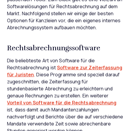
Softwarelösungen für Rechtsabrechnung auf dem
Markt. Nachfolgend stellen wir einige der besten
Optionen für Kanzleien vor, die ein eigenes internes
Abrechnungssystem aufbauen möchten.
Rechtsabrechnungssoftware
Die beliebteste Art von Software für die
Rechtsabrechnung ist
Software zur Zeiterfassung
für Juristen
. Diese Programme sind speziell darauf
zugeschnitten, die Zeiterfassung für
stundenbasierte Abrechnung zu erleichtern und
genaue Rechnungen zu erstellen. Ein weiterer
Vorteil von Software für die Rechtsabrechnung
ist, dass damit auch Mandantenzahlungen
nachverfolgt und Berichte über die auf verschiedene
Mandate verwendete Zeit sowie abrechenbare
Stunden generiert werden können.