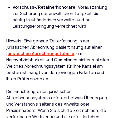
Vorschuss-/Retainerhonorare:
Vorauszahlung
zur Sicherung der anwaltlichen Tätigkeit, die
häufig treuhänderisch verwaltet und bei
Leistungserbringung verrechnet wird.
Hinweis: Eine genaue Zeiterfassung in der
juristischen Abrechnung basiert häufig auf einer
juristischen Abrechnungstabelle
, um
Nachvollziehbarkeit und Compliance sicherzustellen.
Welches Abrechnungssystem für Ihre Kanzlei am
besten ist, hängt von den jeweiligen Fallarten und
Ihren Präferenzen ab.
Die Einrichtung eines juristischen
Abrechnungssystems erfordert etwas Überlegung
und Verständnis seitens des Anwalts oder
Praxisinhabers. Wenn Sie sich die Zeit nehmen, die
verfügbaren Werkzeuge und die erforderlichen