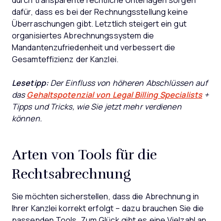
durch transparente rechtliche Unterlagen sorgen
dafür, dass es bei der Rechnungsstellung keine
Überraschungen gibt. Letztlich steigert ein gut
organisiertes Abrechnungssystem die
Mandantenzufriedenheit und verbessert die
Gesamteffizienz der Kanzlei.
Lesetipp:
Der Einfluss von höheren Abschlüssen auf
das
Gehaltspotenzial von Legal Billing Specialists
+
Tipps und Tricks, wie Sie jetzt mehr verdienen
können.
Arten von Tools für die
Rechtsabrechnung
Sie möchten sicherstellen, dass die Abrechnung in
Ihrer Kanzlei korrekt erfolgt – dazu brauchen Sie die
passenden Tools. Zum Glück gibt es eine Vielzahl an