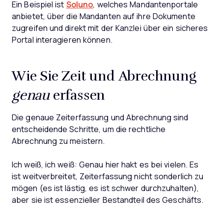
Ein Beispiel ist
Soluno
, welches Mandantenportale
anbietet, über die Mandanten auf ihre Dokumente
zugreifen und direkt mit der Kanzlei über ein sicheres
Portal interagieren können.
Wie Sie Zeit und Abrechnung
genau
erfassen
Die genaue Zeiterfassung und Abrechnung sind
entscheidende Schritte, um die rechtliche
Abrechnung zu meistern.
Ich weiß, ich weiß: Genau hier hakt es bei vielen. Es
ist weitverbreitet, Zeiterfassung nicht sonderlich zu
mögen (es ist lästig, es ist schwer durchzuhalten),
aber sie ist essenzieller Bestandteil des Geschäfts.