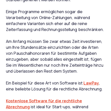
Einige Programme ermöglichen sogar die
Verarbeitung von Online-Zahlungen, während
einfachere Varianten sich eher auf die reine
Zeiterfassung und Rechnungsstellung beschränken.
Am Anfang müssen Sie zwar etwas Zeit investieren,
um Ihre Stundensätze einzurichten oder die Arten
von Pauschalhonoraren für bestimmte Aufgaben
einzugeben, aber sobald alles eingestellt ist, fügen
Sie im Wesentlichen nur noch Ihre Zeiteinträge hinzu
und überlassen den Rest dem System.
Ein Beispiel für diese Art von Software ist
LawPay
,
eine beliebte Lösung für die rechtliche Abrechnung.
Kostenlose Software für die rechtliche
Abrechnung
ist ideal für Start-ups, während