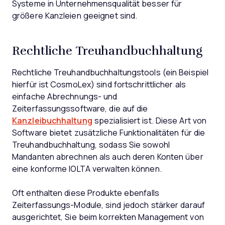
Systeme in Unternehmensqualität besser für
größere Kanzleien geeignet sind.
Rechtliche Treuhandbuchhaltung
Rechtliche Treuhandbuchhaltungstools (ein Beispiel
hierfür ist CosmoLex) sind fortschrittlicher als
einfache Abrechnungs- und
Zeiterfassungssoftware, die auf die
Kanzleibuchhaltung
spezialisiert ist. Diese Art von
Software bietet zusätzliche Funktionalitäten für die
Treuhandbuchhaltung, sodass Sie sowohl
Mandanten abrechnen als auch deren Konten über
eine konforme IOLTA verwalten können.
Oft enthalten diese Produkte ebenfalls
Zeiterfassungs-Module, sind jedoch stärker darauf
ausgerichtet, Sie beim korrekten Management von