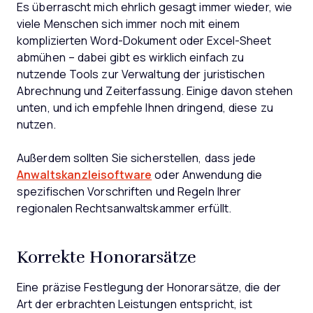
Es überrascht mich ehrlich gesagt immer wieder, wie
viele Menschen sich immer noch mit einem
komplizierten Word-Dokument oder Excel-Sheet
abmühen – dabei gibt es wirklich einfach zu
nutzende Tools zur Verwaltung der juristischen
Abrechnung und Zeiterfassung. Einige davon stehen
unten, und ich empfehle Ihnen dringend, diese zu
nutzen.
Außerdem sollten Sie sicherstellen, dass jede
Anwaltskanzleisoftware
oder Anwendung die
spezifischen Vorschriften und Regeln Ihrer
regionalen Rechtsanwaltskammer erfüllt.
Korrekte Honorarsätze
Eine präzise Festlegung der Honorarsätze, die der
Art der erbrachten Leistungen entspricht, ist