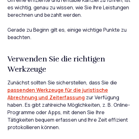
Um eine effiziente und rentable Kanzlei zu führen, ist
es wichtig, genau zu wissen, wie Sie Ihre Leistungen
berechnen und bezahlt werden.
Gerade zu Beginn gilt es, einige wichtige Punkte zu
beachten.
Verwenden Sie die richtigen
Werkzeuge
Zunächst sollten Sie sicherstellen, dass Sie die
passenden Werkzeuge für die juristische
Abrechnung und Zeiterfassung
zur Verfügung
haben. Es gibt zahlreiche Möglichkeiten, z. B. Online-
Programme oder Apps, mit denen Sie Ihre
Tätigkeiten bequem erfassen und Ihre Zeit effizient
protokollieren können.