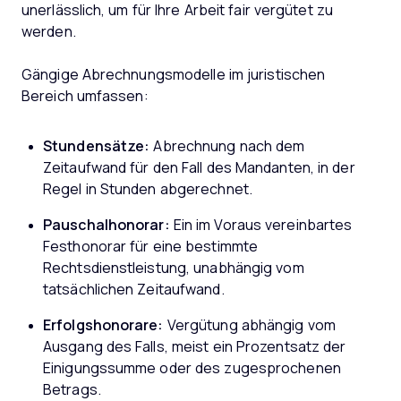
unerlässlich, um für Ihre Arbeit fair vergütet zu
werden.
Gängige Abrechnungsmodelle im juristischen
Bereich umfassen:
Stundensätze:
Abrechnung nach dem
Zeitaufwand für den Fall des Mandanten, in der
Regel in Stunden abgerechnet.
Pauschalhonorar:
Ein im Voraus vereinbartes
Festhonorar für eine bestimmte
Rechtsdienstleistung, unabhängig vom
tatsächlichen Zeitaufwand.
Erfolgshonorare:
Vergütung abhängig vom
Ausgang des Falls, meist ein Prozentsatz der
Einigungssumme oder des zugesprochenen
Betrags.