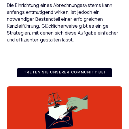
Die Einrichtung eines Abrechnungssystems kann
anfangs entmutigend wirken, ist jedoch ein
notwendiger Bestandteil einer erfolgreichen
Kanzleiführung. Glücklicherweise gibt es einige
Strategien, mit denen sich diese Aufgabe einfacher
und effizienter gestalten lässt.
TRETEN SIE UNSERER COMMUNITY BEI