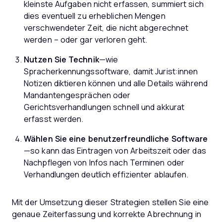
kleinste Aufgaben nicht erfassen, summiert sich
dies eventuell zu erheblichen Mengen
verschwendeter Zeit, die nicht abgerechnet
werden – oder gar verloren geht.
Nutzen Sie Technik
—wie
Spracherkennungssoftware, damit Jurist:innen
Notizen diktieren können und alle Details während
Mandantengesprächen oder
Gerichtsverhandlungen schnell und akkurat
erfasst werden.
Wählen Sie eine benutzerfreundliche Software
—so kann das Eintragen von Arbeitszeit oder das
Nachpflegen von Infos nach Terminen oder
Verhandlungen deutlich effizienter ablaufen.
Mit der Umsetzung dieser Strategien stellen Sie eine
genaue Zeiterfassung und korrekte Abrechnung in