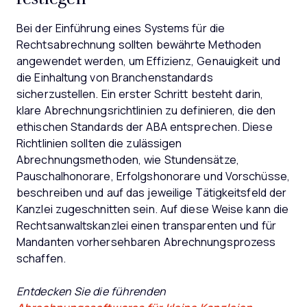
Bei der Einführung eines Systems für die
Rechtsabrechnung sollten bewährte Methoden
angewendet werden, um Effizienz, Genauigkeit und
die Einhaltung von Branchenstandards
sicherzustellen. Ein erster Schritt besteht darin,
klare Abrechnungsrichtlinien zu definieren, die den
ethischen Standards der ABA entsprechen. Diese
Richtlinien sollten die zulässigen
Abrechnungsmethoden, wie Stundensätze,
Pauschalhonorare, Erfolgshonorare und Vorschüsse,
beschreiben und auf das jeweilige Tätigkeitsfeld der
Kanzlei zugeschnitten sein. Auf diese Weise kann die
Rechtsanwaltskanzlei einen transparenten und für
Mandanten vorhersehbaren Abrechnungsprozess
schaffen.
Entdecken Sie die führenden