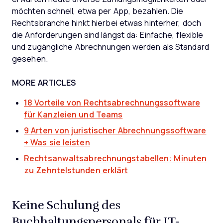
möchten schnell, etwa per App, bezahlen. Die
Rechtsbranche hinkt hierbei etwas hinterher, doch
die Anforderungen sind längst da: Einfache, flexible
und zugängliche Abrechnungen werden als Standard
gesehen.
MORE ARTICLES
18 Vorteile von Rechtsabrechnungssoftware
für Kanzleien und Teams
9 Arten von juristischer Abrechnungssoftware
+ Was sie leisten
Rechtsanwaltsabrechnungstabellen: Minuten
zu Zehntelstunden erklärt
Keine Schulung des
Buchhaltungspersonals für IT-