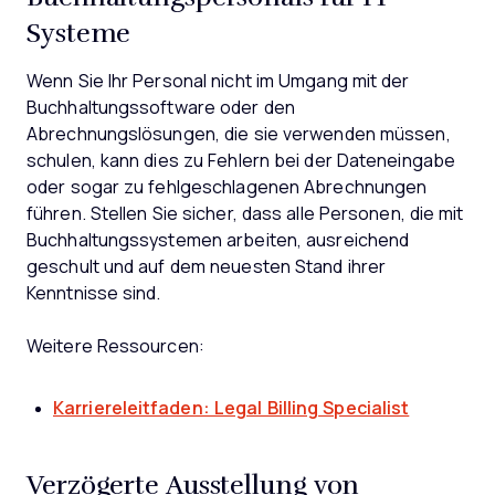
Systeme
Wenn Sie Ihr Personal nicht im Umgang mit der
Buchhaltungssoftware oder den
Abrechnungslösungen, die sie verwenden müssen,
schulen, kann dies zu Fehlern bei der Dateneingabe
oder sogar zu fehlgeschlagenen Abrechnungen
führen. Stellen Sie sicher, dass alle Personen, die mit
Buchhaltungssystemen arbeiten, ausreichend
geschult und auf dem neuesten Stand ihrer
Kenntnisse sind.
Weitere Ressourcen:
Karriereleitfaden: Legal Billing Specialist
Verzögerte Ausstellung von