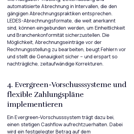
automatisierte Abrechnung in Intervallen, die den
gängigen Abrechnungspraktiken entsprechen.
LEDES-Abrechnungsformate, die weit anerkannt
sind, können eingebunden werden, um Einheitlichkeit
und Branchenkonformität sicherzustellen. Die
Möglichkeit, Abrechnungseinträge vor der
Rechnungsstellung zu bearbeiten, beugt Fehlern vor
und stellt die Genauigkeit sicher – und erspart so
nachträgliche, zeitaufwändige Korrekturen.
4. Evergreen-Vorschusssysteme und
flexible Zahlungspläne
implementieren
Ein Evergreen-Vorschusssystem trägt dazu bei,
einen stetigen Cashflow aufrechtzuerhalten. Dabei
wird ein festgelegter Betrag auf dem