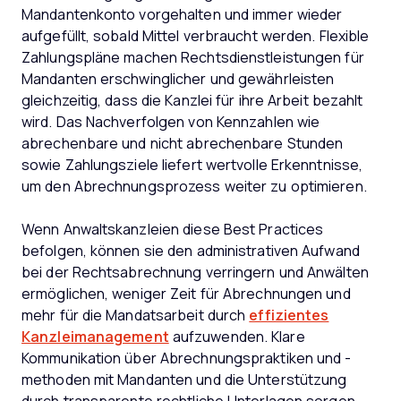
Mandantenkonto vorgehalten und immer wieder
aufgefüllt, sobald Mittel verbraucht werden. Flexible
Zahlungspläne machen Rechtsdienstleistungen für
Mandanten erschwinglicher und gewährleisten
gleichzeitig, dass die Kanzlei für ihre Arbeit bezahlt
wird. Das Nachverfolgen von Kennzahlen wie
abrechenbare und nicht abrechenbare Stunden
sowie Zahlungsziele liefert wertvolle Erkenntnisse,
um den Abrechnungsprozess weiter zu optimieren.
Wenn Anwaltskanzleien diese Best Practices
befolgen, können sie den administrativen Aufwand
bei der Rechtsabrechnung verringern und Anwälten
ermöglichen, weniger Zeit für Abrechnungen und
mehr für die Mandatsarbeit durch
effizientes
Kanzleimanagement
aufzuwenden. Klare
Kommunikation über Abrechnungspraktiken und -
methoden mit Mandanten und die Unterstützung