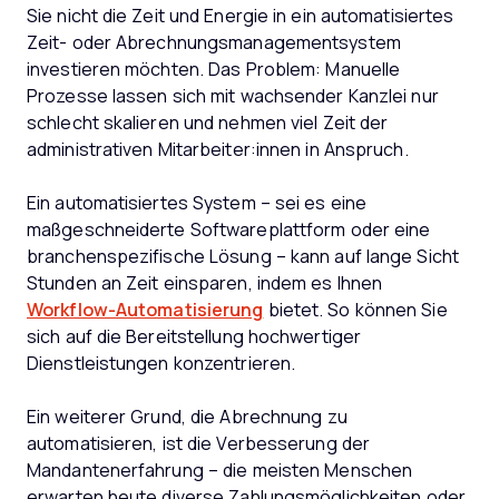
Sie nicht die Zeit und Energie in ein automatisiertes
Zeit- oder Abrechnungsmanagementsystem
investieren möchten. Das Problem: Manuelle
Prozesse lassen sich mit wachsender Kanzlei nur
schlecht skalieren und nehmen viel Zeit der
administrativen Mitarbeiter:innen in Anspruch.
Ein automatisiertes System – sei es eine
maßgeschneiderte Softwareplattform oder eine
branchenspezifische Lösung – kann auf lange Sicht
Stunden an Zeit einsparen, indem es Ihnen
Workflow-Automatisierung
bietet. So können Sie
sich auf die Bereitstellung hochwertiger
Dienstleistungen konzentrieren.
Ein weiterer Grund, die Abrechnung zu
automatisieren, ist die Verbesserung der
Mandantenerfahrung – die meisten Menschen
erwarten heute diverse Zahlungsmöglichkeiten oder